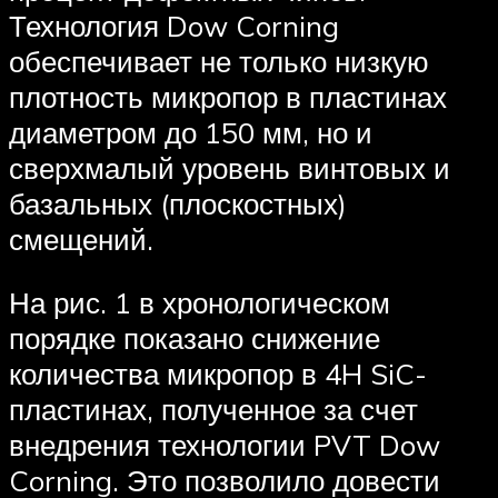
Технология Dow Corning
обеспечивает не только низкую
плотность микропор в пластинах
диаметром до 150 мм, но и
сверхмалый уровень винтовых и
базальных (плоскостных)
смещений.
На рис. 1 в хронологическом
порядке показано снижение
количества микропор в 4H SiC-
пластинах, полученное за счет
внедрения технологии PVT Dow
Corning. Это позволило довести