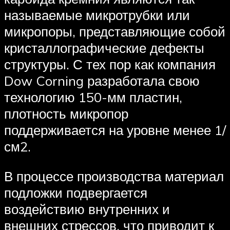
называемые микротрубки или
микропоры, представляющие собой
кристаллографические дефекты
структуры. С тех пор как компания
Dow Corning разработала свою
технологию 150-мм пластин,
плотность микропор
поддерживается на уровне менее 1/
см2.
В процессе производства материал
подложки подвергается
воздействию внутренних и
внешних стрессов, что приводит к