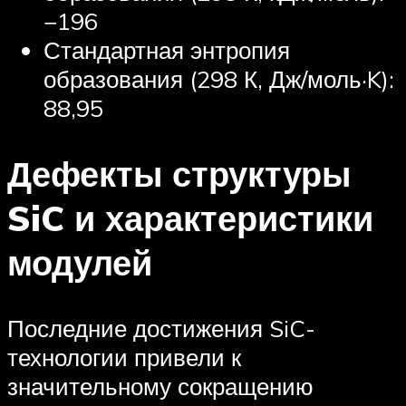
−196
Стандартная энтропия
образования (298 К, Дж/моль·K):
88,95
Дефекты структуры
SiC и характеристики
модулей
Последние достижения SiC-
технологии привели к
значительному сокращению