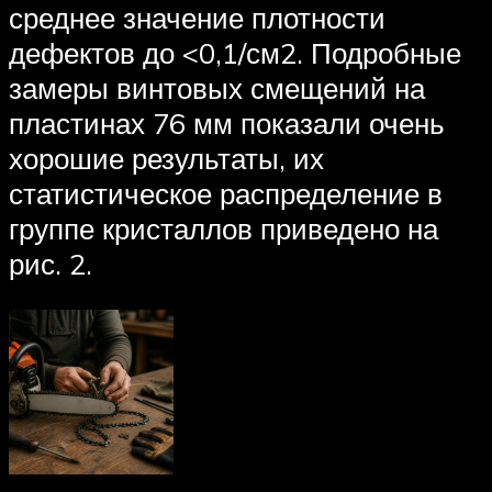
среднее значение плотности
дефектов до <0,1/см2. Подробные
замеры винтовых смещений на
пластинах 76 мм показали очень
хорошие результаты, их
статистическое распределение в
группе кристаллов приведено на
рис. 2.