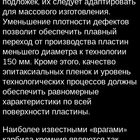
подложек, их следует адаптировать
для массового изготовления.
Уменьшение плотности дефектов
позволит обеспечить плавный
переход от производства пластин
меньшего диаметра к технологии
150 мм. Кроме этого, качество
эпитаксиальных пленок и уровень
технологических процессов должны
обеспечить равномерные
характеристики по всей
поверхности пластины.
Наиболее известными «врагами»
карбида кремния являются так