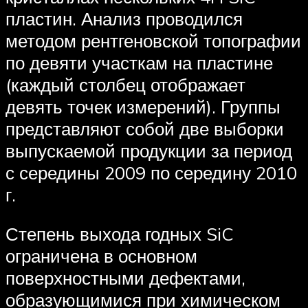
пластин. Анализ проводился
методом рентгеновской топографии
по девяти участкам на пластине
(каждый столбец отображает
девять точек измерений). Группы
представляют собой две выборки
выпускаемой продукции за период
с середины 2009 по середину 2010
г.
Степень выхода годных SiC
ограничена в основном
поверхностными дефектами,
образующимися при химическом