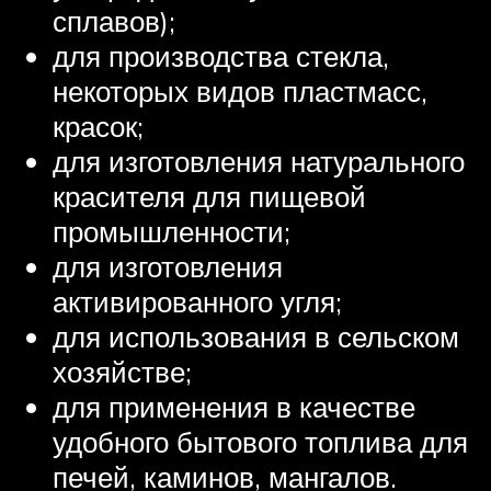
сплавов);
для производства стекла,
некоторых видов пластмасс,
красок;
для изготовления натурального
красителя для пищевой
промышленности;
для изготовления
активированного угля;
для использования в сельском
хозяйстве;
для применения в качестве
удобного бытового топлива для
печей, каминов, мангалов.