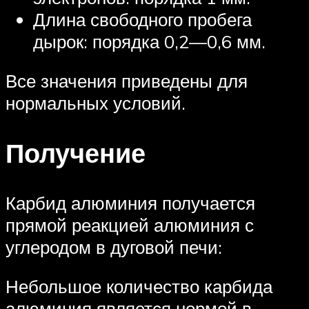
Длина свободного пробега
дырок: порядка 0,2—0,6 мм.
Все значения приведены для
нормальных условий.
Получение
Карбид алюминия получается
прямой реакцией алюминия с
углеродом в дуговой печи:
Небольшое количество карбида
алюминия является нормой в