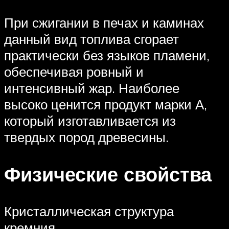
При сжигании в печах и каминах
данный вид топлива сгорает
практически без языков пламени,
обеспечивая ровный и
интенсивный жар. Наиболее
высоко ценится продукт марки А,
который изготавливается из
твердых пород древесины.
Физические свойства
Кристаллическая структура
кремния.