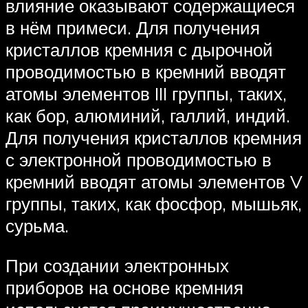
влияние оказывают содержащиеся
в нём примеси. Для получения
кристаллов кремния с дырочной
проводимостью в кремний вводят
атомы элементов III группы, таких,
как бор, алюминий, галлий, индий.
Для получения кристаллов кремния
с электронной проводимостью в
кремний вводят атомы элементов V
группы, таких, как фосфор, мышьяк,
сурьма.
При создании электронных
приборов на основе кремния