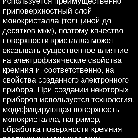
используется преимущественно
приповерхностный слой
монокристалла (толщиной до
десятков мкм), поэтому качество
поверхности кристалла может
оказывать существенное влияние
на электрофизические свойства
кремния и, соответственно, на
свойства созданного электронного
прибора. При создании некоторых
приборов используется технология,
модифицирующая поверхность
монокристалла, например,
обработка поверхности кремния