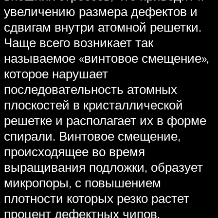
увеличению размера дефектов и
сдвигам внутри атомной решетки.
Чаще всего возникает так
называемое «винтовое смещение»,
которое нарушает
последовательность атомных
плоскостей в кристаллической
решетке и располагает их в форме
спирали. Винтовое смещение,
происходящее во время
выращивания подложки, образует
микропоры, с повышением
плотности которых резко растет
процент дефектных чипов.