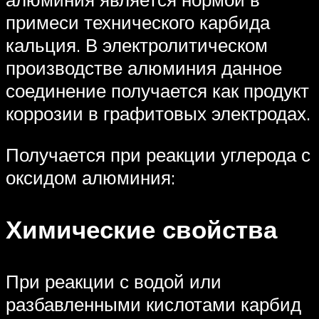
примеси технического карбида
кальция. В электролитическом
производстве алюминия данное
соединение получается как продукт
коррозии в графитовых электродах.
Получается при реакции углерода с
оксидом алюминия:
Химические свойства
При реакции с водой или
разбавленными кислотами карбид