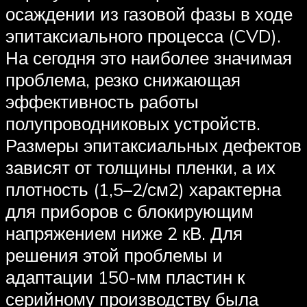
осаждении из газовой фазы в ходе
эпитаксиального процесса (CVD).
На сегодня это наиболее значимая
проблема, резко снижающая
эффективность работы
полупроводниковых устройств.
Размеры эпитаксиальных дефектов
зависят от толщины пленки, а их
плотность (1,5–2/см2) характерна
для приборов с блокирующим
напряжением ниже 2 кВ. Для
решения этой проблемы и
адаптации 150-мм пластин к
серийному производству была