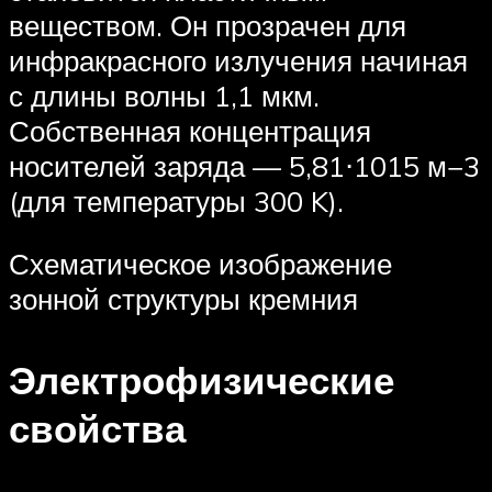
веществом. Он прозрачен для
инфракрасного излучения начиная
с длины волны 1,1 мкм.
Собственная концентрация
носителей заряда — 5,81⋅1015 м−3
(для температуры 300 K).
Схематическое изображение
зонной структуры кремния
Электрофизические
свойства