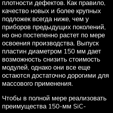
плотности дефектов. Как правило,
качество новых и более крупных
подложек всегда ниже, чем у
приборов предыдущих поколений,
но оно постепенно растет по мере
освоения производства. Выпуск
пластин диаметром 150 мм дает
возможность снизить стоимость
модулей, однако они все еще
остаются достаточно дорогими для
массового применения.
Чтобы в полной мере реализовать
преимущества 150-мм SiC-