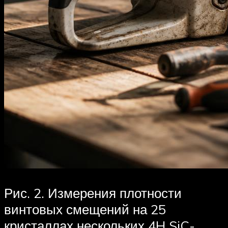
Рис. 2. Измерения плотности
винтовых смещений на 25
кристаллах нескольких 4H SiC-