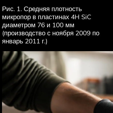
Рис. 1. Средняя плотность
микропор в пластинах 4H SiC
диаметром 76 и 100 мм
(производство с ноября 2009 по
январь 2011 г.)