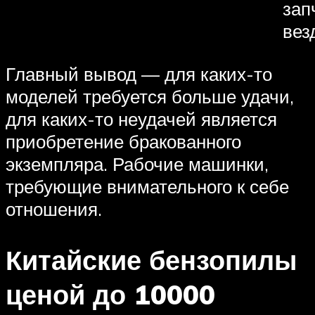
зап
вез
Главный вывод — для каких-то
моделей требуется больше удачи,
для каких-то неудачей является
приобретение бракованного
экземпляра. Рабочие машинки,
требующие внимательного к себе
отношения.
Китайские бензопилы
ценой до 10000