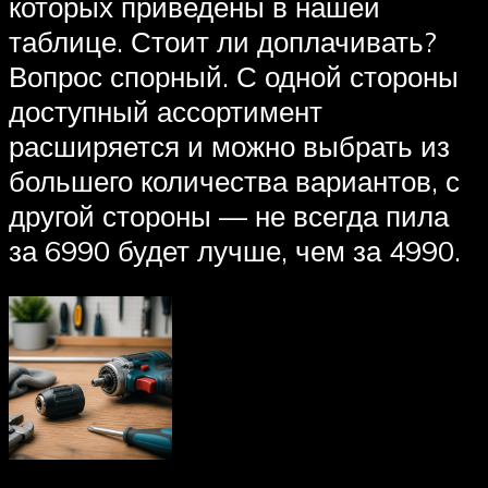
которых приведены в нашей
таблице. Стоит ли доплачивать?
Вопрос спорный. С одной стороны
доступный ассортимент
расширяется и можно выбрать из
большего количества вариантов, с
другой стороны — не всегда пила
за 6990 будет лучше, чем за 4990.