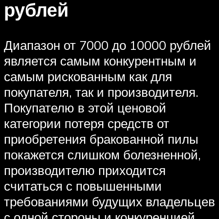
рублей
Диапазон от 7000 до 10000 рублей
является самым конкурентным и
самым рискованным как для
покупателя, так и производителя.
Покупателю в этой ценовой
категории потеря средств от
приобретения бракованной пилы
покажется слишком болезненной,
производителю приходится
считаться с повышенными
требованиями будущих владельцев
с одной стороны и конкуренцией