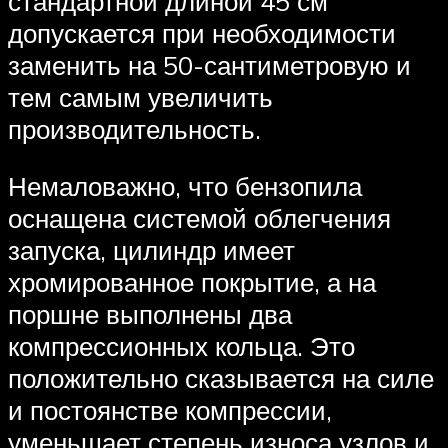
стандартной длиной 45 см
допускается при необходимости
заменить на 50-сантиметровую и
тем самым увеличить
производительность.
Немаловажно, что бензопила
оснащена системой облегчения
запуска, цилиндр имеет
хромированное покрытие, а на
поршне выполнены два
компрессионных кольца. Это
положительно сказывается на силе
и постоянстве компрессии,
уменьшает степень износа узлов и