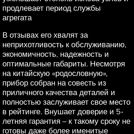
продлевает период службы
агрегата
В отзывах его хвалят за
неприхотливость к обслуживанию,
экономичность, надежность и
оптимальные габариты. Несмотря
на китайскую «родословную»,
прибор собран на совесть из
приличного качества деталей и
полностью заслуживает свое место
в рейтинге. Внушает доверие и 5-
летняя гарантия – к такому сроку не
готовы даже более именитые