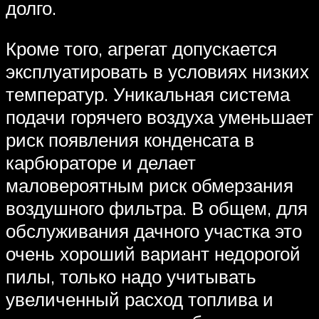
долго.
Кроме того, агрегат допускается
эксплуатировать в условиях низких
температур. Уникальная система
подачи горячего воздуха уменьшает
риск появления конденсата в
карбюраторе и делает
маловероятным риск обмерзания
воздушного фильтра. В общем, для
обслуживания дачного участка это
очень хороший вариант недорогой
пилы, только надо учитывать
увеличенный расход топлива и