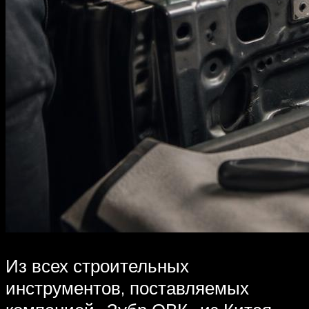
Из всех строительных
инструментов, поставляемых