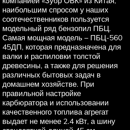
компанией «Зубр ОВК» из Китая,
наибольшим спросом у наших
соотечественников пользуется
модельный ряд бензопил ПБЦ.
Самая мощная модель – ПБЦ-560
45ДП, которая предназначена для
валки и распиловки толстой
древесины, а также для решения
различных бытовых задач в
домашнем хозяйстве. При
правильной настройке
карбюратора и использовании
качественного топлива агрегат
выдает не менее 2.4 кВт, а шину