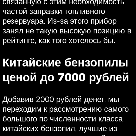
связанную с этим необходимость
частой заправки топливного
резервуара. Из-за этого прибор
занял не такую высокую позицию в
рейтинге, как того хотелось бы.
Китайские бензопилы
ценой до 7000 рублей
Добавив 2000 рублей денег, мы
переходим к рассмотрению самого
большого по численности класса
китайских бензопил, лучшие из