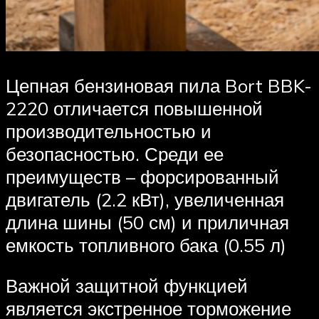
Цепная бензиновая пила Bort BBK-
2220 отличается повышенной
производительностью и
безопасностью. Среди ее
преимуществ – форсированный
двигатель (2.2 кВт), увеличенная
длина шины (50 см) и приличная
емкость топливного бака (0.55 л)
Важной защитной функцией
является экстренное торможение