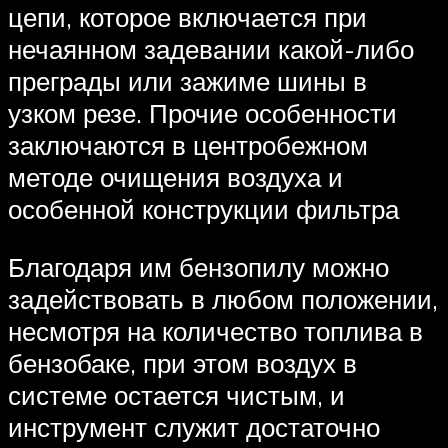
цепи, которое включается при
нечаянном задевании какой-либо
преграды или зажиме шины в
узком резе. Прочие особенности
заключаются в центробежном
методе очищения воздуха и
особенной конструкции фильтра
Благодаря им бензопилу можно
задействовать в любом положении,
несмотря на количество топлива в
бензобаке, при этом воздух в
системе остается чистым, и
инструмент служит достаточно