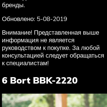
бренды.
Обновлено: 5-08-2019
Внимание! Представленная выше
информация не является
руководством к покупке. За любой
консультацией следует обращаться
к специалистам!
6 Bort BBK-2220