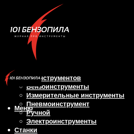
Виды инструментов
Бензоинструменты
Измерительные инструменты
Пневмоинструмент
Меню
Ручной
Электроинструменты
Станки