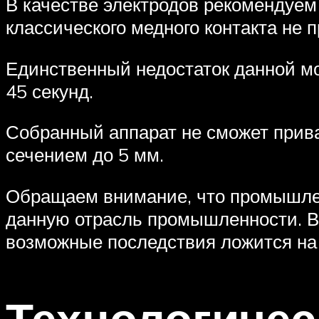
В качестве электродов рекомендуем
классического медного контакта не 
Единственный недостаток данной мо
45 секунд.
Собранный аппарат не сможет прива
сечением до 5 мм.
Обращаем внимание, что промышле
данную отрасль промышленности. В 
возможные последствия ложится на 
Технологичес