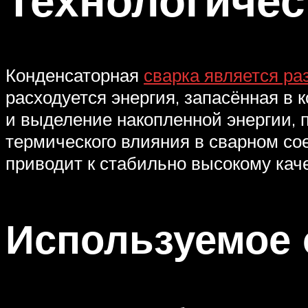
Конденсаторная
сварка является ра
расходуется энергия, запасённая в 
и выделение накопленной энергии, 
термического влияния в сварном сое
приводит к стабильно высокому кач
Используемое 