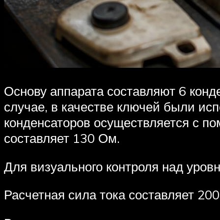
Основу аппарата составляют 6 конд
случае, в качестве ключей были ис
конденсаторов осуществляется с п
составляет 130 Ом.
Для визуального контроля над уровн
Расчетная сила тока составляет 200