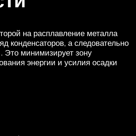
которой на расплавление металла
яд конденсаторов, а следовательно
). Это минимизирует зону
ования энергии и усилия осадки