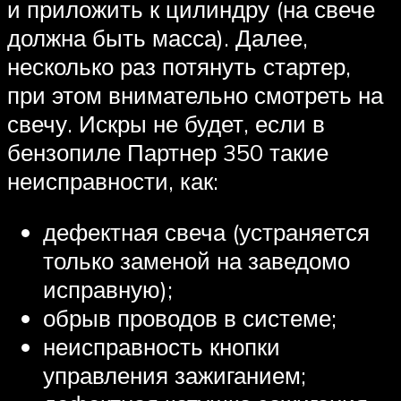
и приложить к цилиндру (на свече
должна быть масса). Далее,
несколько раз потянуть стартер,
при этом внимательно смотреть на
свечу. Искры не будет, если в
бензопиле Партнер 350 такие
неисправности, как:
дефектная свеча (устраняется
только заменой на заведомо
исправную);
обрыв проводов в системе;
неисправность кнопки
управления зажиганием;