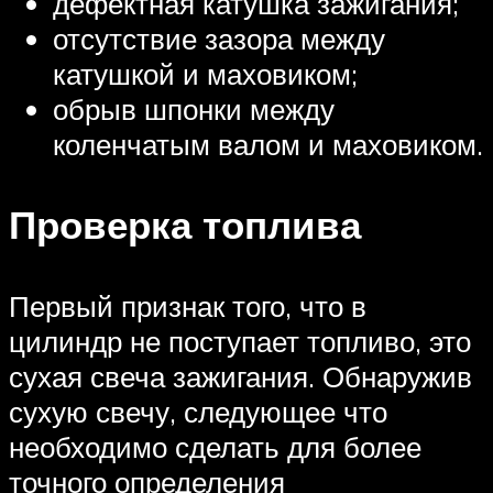
дефектная катушка зажигания;
отсутствие зазора между
катушкой и маховиком;
обрыв шпонки между
коленчатым валом и маховиком.
Проверка топлива
Первый признак того, что в
цилиндр не поступает топливо, это
сухая свеча зажигания. Обнаружив
сухую свечу, следующее что
необходимо сделать для более
точного определения