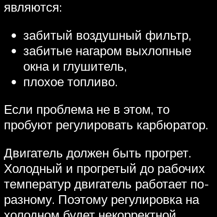
являются:
забитый воздушный фильтр,
забитые нагаром выхлопные
окна и глушитель,
плохое топливо.
Если проблема не в этом, то
пробуют регулировать карбюратор.
Двигатель должен быть прогрет.
Холодный и прогретый до рабочих
температур двигатель работает по-
разному. Поэтому регулировка на
холодном будет некорректной.