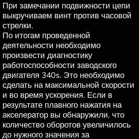
При замечании подвижности цепи
выкручиваем винт против часовой
стрелки.
По итогам проведенной
деятельности необходимо
произвести диагностику
работоспособности заводского
двигателя 340s. Это необходимо
сделать на максимальной скорости
и во время ускорения. Если в
результате плавного нажатия на
акселератор вы обнаружили, что
количество оборотов увеличилось
до нужного значения за