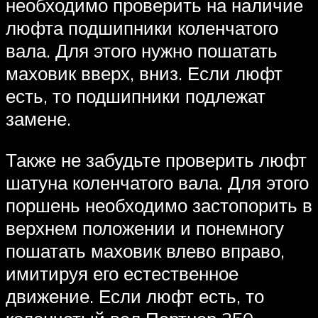
необходимо проверить на наличие
люфта подшипники коленчатого
вала. Для этого нужно пошатать
маховик вверх, вниз. Если люфт
есть, то подшипники подлежат
замене.
Также не забудьте проверить люфт
шатуна коленчатого вала. Для этого
поршень необходимо застопорить в
верхнем положении и понемногу
пошатать маховик влево вправо,
имитируя его естественное
движение. Если люфт есть, то