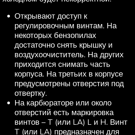
Открывают доступ к
регулировочным винтам. На
некоторых бензопилах
достаточно снять крышку и
воздухоочиститель. На других
приходится снимать часть
корпуса. На третьих в корпусе
предусмотрены отверстия под
отвертку.
На карбюраторе или около
отверстий есть маркировка
винтов – T (или LA) L и H. Винт
T (или LA) предназначен для