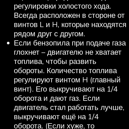
регулировки холостого хода.
Всегда расположен в стороне от
винтов L и H, которые находятся
рядом друг с другом.
Если бензопила при подаче газа
глохнет – двигателю не хватает
топлива, чтобы развить
обороты. Количество топлива
регулируют винтом H (главный
винт). Его выкручивают на 1/4
оборота и дают газ. Если
двигатель стал работать лучше,
выкручивают ещё на 1/4
оборота. (Если хуже, то