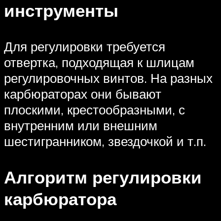
инструменты
Для регулировки требуется
отвертка, подходящая к шлицам
регулировочных винтов. На разных
карбюраторах они бывают
плоскими, крестообразными, с
внутренним или внешним
шестигранником, звездочкой и т.п.
Алгоритм регулировки
карбюратора