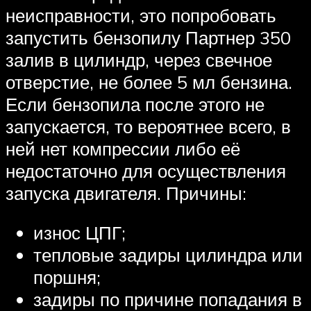
неисправности, это попробовать
запустить бензопилу Партнер 350
залив в цилиндр, через свечное
отверстие, не более 5 мл бензина.
Если бензопила после этого не
запускается, то вероятнее всего, в
ней нет компрессии либо её
недостаточно для осуществления
запуска двигателя. Причины:
износ ЦПГ;
тепловые задиры цилиндра или
поршня;
задиры по причине попадания в