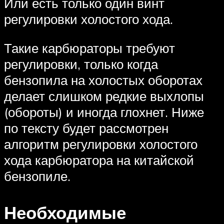
Или есть только один винт
регулировки холостого хода.
Такие карбюраторы требуют
регулировки, только когда
бензопила на холостых оборотах
делает слишком редкие выхлопы
(обороты) и иногда глохнет. Ниже
по тексту будет рассмотрен
алгоритм регулировки холостого
хода карбюратора на китайской
бензопиле.
Необходимые