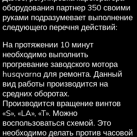
оборудования партнер 350 своими
руками подразумевает выполнение
следующего перечня действий:
На протяжении 10 минут
необходимо выполнить
прогревание заводского мотора
husqvarna для ремонта. Данный
вид работы производится на
средних оборотах.
Производится вращение винтов
«S», «LA», «T». Можно
воспользоваться схемой. Это
необходимо делать против часовой