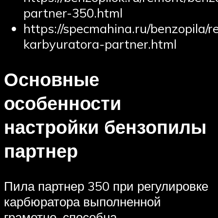
partner-350.html
https://specmahina.ru/benzopila/r
karbyuratora-partner.html
Основные
особенности
настройки бензопилы
партнер
Пила партнер 350 при регулировке
карбюратора выполненной
грамотно, способна