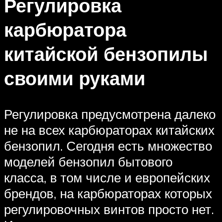
Регулировка
карбюратора
китайской бензопилы
своими руками
Регулировка предусмотрена далеко
не на всех карбюраторах китайских
бензопил. Сегодня есть множество
моделей бензопил бытового
класса, в том числе и европейских
брендов, на карбюраторах которых
регулировочных винтов просто нет.