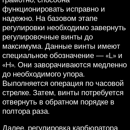
функционировать исправно и
надежно. На базовом этапе
регулировки необходимо завернуть
регулировочные винты до
максимума. Данные винты имеют
специальное обозначение — «L» и
«H». Они заворачиваются медленно
до необходимого упора.
Выполняется операция по часовой
стрелке. Затем, винты потребуется
отвернуть в обратном порядке в
полтора раза.
Далее, регулировка карбюратора