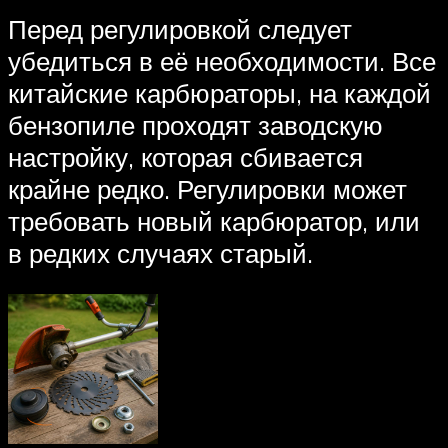
Перед регулировкой следует
убедиться в её необходимости. Все
китайские карбюраторы, на каждой
бензопиле проходят заводскую
настройку, которая сбивается
крайне редко. Регулировки может
требовать новый карбюратор, или
в редких случаях старый.