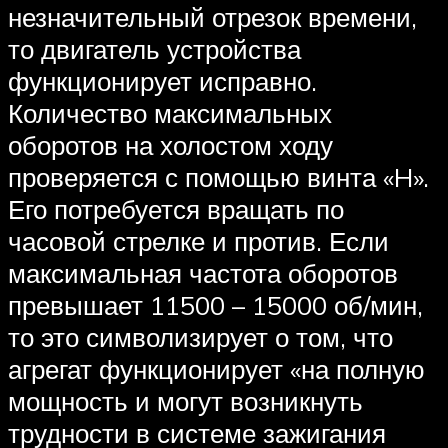
незначительный отрезок времени,
то двигатель устройства
функционирует исправно.
Количество максимальных
оборотов на холостом ходу
проверяется с помощью винта «H».
Его потребуется вращать по
часовой стрелке и против. Если
максимальная частота оборотов
превышает 11500 – 15000 об/мин,
то это символизирует о том, что
агрегат функционирует «на полную
мощность и могут возникнуть
трудности в системе зажигания