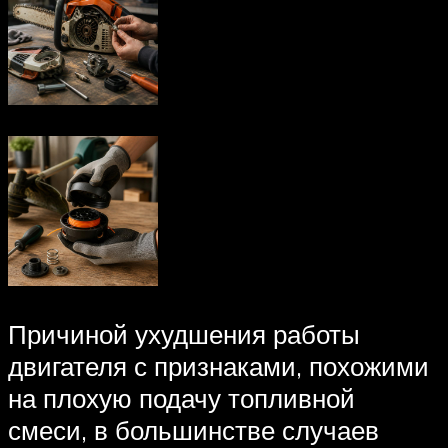
Причиной ухудшения работы
двигателя с признаками, похожими
на плохую подачу топливной
смеси, в большинстве случаев