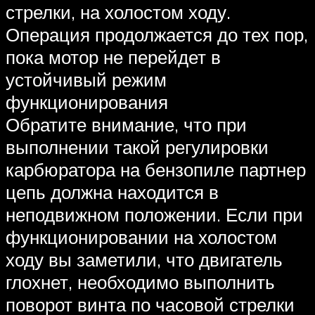
стрелки, на холостом ходу.
Операция продолжается до тех пор,
пока мотор не перейдет в
устойчивый режим
функционирования
Обратите внимание, что при
выполнении такой регулировки
карбюратора на бензопиле партнер
цепь должна находится в
неподвижном положении. Если при
функционировании на холостом
ходу вы заметили, что двигатель
глохнет, необходимо выполнить
поворот винта по часовой стрелки