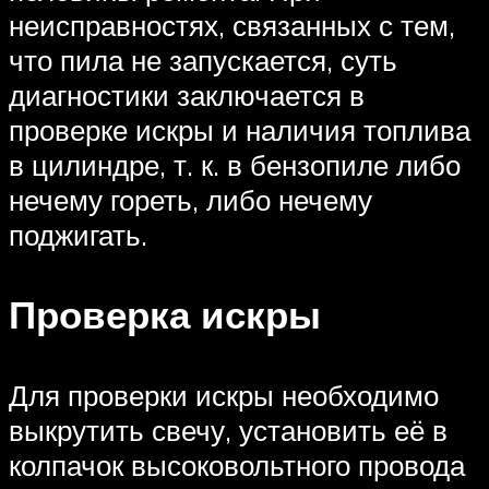
неисправностях, связанных с тем,
что пила не запускается, суть
диагностики заключается в
проверке искры и наличия топлива
в цилиндре, т. к. в бензопиле либо
нечему гореть, либо нечему
поджигать.
Проверка искры
Для проверки искры необходимо
выкрутить свечу, установить её в
колпачок высоковольтного провода