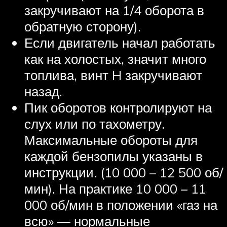
закручивают на 1/4 оборота в
обратную сторону).
Если двигатель начал работать
как на холостых, значит много
топлива, винт H закручивают
назад.
Пик оборотов контролируют на
слух или по тахометру.
Максимальные обороты для
каждой бензопилы указаны в
инструкции. (10 000 – 12 500 об/
мин). На практике 10 000 – 11
000 об/мин в положении «газ на
всю» — нормальные