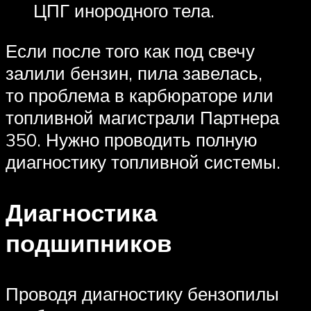
ЦПГ инородного тела.
Если после того как под свечу
залили бензин, пила завелась,
то проблема в карбюраторе или
топливной магистрали Партнера
350. Нужно проводить полную
диагностику топливной системы.
Диагностика
подшипников
Проводя диагностику бензопилы