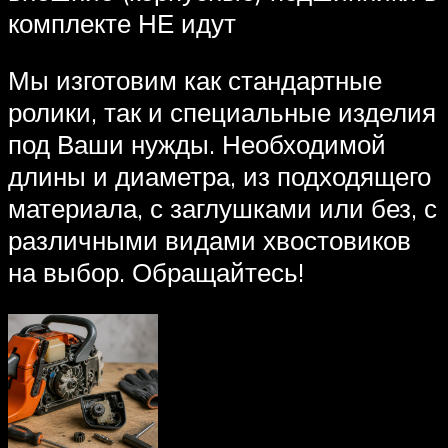
комплекте НЕ идут
Мы изготовим как стандартные
ролики, так и специальные изделия
под Ваши нужды. Необходимой
длины и диаметра, из подходящего
материала, с заглушками или без, с
различными видами хвостовиков
на выбор. Обращайтесь!