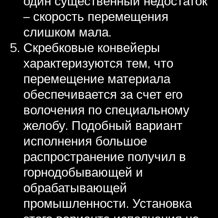
один существенный недостаток
– скорость перемещения
слишком мала.
Скребковые конвейеры
характеризуются тем, что
перемещение материала
обеспечивается за счет его
волочения по специальному
желобу. Подобный вариант
исполнения большое
распространение получил в
горнодобывающей и
обрабатывающей
промышленности. Установка