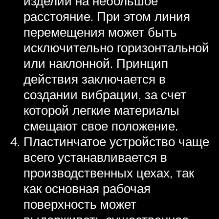
изделий на небольшое
расстояние. При этом линия
перемещения может быть
исключительно горизонтальной
или наклонной. Принцип
действия заключается в
создании вибрации, за счет
которой легкие материалы
смещают свое положение.
Пластинчатое устройство чаще
всего устанавливается в
производственных цехах, так
как основная рабочая
поверхность может