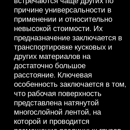
встречаются чаще других по
причине универсальности в
применении и относительно
невысокой стоимости. Их
предназначение заключается в
транспортировке кусковых и
других материалов на
достаточно большое
расстояние. Ключевая
особенность заключается в том,
что рабочая поверхность
представлена натянутой
многослойной лентой, на
которой и проводится