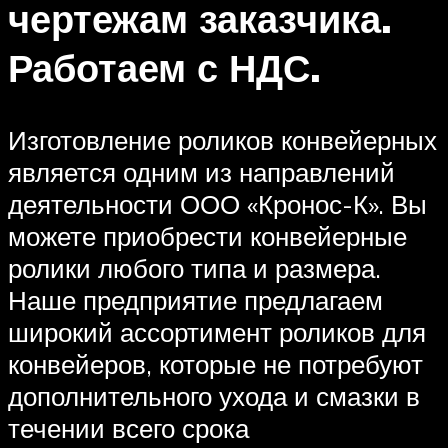
чертежам заказчика.
Работаем с НДС.
Изготовление роликов конвейерных
является одним из направлений
деятельности ООО «Кронос-К». Вы
можете приобрести конвейерные
ролики любого типа и размера.
Наше предприятие предлагаем
широкий ассортимент роликов для
конвейеров, которые не потребуют
дополнительного ухода и смазки в
течении всего срока