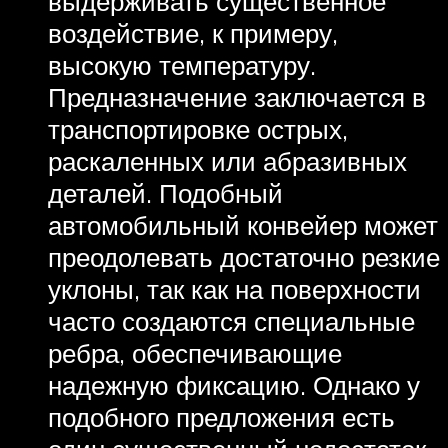
выдерживать существенное
воздействие, к примеру,
высокую температуру.
Предназначение заключается в
транспортировке острых,
раскаленных или абразивных
деталей. Подобный
автомобильный конвейер может
преодолевать достаточно резкие
уклоны, так как на поверхности
часто создаются специальные
ребра, обеспечивающие
надежную фиксацию. Однако у
подобного предложения есть