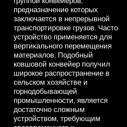
группой конвейеров,
предназначение которых
заключается в непрерывной
транспортировке грузов. Часто
устройство применяется для
вертикального перемещения
материалов. Подобный
ковшовой конвейер получил
широкое распространение в
сельском хозяйстве и
горнодобывающей
промышленности, является
достаточно сложным
устройством, требующим