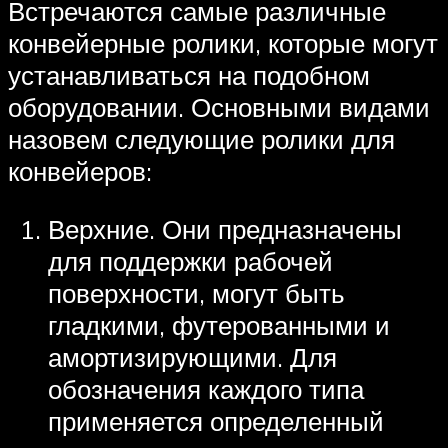
Встречаются самые различные
конвейерные ролики, которые могут
устанавливаться на подобном
оборудовании. Основными видами
назовем следующие ролики для
конвейеров:
Верхние. Они предназначены
для поддержки рабочей
поверхности, могут быть
гладкими, футерованными и
амортизирующими. Для
обозначения каждого типа
применяется определенный