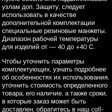
узлам доп. Защиту, следует
использовать в качестве
дополнительной комплектации
специальные резиновые манжеты.
Диапазон рабочей температуры
для изделий от — 40 до +40 С.
Чтобы уточнить параметры
комплектующих, узнать подробнее
об особенностях их использования,
уточнить стоимость определенного
товара, его наличие, а также сроки,
в которые заказ может быть
доставлен, обратитесь в наш call-