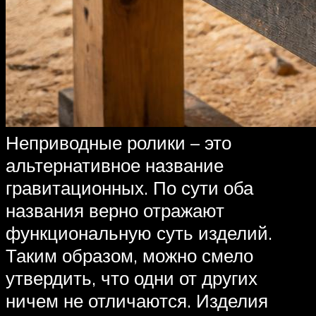
Неприводные ролики – это
альтернативное название
гравитационных. По сути оба
названия верно отражают
функциональную суть изделий.
Таким образом, можно смело
утвердить, что одни от других
ничем не отличаются. Изделия