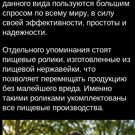
данного вида пользуются большим
спросом по всему миру, в силу
своей эффективности, простоты и
надежности.
Отдельного упоминания стоят
пищевые ролики, изготовленные из
пищевой нержавейки, что
позволяет перемещать продукцию
без малейшего вреда. Именно
такими роликами укомплектованы
все пищевые производства.