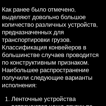
Как ранее было отмечено,
выделяют довольно большое
количество различных устройств,
предназначенных для
транспортировки грузов.
Классификация конвейеров в
большинстве случаев проводится
по конструктивным признаком.
Наибольшее распространение
получили следующие варианты
исполнения:
Ленточные устройства