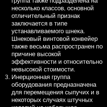
группа также подразделена на
несколько классов, основной
отличительный признак
заключается в типе
устанавливаемого шнека.
Шнековый винтовой конвейер
также весьма распространен по
причине высокой
эффективности и относительно
невысокой стоимости.
Инерционная группа
оборудования предназначена
для перемещения сыпучих и в
некоторых случаях штучных