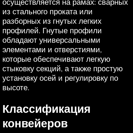
осуществляется на рамах: сварных
из стального проката или
разборных из гнутых легких
профилей. Гнутые профили
обладают универсальными
элементами и отверстиями,
которые обеспечивают легкую
стыковку секций, а также простую
установку осей и регулировку по
высоте.
Классификация
конвейеров