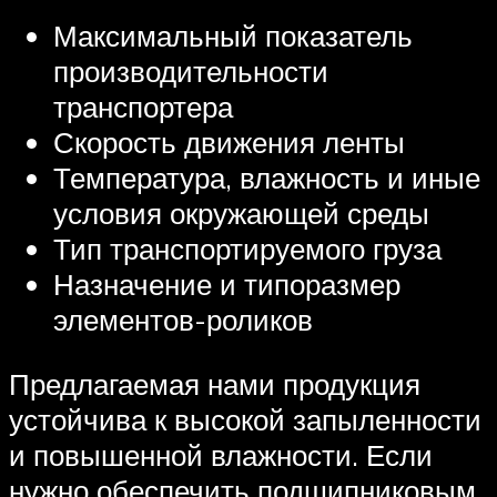
Максимальный показатель
производительности
транспортера
Скорость движения ленты
Температура, влажность и иные
условия окружающей среды
Тип транспортируемого груза
Назначение и типоразмер
элементов-роликов
Предлагаемая нами продукция
устойчива к высокой запыленности
и повышенной влажности. Если
нужно обеспечить подшипниковым