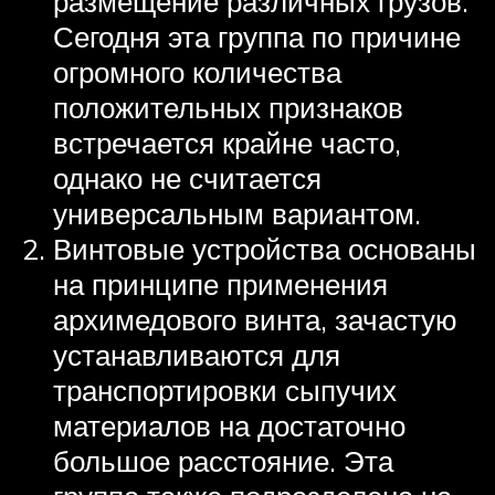
размещение различных грузов.
Сегодня эта группа по причине
огромного количества
положительных признаков
встречается крайне часто,
однако не считается
универсальным вариантом.
Винтовые устройства основаны
на принципе применения
архимедового винта, зачастую
устанавливаются для
транспортировки сыпучих
материалов на достаточно
большое расстояние. Эта