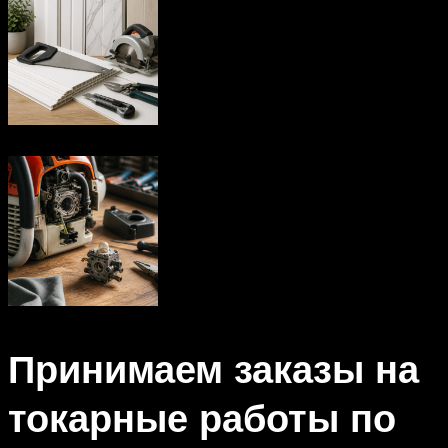
Принимаем заказы на
токарные работы по