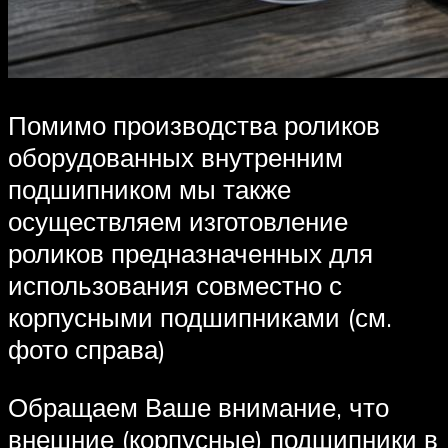
Помимо производства роликов
оборудованных внутренним
подшипником мы также
осуществляем изготовление
роликов предназначенных для
использования совместно с
корпусными подшипниками (см.
фото справа)
Обращаем Ваше внимание, что
внешние (корпусные) подшипники в