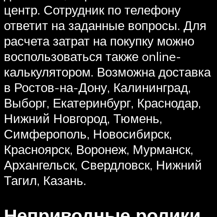
центр. Сотрудник по телефону
ответит на заданные вопросы. Для
расчета затрат на покупку можно
воспользоваться также online-
калькулятором. Возможна доставка
в Ростов-на-Дону, Калининград,
Выборг, Екатеринбург, Краснодар,
Нижний Новгород, Тюмень,
Симферополь, Новосибирск,
Красноярск, Воронеж, Мурманск,
Архангельск, Свердловск, Нижний
Тагил, Казань.
Неприводные ролики