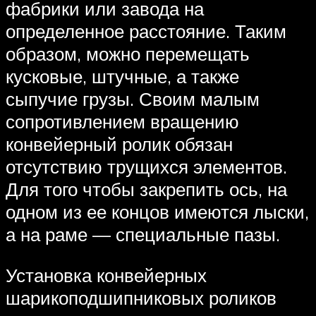
фабрики или завода на
определенное расстояние. Таким
образом, можно перемещать
кусковые, штучные, а также
сыпучие грузы. Своим малым
сопротивлением вращению
конвейерный ролик обязан
отсутствию трущихся элементов.
Для того чтобы закрепить ось, на
одном из ее концов имеются лыски,
а на раме — специальные пазы.
Установка конвейерных
шарикоподшипниковых роликов