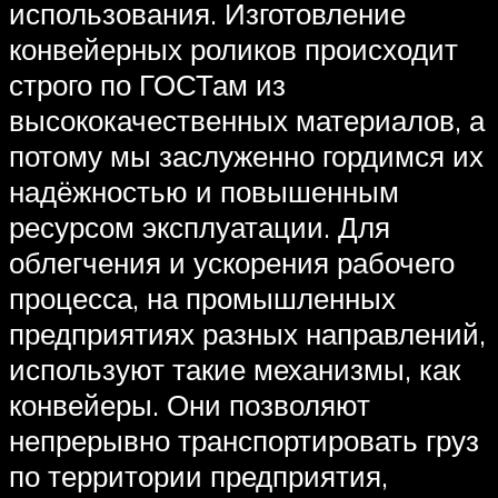
использования. Изготовление
конвейерных роликов происходит
строго по ГОСТам из
высококачественных материалов, а
потому мы заслуженно гордимся их
надёжностью и повышенным
ресурсом эксплуатации. Для
облегчения и ускорения рабочего
процесса, на промышленных
предприятиях разных направлений,
используют такие механизмы, как
конвейеры. Они позволяют
непрерывно транспортировать груз
по территории предприятия,