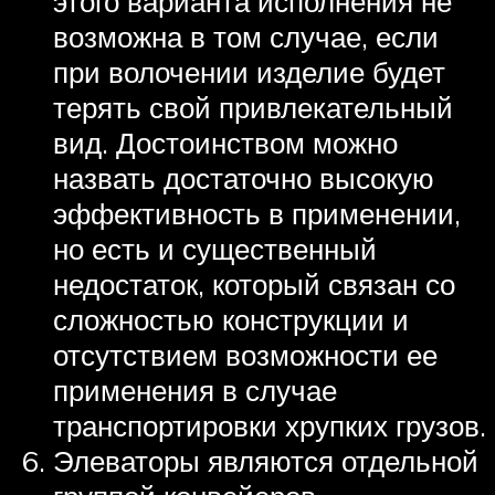
этого варианта исполнения не
возможна в том случае, если
при волочении изделие будет
терять свой привлекательный
вид. Достоинством можно
назвать достаточно высокую
эффективность в применении,
но есть и существенный
недостаток, который связан со
сложностью конструкции и
отсутствием возможности ее
применения в случае
транспортировки хрупких грузов.
Элеваторы являются отдельной