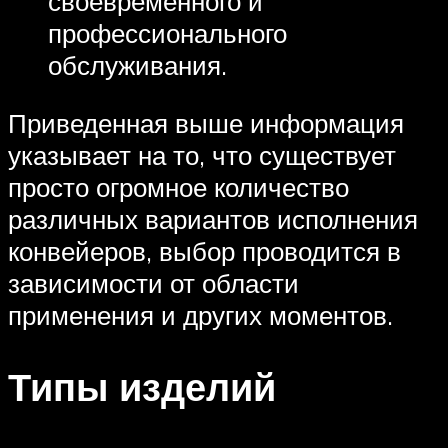
своевременного и
профессионального
обслуживания.
Приведенная выше информация
указывает на то, что существует
просто огромное количество
различных вариантов исполнения
конвейеров, выбор проводится в
зависимости от области
применения и других моментов.
Типы изделий