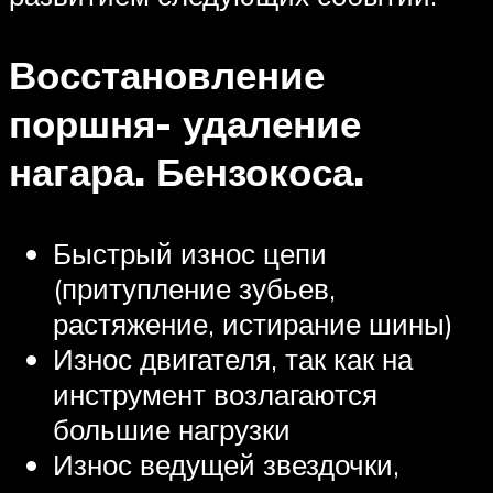
Восстановление
поршня- удаление
нагара. Бензокоса.
Быстрый износ цепи
(притупление зубьев,
растяжение, истирание шины)
Износ двигателя, так как на
инструмент возлагаются
большие нагрузки
Износ ведущей звездочки,