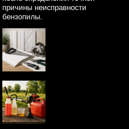
причины неисправности
бензопилы.