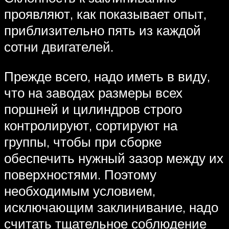
проявляют, как показывает опыт,
приблизительно пять из каждой
сотни двигателей.
Прежде всего, надо иметь в виду,
что на заводах размеры всех
поршней и цилиндров строго
контролируют, сортируют на
группы, чтобы при сборке
обеспечить нужный зазор между их
поверхностями. Поэтому
необходимым условием,
исключающим заклинивание, надо
считать тщательное соблюдение