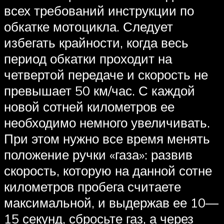
всех требований инструкции по
обкатке мотоцикла. Следует
избегать крайности, когда весь
период обкатки проходит на
четвертой передаче и скорость не
превышает 50 км/час. С каждой
новой сотней километров ее
необходимо немного увеличивать.
При этом нужно все время менять
положение ручки «газа»: развив
скорость, которую на данной сотне
километров пробега считаете
максимальной, и выдержав ее 10—
15 секунд, сбросьте газ, а через