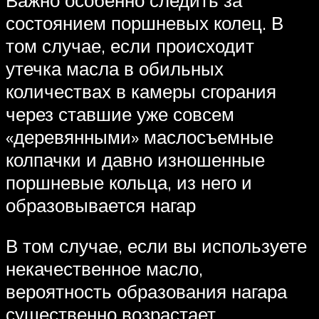
состоянием поршневых колец. В
том случае, если происходит
утечка масла в обильных
количествах в камеры сгорания
через ставшие уже совсем
«деревянными» маслосъемные
колпачки и давно изношенные
поршневые кольца, из него и
образовывается нагар
В том случае, если вы используете
некачественное масло,
вероятность образования нагара
существенно возрастает