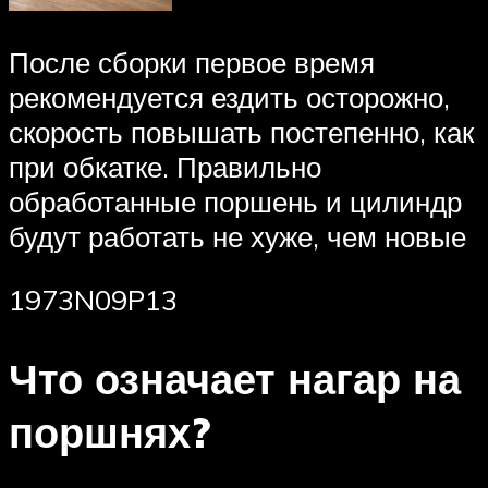
После сборки первое время
рекомендуется ездить осторожно,
скорость повышать постепенно, как
при обкатке. Правильно
обработанные поршень и цилиндр
будут работать не хуже, чем новые
1973N09P13
Что означает нагар на
поршнях?