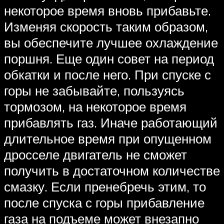
некоторое время вновь прибавьте.
Изменяя скорость таким образом,
вы обеспечите лучшее охлаждение
поршня. Еще один совет на период
обкатки и после него. При спуске с
горы не забывайте, пользуясь
тормозом, на некоторое время
прибавлять газ. Иначе работающий
длительное время при опущенном
дросселе двигатель не сможет
получить в достаточном количестве
смазку. Если пренебречь этим, то
после спуска с горы прибавление
газа на подъеме может внезапно