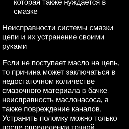
которая также нуждается в
смазке
Неисправности системы смазки
цепи и их устранение своими
руками
Если не поступает масло на цепь,
то причина может заключаться в
недостаточном количестве
смазочного материала в бачке,
неисправность маслонасоса, а
также повреждение каналов.
Устранить поломку можно только
после определения точной