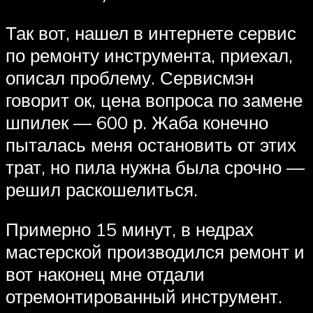
Так вот, нашел в интернете сервис
по ремонту инструмента, приехал,
описал проблему. Сервисмэн
говорит ок, цена вопроса по замене
шпилек — 600 р. Жаба конечно
пыталась меня остановить от этих
трат, но пила нужна была срочно —
решил раскошелиться.
Примерно 15 минут, в недрах
мастерской производился ремонт и
вот наконец мне отдали
отремонтированный инструмент.