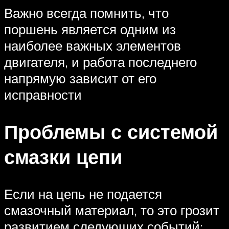
Важно всегда помнить, что
поршень является одним из
наиболее важных элементов
двигателя, и работа последнего
напрямую зависит от его
исправности
Проблемы с системой
смазки цепи
Если на цепь не подается
смазочный материал, то это грозит
развитием следующих событий: