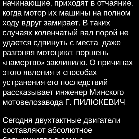
начинающие, приходят в отчаяние,
когда мотор их машины на полном
ходу вдруг замирает. В таких
случаях коленчатый вал порой не
удается сдвинуть с места, даже
разгоняя мотоцикл: поршень
«намертво» заклинило. О причинах
этого явления и способах
устранения его последствий
рассказывает инженер Минского
мотовелозавода Г. ПИЛЮКЕВИЧ.
Сегодня двухтактные двигатели
составляют абсолютное