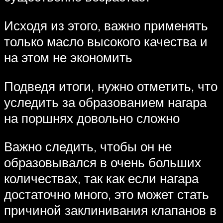
Исходя из этого, важно применять
только масло высокого качества и
на этом не экономить
Подведя итоги, нужно отметить, что
уследить за образованием нагара
на поршнях довольно сложно
Важно следить, чтобы он не
образовывался в очень больших
количествах, так как если нагара
достаточно много, это может стать
причиной заклинивания клапанов в