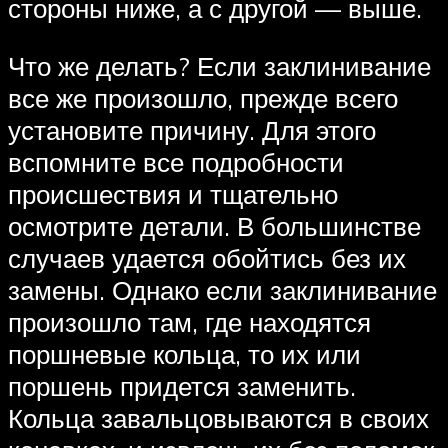
стороны ниже, а с другой — выше.
Что же делать? Если заклинивание
все же произошло, прежде всего
установите причину. Для этого
вспомните все подробности
происшествия и тщательно
осмотрите детали. В большинстве
случаев удается обойтись без их
замены. Однако если заклинивание
произошло там, где находятся
поршневые кольца, то их или
поршень придется заменить.
Кольца завальцовываются в своих