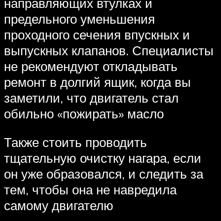
направляющих втулках и
предельного уменьшения
проходного сечения впускных и
выпускных клапанов. Специалисты
не рекомендуют откладывать
ремонт в долгий ящик, когда вы
заметили, что двигатель стал
обильно «пожирать» масло
Также стоить проводить
тщательную очистку нагара, если
он уже образовался, и следить за
тем, чтобы она не навредила
самому двигателю