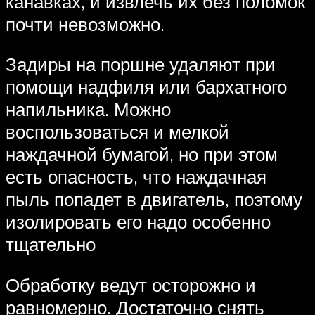
канавках, и извлечь их без поломок
почти невозможно.
Задиры на поршне удаляют при
помощи надфиля или бархатного
напильника. Можно
воспользоваться и мелкой
наждачной бумагой, но при этом
есть опасность, что наждачная
пыль попадет в двигатель, поэтому
изолировать его надо особенно
тщательно
Обработку ведут осторожно и
равномерно. Достаточно снять