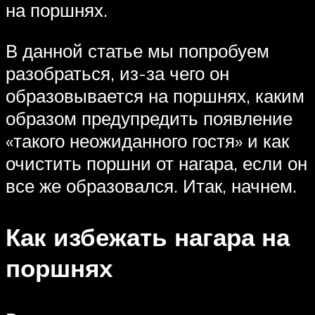
на поршнях.
В данной статье мы попробуем
разобраться, из-за чего он
образовывается на поршнях, каким
образом предупредить появление
«такого неожиданного гостя» и как
очистить поршни от нагара, если он
все же образовался. Итак, начнем.
Как избежать нагара на
поршнях