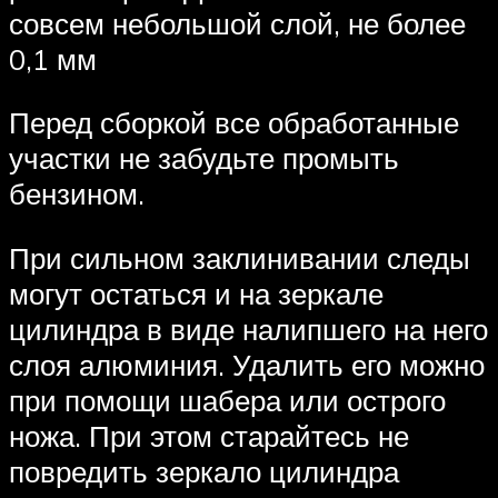
совсем небольшой слой, не более
0,1 мм
Перед сборкой все обработанные
участки не забудьте промыть
бензином.
При сильном заклинивании следы
могут остаться и на зеркале
цилиндра в виде налипшего на него
слоя алюминия. Удалить его можно
при помощи шабера или острого
ножа. При этом старайтесь не
повредить зеркало цилиндра