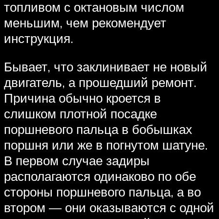
топливом с октановым числом
меньшим, чем рекомендует
инструкция.
Бывает, что заклинивает не новый
двигатель, а прошедший ремонт.
Причина обычно кроется в
слишком плотной посадке
поршневого пальца в бобышках
поршня или же в погнутом шатуне.
В первом случае задиры
располагаются одинаково по обе
стороны поршневого пальца, а во
втором — они оказываются с одной