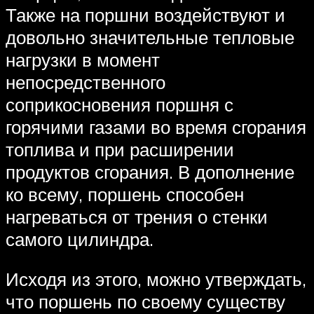
Также на поршни воздействуют и
довольно значительные тепловые
нагрузки в момент
непосредственного
соприкосновения поршня с
горячими газами во время сгорания
топлива и при расширении
продуктов сгорания. В дополнение
ко всему, поршень способен
нагреваться от трения о стенки
самого цилиндра.
Исходя из этого, можно утверждать,
что поршень по своему существу