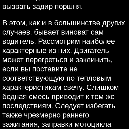
вызвать задир поршня.
В этом, как и в большинстве других
случаев, бывает виноват сам
водитель. Рассмотрим наиболее
характерные из них. Двигатель
может перегреться и заклинить,
если вы поставите не
соответствующую по тепловым
характеристикам свечу. Слишком
бедная смесь приводит к тем же
последствиям. Следует избегать
также чрезмерно раннего
зажигания, заправки мотоцикла