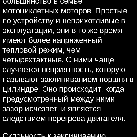
большинство в семье
мотоциклетных моторов. Простые
по устройству и неприхотливые в
эксплуатации, они в то же время
имеют более напряженный
тепловой режим, чем
четырехтактные. С ними чаще
случается неприятность, которую
называют заклиниванием поршня в
цилиндре. Оно происходит, когда
предусмотренный между ними
зазор исчезает, и является
следствием перегрева двигателя.
Склонность к заклиниванию