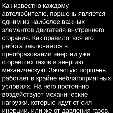
Как известно каждому
автолюбителю, поршень является
одним из наиболее важных
элементов двигателя внутреннего
сгорания. Как правило, вся его
работа заключается в
преобразовании энергии уже
сгоревших газов в энергию
механическую. Зачастую поршень
работает в крайне неблагоприятных
условиях. На него постоянно
воздействуют механические
нагрузки, которые идут от сил
инерции, или же от давления газов.