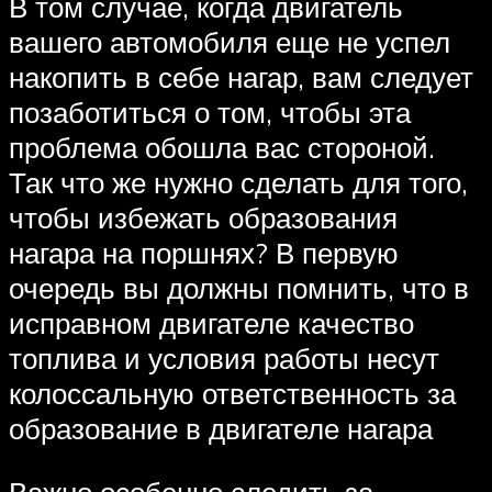
В том случае, когда двигатель
вашего автомобиля еще не успел
накопить в себе нагар, вам следует
позаботиться о том, чтобы эта
проблема обошла вас стороной.
Так что же нужно сделать для того,
чтобы избежать образования
нагара на поршнях? В первую
очередь вы должны помнить, что в
исправном двигателе качество
топлива и условия работы несут
колоссальную ответственность за
образование в двигателе нагара
Важно особенно следить за