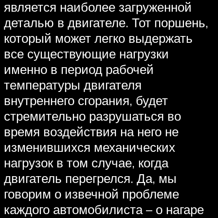
является наиболее загруженной
деталью в двигателе. Тот поршень,
который может легко выдержать
все существующие нагрузки
именно в период рабочей
температуры двигателя
внутреннего сгорания, будет
стремительно разрушаться во
время воздействия на него не
изменившихся механических
нагрузок в том случае, когда
двигатель перегрелся. Да, мы
говорим о извечной проблеме
каждого автомобилиста – о нагаре