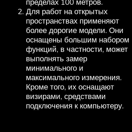
пределах 100 метров.
Для работ на открытых
пространствах применяют
более дорогие модели. Они
оснащены большим набором
функций, в частности, может
выполнять замер
минимального и
максимального измерения.
Кроме того, их оснащают
визирами, средствами
подключения к компьютеру.