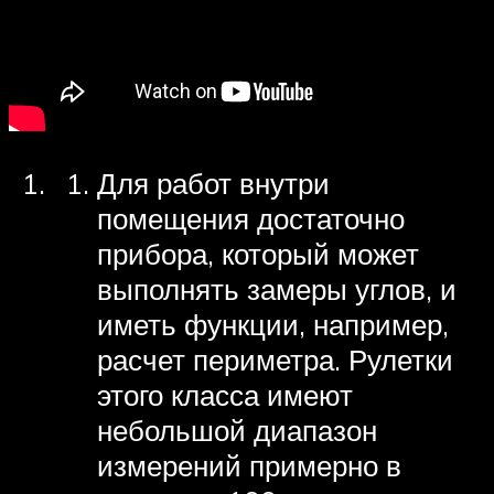
Для работ внутри
помещения достаточно
прибора, который может
выполнять замеры углов, и
иметь функции, например,
расчет периметра. Рулетки
этого класса имеют
небольшой диапазон
измерений примерно в