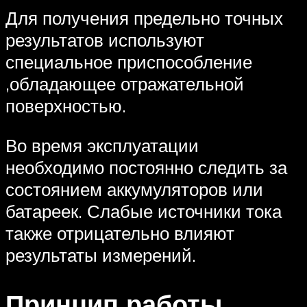
Для получения предельно точных
результатов используют
специальное приспособление
,обладающее отражательной
поверхностью.
Во время эксплуатации
необходимо постоянно следить за
состоянием аккумуляторов или
батареек. Слабые источники тока
также отрицательно влияют
результаты измерений.
Принцип работы