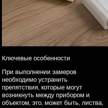
Ключевые особенности
При выполнении замеров
необходимо устранить
препятствия, которые могут
возникнуть между прибором и
объектом, это, может быть, листва,