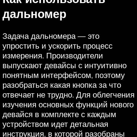
дальномер
Задача дальномера — это
упростить и ускорить процесс
измерения. Производители
выпускают девайсы с интуитивно
понятным интерфейсом, поэтому
разобраться какая кнопка за что
отвечает не трудно. Для облегчения
изучения основных функций нового
девайся в комплекте с каждым
устройством идет детальная
инструкция, в которой разобраны