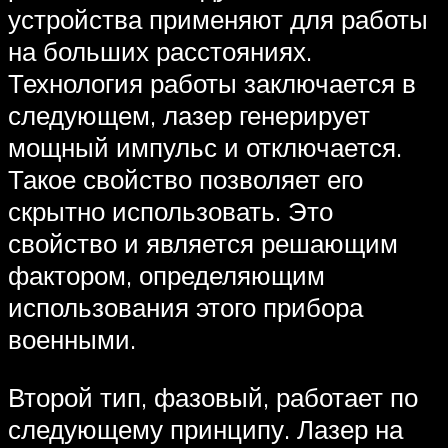
устройства применяют для работы
на больших расстояниях.
Технология работы заключается в
следующем, лазер генерирует
мощный импульс и отключается.
Такое свойство позволяет его
скрытно использовать. Это
свойство и является решающим
фактором, определяющим
использования этого прибора
военными.
Второй тип, фазовый, работает по
следующему принципу. Лазер на