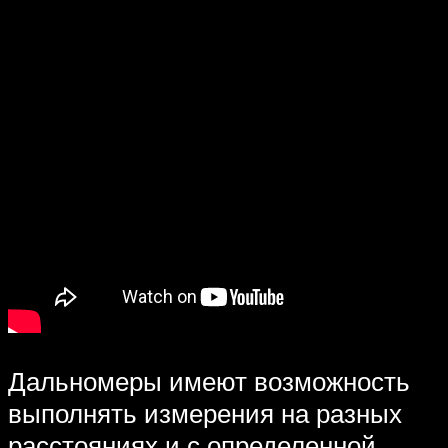
Дальномеры имеют возможность
выполнять измерения на разных
расстояниях и с определенной