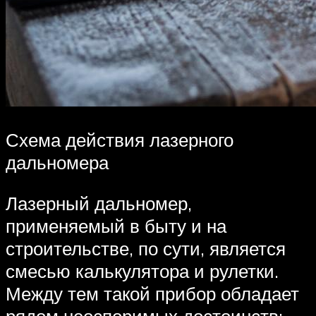
Схема действия лазерного
дальномера
Лазерный дальномер,
применяемый в быту и на
строительстве, по сути, является
смесью калькулятора и рулетки.
Между тем такой прибор обладает
рядом неоспоримых достоинств: