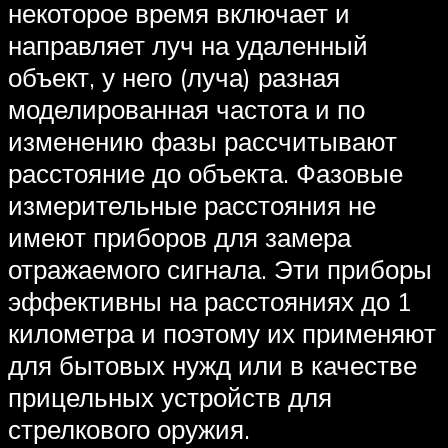
некоторое время включает и
направляет луч на удаленный
объект, у него (луча) разная
моделированная частота и по
изменению фазы рассчитывают
расстояние до объекта. Фазовые
измерительные расстояния не
имеют приборов для замера
отражаемого сигнала. Эти приборы
эффективны на расстояниях до 1
километра и поэтому их применяют
для бытовых нужд или в качестве
прицельных устройств для
стрелкового оружия.