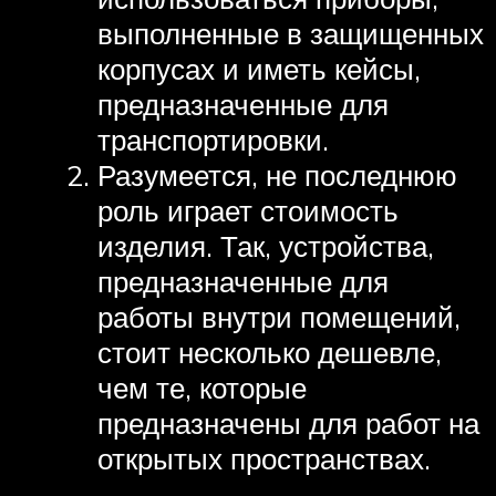
выполненные в защищенных
корпусах и иметь кейсы,
предназначенные для
транспортировки.
Разумеется, не последнюю
роль играет стоимость
изделия. Так, устройства,
предназначенные для
работы внутри помещений,
стоит несколько дешевле,
чем те, которые
предназначены для работ на
открытых пространствах.