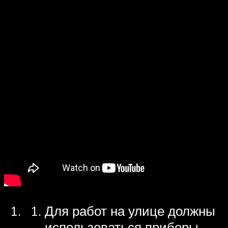
Для работ на улице должны
использоваться приборы,