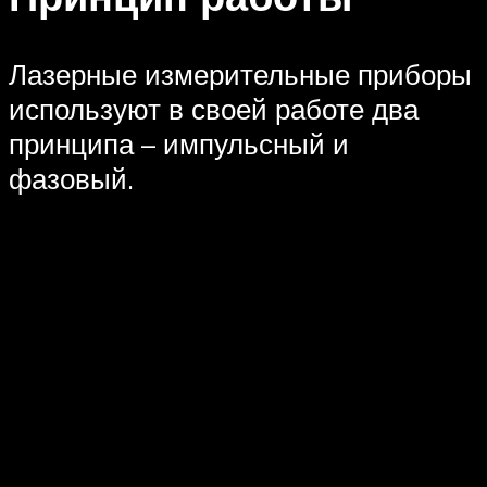
Лазерные измерительные приборы
используют в своей работе два
принципа – импульсный и
фазовый.