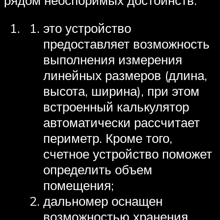
это устройство
предоставляет возможность
выполнения измерения
линейных размеров (длина,
высота, ширина), при этом
встроенный калькулятор
автоматически рассчитает
периметр. Кроме того,
счетное устройство поможет
определить объем
помещения;
дальномер оснащен
возможностью хранения