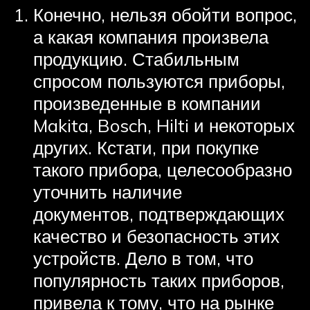
Конечно, нельзя обойти вопрос,
а какая компания произвела
продукцию. Стабильным
спросом пользуются приборы,
произведенные в компании
Makita, Bosch, Hilti и некоторых
других. Кстати, при покупке
такого прибора, целесообразно
уточнить наличие
документов, подтверждающих
качество и безопасность этих
устройств. Дело в том, что
популярность таких приборов,
привела к тому, что на рынке