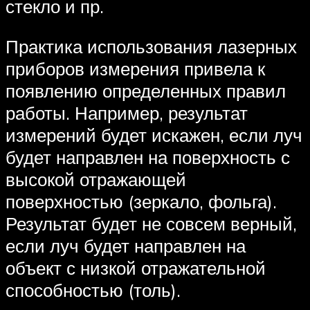
стекло и пр.
Практика использования лазерных
приборов измерения привела к
появлению определенных правил
работы. Например, результат
измерений будет искажен, если луч
будет направлен на поверхность с
высокой отражающей
поверхностью (зеркало, фольга).
Результат будет не совсем верный,
если луч будет направлен на
объект с низкой отражательной
способностью (толь).