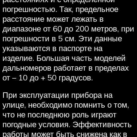
погрешностью. Так, предельное
расстояние может лежать в
диапазоне от 60 до 200 метров, при
погрешности в 5 см. Эти данные
указываются в паспорте на
изделие. Большая часть моделей
дальномеров работает в пределах
от – 10 до + 50 градусов.
При эксплуатации прибора на
улице, необходимо помнить о том,
что не последнюю роль играют
погодные условия. Эффективность
работы может быть снижена как в