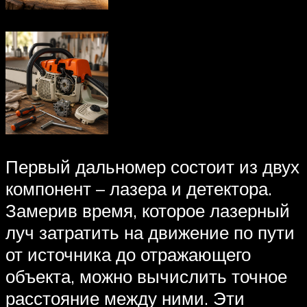
Первый дальномер состоит из двух
компонент – лазера и детектора.
Замерив время, которое лазерный
луч затратить на движение по пути
от источника до отражающего
объекта, можно вычислить точное
расстояние между ними. Эти