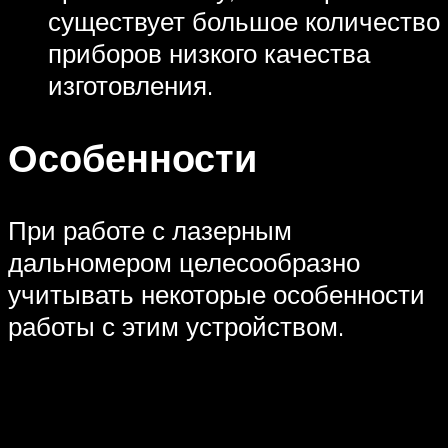
существует большое количество
приборов низкого качества
изготовления.
Особенности
При работе с лазерным
дальномером целесообразно
учитывать некоторые особенности
работы с этим устройством.