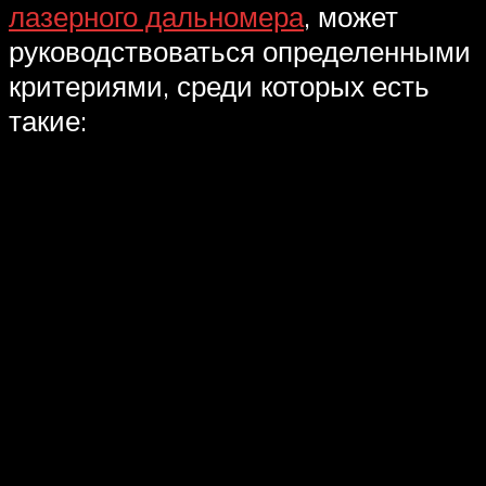
лазерного дальномера
, может
руководствоваться определенными
критериями, среди которых есть
такие: