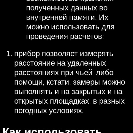
полученных данных во
внутренней памяти. Их
можно использовать для
проведения расчетов;
прибор позволяет измерять
расстояние на удаленных
расстояниях при чьей-либо
помощи, кстати, замеры можно
выполнять и на закрытых и на
открытых площадках, в разных
погодных условиях.
Как использовать