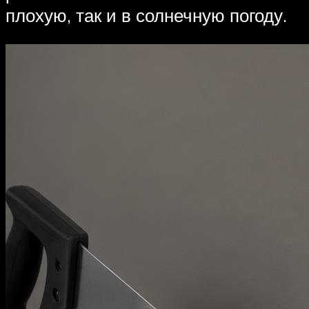
плохую, так и в солнечную погоду.