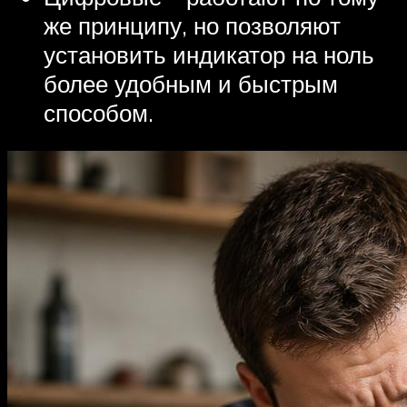
же принципу, но позволяют
установить индикатор на ноль
более удобным и быстрым
способом.