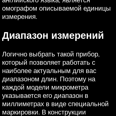
омографом описываемой единицы
измерения.
Диапазон измерений
Логично выбрать такой прибор,
который позволяет работать с
наиболее актуальным для вас
диапазоном длин. Поэтому на
каждой модели микрометра
указывается его диапазон в
миллиметрах в виде специальной
маркировки. В конструкции