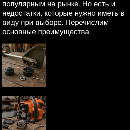
популярным на рынке. Но есть и
недостатки, которые нужно иметь в
виду при выборе. Перечислим
основные преимущества.