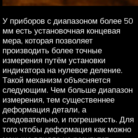
У приборов с диапазоном более 50
мм есть установочная концевая
мера, которая позволяет
производить более точные
измерения путём установки
индикатора на нулевое деление.
Такой механизм объясняется
следующим. Чем больше диапазон
измерения, тем существеннее
деформация детали, а
следовательно, и погрешность. Для
того чтобы деформация как можно