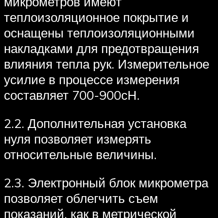
микрометров имеют
теплоизоляционное покрытие и
оснащены теплоизоляционными
накладками для предотвращения
влияния тепла рук. Измерительное
усилие в процессе измерения
составляет 700-900сН.
2.2. Дополнительная установка
нуля позволяет измерять
относительные величины.
2.3. Электронный блок микрометра
позволяет облегчить съем
показаний, как в метрической