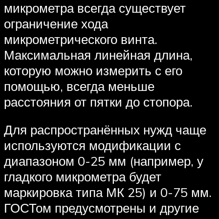
микрометра всегда существует
ограничение хода
микрометрического винта.
Максимальная линейная длина,
которую можно измерить с его
помощью, всегда меньше
расстояния от пятки до стопора.
Для распространённых нужд чаще
используются модификации с
диапазоном 0-25 мм (например, у
гладкого микрометра будет
маркировка типа МК 25) и 0-75 мм.
ГОСТом предусмотрены и другие