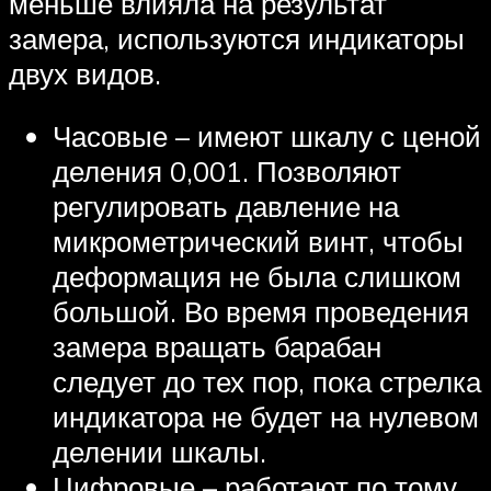
меньше влияла на результат
замера, используются индикаторы
двух видов.
Часовые – имеют шкалу с ценой
деления 0,001. Позволяют
регулировать давление на
микрометрический винт, чтобы
деформация не была слишком
большой. Во время проведения
замера вращать барабан
следует до тех пор, пока стрелка
индикатора не будет на нулевом
делении шкалы.
Цифровые – работают по тому