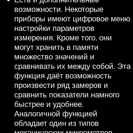
возможности. Некоторые
приборы имеют цифровое меню
настройки параметров
измерения. Кроме того, они
могут хранить в памяти
множество значений и
сравнивать их между собой. Эта
функция даёт возможность
произвести ряд замеров и
сравнить показатели намного
быстрее и удобнее.
Аналогичной функцией
обладает один из типов
механических микрометров –