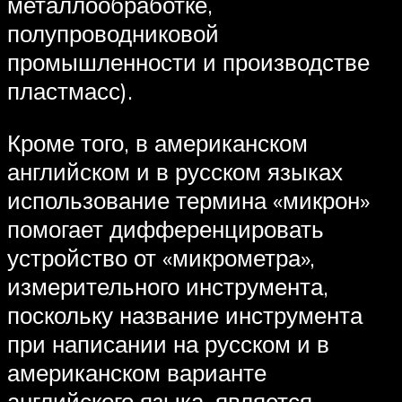
металлообработке,
полупроводниковой
промышленности и производстве
пластмасс).
Кроме того, в американском
английском и в русском языках
использование термина «микрон»
помогает дифференцировать
устройство от «микрометра»,
измерительного инструмента,
поскольку название инструмента
при написании на русском и в
американском варианте
английского языка, является