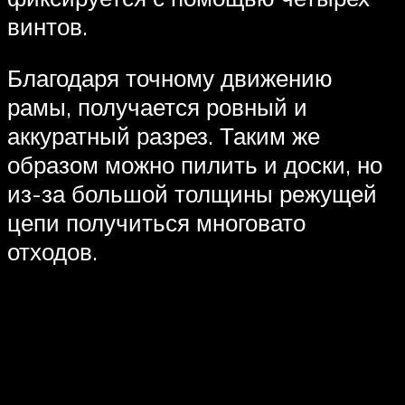
винтов.
Благодаря точному движению
рамы, получается ровный и
аккуратный разрез. Таким же
образом можно пилить и доски, но
из-за большой толщины режущей
цепи получиться многовато
отходов.