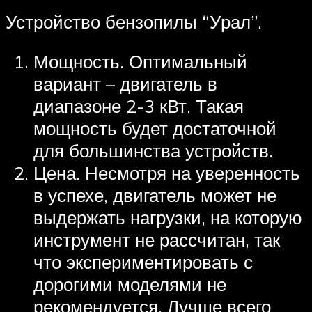
Устройство бензопилы “Урал”.
Мощность. Оптимальный
вариант – двигатель в
диапазоне 2-3 кВт. Такая
мощность будет достаточной
для большинства устройств.
Цена. Несмотря на уверенность
в успехе, двигатель может не
выдержать нагрузки, на которую
инструмент не рассчитан, так
что экспериментировать с
дорогими моделями не
рекомендуется. Лучше всего