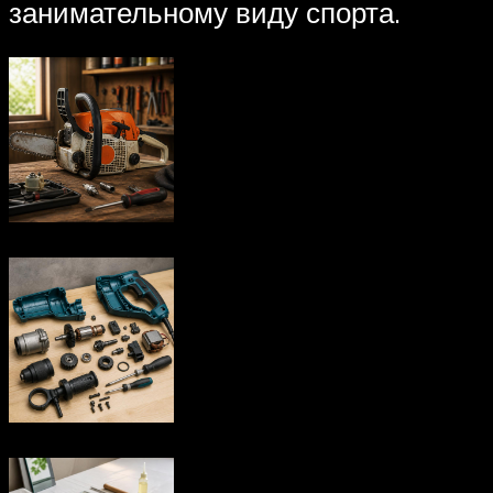
занимательному виду спорта.