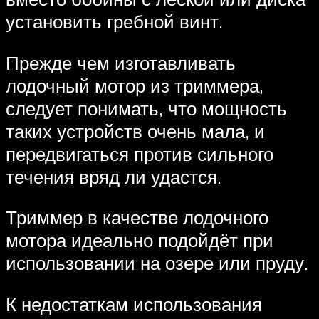
установить гребной винт.
Прежде чем изготавливать
лодочный мотор из триммера,
следует понимать, что мощность
таких устройств очень мала, и
передвигаться против сильного
течения вряд ли удастся.
Триммер в качестве лодочного
мотора идеально подойдёт при
использовании на озере или пруду.
К недостаткам использования