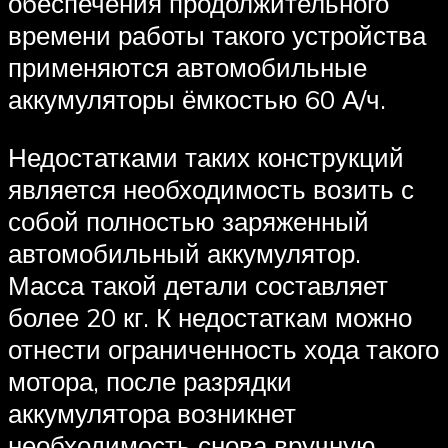
обеспечения продолжительного
времени работы такого устройства
применяются автомобильные
аккумуляторы ёмкостью 60 А/ч.
Недостатками таких конструкций
является необходимость возить с
собой полностью заряженный
автомобильный аккумулятор.
Масса такой детали составляет
более 20 кг. К недостаткам можно
отнести ограниченность хода такого
мотора, после разрядки
аккумулятора возникнет
необходимость снова вручную