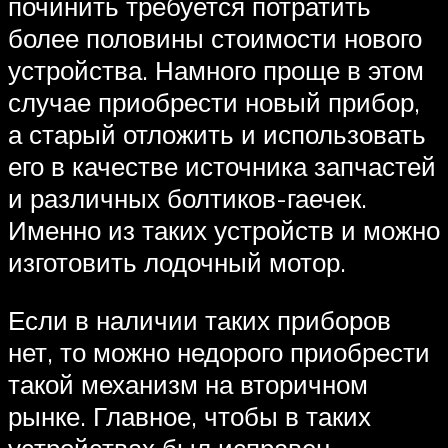
починить требуется потратить
более половины стоимости нового
устройства. Намного проще в этом
случае приобрести новый прибор,
а старый отложить и использовать
его в качестве источника запчастей
и различных болтиков-гаечек.
Именно из таких устройств и можно
изготовить лодочный мотор.
Если в наличии таких приборов
нет, то можно недорого приобрести
такой механизм на вторичном
рынке. Главное, чтобы в таких
устройствах был исправен