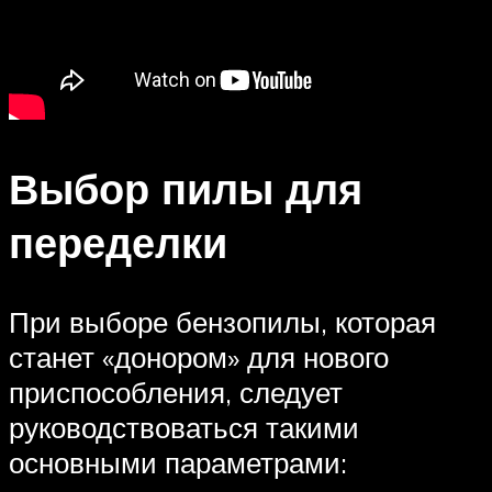
Выбор пилы для
переделки
При выборе бензопилы, которая
станет «донором» для нового
приспособления, следует
руководствоваться такими
основными параметрами: