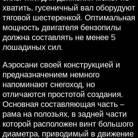
хватить, гусеничный вал оборудуют
тяговой шестеренкой. Оптимальная
мощность двигателя бензопилы
должна составлять не менее 5
лошадиных сил.
Аэросани своей конструкцией и
предназначением немного
напоминают снегоход, но
отличаются простотой создания.
Основная составляющая часть –
рама на полозьях, в задней части
которой расположен винт большого
диаметра, приводимый в движение