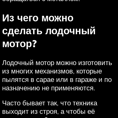
Из чего можно
сделать лодочный
мотор?
Лодочный мотор можно изготовить
из многих механизмов, которые
пылятся в сарае или в гараже и по
назначению не применяются.
Часто бывает так, что техника
выходит из строя, а чтобы её