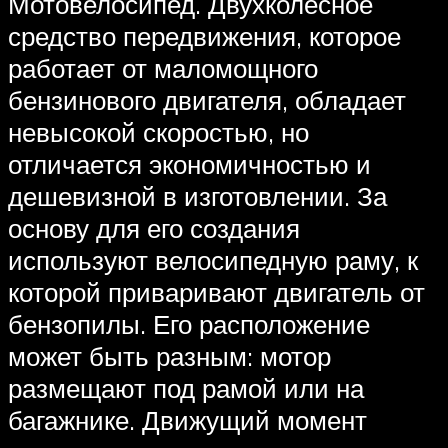
Мотовелосипед. Двухколесное
средство передвижения, которое
работает от маломощного
бензинового двигателя, обладает
невысокой скоростью, но
отличается экономичностью и
дешевизной в изготовлении. За
основу для его создания
используют велосипедную раму, к
которой приваривают двигатель от
бензопилы. Его расположение
может быть разным: мотор
размещают под рамой или на
багажнике. Движущий момент