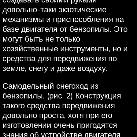
довольно-таки экзотические
механизмы и приспособления на
базе двигателя от бензопилы. Это
могут быть не только
хозяйственные инструменты, но и
средства для передвижения по
земле, снегу и даже воздуху.
Самодельный снегоход из
бензопилы. (рис. 2) Конструкция
такого средства передвижения
довольно проста, хотя при его
изготовлении очень пригодятся
знания об устройстве двигателя