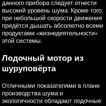
данного прибора следует отнести
высокий уровень шума. Кроме того,
при небольшой скорости движения
придётся дышать абсолютно всеми
продуктами «жизнедеятельности»
этой системы.
Лодочный мотор из
шуруповёрта
Отличными показателями в плане
производства шума и
экологичности обладают лодочные