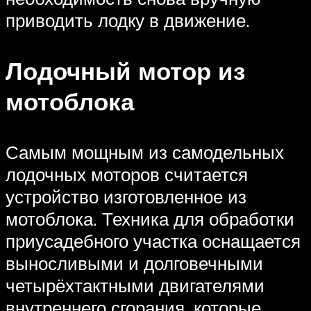
приводить лодку в движение.
Лодочный мотор из
мотоблока
Самым мощным из самодельных
лодочных моторов считается
устройство изготовленное из
мотоблока. Техника для обработки
приусадебного участка оснащается
выносливыми и долговечными
четырёхтактными двигателями
внутреннего сгорания, которые,