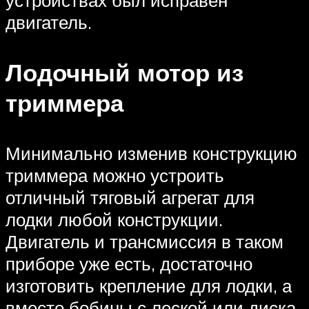
двигатель.
Лодочный мотор из
триммера
Минимально изменив конструкцию
триммера можно устроить
отличный тяговый агрегат для
лодки любой конструкции.
Двигатель и трансмиссия в таком
приборе уже есть, достаточно
изготовить крепление для лодки, а
вместо бобины с леской или диска