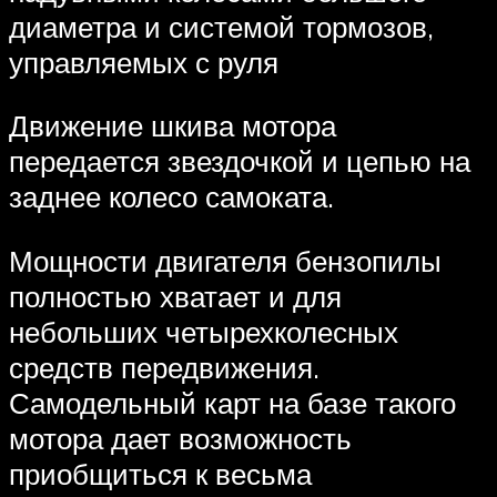
диаметра и системой тормозов,
управляемых с руля
Движение шкива мотора
передается звездочкой и цепью на
заднее колесо самоката.
Мощности двигателя бензопилы
полностью хватает и для
небольших четырехколесных
средств передвижения.
Самодельный карт на базе такого
мотора дает возможность
приобщиться к весьма