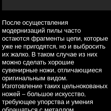
После осуществления
модернизаций пилы часто
остаются фрагменты цепи, которые
уже не пригодятся, но и выбросить
их жалко. В таком случае из них
можно сделать хорошие
сувенирные ножи, отличающиеся
оригинальным видом.
Изготовление таких цельнокованых
ножей – большое искусство,
требующее упорства и умения
обращаться с металлом.