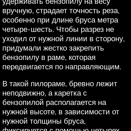
удерживать бензопилу на весу
вручную, страдает точность реза,
особенно при длине бруса метра
четыре-шесть. Чтобы разрез не
уходил от нужной линии в сторону,
придумали жестко закрепить
бензопилу в раме, которая
передвигается по направляющим.
В такой пилораме, бревно лежит
неподвижно, а каретка с
бензопилой располагается на
нужной высоте, в зависимости от
нужной толщины бруса,
фиксируется с помощью четырех