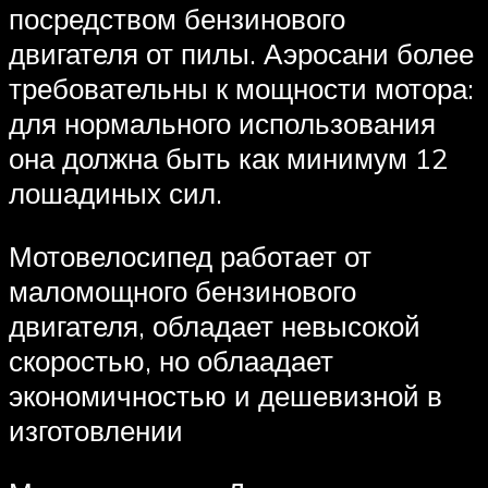
посредством бензинового
двигателя от пилы. Аэросани более
требовательны к мощности мотора:
для нормального использования
она должна быть как минимум 12
лошадиных сил.
Мотовелосипед работает от
маломощного бензинового
двигателя, обладает невысокой
скоростью, но облаадает
экономичностью и дешевизной в
изготовлении