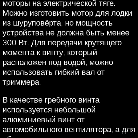
моторы на электрической тяге.
Можно изготовить мотор для лодки
из шуруповёрта, но мощность
устройства не должна быть менее
300 Вт. Для передачи крутящего
момента к винту, который
расположен под водой, можно
использовать гибкий вал от
триммера.
В качестве гребного винта
используется небольшой
алюминиевый винт от
автомобильного вентилятора, а для