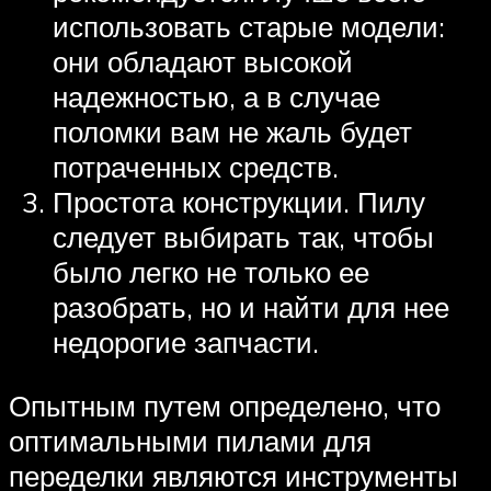
использовать старые модели:
они обладают высокой
надежностью, а в случае
поломки вам не жаль будет
потраченных средств.
Простота конструкции. Пилу
следует выбирать так, чтобы
было легко не только ее
разобрать, но и найти для нее
недорогие запчасти.
Опытным путем определено, что
оптимальными пилами для
переделки являются инструменты