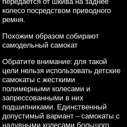
передается от шкива на заднее
колесо посредством приводного
ремня.
Похожим образом собирают
самодельный самокат
Обратите внимание: для такой
цели нельзя использовать детские
самокаты с жесткими
полимерными колесами и
запрессованными в них
подшипниками. Единственный
допустимый вариант – самокаты с
надувными колесами большого