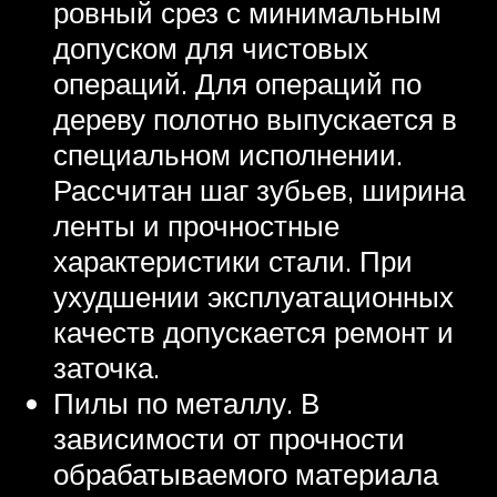
ровный срез с минимальным
допуском для чистовых
операций. Для операций по
дереву полотно выпускается в
специальном исполнении.
Рассчитан шаг зубьев, ширина
ленты и прочностные
характеристики стали. При
ухудшении эксплуатационных
качеств допускается ремонт и
заточка.
Пилы по металлу. В
зависимости от прочности
обрабатываемого материала