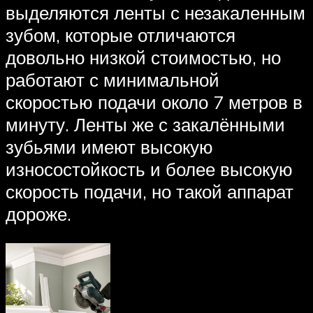
выделяются ленты с незакаленным
зубом, которые отличаются
довольно низкой стоимостью, но
работают с минимальной
скоростью подачи около 7 метров в
минуту. Ленты же с закалёнными
зубьями имеют высокую
износостойкость и более высокую
скорость подачи, но такой аппарат
дороже.