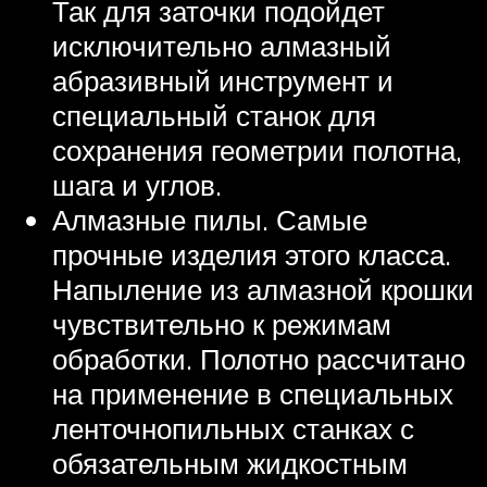
Так для заточки подойдет
исключительно алмазный
абразивный инструмент и
специальный станок для
сохранения геометрии полотна,
шага и углов.
Алмазные пилы. Самые
прочные изделия этого класса.
Напыление из алмазной крошки
чувствительно к режимам
обработки. Полотно рассчитано
на применение в специальных
ленточнопильных станках с
обязательным жидкостным