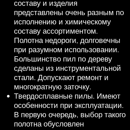
составу и изделия
представлены очень разным по
исполнению и химическому
составу ассортиментом.
Полотна недороги, долговечны
при разумном использовании.
Большинство пил по дереву
сделаны из инструментальной
стали. Допускают ремонт и
многократную заточку.
Твердосплавные пилы. Имеют
особенности при эксплуатации.
В первую очередь, выбор такого
полотна обусловлен