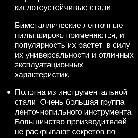
кислотоустойчивые стали.
Биметаллические ленточные
пилы широко применяются, и
популярность их растет, в силу
их универсальности и отличных
эксплуатационных
характеристик.
Полотна из инструментальной
стали. Очень большая группа
ленточнопильного инструмента.
Большинство производителей
не раскрывают секретов по