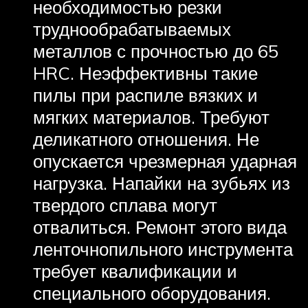
необходимостью резки
труднообрабатываемых
металлов с прочностью до 65
HRC. Неэффективны такие
пилы при распиле вязких и
мягких материалов. Требуют
деликатного отношения. Не
опускается чрезмерная ударная
нагрузка. Напайки на зубьях из
твердого сплава могут
отвалиться. Ремонт этого вида
ленточнопильного инструмента
требует квалификации и
специального оборудования.