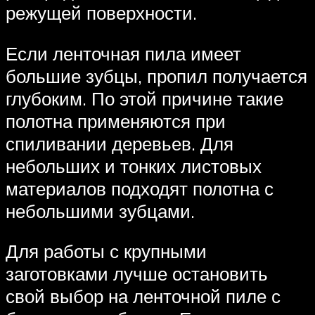
режущей поверхности.
Если ленточная пила имеет
большие зубцы, пропил получается
глубоким. По этой причине такие
полотна применяются при
спиливании деревьев. Для
небольших и тонких листовых
материалов подходят полотна с
небольшими зубцами.
Для работы с крупными
заготовками лучше остановить
свой выбор на ленточной пиле с