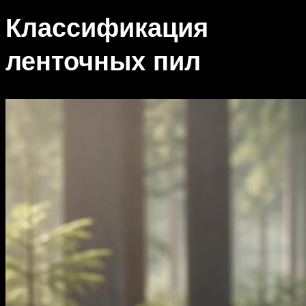
Классификация
ленточных пил