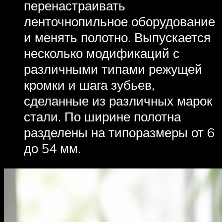
перенастраивать
ленточнопильное оборудование
и менять полотно. Выпускается
несколько модификаций с
различными типами режущей
кромки и шага зубьев,
сделанные из различных марок
стали. По ширине полотна
разделены на типоразмеры от 6
до 54 мм.