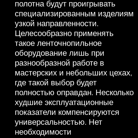
полотна будут проигрывать
специализированным изделиям
узкой направленности.
Целесообразно применять
такое ленточнопильное
оборудование лишь при
разнообразной работе в
мастерских и небольших цехах,
где такой выбор будет
полностью оправдан. Несколько
худшие эксплуатационные
показатели компенсируются
универсальностью. Нет
необходимости