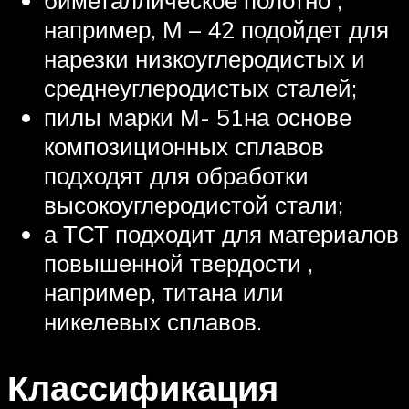
биметаллическое полотно ,
например, М – 42 подойдет для
нарезки низкоуглеродистых и
среднеуглеродистых сталей;
пилы марки М- 51на основе
композиционных сплавов
подходят для обработки
высокоуглеродистой стали;
а ТСТ подходит для материалов
повышенной твердости ,
например, титана или
никелевых сплавов.
Классификация