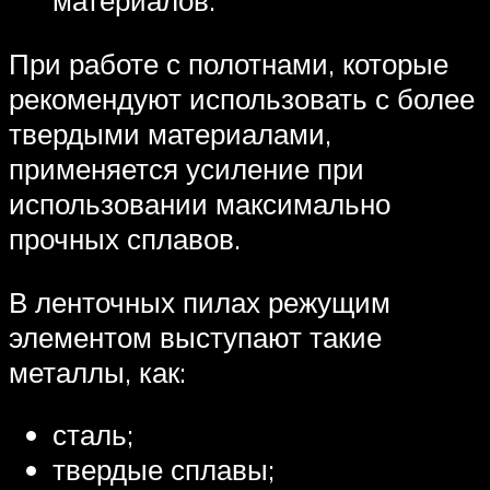
материалов.
При работе с полотнами, которые
рекомендуют использовать с более
твердыми материалами,
применяется усиление при
использовании максимально
прочных сплавов.
В ленточных пилах режущим
элементом выступают такие
металлы, как:
сталь;
твердые сплавы;