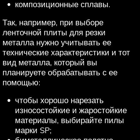
композиционные сплавы.
Так, например, при выборе
ленточной плиты для резки
металла нужно учитывать ее
технические характеристики и тот
вид металла, который вы
планируете обрабатывать с ее
помощью:
чтобы хорошо нарезать
износостойкие и жаростойкие
материалы, выбирайте пилы
марки SP;