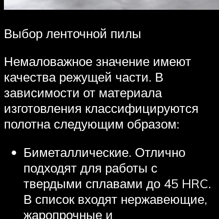
Выбор ленточной пилы
Немаловажное значение имеют
качества режущей части. В
зависимости от материала
изготовления классифицируются
полотна следующим образом:
Биметаллические. Отлично
подходят для работы с
твердыми сплавами до 45 HRC.
В список входят нержавеющие,
жаропрочные и