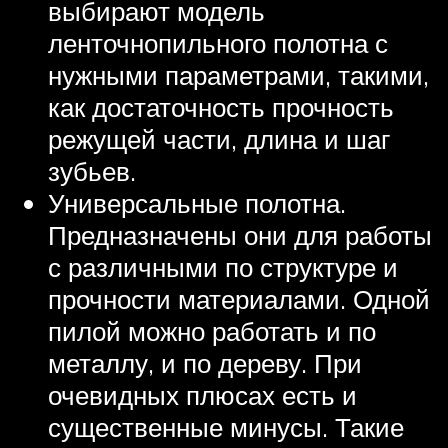
выбирают модель
ленточнопильного полотна с
нужными параметрами, такими,
как достаточность прочность
режущей части, длина и шаг
зубьев.
Универсальные полотна.
Предназначены они для работы
с различными по структуре и
прочности материалами. Одной
пилой можно работать и по
металлу, и по дереву. При
очевидных плюсах есть и
существенные минусы. Такие