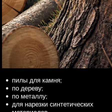
пилы для камня;
по дереву;
по металлу;
для нарезки синтетических