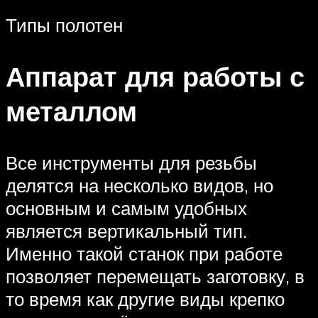
Типы полотен
Аппарат для работы с
металлом
Все инструменты для резьбы
делятся на несколько видов, но
основным и самым удобных
является вертикальный тип.
Именно такой станок при работе
позволяет перемещать заготовку, в
то время как другие виды крепко