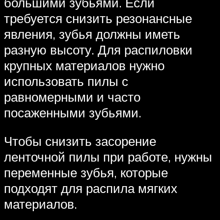
большими зубьями. Если
требуется снизить резонансные
явления, зубья должны иметь
разную высоту. Для распиловки
крупных материалов нужно
использовать пилы с
равномерными и часто
посаженными зубьями.
Чтобы снизить засорение
ленточной пилы при работе, нужны
переменные зубья, которые
подходят для распила мягких
материалов.