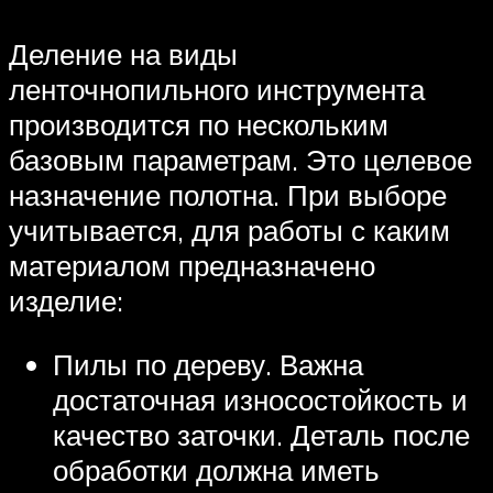
Деление на виды
ленточнопильного инструмента
производится по нескольким
базовым параметрам. Это целевое
назначение полотна. При выборе
учитывается, для работы с каким
материалом предназначено
изделие:
Пилы по дереву. Важна
достаточная износостойкость и
качество заточки. Деталь после
обработки должна иметь