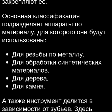
закрепляют её.
Основная классификация
подразделяет аппараты по
материалу, для которого они будут
использованы:
Для резьбы по металлу.
Для обработки синтетических
материалов.
Для дерева.
Для камня.
А также инструмент делится в
зависимости от зубьев. Здесь