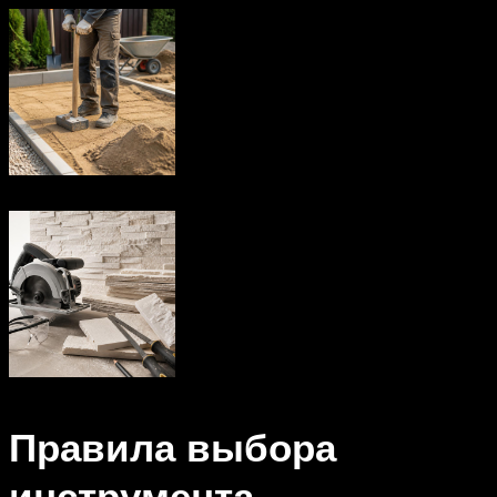
Правила выбора
инструмента