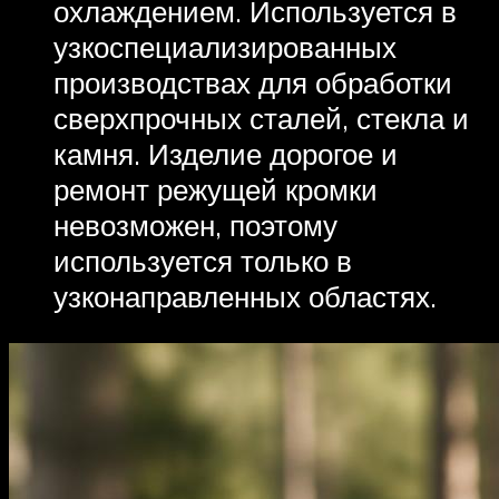
охлаждением. Используется в
узкоспециализированных
производствах для обработки
сверхпрочных сталей, стекла и
камня. Изделие дорогое и
ремонт режущей кромки
невозможен, поэтому
используется только в
узконаправленных областях.