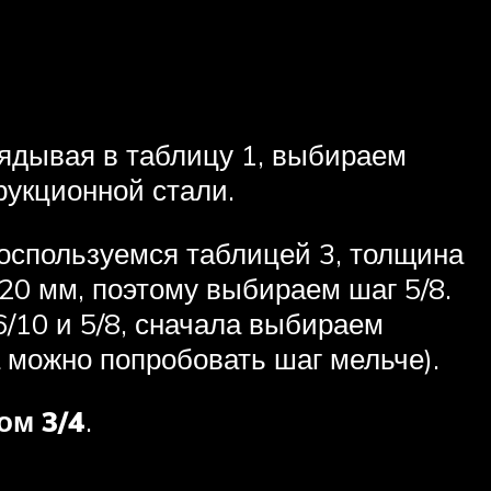
глядывая в таблицу 1, выбираем
трукционной стали.
 воспользуемся таблицей 3, толщина
20 мм, поэтому выбираем шаг 5/8.
6/10 и 5/8, сначала выбираем
а можно попробовать шаг мельче).
ом 3/4
.