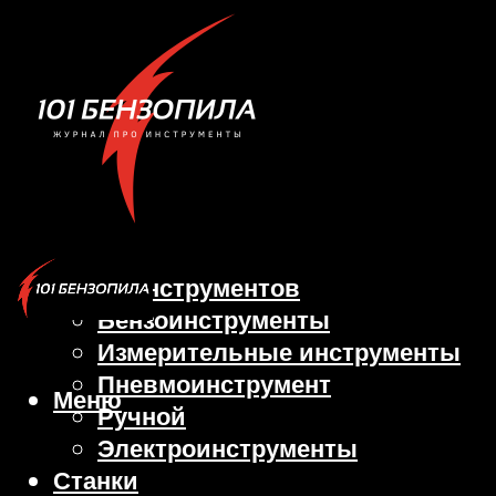
Виды инструментов
Бензоинструменты
Измерительные инструменты
Пневмоинструмент
Меню
Ручной
Электроинструменты
Станки