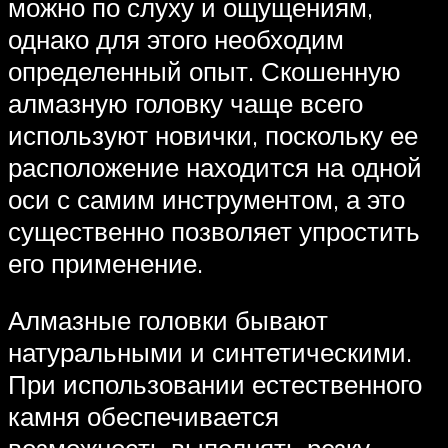
можно по слуху и ощущениям,
однако для этого необходим
определенный опыт. Скошенную
алмазную головку чаще всего
используют новички, поскольку ее
расположение находится на одной
оси с самим инструментом, а это
существенно позволяет упростить
его применение.
Алмазные головки бывают
натуральными и синтетическими.
При использовании естественного
камня обеспечивается