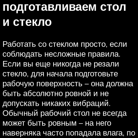
подготавливаем стол
и стекло
Работать со стеклом просто, если
соблюдать несложные правила.
Если вы еще никогда не резали
стекло, для начала подготовьте
рабочую поверхность – она должна
быть абсолютно ровной и не
допускать никаких вибраций.
Обычный рабочий стол не всегда
может быть ровным – на него
наверняка часто попадала влага, по