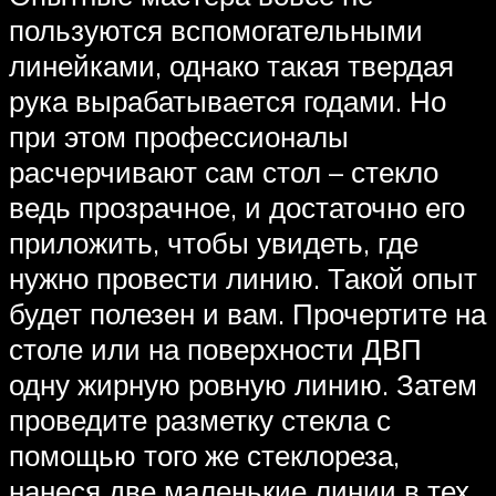
пользуются вспомогательными
линейками, однако такая твердая
рука вырабатывается годами. Но
при этом профессионалы
расчерчивают сам стол – стекло
ведь прозрачное, и достаточно его
приложить, чтобы увидеть, где
нужно провести линию. Такой опыт
будет полезен и вам. Прочертите на
столе или на поверхности ДВП
одну жирную ровную линию. Затем
проведите разметку стекла с
помощью того же стеклореза,
нанеся две маленькие линии в тех