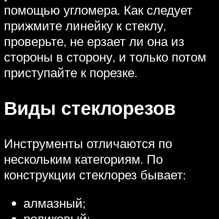
помощью угломера. Как следует
прижмите линейку к стеклу,
проверьте, не ерзает ли она из
стороны в сторону, и только потом
приступайте к порезке.
Виды стеклорезов
Инструменты отличаются по
нескольким категориям. По
конструкции стеклорез бывает:
алмазный;
роликовый;