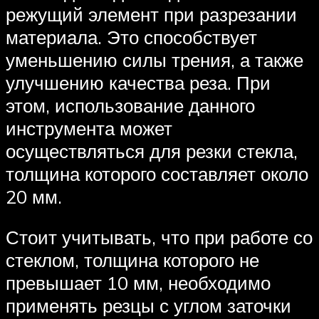
режущий элемент при разрезании
материала. Это способствует
уменьшению силы трения, а также
улучшению качества реза. При
этом, использование данного
инструмента может
осуществляться для резки стекла,
толщина которого составляет около
20 мм.
Стоит учитывать, что при работе со
стеклом, толщина которого не
превышает 10 мм, необходимо
применять резцы с углом заточки