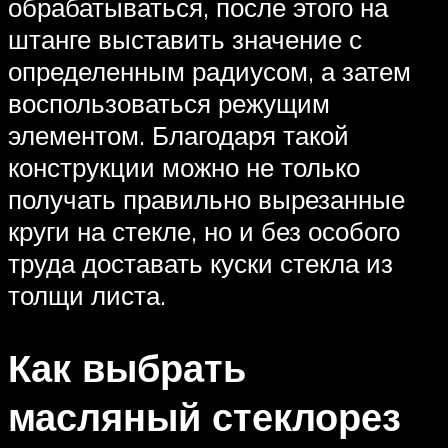
обрабатываться, после этого на
штанге выставить значение с
определенным радиусом, а затем
воспользоваться режущим
элементом. Благодаря такой
конструкции можно не только
получать правильно вырезанные
круги на стекле, но и без особого
труда доставать куски стекла из
толщи листа.
Как выбрать
масляный стеклорез