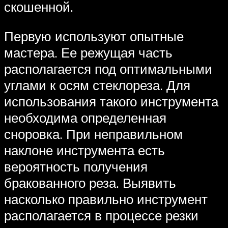
скошенной.
Первую используют опытные
мастера. Ее режущая часть
располагается под оптимальными
углами к осям стеклореза. Для
использования такого инструмента
необходима определенная
сноровка. При неправильном
наклоне инструмента есть
вероятность получения
бракованного реза. Выявить
насколько правильно инструмент
располагается в процессе резки