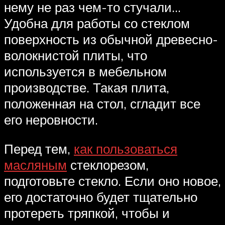
нему не раз чем-то стучали…
Удобна для работы со стеклом
поверхность из обычной древесно-
волокнистой плиты, что
используется в мебельном
производстве. Такая плита,
положенная на стол, сгладит все
его неровности.
Перед тем,
как пользоваться
масляным
стеклорезом,
подготовьте стекло. Если оно новое,
его достаточно будет тщательно
протереть тряпкой, чтобы и