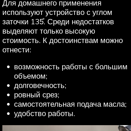
Для домашнего применения
используют устройство с углом
заточки 135̊. Среди недостатков
выделяют только высокую
стоимость. К достоинствам можно
отнести:
возможность работы с большим
объемом;
долговечность;
ровный срез;
самостоятельная подача масла;
удобство работы.