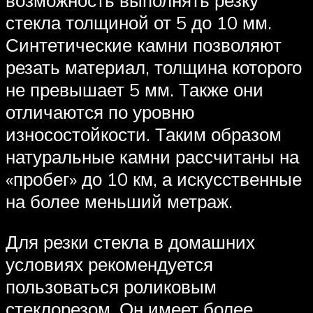
возможность выполнять резку
стекла толщиной от 5 до 10 мм.
Синтетические камни позволяют
резать материал, толщина которого
не превышает 5 мм. Также они
отличаются по уровню
износостойкости. Таким образом
натуральные камни рассчитаны на
«пробег» до 10 км, а искусственные
на более меньший метраж.
Для резки стекла в домашних
условиях рекомендуется
пользоваться роликовым
стеклорезом. Он имеет более