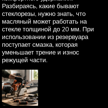
Разбираясь, какие бывают
стеклорезы, нужно знать, что
масляный может работать на
стекле толщиной до 20 мм. При
использовании из резервуара
поступает смазка, которая
уменьшает трение и износ
режущей части.