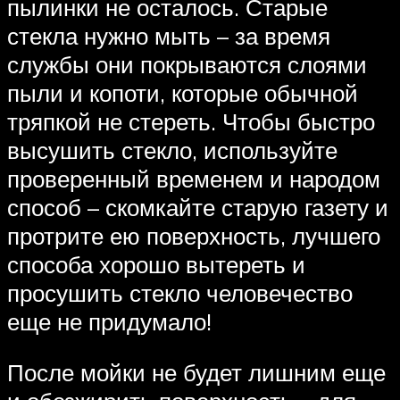
пылинки не осталось. Старые
стекла нужно мыть – за время
службы они покрываются слоями
пыли и копоти, которые обычной
тряпкой не стереть. Чтобы быстро
высушить стекло, используйте
проверенный временем и народом
способ – скомкайте старую газету и
протрите ею поверхность, лучшего
способа хорошо вытереть и
просушить стекло человечество
еще не придумало!
После мойки не будет лишним еще