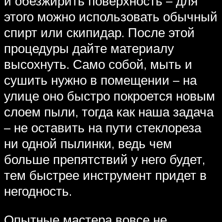
и обезжирить поверхность – для
этого можно использовать обычный
спирт или скипидар. После этой
процедуры дайте материалу
высохнуть. Само собой, мыть и
сушить нужно в помещении – на
улице оно быстро покроется новым
слоем пыли, тогда как наша задача
– не оставить на пути стеклореза
ни одной пылинки, ведь чем
больше препятствий у него будет,
тем быстрее инструмент придет в
негодность.
Опытные мастера вовсе не