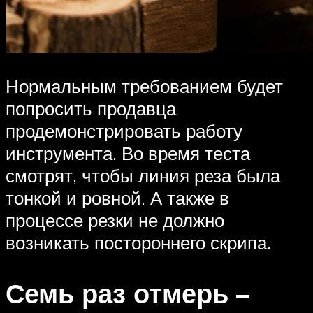
Нормальным требованием будет
попросить продавца
продемонстрировать работу
инструмента. Во время теста
смотрят, чтобы линия реза была
тонкой и ровной. А также в
процессе резки не должно
возникать постороннего скрипа.
Семь раз отмерь –