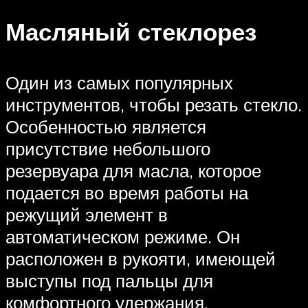
Масляный стеклорез
Один из самых популярных
инструментов, чтобы резать стекло.
Особенностью является
присутствие небольшого
резервуара для масла, которое
подается во время работы на
режущий элемент в
автоматическом режиме. Он
расположен в рукояти, имеющей
выступы под пальцы для
комфортного удержания.