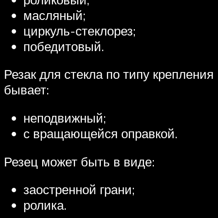
масляный;
циркуль-стеклорез;
победитовый.
Резак для стекла по типу крепления
бывает:
неподвижный;
с вращающейся оправкой.
Резец может быть в виде:
заостренной грани;
ролика.