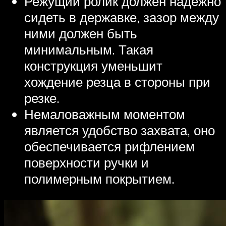
Режущий ролик должен надёжно
сидеть в державке, зазор между
ними должен быть
минимальным. Такая
конструкция уменьшит
хождение резца в стороны при
резке.
Немаловажным моментом
является удобство захвата, оно
обеспечивается рифлением
поверхности ручки и
полимерным покрытием.