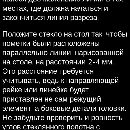
местах, где должна начаться и
закончиться линия разреза.
Положите стекло на стол так, чтобы
пометки были расположены
параллельно линии, нарисованной
на столе, на расстоянии 2-4 мм.
Это расстояние требуется
учитывать, ведь к направляющей
рейке или линейке будет
приставлен не сам режущий
элемент, а боковые детали головки.
Не забудьте проверить и ровность
углов стеклянного полотна с