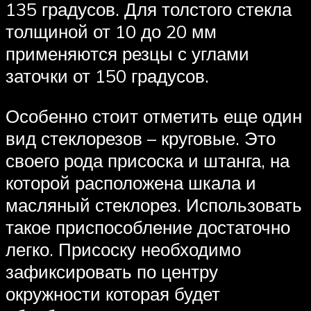
135 градусов. Для толстого стекла
толщиной от 10 до 20 мм
применяются резцы с углами
заточки от 150 градусов.
Особенно стоит отметить еще один
вид стеклорезов – круговые. Это
своего рода присоска и штанга, на
которой расположена шкала и
масляный стеклорез. Использовать
такое приспособление достаточно
легко. Присоску необходимо
зафиксировать по центру
окружности которая будет