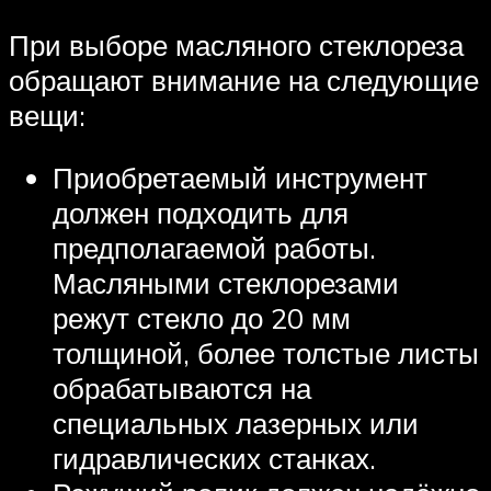
При выборе масляного стеклореза
обращают внимание на следующие
вещи:
Приобретаемый инструмент
должен подходить для
предполагаемой работы.
Масляными стеклорезами
режут стекло до 20 мм
толщиной, более толстые листы
обрабатываются на
специальных лазерных или
гидравлических станках.