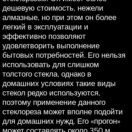
дешевую стоимость, нежели
алмазные, но при этом он более
легкий в эксплуатации и
эффективно позволяют
удовлетворить выполнение
бытовых потребностей. Его нельзя
использовать для слишком
толстого стекла, однако в
домашних условиях такие виды
стекол редко используются,
поэтому применение данного
стеклореза может вполне подойти
для домашних нужд. Его «прогон»
может составлять около 350 м,