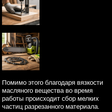
Помимо этого благодаря вязкости
масляного вещества во время
работы происходит сбор мелких
частиц разрезанного материала.