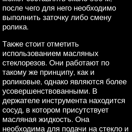
после чего для него необходимо
выполнить заточку либо смену
ролика.
Также стоит отметить
использованием масляных
стеклорезов. Они работают по
такому же принципу, как и
роликовые, однако являются более
усовершенствованными. В
держателе инструмента находится
сосуд, в котором присутствует
масляная жидкость. Она
необходима для подачи на стекло и