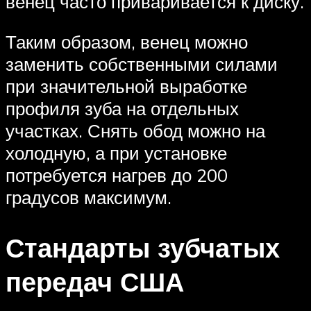
венец часто приваривается к диску.
Таким образом, венец можно
заменить собственными силами
при значительной выработке
профиля зуба на отдельных
участках. Снять обод можно на
холодную, а при установке
потребуется нагрев до 200
градусов максимум.
Стандарты зубчатых
передач США