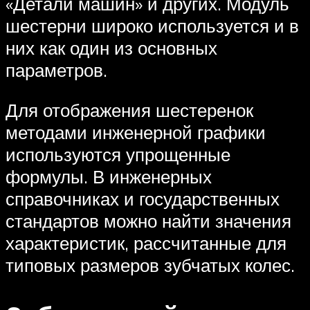
«Детали машин» и других. Модуль
шестерни широко используется и в
них как один из основных
параметров.
Для отображения шестеренок
методами инженерной графики
используются упрощенные
формулы. В инженерных
справочниках и государственных
стандартов можно найти значения
характеристик, рассчитанные для
типовых размеров зубчатых колес.