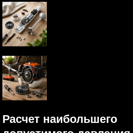
Расчет наибольшего