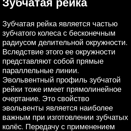
Зубчатая рейка
Зубчатая рейка является частью
зубчатого колеса с бесконечным
радиусом делительной окружности.
Вследствие этого ее окружности
представляют собой прямые
параллельные линии.
Эвольвентный профиль зубчатой
рейки тоже имеет прямолинейное
очертание. Это свойство
эвольвенты является наиболее
важным при изготовлении зубчатых
колёс. Передачу с применением