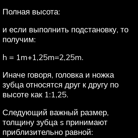
Полная высота:
и если выполнить подстановку, то
получим:
h = 1m+1,25m=2,25m.
Иначе говоря, головка и ножка
зубца относятся друг к другу по
высоте как 1:1,25.
Следующий важный размер,
толщину зубца s принимают
приблизительно равной: