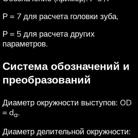
Р = 7 для расчета головки зуба,
Р = 5 для расчета других
параметров.
Система обозначений и
преобразований
Диаметр окружности выступов: OD
= d
.
a
Диаметр делительной окружности: