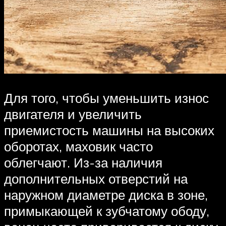
Для того, чтобы уменьшить износ
двигателя и увеличить
приемистость машины на высоких
оборотах, маховик часто
облегчают. Из-за наличия
дополнительных отверстий на
наружном диаметре диска в зоне,
примыкающей к зубчатому ободу,