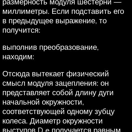
размерность модуля шестерни —
миллиметры. Если подставить его
в предыдущее выражение, то
получится:
выполнив преобразование,
находим:
Отсюда вытекает физический
смысл модуля зацепления: он
представляет собой длину дуги
начальной окружности,
соответствующей одному зубцу
колеса. Диаметр окружности
выступов D e получается равным