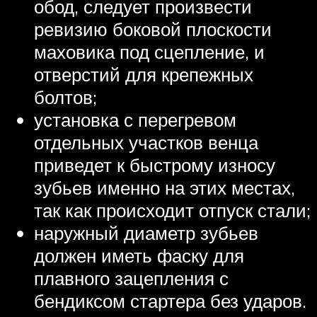
обод, следует произвести
ревизию боковой плоскости
маховика под сцепление, и
отверстий для крепежных
болтов;
установка с перегревом
отдельных участков венца
приведет к быстрому износу
зубьев именно на этих местах,
так как происходит отпуск стали;
наружный диаметр зубьев
должен иметь фаску для
плавного зацепления с
бендиксом стартера без ударов.