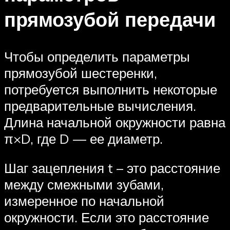
прямозубой передачи
Чтобы определить параметры
прямозубой шестеренки,
потребуется выполнить некоторые
предварительные вычисления.
Длина начальной окружности равна
π×D, где D — ее диаметр.
Шаг зацепления t – это расстояние
между смежными зубами,
измеренное по начальной
окружности. Если это расстояние