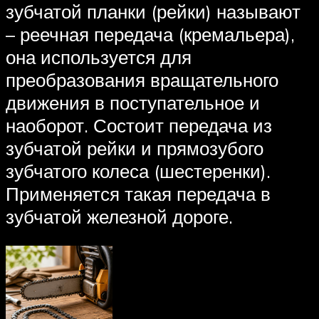
зубчатой планки (рейки) называют
– реечная передача (кремальера),
она используется для
преобразования вращательного
движения в поступательное и
наоборот. Состоит передача из
зубчатой рейки и прямозубого
зубчатого колеса (шестеренки).
Применяется такая передача в
зубчатой железной дороге.