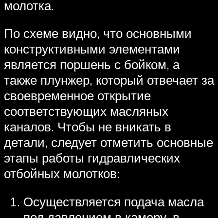
молотка.
По схеме видно, что основными
конструктивными элементами
является поршень с бойком, а
также плунжер, который отвечает за
своевременное открытие
соответствующих масляных
каналов. Чтобы не вникать в
детали, следует отметить основные
этапы работы гидравлических
отбойных молотков:
Осуществляется подача масла
под давлением в камеру, в