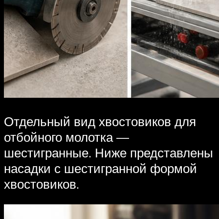
Отдельный вид хвостовиков для
отбойного молотка —
шестигранные. Ниже представлены
насадки с шестигранной формой
хвостовиков.