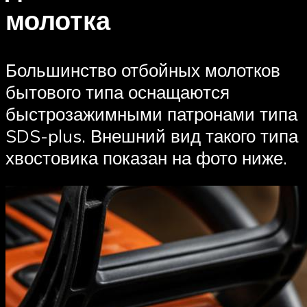
молотка
Большинство отбойных молотков
бытового типа оснащаются
быстрозажимными патронами типа
SDS-plus. Внешний вид такого типа
хвостовика показан на фото ниже.