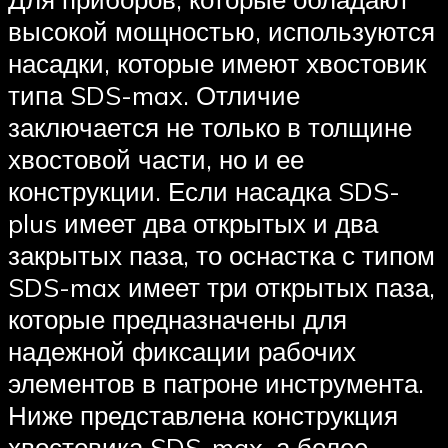
высокой мощностью, используются
насадки, которые имеют хвостовик
типа SDS-max. Отличие
заключается не только в толщине
хвостовой части, но и ее
конструкции. Если насадка SDS-
plus имеет два открытых и два
закрытых паза, то оснастка с типом
SDS-max имеет три открытых паза,
которые предназначены для
надежной фиксации рабочих
элементов в патроне инструмента.
Ниже представлена конструкция
хвостовика SDS-max, а более