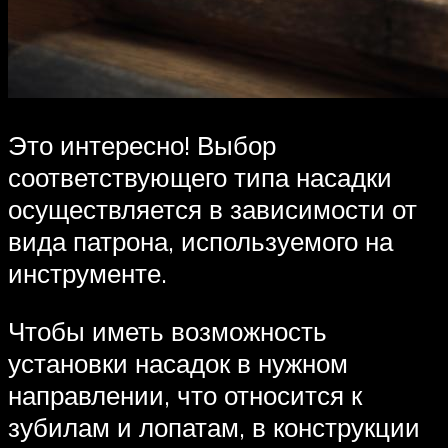
Это интересно! Выбор
соответствующего типа насадки
осуществляется в зависимости от
вида патрона, используемого на
инструменте.
Чтобы иметь возможность
установки насадок в нужном
направлении, что относится к
зубилам и лопатам, в конструкции