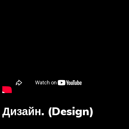
Дизайн. (Design)