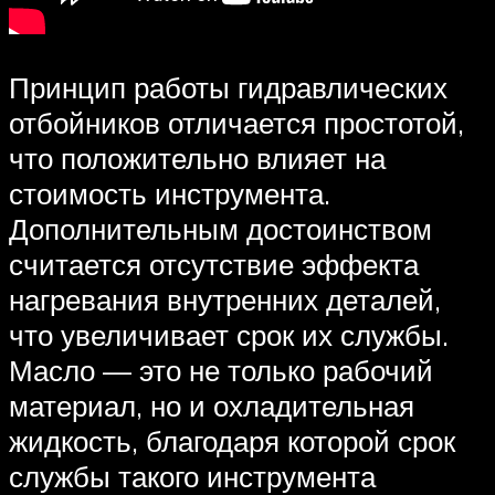
Принцип работы гидравлических
отбойников отличается простотой,
что положительно влияет на
стоимость инструмента.
Дополнительным достоинством
считается отсутствие эффекта
нагревания внутренних деталей,
что увеличивает срок их службы.
Масло — это не только рабочий
материал, но и охладительная
жидкость, благодаря которой срок
службы такого инструмента