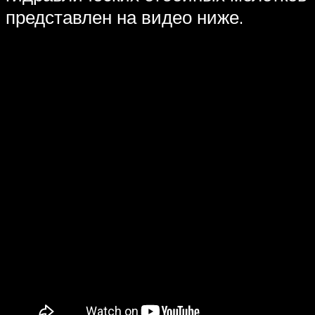
представлен на видео ниже.