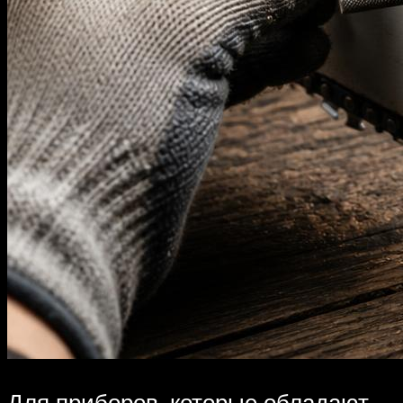
Для приборов, которые обладают