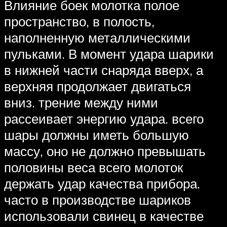
Влияние боек молотка полое
пространство, в полость,
наполненную металлическими
пульками. В момент удара шарики
в нижней части снаряда вверх, а
верхняя продолжает двигаться
вниз. трение между ними
рассеивает энергию удара. всего
шары должны иметь большую
массу, оно не должно превышать
половины веса всего молоток
держать удар качества прибора.
часто в производстве шариков
использовали свинец в качестве