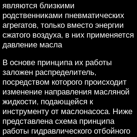
являются близкими
родственниками пневматических
агрегатов, только вместо энергии
сжатого воздуха, в них применяется
давление масла
В основе принципа их работы
заложен распределитель,
посредством которого происходит
изменение направления масляной
жидкости, подающейся к
инструменту от маслонасоса. Ниже
представлена схема принципа
работы гидравлического отбойного