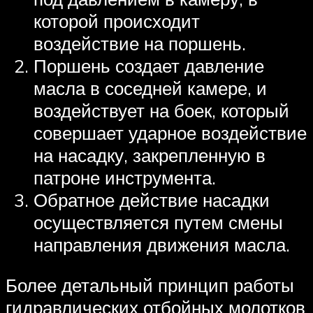
которой происходит
воздействие на поршень.
Поршень создает давление
масла в соседней камере, и
воздействует на боек, который
совершает ударное воздействие
на насадку, закрепленную в
патроне инструмента.
Обратное действие насадки
осуществляется путем смены
направления движения масла.
Более детальный принцип работы
гидравлических отбойных молотков