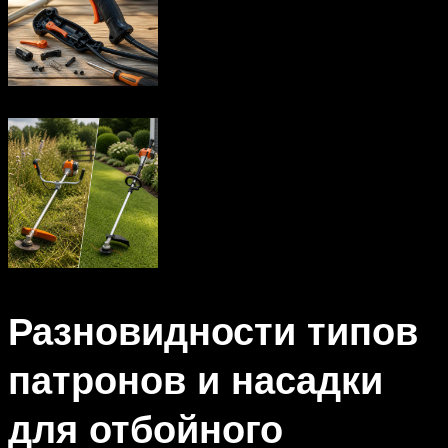
Разновидности типов
патронов и насадки
для отбойного