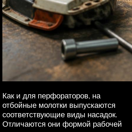
Как и для перфораторов, на
отбойные молотки выпускаются
соответствующие виды насадок.
Отличаются они формой рабочей