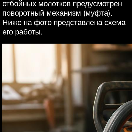
отбойных молотков предусмотрен
поворотный механизм (муфта).
Ниже на фото представлена схема
его работы.