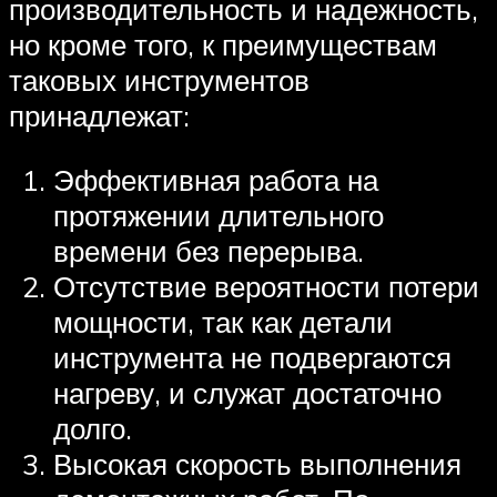
производительность и надежность,
но кроме того, к преимуществам
таковых инструментов
принадлежат:
Эффективная работа на
протяжении длительного
времени без перерыва.
Отсутствие вероятности потери
мощности, так как детали
инструмента не подвергаются
нагреву, и служат достаточно
долго.
Высокая скорость выполнения