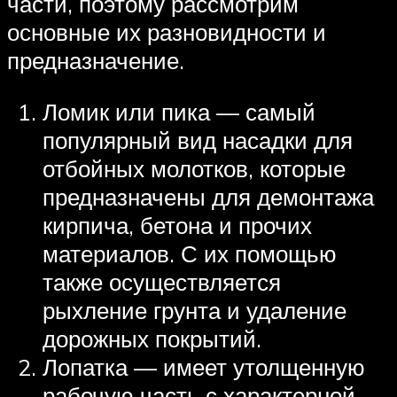
части, поэтому рассмотрим
основные их разновидности и
предназначение.
Ломик или пика — самый
популярный вид насадки для
отбойных молотков, которые
предназначены для демонтажа
кирпича, бетона и прочих
материалов. С их помощью
также осуществляется
рыхление грунта и удаление
дорожных покрытий.
Лопатка — имеет утолщенную
рабочую часть с характерной