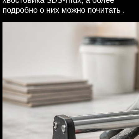
подробно о них можно почитать .