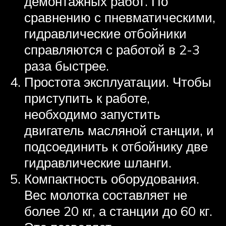
демонтажных работ. По
сравнению с пневматическими,
гидравлические отбойники
справляются с работой в 2-3
раза быстрее.
Простота эксплуатации. Чтобы
приступить к работе,
необходимо запустить
двигатель масляной станции, и
подсоединить к отбойнику две
гидравлические шланги.
Компактность оборудования.
Вес молотка составляет не
более 20 кг, а станции до 60 кг.