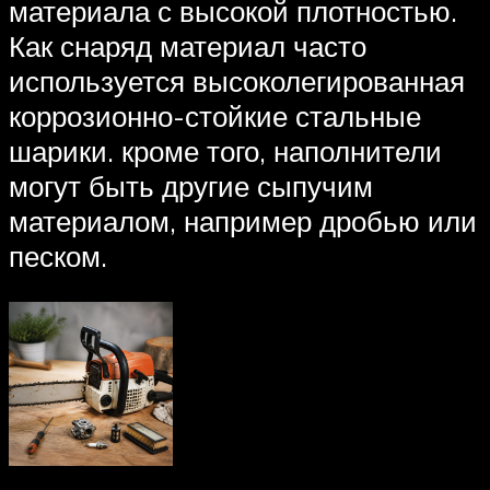
материала с высокой плотностью.
Как снаряд материал часто
используется высоколегированная
коррозионно-стойкие стальные
шарики. кроме того, наполнители
могут быть другие сыпучим
материалом, например дробью или
песком.