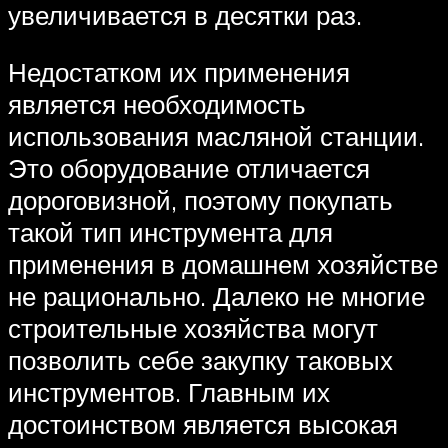
увеличивается в десятки раз.
Недостатком их применения
является необходимость
использования масляной станции.
Это оборудование отличается
дороговизной, поэтому покупать
такой тип инструмента для
применения в домашнем хозяйстве
не рационально. Далеко не многие
строительные хозяйства могут
позволить себе закупку таковых
инструментов. Главным их
достоинством является высокая