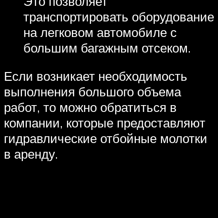
Это позволяет
транспортировать оборудование
на легковом автомобиле с
большим багажным отсеком.
Если возникает необходимость
выполнения большого объема
работ, то можно обратиться в
компании, которые предоставляют
гидравлические отбойные молотки
в аренду.