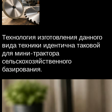
Технология изготовления данного
вида техники идентична таковой
для мини-трактора
сельскохозяйственного
базирования.