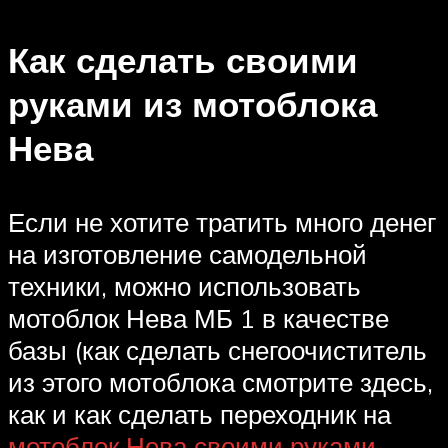
Как сделать своими
руками из мотоблока
Нева
Если не хотите тратить много денег
на изготовление самодельной
техники, можно использовать
мотоблок Нева МБ 1 в качестве
базы (как сделать снегоочиститель
из этого мотоблока смотрите здесь,
как и как сделать переходник на
мотоблок Нева своими руками
,