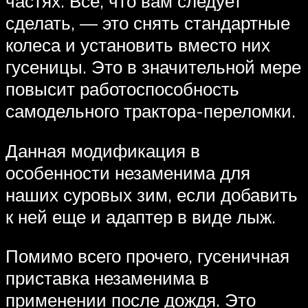
частях. Все, что вам следует
сделать, — это снять стандартные
колеса и установить вместо них
гусеницы. Это в значительной мере
повысит работоспособность
самодельного трактора-переломки.
Данная модификация в
особенности незаменима для
наших суровых зим, если добавить
к ней еще и адаптер в виде лыж.
Помимо всего прочего, гусеничная
приставка незаменима в
применении после дождя. Это