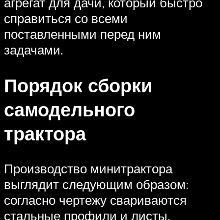
агрегат для дачи, который быстро
справиться со всеми
поставленными перед ним
задачами.
Порядок сборки
самодельного
трактора
Производство минитрактора
выглядит следующим образом:
согласно чертежу свариваются
стальные профили и листы,