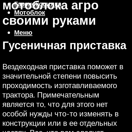
мотоблока агро
Газонокосилка
Мотоблок
своими руками
Меню
Гусеничная приставка
Вездеходная приставка поможет в
значительной степени повысить
проходимость изготавливаемого
трактора. Примечательным
является то, что для этого нет
особой нужды что-то изменять в
конструкции или в ее отдельных