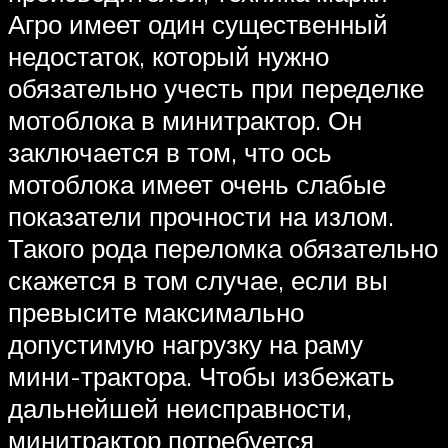
Агро имеет один существенный
недостаток, который нужно
обязательно учесть при переделке
мотоблока в минитрактор. Он
заключается в том, что ось
мотоблока имеет очень слабые
показатели прочности на излом.
Такого рода переломка обязательно
скажется в том случае, если вы
превысите максимально
допустимую нагрузку на раму
мини-трактора. Чтобы избежать
дальнейшей неисправности,
минитрактор потребуется