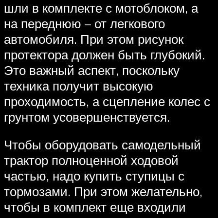
шли в комплекте с мотоблоком, а
на переднюю – от легкового
автомобиля. При этом рисунок
протектора должен быть глубокий.
Это важный аспект, поскольку
техника получит высокую
проходимость, а сцепление колес с
грунтом усовершенствуется.
Чтобы оборудовать самодельный
трактор полноценной ходовой
частью, надо купить ступицы с
тормозами. При этом желательно,
чтобы в комплект еще входили