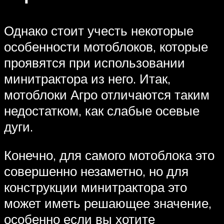
Однако стоит учесть некоторые
особенности мотоблоков, которые
проявятся при использовании
минитрактора из него. Итак,
мотоблоки Агро отличаются таким
недостатком, как слабые осевые
дуги.
Конечно, для самого мотоблока это
совершенно незаметно, но для
конструкции минитрактора это
может иметь решающее значение,
особенно если вы хотите