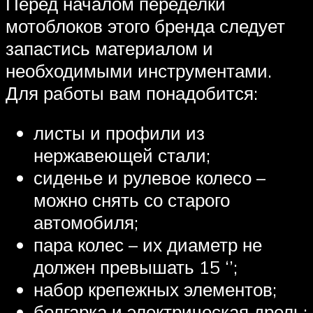
Перед началом переделки
мотоблоков этого бренда следует
запастись материалом и
необходимыми инструментами.
Для работы вам понадобится:
листы и профили из
нержавеющей стали;
сиденье и рулевое колесо –
можно снять со старого
автомобиля;
пара колес – их диаметр не
должен превышать 15 ‘’;
набор крепежных элементов;
болгарка и электрическая дрель;