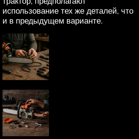
трактор, предполагают
использование тех же деталей, что
и в предыдущем варианте.