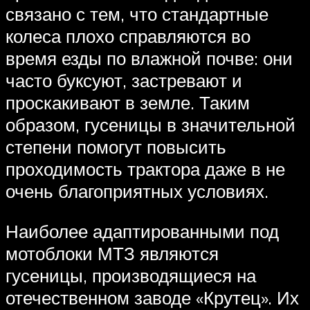
связано с тем, что стандартные
колеса плохо справляются во
время езды по влажной почве: они
часто буксуют, застревают и
проскакивают в земле. Таким
образом, гусеницы в значительной
степени помогут повысить
проходимость трактора даже в не
очень благоприятных условиях.
Наиболее адаптированными под
мотоблоки МТЗ являются
гусеницы, производящиеся на
отечественном заводе «Крутец». Их