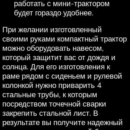
работать с мини-трактором
будет гораздо удобнее.
При желании изготовленный
своими руками компактный трактор
можно оборудовать навесом,
который защитит вас от дождя и
солнца. Для его изготовления к
раме рядом с сиденьем и рулевой
колонкой нужно приварить 4
стальные трубы, к которым
посредством точечной сварки
закрепить стальной лист. В
результате вы получите надежный