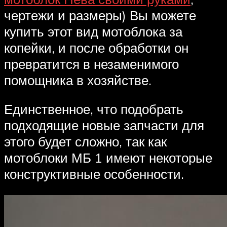
чертежи и размеры) Вы можете
купить этот вид мотоблока за
копейки, и после обработки он
превратится в незаменимого
помощника в хозяйстве.
Единственное, что подобрать
подходящие новые запчасти для
этого будет сложно, так как
мотоблоки МБ 1 имеют некоторые
конструктивные особенности.