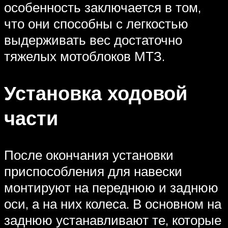
особенность заключается в том,
что они способны с легкостью
выдерживать вес достаточно
тяжелых мотоблоков МТЗ.
Установка ходовой
части
После окончания установки
приспособления для навески
монтируют на переднюю и заднюю
оси, а на них колеса. В основном на
заднюю устанавливают те, которые