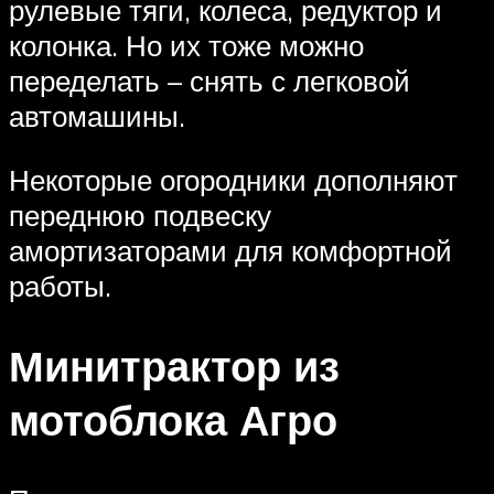
рулевые тяги, колеса, редуктор и
колонка. Но их тоже можно
переделать – снять с легковой
автомашины.
Некоторые огородники дополняют
переднюю подвеску
амортизаторами для комфортной
работы.
Минитрактор из
мотоблока Агро