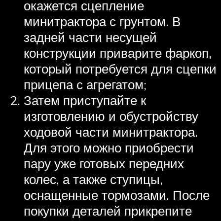
окажется сцепление
минитрактора с грунтом. В
задней части несущей
конструкции приварите фаркоп,
который потребуется для сцепки
прицепа с агрегатом;
Затем приступайте к
изготовлению и обустройству
ходовой части минитрактора.
Для этого можно приобрести
пару уже готовых передних
колес, а также ступицы,
оснащенные тормозами. После
покупки деталей прикрепите