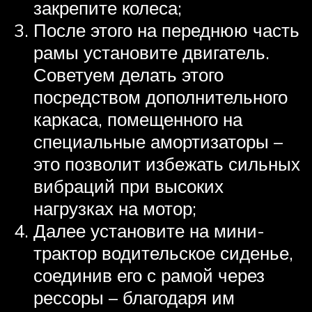
закрепите колеса;
После этого на переднюю часть
рамы установите двигатель.
Советуем делать этого
посредством дополнительного
каркаса, помещенного на
специальные амортизаторы –
это позволит избежать сильных
вибраций при высоких
нагрузках на мотор;
Далее установите на мини-
трактор водительское сиденье,
соединив его с рамой через
рессоры – благодаря им