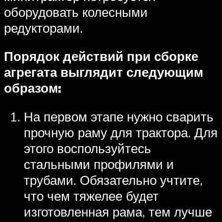
оборудовать колесными
редукторами.
Порядок действий при сборке
агрегата выглядит следующим
образом:
На первом этапе нужно сварить
прочную раму для трактора. Для
этого воспользуйтесь
стальными профилями и
трубами. Обязательно учтите,
что чем тяжелее будет
изготовленная рама, тем лучше