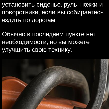
установить сиденье, руль, ножки и
поворотники, если вы собираетесь
ездить по дорогам
Обычно в последнем пункте нет
необходимости, но вы можете
улучшить свою технику.