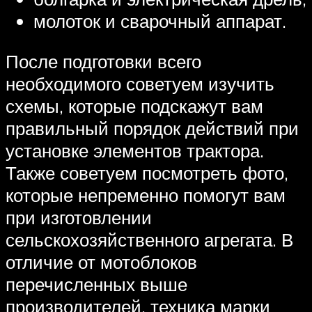
молоток и сварочный аппарат.
После подготовки всего
необходимого советуем изучить
схемы, которые подскажут вам
правильный порядок действий при
установке элементов трактора.
Также советуем посмотреть фото,
которые непременно помогут вам
при изготовлении
сельскохозяйственного агрегата. В
отличие от мотоблоков
перечисленных выше
производителей, техника марки