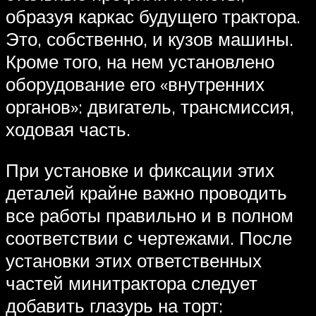
образуя каркас будущего трактора.
Это, собственно, и кузов машины.
Кроме того, на нем установлено
оборудование его «внутренних
органов»: двигатель, трансмиссия,
ходовая часть.
При установке и фиксации этих
деталей крайне важно проводить
все работы правильно и в полном
соответствии с чертежами. После
установки этих ответственных
частей минитрактора следует
добавить глазурь на торт: