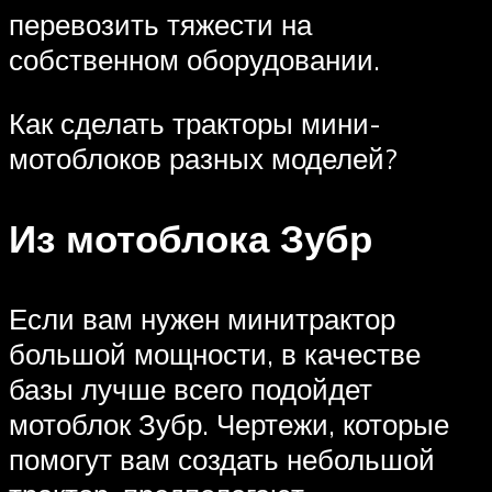
перевозить тяжести на
собственном оборудовании.
Как сделать тракторы мини-
мотоблоков разных моделей?
Из мотоблока Зубр
Если вам нужен минитрактор
большой мощности, в качестве
базы лучше всего подойдет
мотоблок Зубр. Чертежи, которые
помогут вам создать небольшой