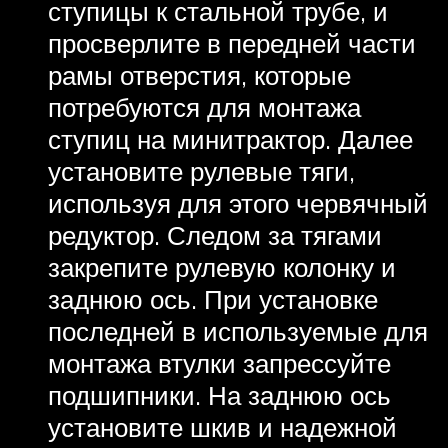
ступицы к стальной трубе, и
просверлите в передней части
рамы отверстия, которые
потребуются для монтажа
ступиц на минитрактор. Далее
установите рулевые тяги,
используя для этого червячный
редуктор. Следом за тягами
закрепите рулевую колонку и
заднюю ось. При установке
последней в используемые для
монтажа втулки запрессуйте
подшипники. На заднюю ось
установите шкив и надежной