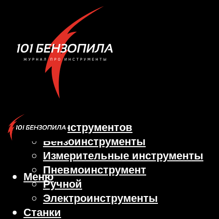
Виды инструментов
Бензоинструменты
Измерительные инструменты
Пневмоинструмент
Меню
Ручной
Электроинструменты
Станки