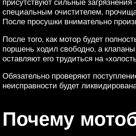
присутствуют сильные загрязнения
специальным очистителем, прочищаю
После просушки внимательно произ
После того, как мотор будет полнос
поршень ходил свободно, а клапаны
оставляют его трудиться на «холост
Обязательно проверяют поступление
неисправности будет ликвидирована
Почему мотоб