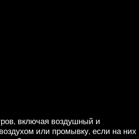
тров, включая воздушный и
воздухом или промывку, если на них