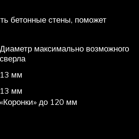
ить бетонные стены, поможет
Диаметр максимально возможного
сверла
13 мм
13 мм
«Коронки» до 120 мм