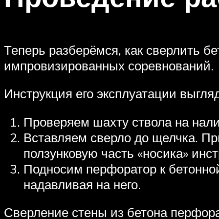
Теперь разберёмся, как сверлить бе
импровизированных соревнований.
Инструкция его эксплуатации выгл
Проверяем шахту ствола на нали
Вставляем сверло до щелчка. Пр
ползунковую часть «носика» инст
Подносим перфоратор к бетонной
надавливая на него.
Сверление стены из бетона перфор