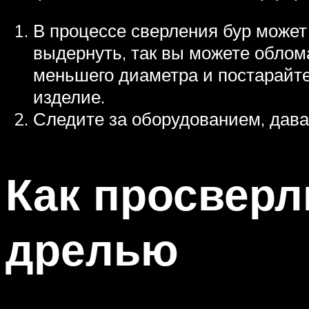
В процессе сверления бур может 
выдернуть, так вы можете облома
меньшего диаметра и постарайте
изделие.
Следите за оборудованием, дава
Как просверл
дрелью