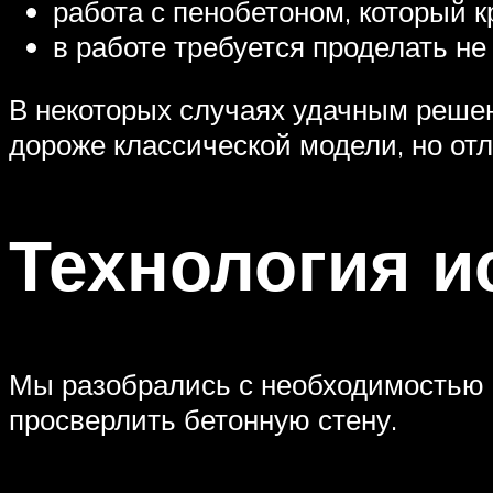
работа с пенобетоном, который 
в работе требуется проделать не
В некоторых случаях удачным реше
дороже классической модели, но от
Технология и
Мы разобрались с необходимостью 
просверлить бетонную стену.