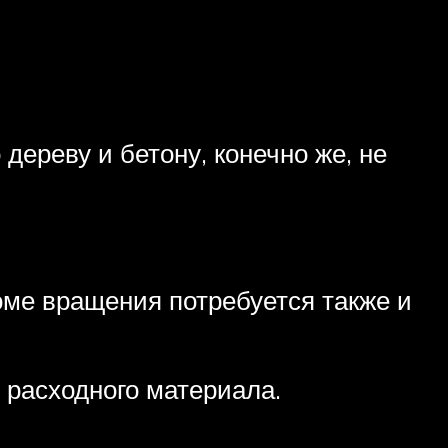
дереву и бетону, конечно же, не
роме вращения потребуется также и
 расходного материала.