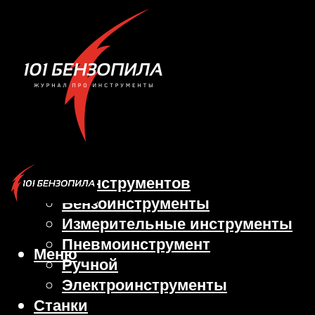
Виды инструментов
Бензоинструменты
Измерительные инструменты
Пневмоинструмент
Меню
Ручной
Электроинструменты
Станки