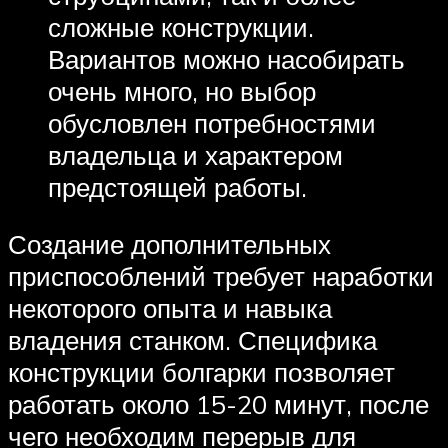
сложные конструкции.
Вариантов можно насобирать
очень много, но выбор
обусловлен потребностями
владельца и характером
предстоящей работы.
Создание дополнительных
приспособлений требует наработки
некоторого опыта и навыка
владения станком. Специфика
конструкции болгарки позволяет
работать около 15-20 минут, после
чего необходим перерыв для