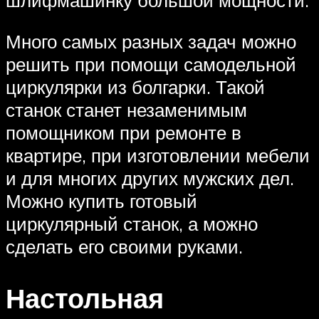
шлифмашинку большой мощности.
Много самых разных задач можно
решить при помощи самодельной
циркулярки из болгарки. Такой
станок станет незаменимым
помощником при ремонте в
квартире, при изготовлении мебели
и для многих других мужских дел.
Можно купить готовый
циркулярный станок, а можно
сделать его своими руками.
Настольная