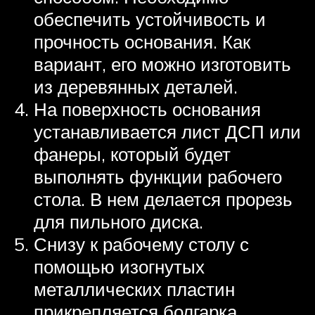
обеспечить устойчивость и
прочность основания. Как
вариант, его можно изготовить
из деревянных деталей.
На поверхность основания
устанавливается лист ДСП или
фанеры, который будет
выполнять функции рабочего
стола. В нем делается прорезь
для пильного диска.
Снизу к рабочему столу с
помощью изогнутых
металлических пластин
прикрепляется болгарка.