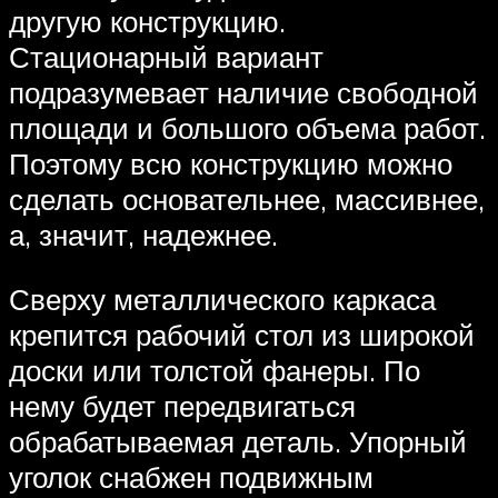
другую конструкцию.
Стационарный вариант
подразумевает наличие свободной
площади и большого объема работ.
Поэтому всю конструкцию можно
сделать основательнее, массивнее,
а, значит, надежнее.
Сверху металлического каркаса
крепится рабочий стол из широкой
доски или толстой фанеры. По
нему будет передвигаться
обрабатываемая деталь. Упорный
уголок снабжен подвижным