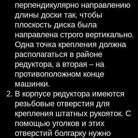
перпендикулярно направлению
длины доски так, чтобы
плоскость диска была
направлена строго вертикально.
Одна точка крепления должна
располагаться в районе
редуктора, а вторая – на
противоположном конце
машинки.
В корпусе редуктора имеются
резьбовые отверстия для
крепления штатных рукояток. С
помощью уголков и этих
отверстий болгарку нужно