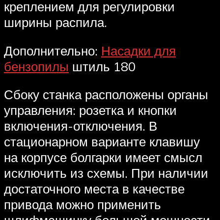
креплением для регулировки
ширины распила.
Дополнительно:
Насадки для
бензопилы
штиль 180
Сбоку станка расположены органы
управления: розетка и кнопки
включения-отключения. В
стационарном варианте клавишу
на корпусе болгарки имеет смысл
исключить из схемы. При наличии
достаточного места в качестве
привода можно применить