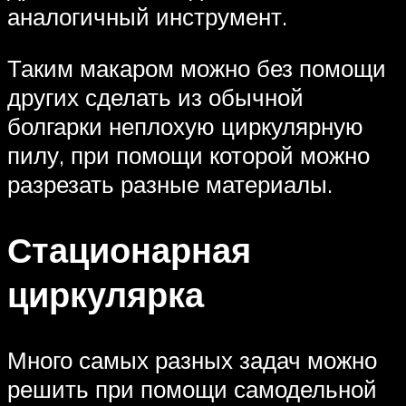
аналогичный инструмент.
Таким макаром можно без помощи
других сделать из обычной
болгарки неплохую циркулярную
пилу, при помощи которой можно
разрезать разные материалы.
Стационарная
циркулярка
Много самых разных задач можно
решить при помощи самодельной