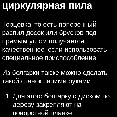
циркулярная пила
Торцовка, то есть поперечный
распил досок или брусков под
прямым углом получается
качественнее, если использовать
специальное приспособление.
Из болгарки также можно сделать
такой станок своими руками.
Для этого болгарку с диском по
дереву закрепляют на
поворотной планке