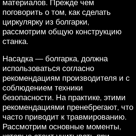
материалов. Прежде чем
поговорить о том, как сделать
циркулярку из болгарки,
рассмотрим общую конструкцию
станка.
Насадка — болгарка, должна
использоваться согласно
рекомендациям производителя и с
соблюдением техники
безопасности. На практике, этими
рекомендациями пренебрегают, что
часто приводит к травмированию.
Рассмотрим основные моменты,