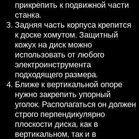
прикрепить к подвижной части
станка.
Задняя часть корпуса крепится
к доске хомутом. Защитный
кожух на диск можно
использовать от любого
электроинструмента
подходящего размера.
Ближе к вертикальной опоре
нужно закрепить упорный
уголок. Располагаться он должен
строго перпендикулярно
плоскости диска, как в
вертикальном, так и в