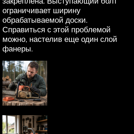
закреплена. Выступающий болт
ограничивает ширину
обрабатываемой доски.
Справиться с этой проблемой
можно, настелив еще один слой
фанеры.