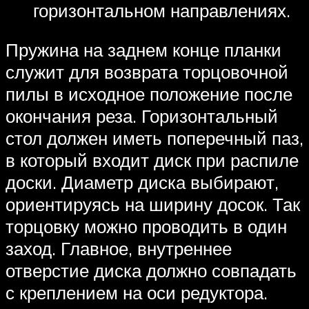
горизонтальном направлениях.
Пружина на заднем конце планки
служит для возврата торцовочной
пилы в исходное положение после
окончания реза. Горизонтальный
стол должен иметь поперечный паз,
в который входит диск при распиле
доски. Диаметр диска выбирают,
ориентируясь на ширину досок. Так
торцовку можно проводить в один
заход. Главное, внутреннее
отверстие диска должно совпадать
с креплением на оси редуктора.