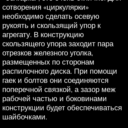
сотворения «циркулярки»
необходимо сделать осевую
рукоять и скользящий упор к
агрегату. В конструкцию
скользящего упора заходит пара
отрезков железного уголка,
размещенных по сторонам
распилочного диска. При помощи
гаек и болтов они соединяются
поперечной связкой, а зазор меж
рабочей частью и боковинами
конструкции будет обеспечиваться
шайбочками.