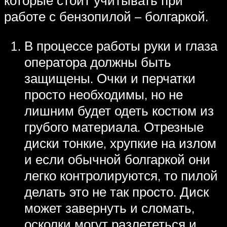
которые стоит учитывать при
работе с бензопилой – болгаркой.
В процессе работы руки и глаза
оператора должны быть
защищены. Очки и перчатки
просто необходимы, но не
лишним будет одеть костюм из
грубого материала. Отрезные
диски тонкие, хрупкие на излом
и если обычной болгаркой они
легко контролируются, то пилой
делать это не так просто. Диск
может завернуть и сломать,
осколки могут разлететься и