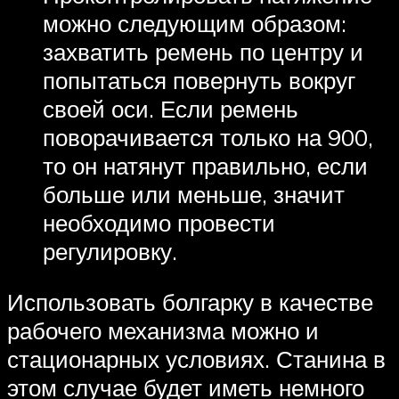
можно следующим образом:
захватить ремень по центру и
попытаться повернуть вокруг
своей оси. Если ремень
поворачивается только на 900,
то он натянут правильно, если
больше или меньше, значит
необходимо провести
регулировку.
Использовать болгарку в качестве
рабочего механизма можно и
стационарных условиях. Станина в
этом случае будет иметь немного