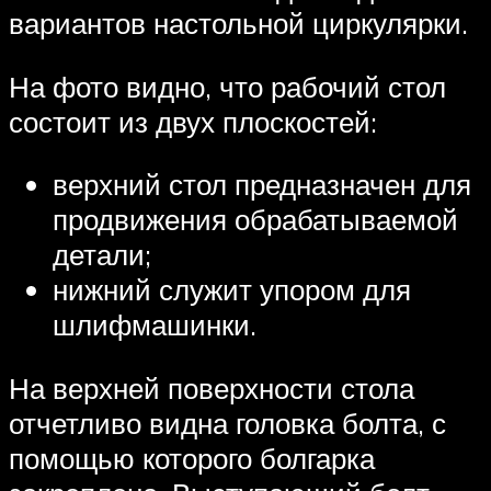
вариантов настольной циркулярки.
На фото видно, что рабочий стол
состоит из двух плоскостей:
верхний стол предназначен для
продвижения обрабатываемой
детали;
нижний служит упором для
шлифмашинки.
На верхней поверхности стола
отчетливо видна головка болта, с
помощью которого болгарка