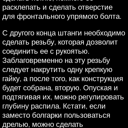
расклепать и сделать отверстие
для фронтального упрямого болта.
С другого конца штанги необходимо
сделать резьбу, которая дозволит
соединить ее с рукоятью.
Заблаговременно на эту резьбу
следует накрутить одну крепкую
гайку, а после того, как конструкция
будет собрана, вторую. Опуская и
подтягивая их, можно регулировать
глубину распила. Кстати, если
заместо болгарки пользоваться
дрелью, можно сделать