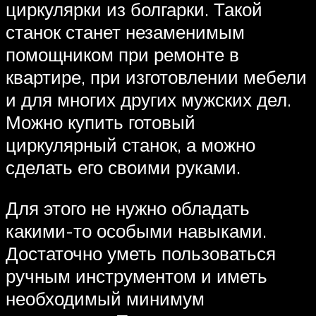
циркулярки из болгарки. Такой
станок станет незаменимым
помощником при ремонте в
квартире, при изготовлении мебели
и для многих других мужских дел.
Можно купить готовый
циркулярный станок, а можно
сделать его своими руками.
Для этого не нужно обладать
какими-то особыми навыками.
Достаточно уметь пользоваться
ручным инструментом и иметь
необходимый минимум