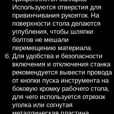
Используются отверстия для
привинчивания рукояток. На
поверхности стола делаются
углубления, чтобы шляпки
болтов не мешали
перемещению материала.
Для удобства и безопасности
включения и отключения станка
рекомендуется вывести провода
от кнопки пуска инструмента на
боковую кромку рабочего стола,
для чего используется отрезок
уголка или согнутая
металлическая пластина.