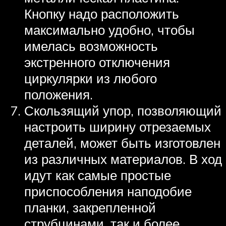
Кнопку надо расположить
максимально удобно, чтобы
имелась возможность
экстренного отключения
циркулярки из любого
положения.
Скользящий упор, позволяющий
настроить ширину отрезаемых
деталей, может быть изготовлен
из различных материалов. В ход
идут как самые простые
приспособления наподобие
планки, закрепленной
струбцинами, так и более