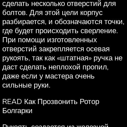
сделать несколько отверстий для
болтов. Для этой цели корпус
разбирается, и обозначаются точки,
где будет происходить сверление.
При помощи изготовленных
отверстий закрепляется осевая
рукоять, так как «штатная» ручка не
даст сделать неплохой пропил,
даже если у мастера очень
сильные руки.
READ Как Прозвонить Ротор
Болгарки
Рукоять создается из железной