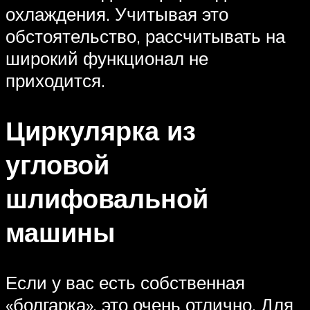
охлаждения. Учитывая это
обстоятельство, рассчитывать на
широкий функционал не
приходится.
Циркулярка из
угловой
шлифовальной
машины
Если у вас есть собственная
«болгарка», это очень отлично. Для