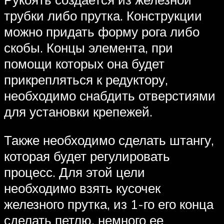
трубки либо прутка. Конструкции
можно придать форму рога либо
скобы. Концы элемента, при
помощи которых она будет
прикрепляться к редуктору,
необходимо снабдить отверстиями
для установки крепежей.
Также необходимо сделать штангу,
которая будет регулировать
процесс. Для этой цели
необходимо взять кусочек
железного прутка, из 1-го его конца
сделать петлю, немного ее