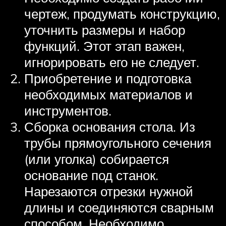
чертеж, продумать конструкцию,
уточнить размеры и набор
функций. Этот этап важен,
игнорировать его не следует.
Приобретение и подготовка
необходимых материалов и
инструментов.
Сборка основания стола. Из
трубы прямоугольного сечения
(или уголка) собирается
основание под станок.
Нарезаются отрезки нужной
длины и соединяются сварным
способом. Необходимо