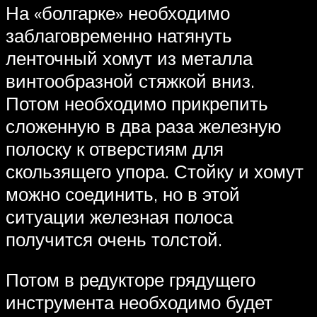
На «болгарке» необходимо
заблаговременно натянуть
ленточный хомут из металла
винтообразной стяжкой вниз.
Потом необходимо прикрепить
сложенную в два раза железную
полоску к отверстиям для
скользящего упора. Стойку и хомут
можно соединить, но в этой
ситуации железная полоса
получится очень толстой.
Потом в редукторе грядущего
инструмента необходимо будет