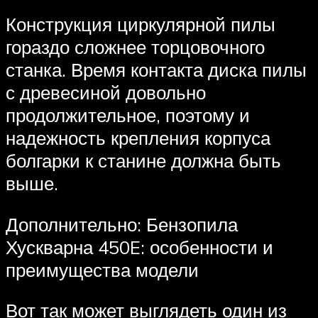
Конструкция циркулярной пилы
гораздо сложнее торцовочного
станка. Время контакта диска пилы
с древесиной довольно
продолжительное, поэтому и
надежность крепления корпуса
болгарки к станине должна быть
выше.
Дополнительно: Бензопила
Хускварна 450E: особенности и
преимущества модели
Вот так может выглядеть один из