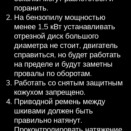
поранить.
На бензопилу мощностью
менее 1,5 кВт устанавливать
отрезной диск большого
диаметра не стоит, двигатель
справиться, но будет работать
на пределе и будут заметны
провалы по оборотам.
Работать со снятым защитным
кожухом запрещено.
Приводной ремень между
шкивами должен быть
правильно натянут.
Проконтролировать натяжение