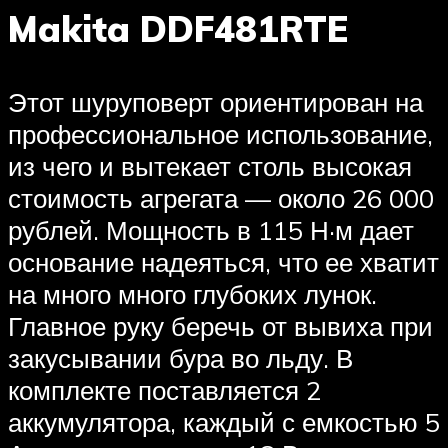
Makita DDF481RTE
Этот шуруповерт ориентирован на
профессиональное использование,
из чего и вытекает столь высокая
стоимость агрегата — около 26 000
рублей. Мощность в 115 Н·м дает
основание надеяться, что ее хватит
на много много глубоких лунок.
Главное руку беречь от вывиха при
закусывании бура во льду. В
комплекте поставляется 2
аккумулятора, каждый с емкостью 5