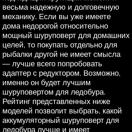
весьма надежную и долговечную
механику. Если вы уже имеете
дома недорогой относительно
мощный шуруповерт для домашних
целей, то покупать отдельно для
рыбалки другой не имеет смысла
— лучше всего попробовать
адаптер с редуктором. Возможно,
именно он будет лучшим
шуруповертом для ледобура.
Рейтинг представленных ниже
моделей позволит выбрать, какой
аккумуляторный шуруповерт для
ледобура лучше и имеет