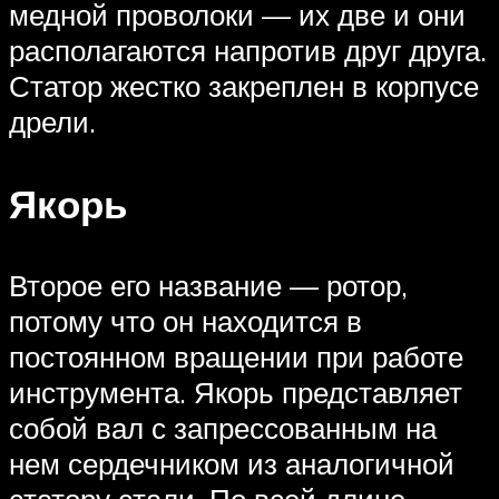
медной проволоки — их две и они
располагаются напротив друг друга.
Статор жестко закреплен в корпусе
дрели.
Якорь
Второе его название — ротор,
потому что он находится в
постоянном вращении при работе
инструмента. Якорь представляет
собой вал с запрессованным на
нем сердечником из аналогичной
статору стали. По всей длине