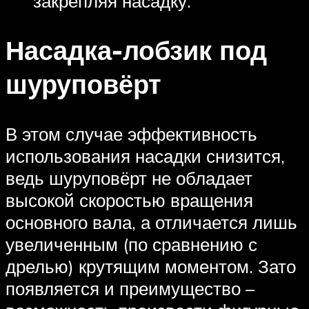
закрепляя насадку.
Насадка-лобзик под
шуруповёрт
В этом случае эффективность
использования насадки снизится,
ведь шуруповёрт не обладает
высокой скоростью вращения
основного вала, а отличается лишь
увеличенным (по сравнению с
дрелью) крутящим моментом. Зато
появляется и преимущество –