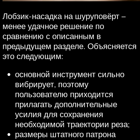
Лобзик-насадка на шуруповёрт –
менее удачное решение по
сравнению с описанным в
предыдущем разделе. Объясняется
это следующим:
основной инструмент сильно
вибрирует, поэтому
пользователю приходится
прилагать дополнительные
усилия для сохранения
необходимой траектории реза;
размеры штатного патрона