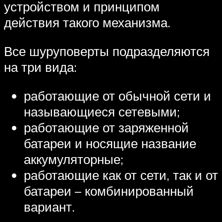
устройством и принципом
действия такого механизма.
Все шуруповерты подразделяются
на три вида:
работающие от обычной сети и
называющиеся сетевыми;
работающие от заряженной
батареи и носящие название
аккумуляторные;
работающие как от сети, так и от
батареи – комбинированный
вариант.