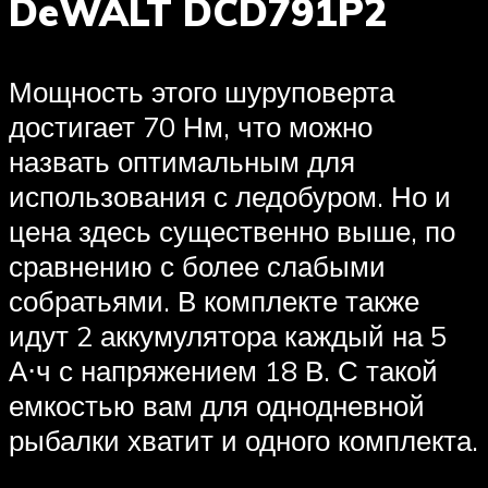
DeWALT DCD791P2
Мощность этого шуруповерта
достигает 70 Нм, что можно
назвать оптимальным для
использования с ледобуром. Но и
цена здесь существенно выше, по
сравнению с более слабыми
собратьями. В комплекте также
идут 2 аккумулятора каждый на 5
А⋅ч с напряжением 18 В. С такой
емкостью вам для однодневной
рыбалки хватит и одного комплекта.