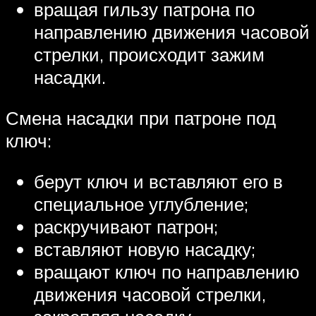
вращая гильзу патрона по
направлению движения часовой
стрелки, происходит зажим
насадки.
Смена насадки при патроне под
ключ:
берут ключ и вставляют его в
специальное углубление;
раскручивают патрон;
вставляют новую насадку;
вращают ключ по направлению
движения часовой стрелки,