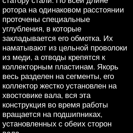
ротора на одинаковом расстоянии
проточены специальные
углубления, в которые
закладывается его обмотка. Их
наматывают из цельной проволоки
из меди, а отводы крепятся к
коллекторным пластинам. Якорь
весь разделен на сегменты, его
коллектор жестко установлен на
хвостовике вала, вся эта
конструкция во время работы
вращается на подшипниках,
установленных с обеих сторон
вала.