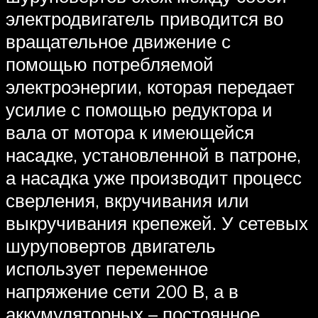
электродвигатель приводится во
вращательное движение с
помощью потребляемой
электроэнергии, которая передает
усилие с помощью редуктора и
вала от мотора к имеющейся
насадке, установленной в патроне,
а насадка уже производит процесс
сверления, вкручивания или
выкручивания крепежей. У сетевых
шуруповертов двигатель
использует переменное
напряжение сети 200 В, а в
аккумуляторных – постоянное