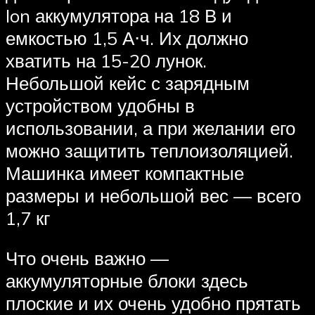
Ion аккумулятора на 18 В и
емкостью 1,5 А⋅ч. Их должно
хватить на 15-20 лунок.
Небольшой кейс с зарядным
устройством удобны в
использовании, а при желании его
можно защитить теплоизоляцией.
Машинка имеет компактные
размеры и небольшой вес — всего
1,7 кг
Что очень важно —
аккумуляторные блоки здесь
плоские и их очень удобно прятать