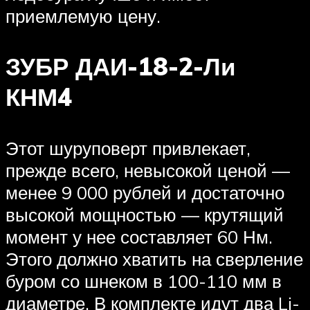
приемлемую цену.
ЗУБР ДАИ-18-2-Ли
КНМ4
Этот шуруповерт привлекает,
прежде всего, невысокой ценой —
менее 9 000 рублей и достаточно
высокой мощностью — крутящий
момент у нее составляет 60 Нм.
Этого должно хватить на сверление
буром со шнеком в 100-110 мм в
диаметре. В комплекте идут два Li-