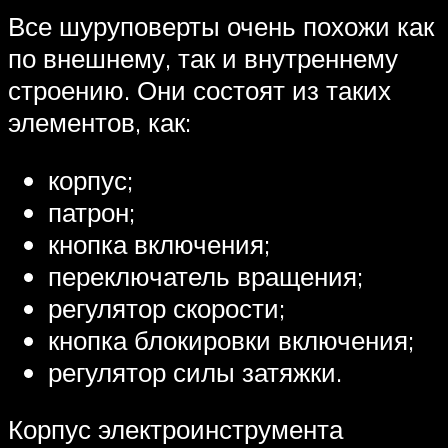
Все шуруповерты очень похожи как
по внешнему, так и внутреннему
строению. Они состоят из таких
элементов, как:
корпус;
патрон;
кнопка включения;
переключатель вращения;
регулятор скорости;
кнопка блокировки включения;
регулятор силы затяжки.
Корпус электроинструмента