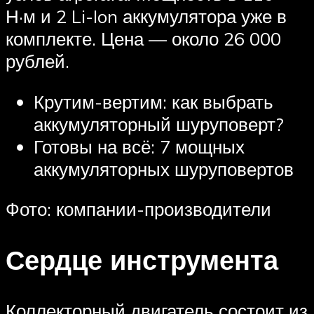
Н·м и 2 Li-Ion аккумулятора уже в
комплекте. Цена — около 26 000
рублей.
Крутим-вертим: как выбрать
аккумуляторный шуруповерт?
Готовы на всё: 7 мощных
аккумуляторных шуруповертов
Фото: компании-производители
Сердце инструмента
Коллекторный двигатель состоит из