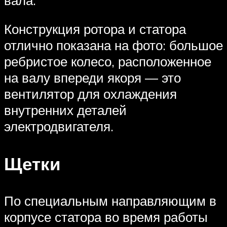
Конструкция ротора и статора
отлично показана на фото: большое
ребристое колесо, расположенное
на валу впереди якоря — это
вентилятор для охлаждения
внутренних деталей
электродвигателя.
Щетки
По специальным направляющим в
корпусе статора во время работы