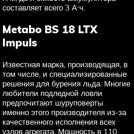
составляет всего 3 А⋅ч.
Metabo BS 18 LTX
Impuls
Известная марка, производящая, в
том числе, и специализированные
решения для бурения льда. Многие
любители подледной ловли
предпочитают шуруповерты
именно этого производителя из-за
качественного исполнения всех
узлов агрегата. Мощность в 110