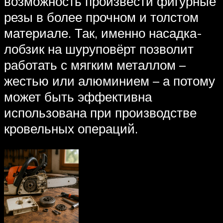
возможность произвести фигурные
резы в более прочном и толстом
материале. Так, именно насадка-
лобзик на шуруповёрт позволит
работать с мягким металлом –
жестью или алюминием – а потому
может быть эффективна
использована при производстве
кровельных операций.