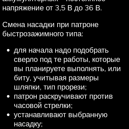
напряжение от 3,5 В до 36 В.
Смена насадки при патроне
быстрозажимного типа:
для начала надо подобрать
сверло под те работы, которые
вы планируете выполнять, или
биту, учитывая размеры
шляпки, тип прорези;
патрон раскручивают против
часовой стрелки;
устанавливают выбранную
насадку;