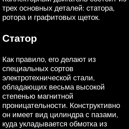
трех основных деталей: статора,
ротора и графитовых щеток.
Статор
Как правило, его делают из
специальных сортов
электротехнической стали,
обладающих весьма высокой
степенью магнитной
проницательности. Конструктивно
он имеет вид цилиндра с пазами,
куда укладывается обмотка из