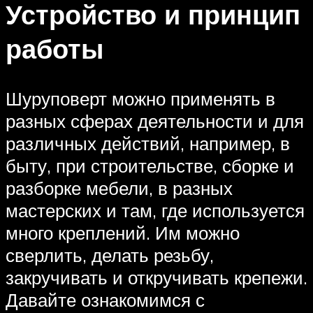
Устройство и принцип
работы
Шуруповерт можно применять в
разных сферах деятельности и для
различных действий, например, в
быту, при строительстве, сборке и
разборке мебели, в разных
мастерских и там, где используется
много креплений. Им можно
сверлить, делать резьбу,
закручивать и откручивать крепежи.
Давайте ознакомимся с