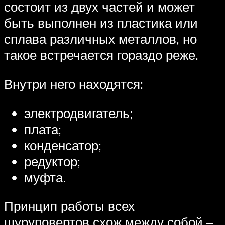
состоит из двух частей и может
быть выполнен из пластика или
сплава различных металлов, но
такое встречается гораздо реже.
Внутри него находятся:
электродвигатель;
плата;
конденсатор;
редуктор;
муфта.
Принцип работы всех
шуруповертов схож между собой –