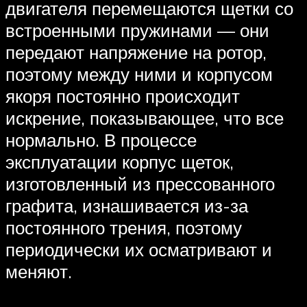
двигателя перемещаются щетки со
встроенными пружинами — они
передают напряжение на ротор,
поэтому между ними и корпусом
якоря постоянно происходит
искрение, показывающее, что все
нормально. В процессе
эксплуатации корпус щеток,
изготовленный из прессованного
графита, изнашивается из-за
постоянного трения, поэтому
периодически их осматривают и
меняют.