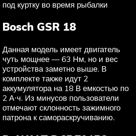
под куртку во время рыбалки
Bosch GSR 18
Данная модель имеет двигатель
чуть мощнее — 63 Нм, но и вес
устройства заметно выше. В
комплекте также идут 2
аккумулятора на 18 В емкостью по
2 А⋅ч. Из минусов пользователи
отмечают склонность зажимного
патрона к самораскручиванию.