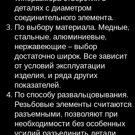
деталях с диаметром
соединительного элемента.
По выбору материала. Медные,
стальные, алюминиевые,
нержавеющие – выбор
достаточно широк. Все зависит
от условий эксплуатации
изделия, и ряда других
показателей.
По способу развальцовывания.
Резьбовые элементы считаются
разъемными, позволяют при
необходимости без особенных
усилий разъединить детали.