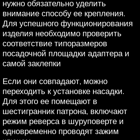
нужно обязательно уделить
внимание способу ее крепления.
Для успешного функционирования
изделия необходимо проверить
соответствие типоразмеров
посадочной площадки адаптера и
самой заклепки
Если они совпадают, можно
переходить к установке насадки.
Для этого ее помещают в
шестигранник патрона, включают
режим реверса в шуруповерте и
одновременно проводят зажим