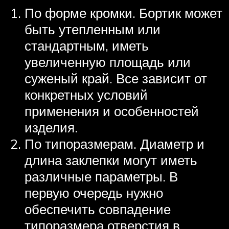
По форме кромки. Бортик может
быть утепленным или
стандартным, иметь
увеличенную площадь или
суженый край. Все зависит от
конкретных условий
применения и особенностей
изделия.
По типоразмерам. Диаметр и
длина заклепки могут иметь
различные параметры. В
первую очередь нужно
обеспечить совпадение
типоразмера отверстия в