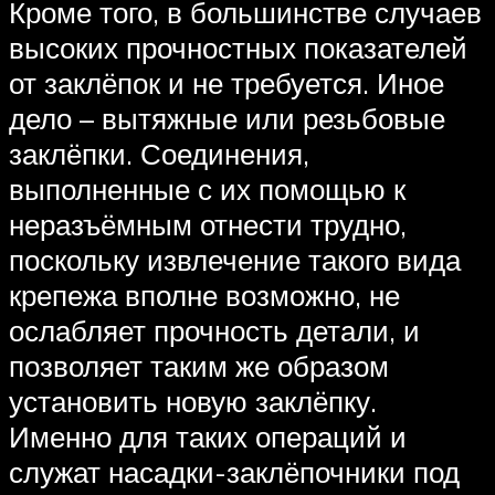
Кроме того, в большинстве случаев
высоких прочностных показателей
от заклёпок и не требуется. Иное
дело – вытяжные или резьбовые
заклёпки. Соединения,
выполненные с их помощью к
неразъёмным отнести трудно,
поскольку извлечение такого вида
крепежа вполне возможно, не
ослабляет прочность детали, и
позволяет таким же образом
установить новую заклёпку.
Именно для таких операций и
служат насадки-заклёпочники под