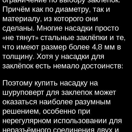
Причём как по диаметру, так и
материалу, из которого они
сделаны. Многие насадки просто
«не тянут» стальные заклёпки и те,
что имеют размер более 4,8 мм в
толщину. Хотя у насадки для
заклёпок есть немало достоинств:
Поэтому купить насадку на
шуруповерт для заклепок может
оказаться наиболее разумным
решением, особенно при
нерегулярном использовании для
неразъёмного соединения двух и