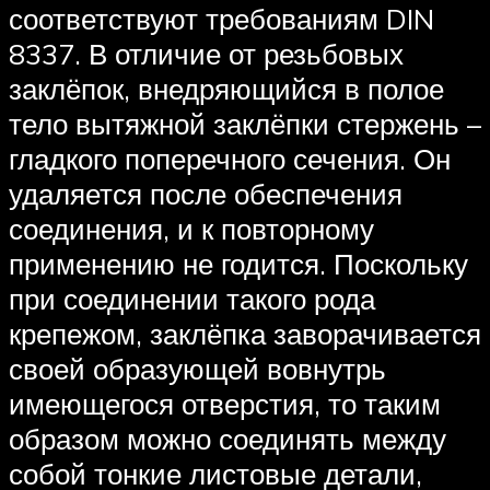
соответствуют требованиям DIN
8337. В отличие от резьбовых
заклёпок, внедряющийся в полое
тело вытяжной заклёпки стержень –
гладкого поперечного сечения. Он
удаляется после обеспечения
соединения, и к повторному
применению не годится. Поскольку
при соединении такого рода
крепежом, заклёпка заворачивается
своей образующей вовнутрь
имеющегося отверстия, то таким
образом можно соединять между
собой тонкие листовые детали,