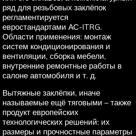
ряд для резьбовых заклёпок
регламентируется
евростандартами АС-ITRG.
Области применения: монтаж
систем кондиционирования и
вентиляции, сборка мебели,
внутренние ремонтные работы в
салоне автомобиля и т. д.
Вытяжные заклёпки, иначе
называемые ещё тяговыми – также
продукт европейских
технологических решений: их
размеры и прочностные параметры