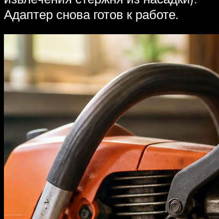
Адаптер снова готов к работе.