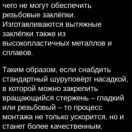
чего не могут обеспечить
резьбовые заклёпки.
Изготавливаются вытяжные
заклёпки также из
высокопластичных металлов и
сплавов.
Таким образом, если снабдить
стандартный шуруповёрт насадкой,
в которой можно закрепить
вращающийся стержень – гладкий
или резьбовый – то процесс
монтажа не только ускорится, но и
станет более качественным,