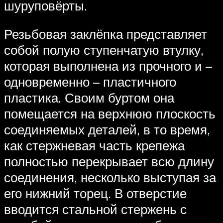
шуруповёрты.
Резьбовая заклёпка представляет
собой полую ступенчатую втулку,
которая выполнена из прочного и –
одновременно – пластичного
пластика. Своим буртом она
помещается на верхнюю плоскость
соединяемых деталей, в то время,
как стержневая часть крепежа
полностью перекрывает всю длину
соединения, несколько выступая за
его нижний торец. В отверстие
вводится стальной стержень с