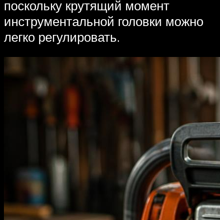
поскольку крутящий момент
инструментальной головки можно
легко регулировать.