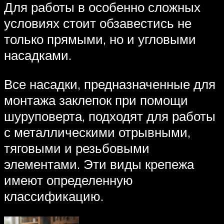
Для работы в особенно сложных
условиях стоит обзавестись не
только прямыми, но и угловыми
насадками.
Все насадки, предназначенные для
монтажа заклепок при помощи
шуруповерта, подходят для работы
с металлическими отрывными,
тяговыми и резьбовыми
элементами. Эти виды крепежа
имеют определенную
классификацию.