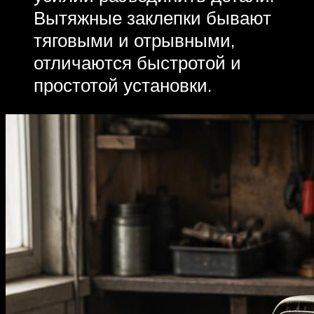
Вытяжные заклепки бывают
тяговыми и отрывными,
отличаются быстротой и
простотой установки.