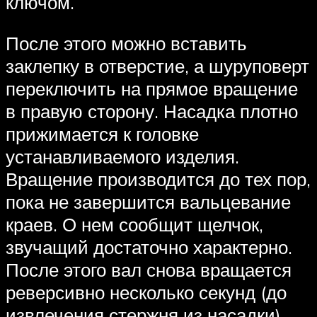
ключом.
После этого можно вставить
заклепку в отверстие, а шуруповерт
переключить на прямое вращение
в правую сторону. Насадка плотно
прижимается к головке
устанавливаемого изделия.
Вращение производится до тех пор,
пока не завершится вальцевание
краев. О нем сообщит щелчок,
звучащий достаточно характерно.
После этого вал снова вращается
реверсивно несколько секунд (до
извлечения стержня из насадки).