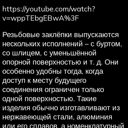
https://youtube.com/watch?
v=wppTEbgEBwA%3F
Резьбовые заклёпки выпускаются
нескольких исполнений – с буртом,
со шлицем, с уменьшённой
опорной поверхностью и т. д. Они
особенно удобны тогда, когда
доступ к месту будущего
соединения ограничен только
одной поверхностью. Такие
изделия обычно изготавливают из
нержавеющей стали, алюминия
или его сплавов, а номенклатурный