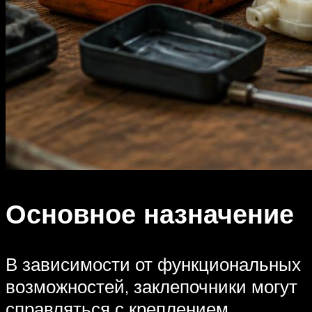
Основное назначение
В зависимости от функциональных
возможностей, заклепочники могут
справляться с креплением