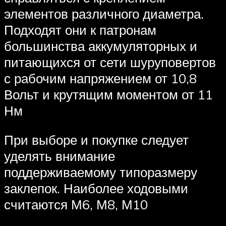
элементов различного диаметра.
Подходят они к патронам
большинства аккумуляторных и
питающихся от сети шуруповертов
с рабочим напряжением от 10,8
Вольт и крутящим моментом от 11
Нм
При выборе и покупке следует
уделять внимание
поддерживаемому типоразмеру
заклепок. Наиболее ходовыми
считаются М6, М8, М10