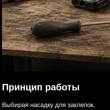
Принцип работы
Выбирая насадку для заклепок,