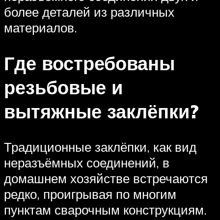
более деталей из различных
материалов.
Где востребованы
резьбовые и
вытяжные заклёпки?
Традиционные заклёпки, как вид
неразъёмных соединений, в
домашнем хозяйстве встречаются
редко, проигрывая по многим
пунктам сварочным конструкциям.