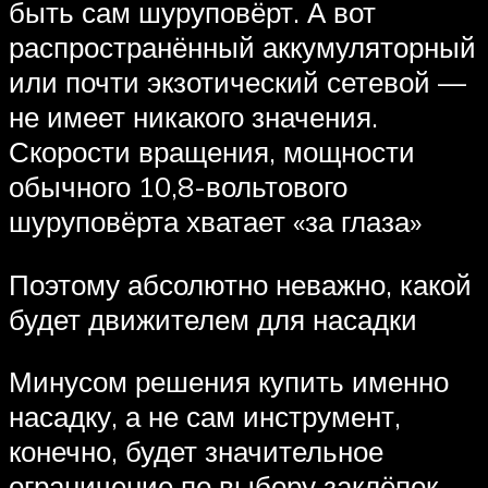
быть сам шуруповёрт. А вот
распространённый аккумуляторный
или почти экзотический сетевой —
не имеет никакого значения.
Скорости вращения, мощности
обычного 10,8-вольтового
шуруповёрта хватает «за глаза»
Поэтому абсолютно неважно, какой
будет движителем для насадки
Минусом решения купить именно
насадку, а не сам инструмент,
конечно, будет значительное
ограничение по выбору заклёпок.