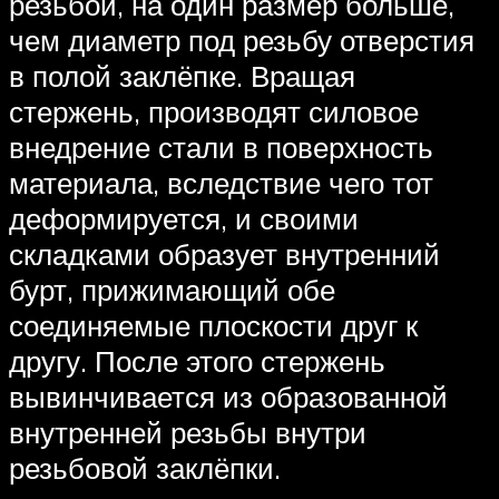
резьбой, на один размер больше,
чем диаметр под резьбу отверстия
в полой заклёпке. Вращая
стержень, производят силовое
внедрение стали в поверхность
материала, вследствие чего тот
деформируется, и своими
складками образует внутренний
бурт, прижимающий обе
соединяемые плоскости друг к
другу. После этого стержень
вывинчивается из образованной
внутренней резьбы внутри
резьбовой заклёпки.