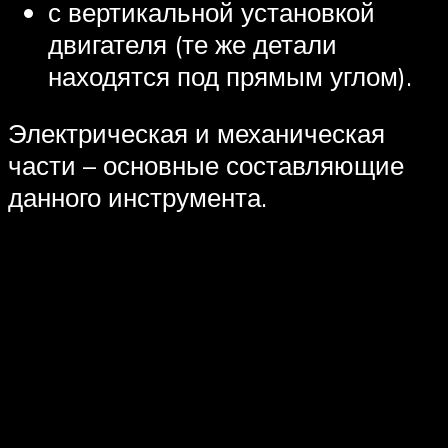
с вертикальной установкой
двигателя (те же детали
находятся под прямым углом).
Электрическая и механическая
части – основные составляющие
данного инструмента.