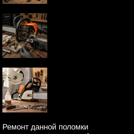
Ремонт данной поломки