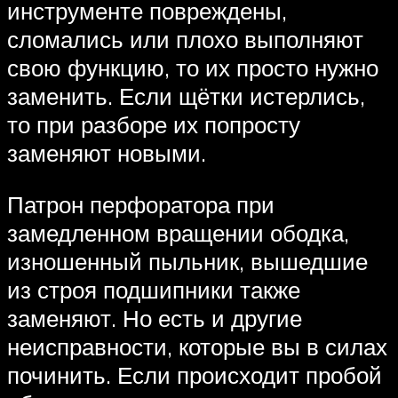
инструменте повреждены,
сломались или плохо выполняют
свою функцию, то их просто нужно
заменить. Если щётки истерлись,
то при разборе их попросту
заменяют новыми.
Патрон перфоратора при
замедленном вращении ободка,
изношенный пыльник, вышедшие
из строя подшипники также
заменяют. Но есть и другие
неисправности, которые вы в силах
починить. Если происходит пробой