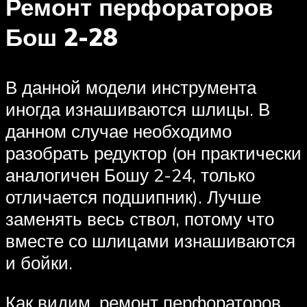
Ремонт перфораторов
Бош 2-28
В данной модели инструмента
иногда изнашиваются шлицы. В
данном случае необходимо
разобрать редуктор (он практически
аналогичен Бошу 2-24, только
отличается подшипник). Лучше
заменять весь ствол, потому что
вместе со шлицами изнашиваются
и бойки.
Как видим, ремонт перфораторов