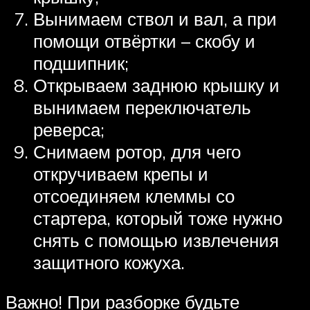
Вынимаем ствол и вал, а при
помощи отвёртки – скобу и
подшипник;
Открываем заднюю крышку и
вынимаем переключатель
реверса;
Снимаем ротор, для чего
откручиваем крепы и
отсоединяем клеммы со
стартера, который тоже нужно
снять с помощью извлечения
защитного кожуха.
Важно! При разборке будьте