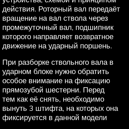
действия. Роторный вал передаёт
вращение на вал ствола через
промежуточный вал, подшипник
которого направляет возвратное
движение на ударный поршень.
При разборке ствольного вала в
ударном блоке нужно обратить
особое внимание на фиксацию
прямозубой шестерни. Перед
тем как её снять, необходимо
вынуть 3 штифта, на которых она
фиксируется в данной модели