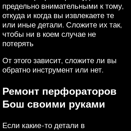
предельно внимательными к тому,
откуда и когда вы извлекаете те
или иные детали. Сложите их так,
чтобы ни в коем случае не
потерять
От этого зависит, сложите ли вы
обратно инструмент или нет.
Ремонт перфораторов
Бош своими руками
Если какие-то детали в