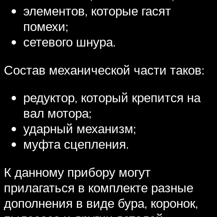
элементов, которые гасят
помехи;
сетевого шнура.
Состав механической части таков:
редуктор, который крепится на
вал мотора;
ударный механизм;
муфта сцепления.
К данному прибору могут
прилагаться в комплекте разные
дополнения в виде бура, коронок,