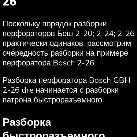
26
Поскольку порядок разборки
перфораторов Бош 2-20; 2-24; 2-26
практически одинаков, рассмотрим
очередность разборки на примере
перфоратора Bosch 2-26.
Разборка перфоратора Bosch GBH
2-26 dre начинается с разборки
патрона быстроразъемного.
Разборка
быстроразъемного