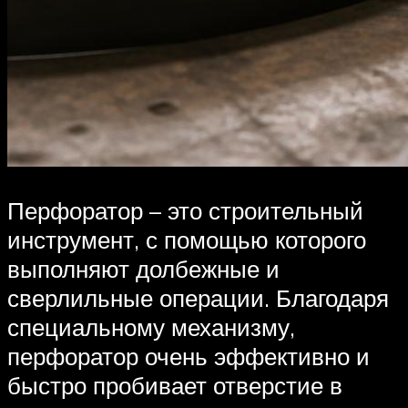
Перфоратор – это строительный
инструмент, с помощью которого
выполняют долбежные и
сверлильные операции. Благодаря
специальному механизму,
перфоратор очень эффективно и
быстро пробивает отверстие в