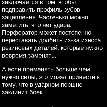
заключается в том, чтобы
подправить профиль зубов
зацепления. Частенько можно
заметить, что нет удара.
Перфоратор может постепенно
переставать долбить из-за износа
резиновых деталей, которые нужно
вовремя заменять.
А если применять больше чем
нужно силы, это может привести к
тому, что в ударном поршне
заклинит боек.