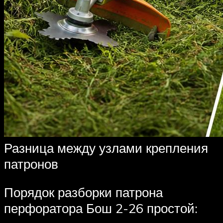
Разница между узлами крепления
патронов
Порядок разборки патрона
перфоратора Бош 2-26 простой: