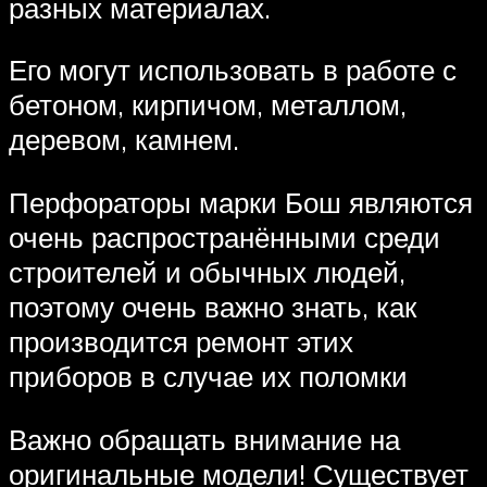
разных материалах.
Его могут использовать в работе с
бетоном, кирпичом, металлом,
деревом, камнем.
Перфораторы марки Бош являются
очень распространёнными среди
строителей и обычных людей,
поэтому очень важно знать, как
производится ремонт этих
приборов в случае их поломки
Важно обращать внимание на
оригинальные модели! Существует