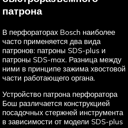
патрона
В перфораторах Bosch наиболее
часто применяется два вида
патронов: патроны SDS-plus и
патроны SDS-max. Разница между
ними в принципе зажима хвостовой
части работающего органа.
Устройство патрона перфоратора
Бош различается конструкцией
посадочных стержней инструмента
в зависимости от модели SDS-plus