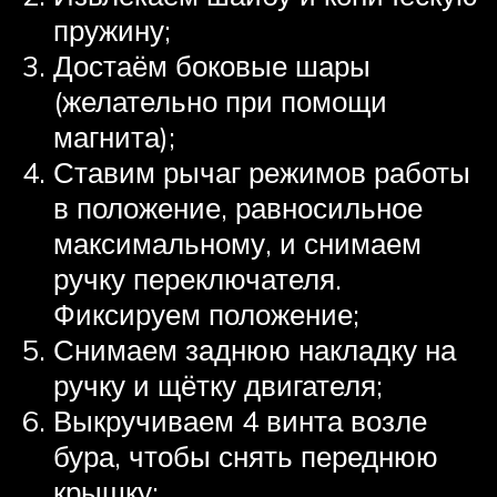
пружину;
Достаём боковые шары
(желательно при помощи
магнита);
Ставим рычаг режимов работы
в положение, равносильное
максимальному, и снимаем
ручку переключателя.
Фиксируем положение;
Снимаем заднюю накладку на
ручку и щётку двигателя;
Выкручиваем 4 винта возле
бура, чтобы снять переднюю
крышку;