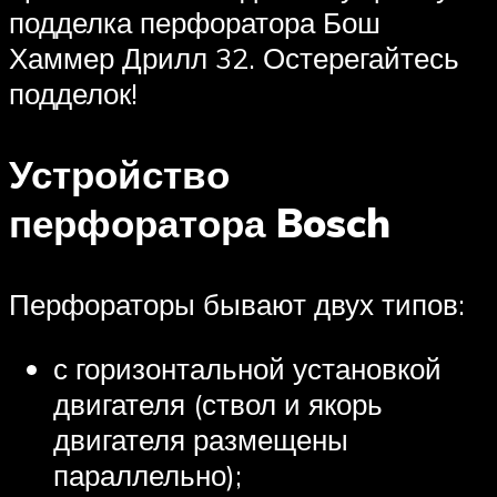
подделка перфоратора Бош
Хаммер Дрилл 32. Остерегайтесь
подделок!
Устройство
перфоратора Bosch
Перфораторы бывают двух типов:
с горизонтальной установкой
двигателя (ствол и якорь
двигателя размещены
параллельно);