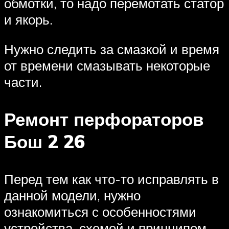
обмотки, то надо перемотать статор
и якорь.
Нужно следить за смазкой и время
от времени смазывать некоторые
части.
Ремонт перфораторов
Бош 2 26
Перед тем как что-то исправлять в
данной модели, нужно
ознакомиться с особенностями
устройства, схемой и принципом