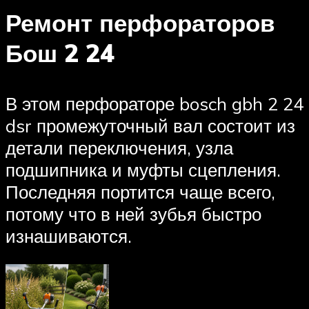
Ремонт перфораторов
Бош 2 24
В этом перфораторе bosch gbh 2 24
dsr промежуточный вал состоит из
детали переключения, узла
подшипника и муфты сцепления.
Последняя портится чаще всего,
потому что в ней зубья быстро
изнашиваются.