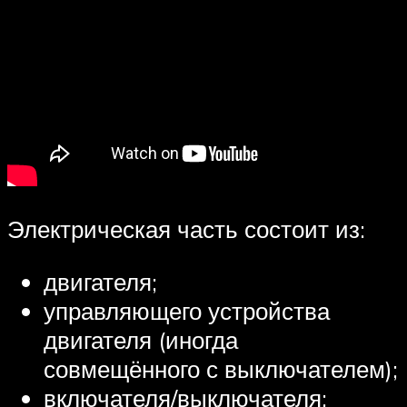
Электрическая часть состоит из:
двигателя;
управляющего устройства
двигателя (иногда
совмещённого с выключателем);
включателя/выключателя;