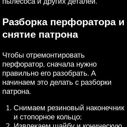
пылесоса и других деталей.
Разборка перфоратора и
снятие патрона
Чтобы отремонтировать
перфоратор, сначала нужно
правильно его разобрать. А
начинаем это делать с разборки
патрона.
Снимаем резиновый наконечник
и стопорное кольцо;
Извлекаем шайбу и коническую