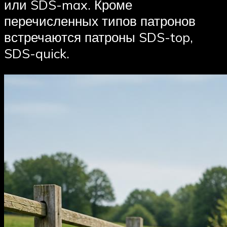
или SDS-max. Кроме
перечисленных типов патронов
встречаются патроны SDS-top,
SDS-quick.