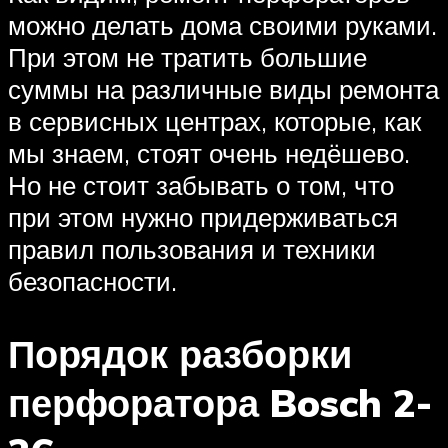
можно делать дома своими руками.
При этом не тратить большие
суммы на различные виды ремонта
в сервисных центрах, которые, как
мы знаем, стоят очень недёшево.
Но не стоит забывать о том, что
при этом нужно придерживаться
правил пользования и техники
безопасности.
Порядок разборки
перфоратора Bosch 2-