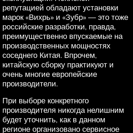
репутацией обладают установки
марок «Вихрь» и «Зубр» — это тоже
российские разработки, правда,
преимущественно впускаемые на
производственных мощностях
соседнего Китая. Впрочем,
китайскую сборку практикуют и
очень многие европейские
производители.
При выборе конкретного
производителя никогда нелишним
будет уточнить, как в данном
регионе организовано сервисное