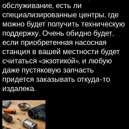
обслуживание, есть ли
специализированные центры, где
можно будет получить техническую
поддержку. Очень обидно будет,
если приобретенная насосная
станция в вашей местности будет
считаться «экзотикой», и любую
даже пустяковую запчасть
придется заказывать откуда-то
издалека.