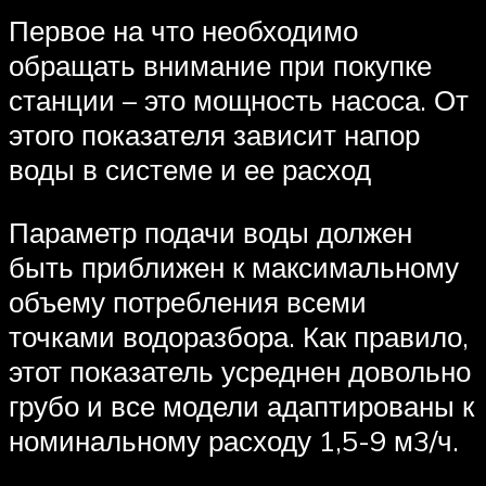
Первое на что необходимо
обращать внимание при покупке
станции – это мощность насоса. От
этого показателя зависит напор
воды в системе и ее расход
Параметр подачи воды должен
быть приближен к максимальному
объему потребления всеми
точками водоразбора. Как правило,
этот показатель усреднен довольно
грубо и все модели адаптированы к
номинальному расходу 1,5-9 м3/ч.