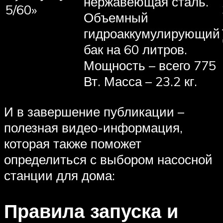
нержавеющая сталь.
5/60»
Объемный
гидроаккумулирующий
бак на 60 литров.
Мощность – всего 775
Вт. Масса – 23.2 кг.
И в завершение публикации –
полезная видео-информация,
которая также поможет
определиться с выбором насосной
станции для дома:
Правила запуска и