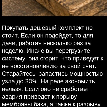
Покупать дешёвый комплект не
стоит. Если он подойдет, то для
дачи, работая несколько раз за
неделю. Иначе вы перегрузите
систему, она сгорит, что приведет к
не восстановлению за свой счет.
Старайтесь запастись мощностью
узла до 30%. На реле экономить
нельзя. Если оно не сработает,
авария приведет к порыву
мембраны бака, а также к разрыву