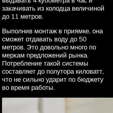
выдавать 4 кубометра в час и
закачивать из колодца величиной
до 11 метров.
Выполнив монтаж в приямке, она
сможет отдавать воду до 50
метров. Это довольно много по
меркам предложений рынка.
Потребление такой системы
составляет до полутора киловатт,
что не сильно ударит по бюджету
во время работы.