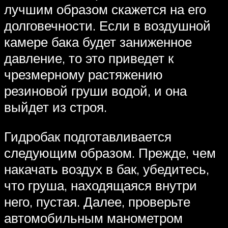
лучшим образом скажется на его
долговечности. Если в воздушной
камере бака будет заниженное
давление, то это приведет к
чрезмерному растяжению
резиновой груши водой, и она
выйдет из строя.
Гидробак подготавливается
следующим образом. Прежде, чем
накачать воздух в бак, убедитесь,
что груша, находящаяся внутри
него, пустая. Далее, проверьте
автомобильным манометром