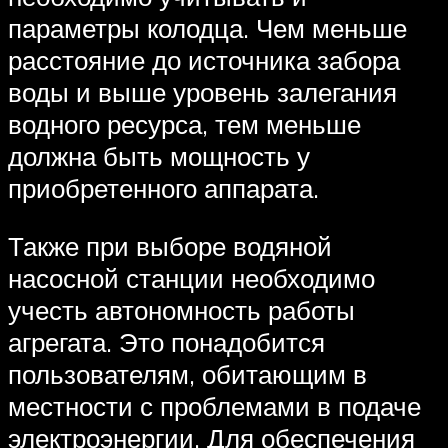
параметры колодца. Чем меньше
расстояние до источника забора
воды и выше уровень залегания
водного ресурса, тем меньше
должна быть мощность у
приобретенного аппарата.
Также при выборе водяной
насосной станции необходимо
учесть автономность работы
агрегата. Это понадобится
пользователям, обитающим в
местности с проблемами в подаче
электроэнергии. Для обеспечения