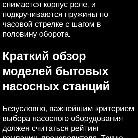
снимается корпус реле, и
подкручиваются пружины по
часовой стрелке с шагом в
половину оборота.
Краткий обзор
моделей бытовых
насосных станций
Безусловно, важнейшим критерием
выбора насосного оборудования
должен считаться рейтинг
компании-производителя. Такую