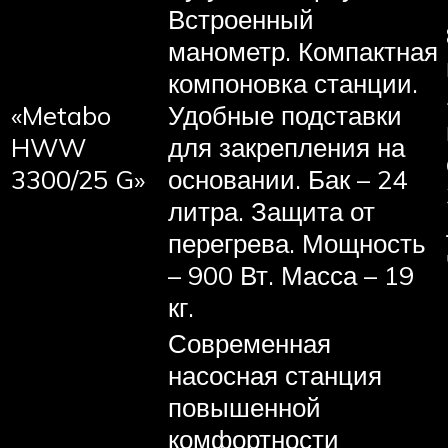
Встроенный
манометр. Компактная
компоновка станции.
«Metabo
Удобные подставки
HWW
для закрепления на
3300/25 G»
основании. Бак – 24
литра. Защита от
перегрева. Мощность
– 900 Вт. Масса – 19
кг.
Современная
насосная станция
повышенной
комфортности