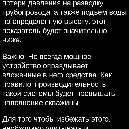
потери давления на разводку
трубопровода, а также подъем воды
на определенную высоту, этот
показатель будет значительно
ниже.
Важно! Не всегда мощное
устройство оправдывает
вложенные в него средства. Как
правило, производительность
такой системы будет превышать
наполнение скважины
Для того чтобы избежать этого,
необходимо учитывать и