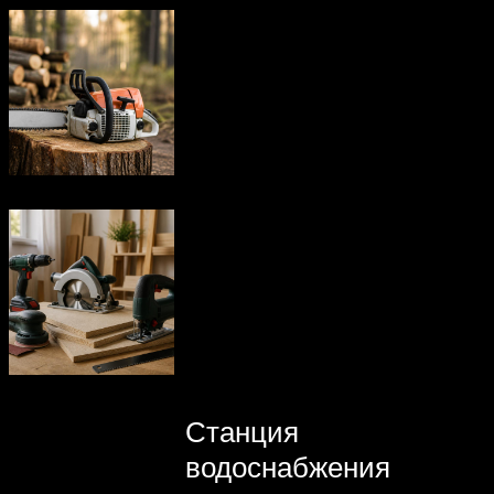
Станция
водоснабжения