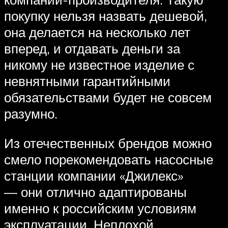
покупку нельзя назвать дешевой,
она делается на несколько лет
вперед, и отдавать деньги за
никому не известное изделие с
невнятными гарантийными
обязательствами будет не совсем
разумно.
Из отечественных брендов можно
смело порекомендовать насосные
станции компании «Джилекс»
— они отлично адаптированы
именно к российским условиям
эксплуатации. Неплохой