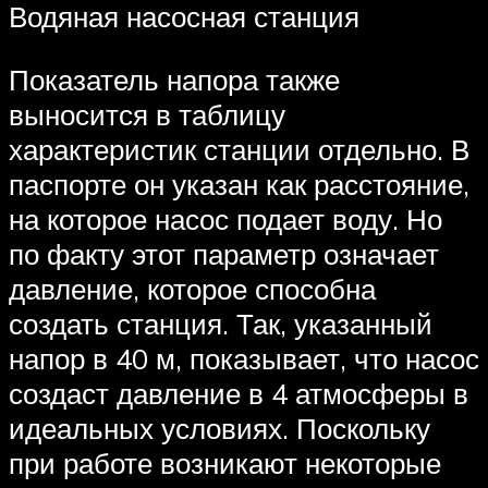
Водяная насосная станция
Показатель напора также
выносится в таблицу
характеристик станции отдельно. В
паспорте он указан как расстояние,
на которое насос подает воду. Но
по факту этот параметр означает
давление, которое способна
создать станция. Так, указанный
напор в 40 м, показывает, что насос
создаст давление в 4 атмосферы в
идеальных условиях. Поскольку
при работе возникают некоторые