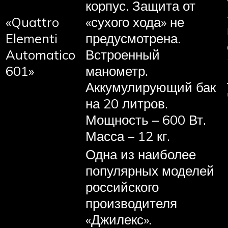
корпус. Защита от
«Quattro
«сухого хода» не
Elementi
предусмотрена.
Automatico
Встроенный
601»
манометр.
Аккумулирующий бак
на 20 литров.
Мощность – 600 Вт.
Масса – 12 кг.
Одна из наиболее
популярных моделей
российского
производителя
«Джилекс».