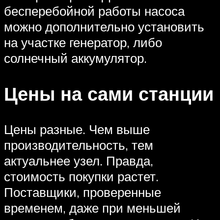
бесперебойной работы насоса
можно дополнительно установить
на участке генератор, либо
солнечный аккумулятор.
Цены на сами станции
Цены разные. Чем выше
производительность, тем
актуальнее узел. Правда,
стоимость покупки растет.
Поставщики, проверенные
временем, даже при меньшей