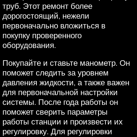
труб. Этот ремонт более
дорогостоящий, нежели
первоначально вложиться в
покупку проверенного
оборудования.
Покупайте и ставьте манометр. Он
поможет следить за уровнем
давления жидкости, а также важен
для первоначальной настройки
системы. После года работы он
поможет сверить параметры
работы станции и произвести их
регулировку. Для регулировки