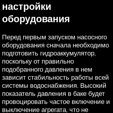
настройки
оборудования
Перед первым запуском насосного
оборудования сначала необходимо
подготовить гидроаккумулятор,
поскольку от правильно
подобранного давления в нем
зависит стабильность работы всей
системы водоснабжения. Высокий
показатель давления в баке будет
провоцировать частое включение и
выключение агрегата, что не