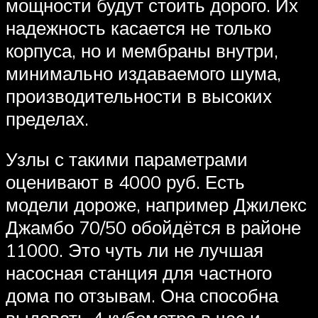
мощности будут стоить дорого. Их
надежность касается не только
корпуса, но и мембраны внутри,
минимально издаваемого шума,
производительности в высоких
пределах.
Узлы с такими параметрами
оценивают в 4000 руб. Есть
модели дороже, например Джилекс
Джамбо 70/50 обойдётся в районе
11000. Это чуть ли не лучшая
насосная станция для частного
дома по отзывам. Она способна