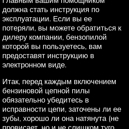
Главным вашим помощником
должна стать инструкция по
эксплуатации. Если вы ее
потеряли, вы можете обратиться к
дилеру компании, бензопилой
которой вы пользуетесь, вам
предоставят инструкцию в
электронном виде.
Итак, перед каждым включением
бензиновой цепной пилы
обязательно убедитесь в
исправности цепи, заточены ли ее
зубы, хорошо ли она натянута (не
провисает, но и не слишком туго