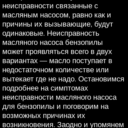
неисправности связанные с
масляным насосом, равно как и
причины их вызывающие, будут
одинаковые. Неисправность
масляного насоса бензопилы
может проявляться всего в двух
вариантах — масло поступает в
недостаточном количестве или
вытекает где не надо. Остановимся
подробнее на симптомах
неисправности масляного насоса
для бензопилы и поговорим на
возможных причинах их
возникновения. Заодно и упомянем