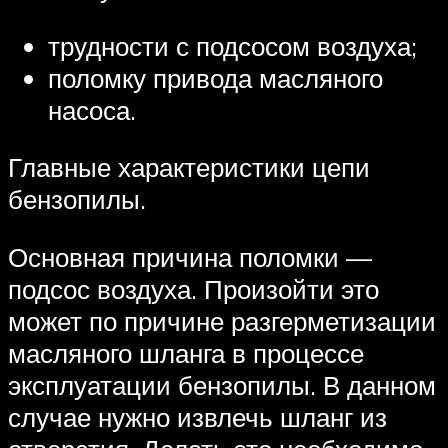
трудности с подсосом воздуха;
поломку привода масляного
насоса.
Главные характеристики цепи
бензопилы.
Основная причина поломки —
подсос воздуха. Произойти это
может по причине разгерметизации
масляного шланга в процессе
эксплуатации бензопилы. В данном
случае нужно извлечь шланг из