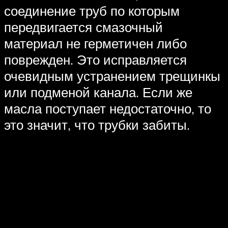
соединение труб по которым
передвигается смазочный
материал не герметичен либо
поврежден. Это исправляется
очевидным устранением трещинкы
или подменой канала. Если же
масла поступает недостаточно, то
это значит, что трубки забиты.