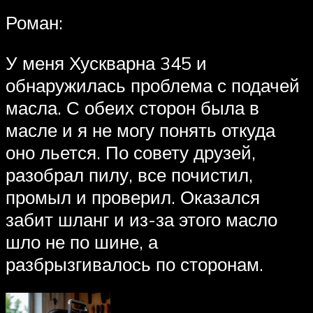
Роман:
У меня Хускварна 345 и
обнаружилась проблема с подачей
масла. С обеих сторон была в
масле и я не могу понять откуда
оно льется. По совету друзей,
разобрал пилу, все почистил,
промыл и проверил. Оказался
забит шланг и из-за этого масло
шло не по шине, а
разбрызгивалось по сторонам.