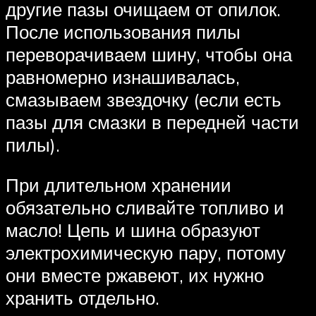
другие пазы очищаем от опилок.
После использования пилы
переворачиваем шину, чтобы она
равномерно изнашивалась,
смазываем звездочку (если есть
пазы для смазки в передней части
пилы).
При длительном хранении
обязательно сливайте топливо и
масло! Цепь и шина образуют
электрохимическую пару, потому
они вместе ржавеют, их нужно
хранить отдельно.