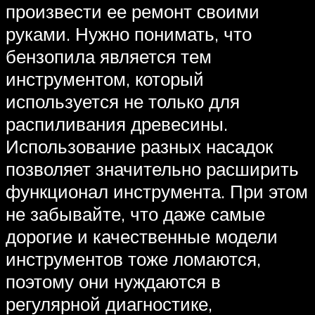
произвести ее ремонт своими
руками. Нужно понимать, что
бензопила является тем
инструментом, который
используется не только для
распиливания древесины.
Использование разных насадок
позволяет значительно расширить
функционал инструмента. При этом
не забывайте, что даже самые
дорогие и качественные модели
инструментов тоже ломаются,
поэтому они нуждаются в
регулярной диагностике,