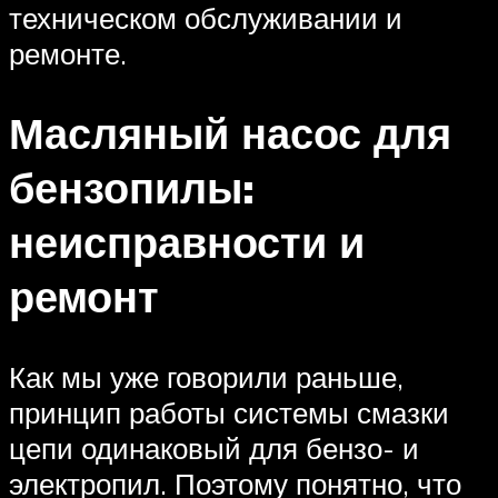
техническом обслуживании и
ремонте.
Масляный насос для
бензопилы:
неисправности и
ремонт
Как мы уже говорили раньше,
принцип работы системы смазки
цепи одинаковый для бензо- и
электропил. Поэтому понятно, что