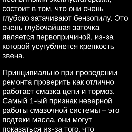
состоит в том, что они очень
глубоко затачивают бензопилу. Это
очень глубочайшая заточка
является первопричиной, из-за
которой усугубляется крепкость
звена.
Принципиально при проведении
ремонта проверить как отлично
работает смазка цепи и тормоз.
Самый 1-ый признак неверной
работы смазочной системы – это
подтеки масла, они могут
показаться из-за того, что