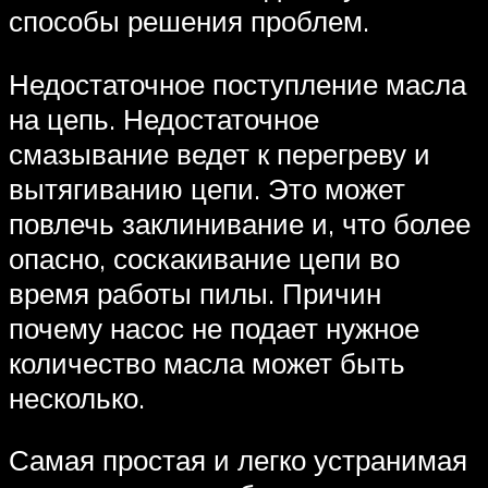
способы решения проблем.
Недостаточное поступление масла
на цепь. Недостаточное
смазывание ведет к перегреву и
вытягиванию цепи. Это может
повлечь заклинивание и, что более
опасно, соскакивание цепи во
время работы пилы. Причин
почему насос не подает нужное
количество масла может быть
несколько.
Самая простая и легко устранимая