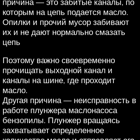
причина — это забитые каналы, по
которым на цепь подается масло.
Опилки и прочий мусор забивают
их и не дают нормально смазать
цепь
Поэтому важно своевременно
прочищать выходной канал и
каналы на шине, где проходит
масло.
Другая причина — неисправность в
работе плунжера маслонасоса
бензопилы. Плунжер вращаясь
захватывает определенное