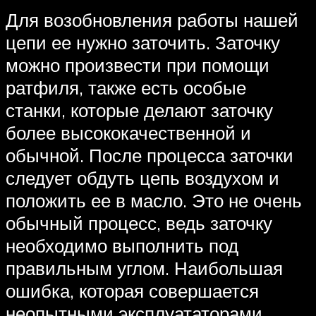
Для возобновления работы нашей
цепи ее нужно заточить. Заточку
можно произвести при помощи
ратфиля, также есть особые
станки, которые делают заточку
более высококачественной и
обычной. После процесса заточки
следует обдуть цепь воздухом и
положить ее в масло. Это не очень
обычный процесс, ведь заточку
необходимо выполнить под
правильным углом. Наибольшая
ошибка, которая совершается
неопытными эксплуататорами,