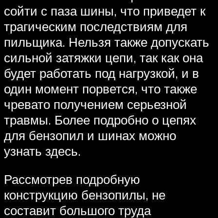
сойти с паза шины, что приведет к
трагическим последствиям для
пильщика. Нельзя также допускать
сильной затяжки цепи, так как она
будет работать под нагрузкой, и в
один момент порвется, что также
чревато получением серьезной
травмы. Более подробно о цепях
для бензопил и шинах можно
узнать здесь.
Рассмотрев подробную
конструкцию бензопилы, не
составит большого труда