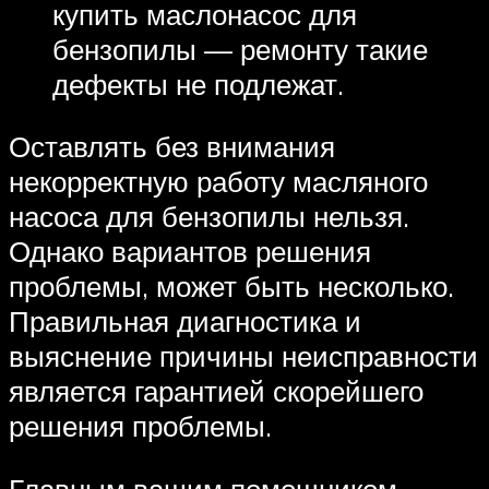
купить маслонасос для
бензопилы — ремонту такие
дефекты не подлежат.
Оставлять без внимания
некорректную работу масляного
насоса для бензопилы нельзя.
Однако вариантов решения
проблемы, может быть несколько.
Правильная диагностика и
выяснение причины неисправности
является гарантией скорейшего
решения проблемы.