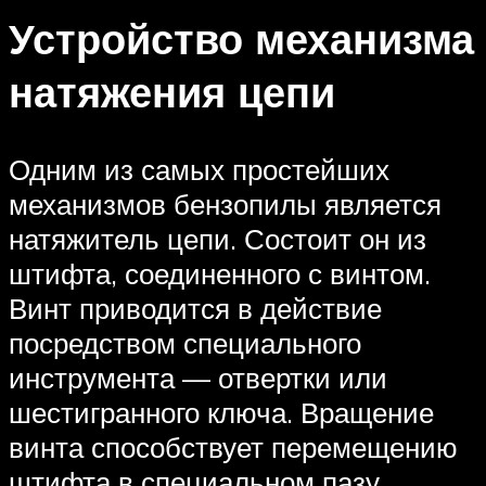
Устройство механизма
натяжения цепи
Одним из самых простейших
механизмов бензопилы является
натяжитель цепи. Состоит он из
штифта, соединенного с винтом.
Винт приводится в действие
посредством специального
инструмента — отвертки или
шестигранного ключа. Вращение
винта способствует перемещению
штифта в специальном пазу