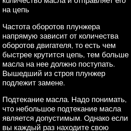
количество масла и отправляет его
на цепь
Частота оборотов плунжера
напрямую зависит от количества
оборотов двигателя, то есть чем
быстрее крутится цепь, тем больше
масла на нее должно поступать.
Вышедший из строя плунжер
подлежит замене.
Подтекание масла. Надо понимать,
что небольшое подтекание масла
является допустимым. Однако если
вы каждый раз находите свою