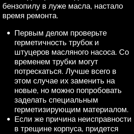
бензопилу в луже масла, настало
время ремонта.
Первым делом проверьте
герметичность трубок и
штуцеров масляного насоса. Со
временем трубки могут
потрескаться. Лучше всего в
этом случае их заменить на
новые, но можно попробовать
заделать специальным
герметизирующим материалом.
Если же причина неисправности
в трещине корпуса, придется