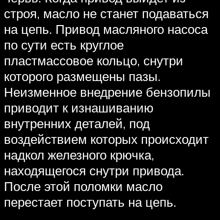
строя, масло не станет подаваться
на цепь. Привод масляного насоса
по сути есть круглое
пластмассовое кольцо, снутри
которого размещены пазы.
Неизменное внедрение бензопилы
приводит к изнашиванию
внутренних деталей, под
воздействием которых происходит
надкол железного крючка,
находящегося снутри привода.
После этой поломки масло
перестает поступать на цепь.