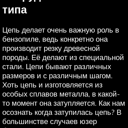
типа
Цепь делает очень важную роль в
бензопиле, ведь конкретно она
производит резку древесной
породы. Её делают из специальной
стали. Цепи бывают различных
размеров и с различным шагом.
Хоть цепь и изготовляется из
особых сплавов металла, в какой-
то момент она затупляется. Как нам
осознать когда затупилась цепь? В
большинстве случаев юзер