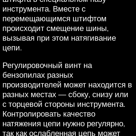
инструмента. Вместе с
перемещающимся штифтом
происходит смещение шины,
вызывая при этом натягивание
цепи.
Регулировочный винт на
бензопилах разных
производителей может находится в
разных местах — сбоку, снизу или
с торцевой стороны инструмента.
Контролировать качество
натяжения цепи нужно регулярно,
так как ослабленная цепь может