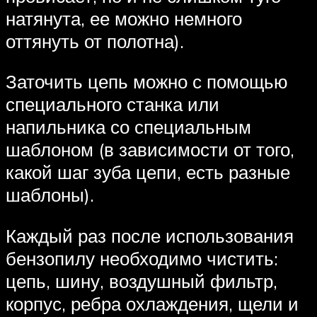
натянута, ее можно немного
оттянуть от полотна).
Заточить цепь можно с помощью
специального станка или
напильника со специальным
шаблоном (в зависимости от того,
какой шаг зуба цепи, есть разные
шаблоны).
Каждый раз после использования
бензопилу необходимо чистить:
цепь, шину, воздушный фильтр,
корпус, ребра охлаждения, щели и