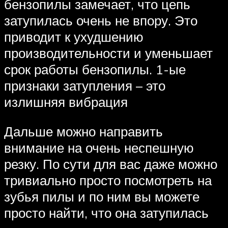
бензопилы замечает, что цепь
затупилась очень не впору. Это
приводит к ухудшению
производительности и уменьшает
срок работы бензопилы. 1-ые
признаки затупления – это
излишняя вибрация
Дальше можно направить
внимание на очень неспешную
резку. По сути для вас даже можно
тривиально просто посмотреть на
зубья пилы и по ним вы можете
просто найти, что она затупилась