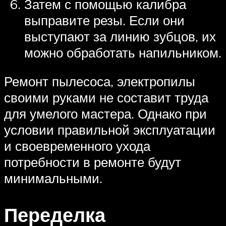
Затем с помощью калибра
выправите резы. Если они
выступают за линию зубцов, их
можно обработать напильником.
Ремонт пылесоса, электропилы
своими руками не составит труда
для умелого мастера. Однако при
условии правильной эксплуатации
и своевременного ухода
потребности в ремонте будут
минимальными.
Переделка