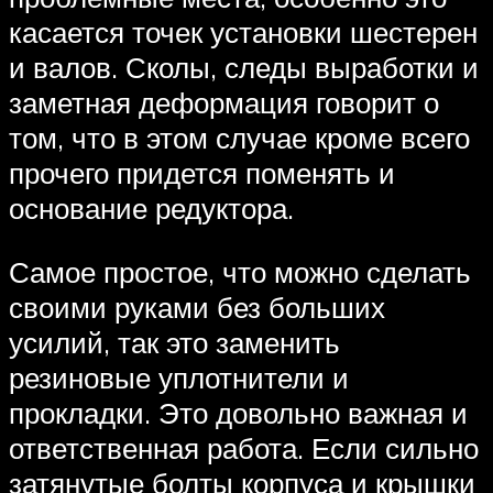
касается точек установки шестерен
и валов. Сколы, следы выработки и
заметная деформация говорит о
том, что в этом случае кроме всего
прочего придется поменять и
основание редуктора.
Самое простое, что можно сделать
своими руками без больших
усилий, так это заменить
резиновые уплотнители и
прокладки. Это довольно важная и
ответственная работа. Если сильно
затянутые болты корпуса и крышки