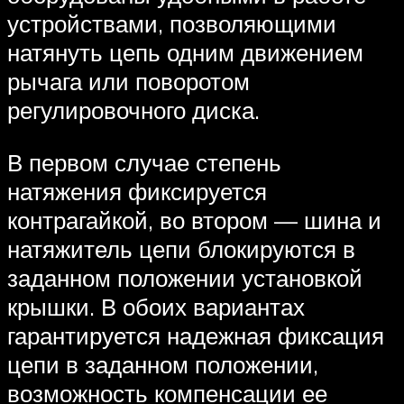
устройствами, позволяющими
натянуть цепь одним движением
рычага или поворотом
регулировочного диска.
В первом случае степень
натяжения фиксируется
контрагайкой, во втором — шина и
натяжитель цепи блокируются в
заданном положении установкой
крышки. В обоих вариантах
гарантируется надежная фиксация
цепи в заданном положении,
возможность компенсации ее