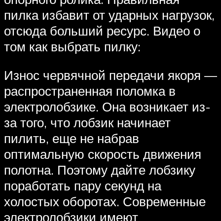
пилка избавит от ударных нагрузок,
отсюда больший ресурс. Видео о
том как выбрать пилку:
Износ червячной передачи якоря —
распространенная поломка в
электролобзике. Она возникает из-
за того, что лобзик начинает
пилить, еще не набрав
оптимальную скорость движения
полотна. Поэтому дайте лобзику
поработать пару секунд на
холостых оборотах. Современные
электролобзики имеют