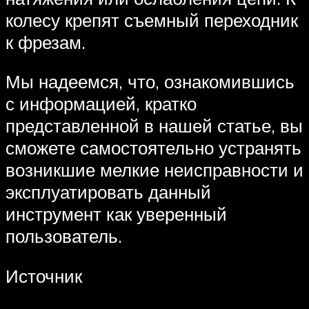
колесу крепят съемный переходник
к фрезам.
Мы надеемся, что, ознакомившись
с информацией, кратко
представленной в нашей статье, вы
сможете самостоятельно устранять
возникшие мелкие неисправности и
эксплуатировать данный
инструмент как уверенный
пользователь.
Источник