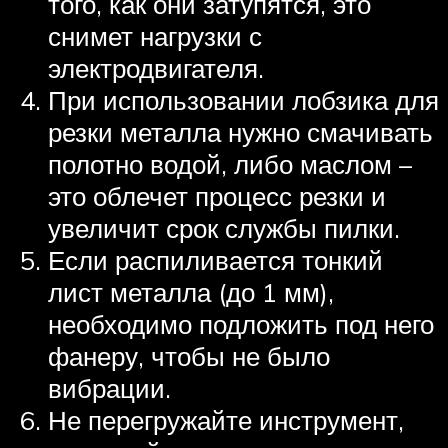
того, как они затупятся, это
снимет нагрузки с
электродвигателя.
При использовании лобзика для
резки металла нужно смачивать
полотно водой, либо маслом –
это облечет процесс резки и
увеличит срок службы пилки.
Если распиливается тонкий
лист металла (до 1 мм),
необходимо подложить под него
фанеру, чтобы не было
вибрации.
Не перегружайте инструмент,