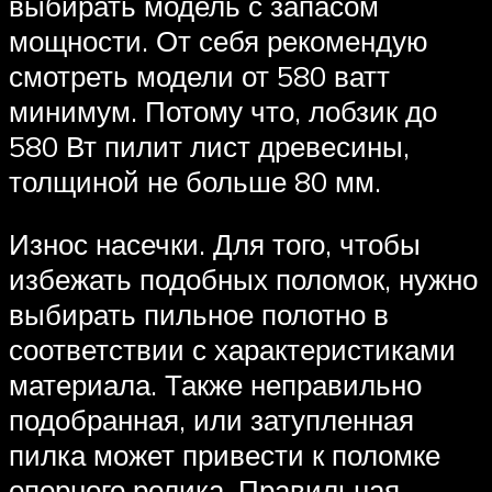
выбирать модель с запасом
мощности. От себя рекомендую
смотреть модели от 580 ватт
минимум. Потому что, лобзик до
580 Вт пилит лист древесины,
толщиной не больше 80 мм.
Износ насечки. Для того, чтобы
избежать подобных поломок, нужно
выбирать пильное полотно в
соответствии с характеристиками
материала. Также неправильно
подобранная, или затупленная
пилка может привести к поломке
опорного ролика. Правильная