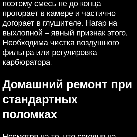
поэтому смесь не до конца
прогорает в камере и частично
догорает в глушителе. Нагар на
выхлопной – явный признак этого.
Необходима чистка воздушного
фильтра или регулировка
карбюратора.
Домашний ремонт при
стандартных
поломках
Несмотря на то, что сегодня на