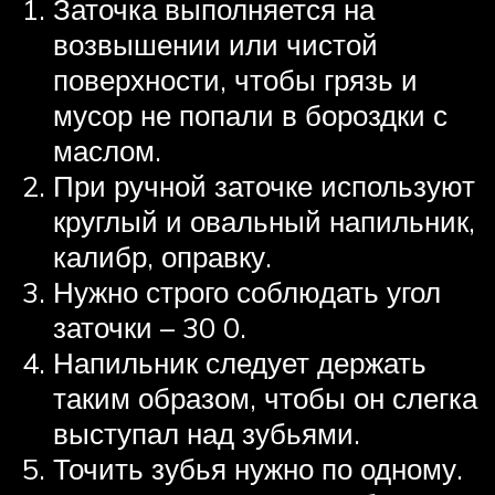
Заточка выполняется на
возвышении или чистой
поверхности, чтобы грязь и
мусор не попали в бороздки с
маслом.
При ручной заточке используют
круглый и овальный напильник,
калибр, оправку.
Нужно строго соблюдать угол
заточки – 30 0.
Напильник следует держать
таким образом, чтобы он слегка
выступал над зубьями.
Точить зубья нужно по одному.