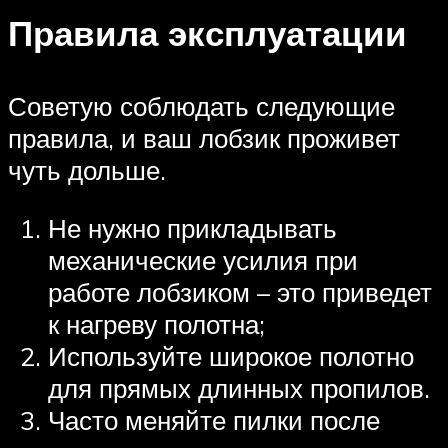
Правила эксплуатации
Советую соблюдать следующие
правила, и ваш лобзик проживет
чуть дольше.
Не нужно прикладывать
механические усилия при
работе лобзиком – это приведет
к нагреву полотна;
Используйте широкое полотно
для прямых длинных пропилов.
Часто меняйте пилки после