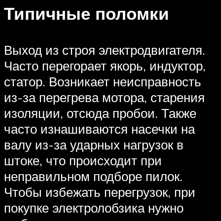
Типичные поломки
Выход из строя электродвигателя.
Часто перегорает якорь, индуктор,
статор. Возникает неисправность
из-за перегрева мотора, старения
изоляции, отсюда пробои. Также
часто изнашиваются насечки на
валу из-за ударных нагрузок в
штоке, что происходит при
неправильном подборе пилок.
Чтобы избежать перегрузок, при
покупке электролобзика нужно