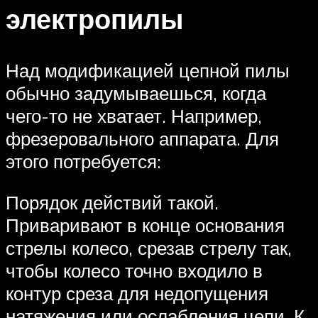
электропилы
Над модификацией цепной пилы
обычно задумываешься, когда
чего-то не хватает. Например,
фрезеровального аппарата. Для
этого потребуется:
Порядок действий такой.
Приваривают в конце основания
стрелы колесо, срезав стрелу так,
чтобы колесо точно входило в
контур среза для недопущения
натяжения или ослабления цепи. К