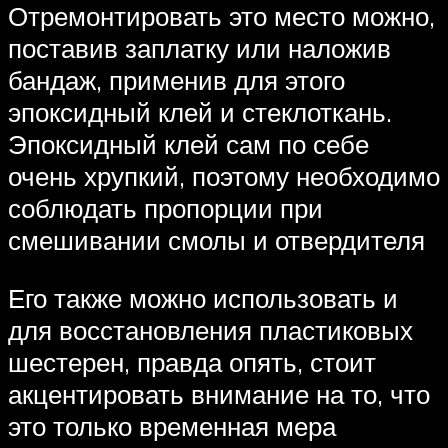
Отремонтировать это место можно,
поставив заплатку или наложив
бандаж, применив для этого
эпоксидный клей и стеклоткань.
Эпоксидный клей сам по себе
очень хрупкий, поэтому необходимо
соблюдать пропорции при
смешивании смолы и отвердителя
Его также можно использовать и
для восстановления пластиковых
шестерен, правда опять, стоит
акцентировать внимание на то, что
это только временная мера