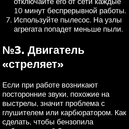
отключайте его от сети каждые
10 минут беспрерывной работы.
Используйте пылесос. На узлы
агрегата попадет меньше пыли.
№3. Двигатель
«стреляет»
Если при работе возникают
посторонние звуки, похожие на
выстрелы, значит проблема с
глушителем или карбюратором. Как
сделать, чтобы бензопила