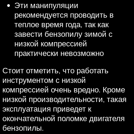
Эти манипуляции
рекомендуется проводить в
теплое время года, так как
завести бензопилу зимой с
низкой компрессией
практически невозможно
Стоит отметить, что работать
инструментом с низкой
компрессией очень вредно. Кроме
низкой производительности, такая
эксплуатация приведет к
окончательной поломке двигателя
бензопилы.