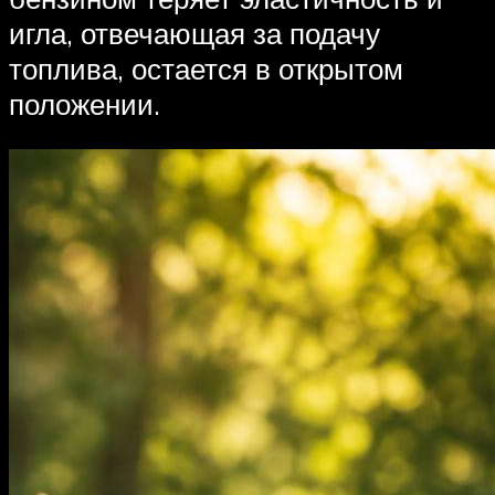
игла, отвечающая за подачу
топлива, остается в открытом
положении.