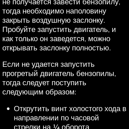
не получается завести бензопилу,
тогда необходимо наполовину
закрыть воздушную заслонку.
Пробуйте запустить двигатель, и
как только он заведется, можно
открывать заслонку полностью.
Если не удается запустить
прогретый двигатель бензопилы,
тогда следует поступить
следующим образом:
Открутить винт холостого хода в
направлении по часовой
стрелки на ¼ оборота