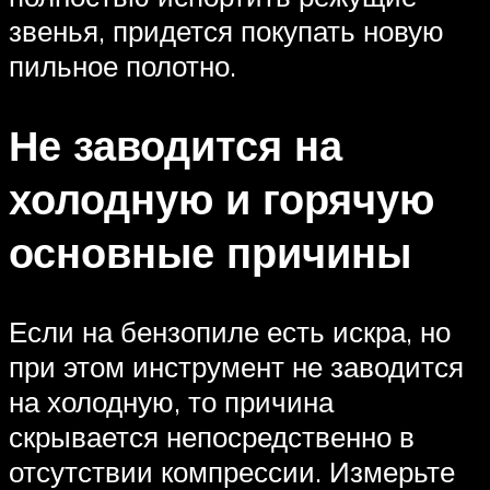
звенья, придется покупать новую
пильное полотно.
Не заводится на
холодную и горячую
основные причины
Если на бензопиле есть искра, но
при этом инструмент не заводится
на холодную, то причина
скрывается непосредственно в
отсутствии компрессии. Измерьте