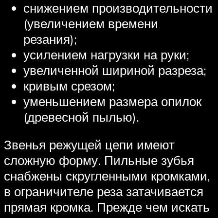
снижением производительности
(увеличением времени
резания);
усилением нагрузки на руки;
увеличенной шириной разреза;
кривым срезом;
уменьшением размера опилок
(древесной пылью).
Звенья режущей цепи имеют
сложную форму. Пильные зубья
снабжены скругленными кромками,
в ограничителе реза затачивается
прямая кромка. Прежде чем искать