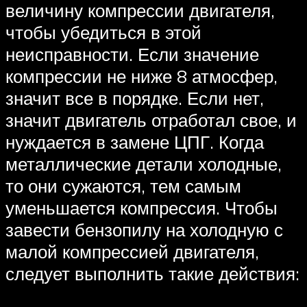
величину компрессии двигателя,
чтобы убедиться в этой
неисправности. Если значение
компрессии не ниже 8 атмосфер,
значит все в порядке. Если нет,
значит двигатель отработал свое, и
нуждается в замене ЦПГ. Когда
металлические детали холодные,
то они сужаются, тем самым
уменьшается компрессия. Чтобы
завести бензопилу на холодную с
малой компрессией двигателя,
следует выполнить такие действия: