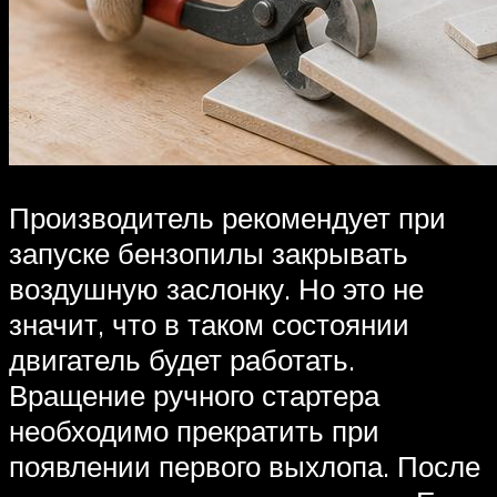
Производитель рекомендует при
запуске бензопилы закрывать
воздушную заслонку. Но это не
значит, что в таком состоянии
двигатель будет работать.
Вращение ручного стартера
необходимо прекратить при
появлении первого выхлопа. После