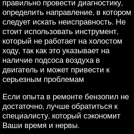
правильно провести диагностику,
определить направление, в котором
следует искать неисправность. Не
стоит использовать инструмент,
который не работает на холостом
ходу, так как это указывает на
наличие подсоса воздуха в
двигатель и может привести к
серьезным проблемам
Если опыта в ремонте бензопил не
достаточно, лучше обратиться к
специалисту, который сэкономит
Ваши время и нервы.