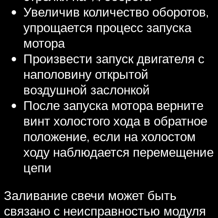
Увеличив количество оборотов,
упрощается процесс запуска
мотора
Произвести запуск двигателя с
наполовину открытой
воздушной заслонкой
После запуска мотора верните
винт холостого хода в обратное
положение, если на холостом
ходу наблюдается перемещение
цепи
Заливание свечи может быть
связано с неисправностью модуля