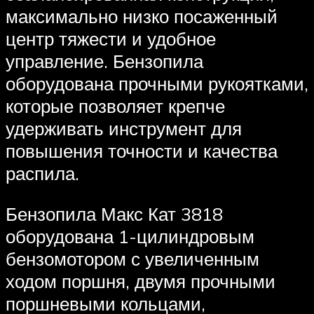
максимально низко посаженный
центр тяжести и удобное
управление. Бензопила
оборудована прочными рукоятками,
которые позволяет крепче
удерживать инструмент для
повышения точности и качества
распила.
Бензопила Макс Кат 3818
оборудована 1-цилиндровым
бензомотором с увеличенным
ходом поршня, двумя прочными
поршневыми кольцами,