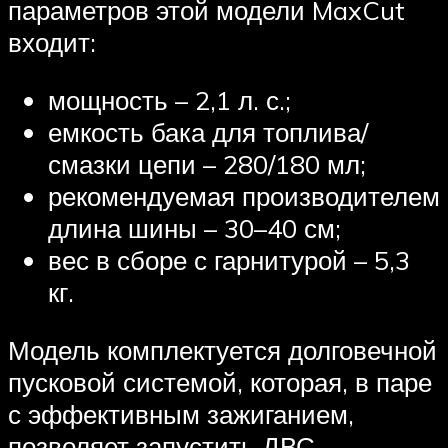
параметров этой модели MaxCut
входит:
мощность – 2,1 л. с.;
емкость бака для топлива/
смазки цепи – 280/180 мл;
рекомендуемая производителем
длина шины – 30–40 см;
вес в сборе с гарнитурой – 5,3
кг.
Модель комплектуется долговечной
пусковой системой, которая, в паре
с эффективным зажиганием,
позволяет запустить ДВС