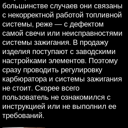
большинстве случаев они связаны
с некорректной работой топливной
системы, реже — с дефектом
самой свечи или неисправностями
системы зажигания. В продажу
изделия поступают с заводскими
настройками элементов. Поэтому
сразу проводить регулировку
карбюратора и системы зажигания
не стоит. Скорее всего
пользователь не ознакомился с
инструкцией или не выполнил ее
требований.