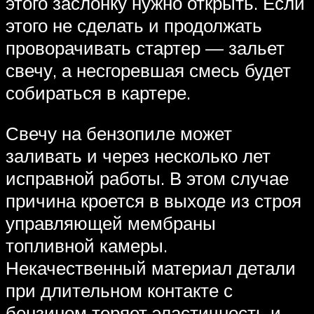
этого заслонку нужно открыть. Если
этого не сделать и продолжать
проворачивать стартер — зальет
свечу, а несгоревшая смесь будет
собираться в картере.
Свечу на бензопиле может
заливать и через несколько лет
исправной работы. В этом случае
причина кроется в выходе из строя
управляющей мембраны
топливной камеры.
Некачественный материал детали
при длительном контакте с
бензином теряет эластичность и