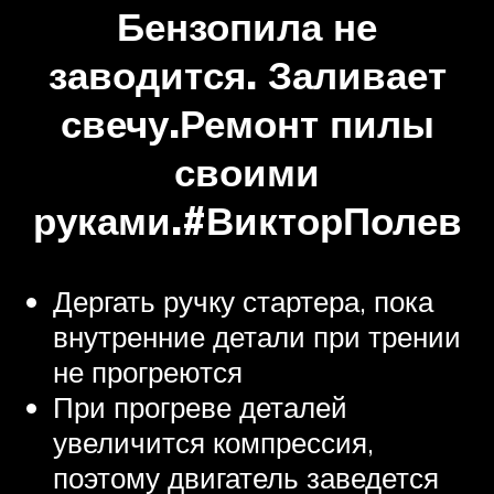
Бензопила не
заводится. Заливает
свечу.Ремонт пилы
своими
руками.#ВикторПолев
Дергать ручку стартера, пока
внутренние детали при трении
не прогреются
При прогреве деталей
увеличится компрессия,
поэтому двигатель заведется