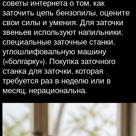
советы интернета о том, как
заточить цепь бензопилы, оцените
свои силы и умения. Для заточки
звеньев используют напильники,
специальные заточные станки,
углошлифовальную машину
(«болгарку»). Покупка заточного
станка для заточки, которая
требуется раз в неделю или в
месяц, нерациональна.