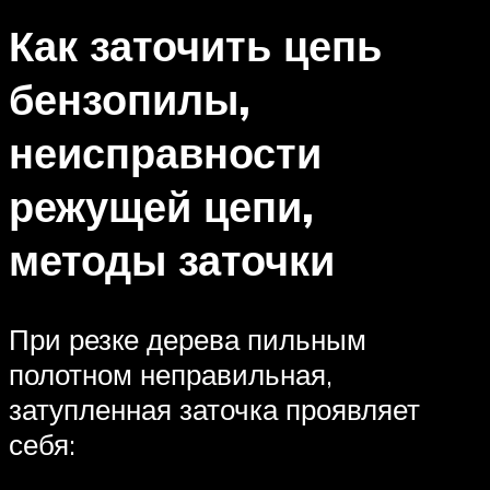
Как заточить цепь
бензопилы,
неисправности
режущей цепи,
методы заточки
При резке дерева пильным
полотном неправильная,
затупленная заточка проявляет
себя: