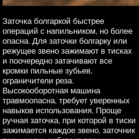
Заточка болгаркой быстрее
операций с напильником, но более
опасна. Для заточки болгарку или
режущее звено зажимают в тисках
и поочередно затачивают все
кромки пильные зубьев,
ограничители реза.
Высокооборотная машина
травмоопасна, требует уверенных
навыков использования. Проще
ручная заточка, при которой в тиски
зажимается каждое звено, заточник