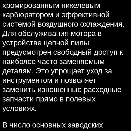
хромированным никелевым
карбюратором и эффективной
системой воздушного охлаждения.
Для обслуживания мотора в
устройстве цепной пилы
предусмотрен свободный доступ к
наиболее часто заменяемым
деталям. Это упрощает уход за
инструментом и позволяет
заменить изношенные расходные
запчасти прямо в полевых
условиях.
В число основных заводских