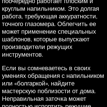
поочередно работает плоским и
круглым напильником. Это долгая
работа, требующая аккуратности,
точного глазомера. Облегчить ее
может применение специальных
шаблонов, которые выпускают
производители режущих
инструментов.
Если вы сомневаетесь в своих
умениях обращения с напильником
или «болгаркой», найдите
мастерскую поблизости от дома.
Неправильная заточка может
полностью испортить режущие