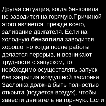
Другая ситуация, когда бензопила
не заводится на горячую.Причиной
этого является, прежде всего,
заливание двигателя. Если на
холодную
бензопила
заводится
хорошо, но когда после работы
делается перерыв, и возникают
трудности с запуском, то
необходимо осуществлять запуск
без закрытия воздушной заслонки.
Заслонка должна быть полностью
открыта (подается воздух), чтобы
завести двигатель на горячую. Если