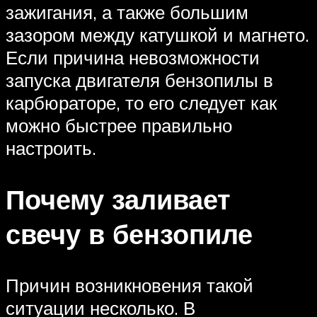
зажигания, а также большим
зазором между катушкой и магнето.
Если причина невозможности
запуска двигателя бензопилы в
карбюраторе, то его следует как
можно быстрее правильно
настроить.
Почему заливает
свечу в бензопиле
Причин возникновения такой
ситуации несколько. В