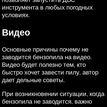
инструмента в любых погодных
условиях.
Видео
Основные причины почему не
заводится бензопила на видео.
Видео будет полезно тем, кто
быстро хочет завести пилу, автор
дает дельные советы.
При возникновении ситуации, когда
бензопила не заводится, важно