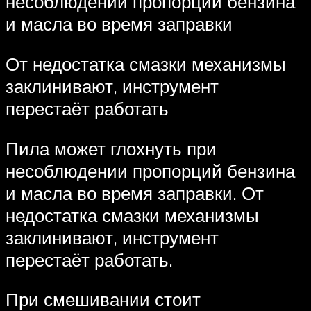
несоблюдении пропорций бензина
и масла во время заправки
От недостатка смазки механизмы
заклинивают, инструмент
перестаёт работать
Пила может глохнуть при
несоблюдении пропорций бензина
и масла во время заправки. От
недостатка смазки механизмы
заклинивают, инструмент
перестаёт работать.
При смешивании стоит