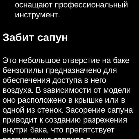
оснащают профессиональный
инструмент.
Забит сапун
Это небольшое отверстие на баке
бензопилы предназначено для
обеспечения доступа в него
воздуха. В зависимости от модели
оно расположено в крышке или в
одной из стенок. Засорение сапуна
приводит к созданию разрежения
внутри бака, что препятствует