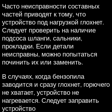
Часто неисправности составных
частей приводят к тому, что
устройство под нагрузкой глохнет.
Следует проверить на наличие
подсоса шланги, сальники,
прокладки. Если детали
неисправны, можно попытаться
починить их или заменить.
В случаях, когда бензопила
заводится и сразу глохнет, горючего
не хватает, устройство не
нагревается. Следует заправить
устройство