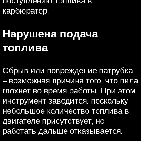
поступлению топлива в
карбюратор.
Нарушена подача
топлива
Обрыв или повреждение патрубка
– возможная причина того, что пила
глохнет во время работы. При этом
инструмент заводится, поскольку
небольшое количество топлива в
двигателе присутствует, но
работать дальше отказывается.