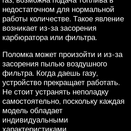
недостаточном для нормальной
работы количестве. Такое явление
возникает из-за засорения
карбюратора или фильтра.
Поломка может произойти и из-за
засорения пылью воздушного
фильтра. Когда даешь газу,
устройство прекращает работать.
Не стоит устранять неполадку
самостоятельно, поскольку каждая
модель обладает
индивидуальными
характеристиками.