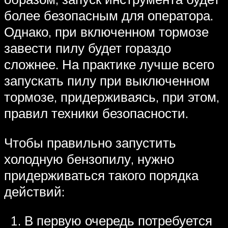
более безопасным для оператора.
Однако, при включенном тормозе
завести пилу будет гораздо
сложнее. На практике лучше всего
запускать пилу при выключенном
тормозе, придерживаясь, при этом,
правил техники безопасности.
Чтобы правильно запустить
холодную бензопилу, нужно
придерживаться такого порядка
действий:
В первую очередь потребуется