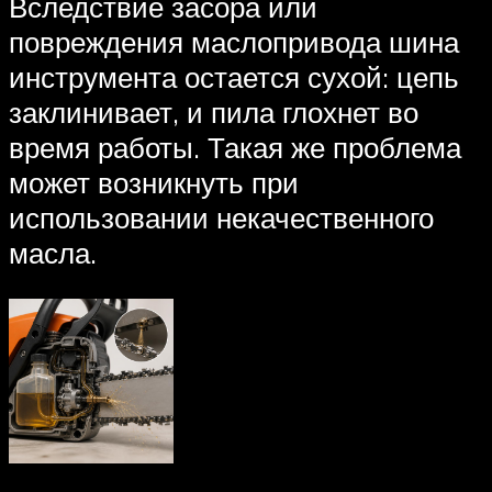
Вследствие засора или
повреждения маслопривода шина
инструмента остается сухой: цепь
заклинивает, и пила глохнет во
время работы. Такая же проблема
может возникнуть при
использовании некачественного
масла.