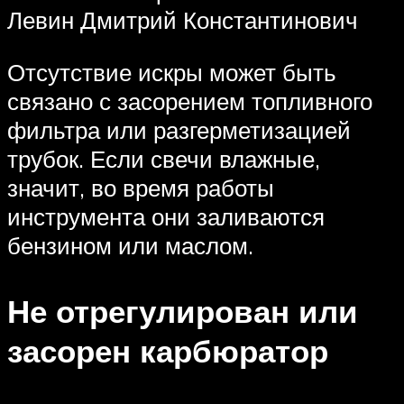
Левин Дмитрий Константинович
Отсутствие искры может быть
связано с засорением топливного
фильтра или разгерметизацией
трубок. Если свечи влажные,
значит, во время работы
инструмента они заливаются
бензином или маслом.
Не отрегулирован или
засорен карбюратор