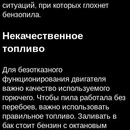
ситуаций, при которых глохнет
бензопила.
Некачественное
топливо
Для безотказного
функционирования двигателя
важно качество используемого
горючего. Чтобы пила работала без
перебоев, важно использовать
правильное топливо. Заливать в
бак стоит бензин с октановым