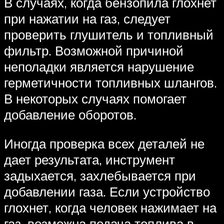
В случаях, когда бензопила глохнет
при нажатии на газ, следует
проверить глушитель и топливный
фильтр. Возможной причиной
неполадки является нарушение
герметичности топливных шлангов.
В некоторых случаях помогает
добавление оборотов.
Иногда проверка всех деталей не
дает результата, инструмент
задыхается, захлебывается при
добавлении газа. Если устройство
глохнет, когда человек нажимает на
газ, возможна подача топлива в