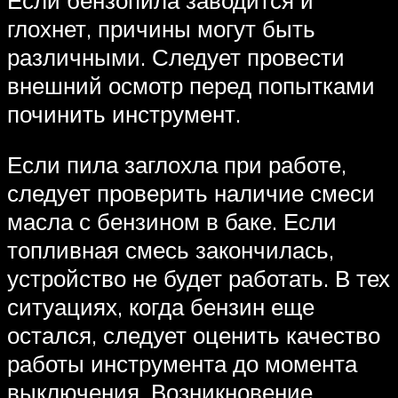
глохнет, причины могут быть
различными. Следует провести
внешний осмотр перед попытками
починить инструмент.
Если пила заглохла при работе,
следует проверить наличие смеси
масла с бензином в баке. Если
топливная смесь закончилась,
устройство не будет работать. В тех
ситуациях, когда бензин еще
остался, следует оценить качество
работы инструмента до момента
выключения. Возникновение