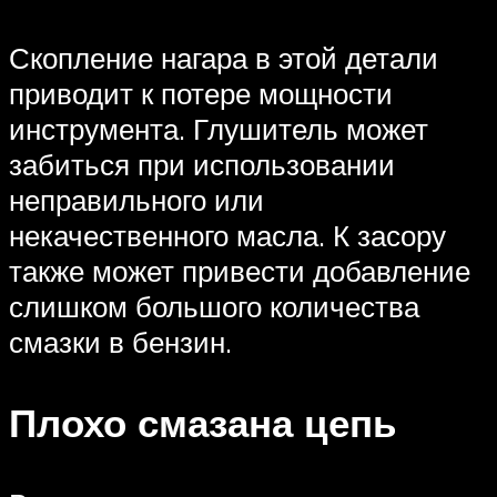
Скопление нагара в этой детали
приводит к потере мощности
инструмента. Глушитель может
забиться при использовании
неправильного или
некачественного масла. К засору
также может привести добавление
слишком большого количества
смазки в бензин.
Плохо смазана цепь