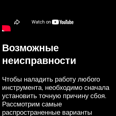
Возможные
неисправности
Чтобы наладить работу любого
инструмента, необходимо сначала
установить точную причину сбоя.
Рассмотрим самые
распространенные варианты