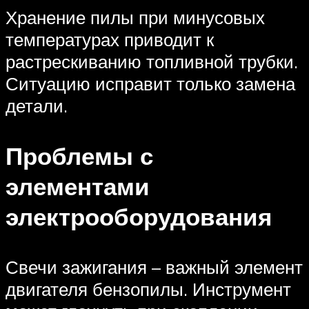
Хранение пилы при минусовых
температурах приводит к
растрескиванию топливной трубки.
Ситуацию исправит только замена
детали.
Проблемы с
элементами
электрооборудования
Свечи зажигания – важный элемент
двигателя бензопилы. Инструмент