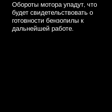
Обороты мотора упадут, что
будет свидетельствовать о
готовности бензопилы к
дальнейшей работе.