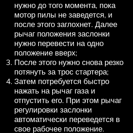
нужно до того момента, пока
мотор пилы не заведется, и
после этого заглохнет. Далее
рычаг положения заслонки
нужно перевести на одно
положение вверх;
После этого нужно снова резко
потянуть за трос стартера;
Затем потребуется быстро
нажать на рычаг газа и
отпустить его. При этом рычаг
регулировки заслонки
автоматически переведется в
свое рабочее положение.