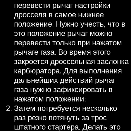
перевести рычаг настройки
дросселя в самое нижнее
положение. Нужно учесть, что в
это положение рычаг можно
перевести только при нажатом
рычаге газа. Во время этого
закроется дроссельная заслонка
карбюратора. Для выполнения
дальнейших действий рычаг
газа нужно зафиксировать в
нажатом положении;
Затем потребуется несколько
раз резко потянуть за трос
штатного стартера. Делать это