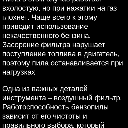
вхолостую, но при нажатии на газ
глохнет. Чаще всего к этому
приводит использование
некачественного бензина.
Засорение фильтра нарушает
поступление топлива в двигатель,
поэтому пила останавливается при
нагрузках.
Одна из важных деталей
инструмента – воздушный фильтр.
Работоспособность бензопилы
зависит от его чистоты и
правильного выбора, который