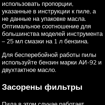
использовать пропорции,
указанные в инструкции к пиле, а
не данные на упаковке масла.
Оптимальное соотношение для
большинства моделей инструмента
– 25 мл смазки на 1 л бензина.
Для бесперебойной работы пилы
используйте бензин марки АИ-92 и
двухтактное масло.
Засорены фильтры
Пила в этом случае работает