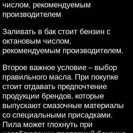
числом, рекомендуемым
производителем
Заливать в бак стоит бензин с
октановым числом,
рекомендуемым производителем.
Второе важное условие – выбор
правильного масла. При покупке
стоит отдавать предпочтение
продукции брендов, которые
выпускают смазочные материалы
со специальными присадками.
Пила может глохнуть при