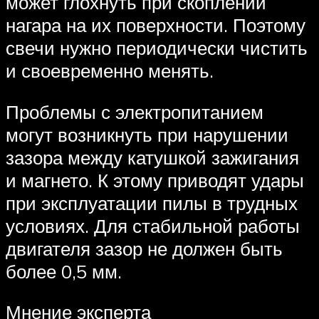
может глохнуть при скоплении
нагара на их поверхности. Поэтому
свечи нужно периодически чистить
и своевременно менять.
Проблемы с электропитанием
могут возникнуть при нарушении
зазора между катушкой зажигания
и магнето. К этому приводят удары
при эксплуатации пилы в трудных
условиях. Для стабильной работы
двигателя зазор не должен быть
более 0,5 мм.
Мнение эксперта