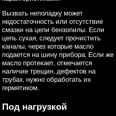
Вызвать неполадку может
недостаточность или отсутствие
смазки на цепи бензопилы. Если
цепь сухая, следует прочистить
каналы, через которые масло
подается на шину прибора. Если же
масло протекает, отмечается
наличие трещин, дефектов на
трубах, нужно обработать их
герметиком.
Под нагрузкой