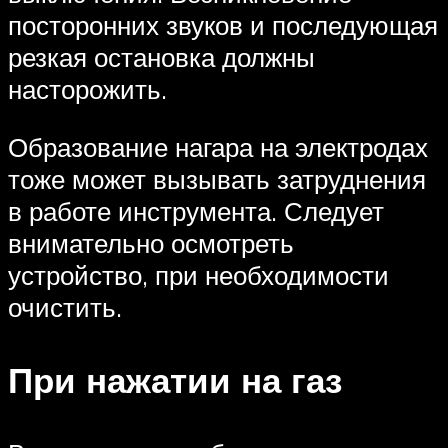
посторонних звуков и последующая
резкая остановка должны
насторожить.
Образование нагара на электродах
тоже может вызывать затруднения
в работе инструмента. Следует
внимательно осмотреть
устройство, при необходимости
очистить.
При нажатии на газ