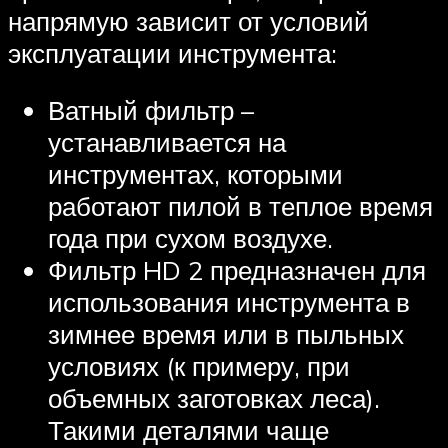
напрямую зависит от условий
эксплуатации инструмента:
Ватный фильтр –
устанавливается на
инструментах, которыми
работают пилой в теплое время
года при сухом воздухе.
Фильтр HD 2 предназначен для
использования инструмента в
зимнее время или в пыльных
условиях (к примеру, при
объемных заготовках леса).
Такими деталями чаще