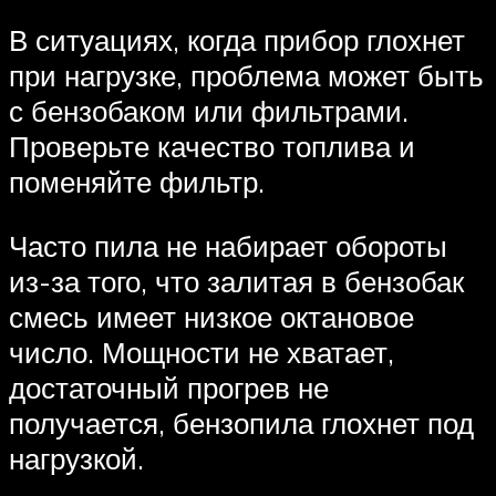
В ситуациях, когда прибор глохнет
при нагрузке, проблема может быть
с бензобаком или фильтрами.
Проверьте качество топлива и
поменяйте фильтр.
Часто пила не набирает обороты
из-за того, что залитая в бензобак
смесь имеет низкое октановое
число. Мощности не хватает,
достаточный прогрев не
получается, бензопила глохнет под
нагрузкой.