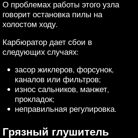
О проблемах работы этого узла
говорит остановка пилы на
холостом ходу.
Карбюратор дает сбои в
следующих случаях:
засор жиклеров, форсунок,
каналов или фильтров;
износ сальников, манжет,
прокладок;
неправильная регулировка.
Грязный глушитель