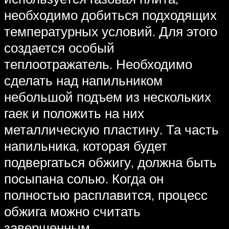
необходимо добиться подходящих
температурных условий. Для этого
создается особый
теплоотражатель. Необходимо
сделать над напильником
небольшой подъем из нескольких
гаек и положить на них
металлическую пластину. Та часть
напильника, которая будет
подвергаться обжигу, должна быть
посыпана солью. Когда он
полностью расплавится, процесс
обжига можно считать
завершенным.