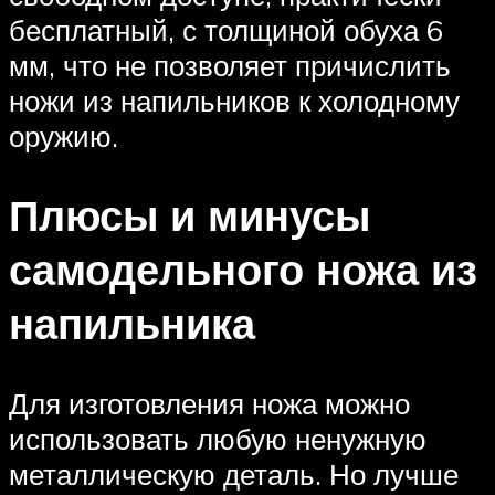
бесплатный, с толщиной обуха 6
мм, что не позволяет причислить
ножи из напильников к холодному
оружию.
Плюсы и минусы
самодельного ножа из
напильника
Для изготовления ножа можно
использовать любую ненужную
металлическую деталь. Но лучше