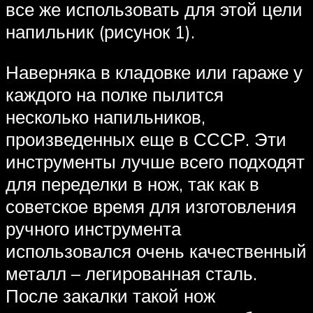
все же использовать для этой цели
напильник (рисунок 1).
Наверняка в кладовке или гараже у
каждого на полке пылится
несколько напильников,
произведенных еще в СССР. Эти
инструменты лучше всего подходят
для переделки в нож, так как в
советское время для изготовления
ручного инструмента
использовался очень качественный
металл – легированная сталь.
После закалки такой нож