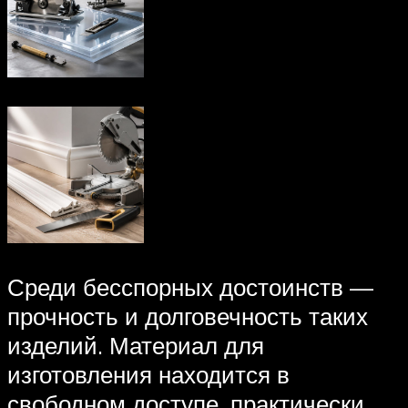
Среди бесспорных достоинств —
прочность и долговечность таких
изделий. Материал для
изготовления находится в
свободном доступе, практически