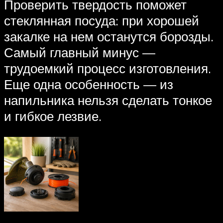
Проверить твердость поможет
стеклянная посуда: при хорошей
закалке на нем останутся борозды.
Самый главный минус —
трудоемкий процесс изготовления.
Еще одна особенность — из
напильника нельзя сделать тонкое
и гибкое лезвие.