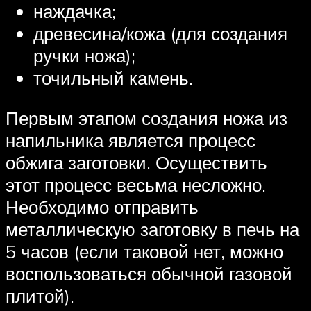
наждачка;
древесина/кожа (для создания
ручки ножа);
точильный камень.
Первым этапом создания ножа из
напильника является процесс
обжига заготовки. Осуществить
этот процесс весьма несложно.
Необходимо отправить
металлическую заготовку в печь на
5 часов (если таковой нет, можно
воспользоваться обычной газовой
плитой).