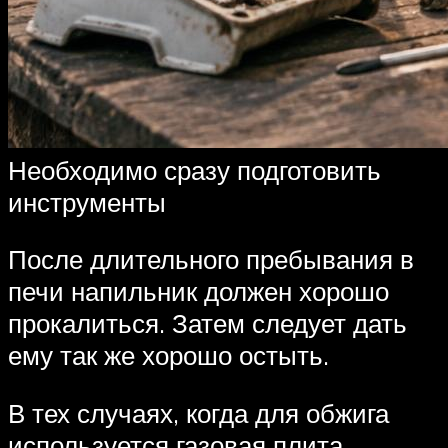
Необходимо сразу подготовить
инструменты
После длительного пребывания в
печи напильник должен хорошо
прокалиться. Затем следует дать
ему так же хорошо остыть.
В тех случаях, когда для обжига
используется газовая плита,