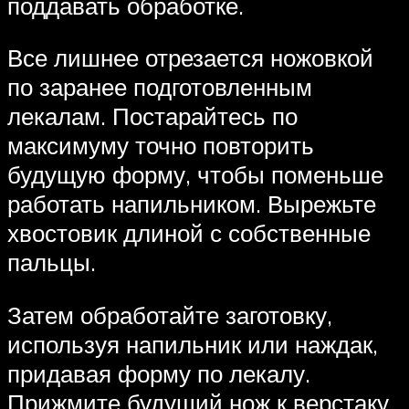
поддавать обработке.
Все лишнее отрезается ножовкой
по заранее подготовленным
лекалам. Постарайтесь по
максимуму точно повторить
будущую форму, чтобы поменьше
работать напильником. Вырежьте
хвостовик длиной с собственные
пальцы.
Затем обработайте заготовку,
используя напильник или наждак,
придавая форму по лекалу.
Прижмите будущий нож к верстаку