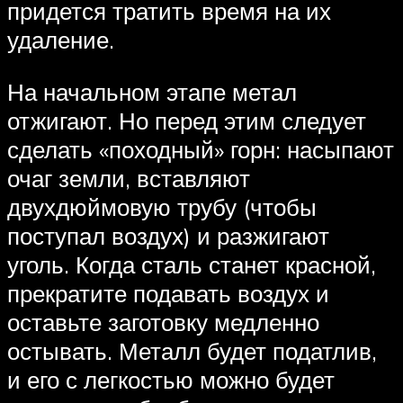
придется тратить время на их
удаление.
На начальном этапе метал
отжигают. Но перед этим следует
сделать «походный» горн: насыпают
очаг земли, вставляют
двухдюймовую трубу (чтобы
поступал воздух) и разжигают
уголь. Когда сталь станет красной,
прекратите подавать воздух и
оставьте заготовку медленно
остывать. Металл будет податлив,
и его с легкостью можно будет