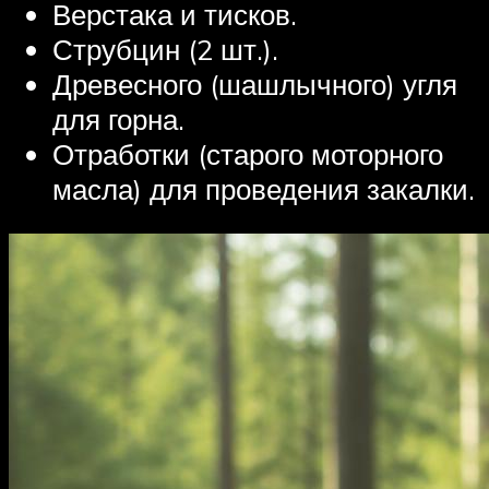
Верстака и тисков.
Струбцин (2 шт.).
Древесного (шашлычного) угля
для горна.
Отработки (старого моторного
масла) для проведения закалки.