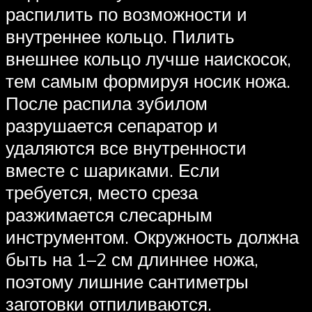
распилить по возможности и
внутреннее кольцо. Пилить
внешнее кольцо лучше наискосок,
тем самым формируя носик ножа.
После распила зубилом
разрушается сепаратор и
удаляются все внутренности
вместе с шариками. Если
требуется, место среза
разжимается слесарным
инструментом. Окружность должна
быть на 1–2 см длиннее ножа,
поэтому лишние сантиметры
заготовки отпиливаются.