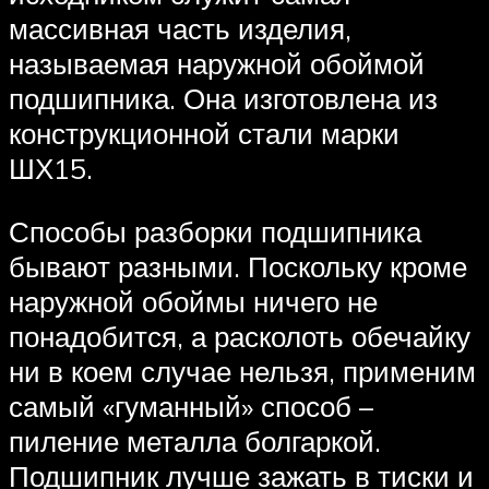
массивная часть изделия,
называемая наружной обоймой
подшипника. Она изготовлена из
конструкционной стали марки
ШХ15.
Способы разборки подшипника
бывают разными. Поскольку кроме
наружной обоймы ничего не
понадобится, а расколоть обечайку
ни в коем случае нельзя, применим
самый «гуманный» способ –
пиление металла болгаркой.
Подшипник лучше зажать в тиски и