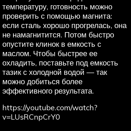
температуру, готовность можно
проверить с помощью магнита:
если сталь хорошо прогрелась, она
не намагнитится. Потом быстро
опустите клинок в емкость с
маслом. Чтобы быстрее ее
охладить, поставьте под емкость
тазик с холодной водой — так
можно добиться более
эффективного результата.
https://youtube.com/watch?
v=LUsRCnpCrY0