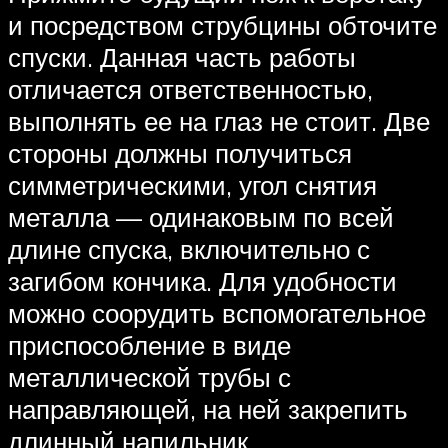
и посредством струбцины обточите
спуски. Данная часть работы
отличается ответственностью,
выполнять ее на глаз не стоит. Две
стороны должны получиться
симметрическими, угол снятия
металла — одинаковым по всей
длине спуска, включительно с
загибом кончика. Для удобности
можно соорудить вспомогательное
приспособление в виде
металлической трубы с
направляющей, на ней закрепить
длинный напильник.