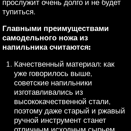
прослужит очень долго и не будет
тупиться.
Главными преимуществами
самодельного ножа из
напильника считаются:
Качественный материал: как
уже говорилось выше,
советские напильники
изготавливались из
высококачественной стали,
поэтому даже старый и ржавый
ручной инструмент станет
отличным исходным сырьем