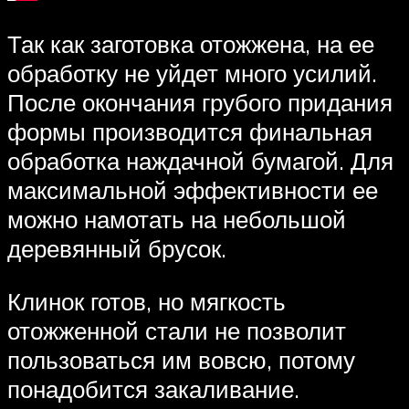
Так как заготовка отожжена, на ее
обработку не уйдет много усилий.
После окончания грубого придания
формы производится финальная
обработка наждачной бумагой. Для
максимальной эффективности ее
можно намотать на небольшой
деревянный брусок.
Клинок готов, но мягкость
отожженной стали не позволит
пользоваться им вовсю, потому
понадобится закаливание.