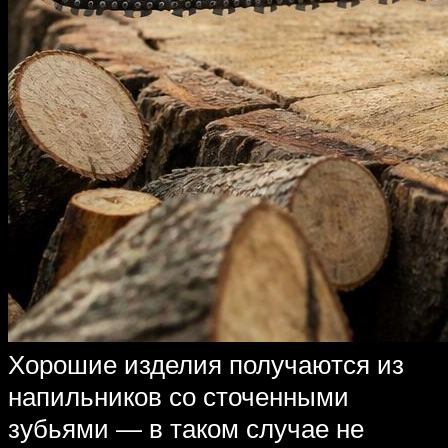
Хорошие изделия получаются из
напильников со сточенными
зубьями — в таком случае не