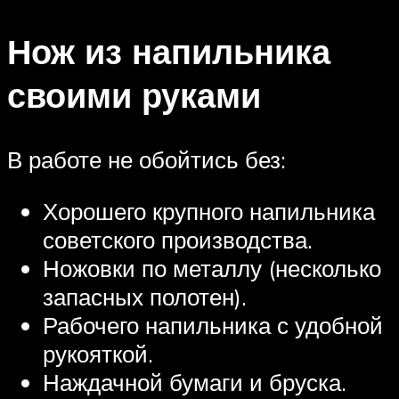
Нож из напильника
своими руками
В работе не обойтись без:
Хорошего крупного напильника
советского производства.
Ножовки по металлу (несколько
запасных полотен).
Рабочего напильника с удобной
рукояткой.
Наждачной бумаги и бруска.