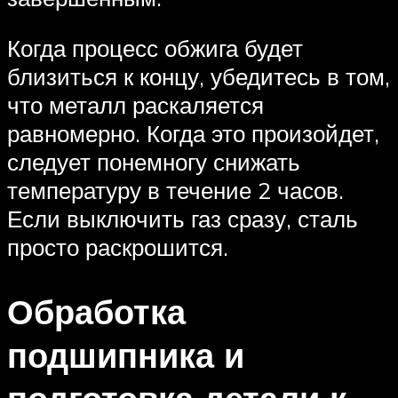
Когда процесс обжига будет
близиться к концу, убедитесь в том,
что металл раскаляется
равномерно. Когда это произойдет,
следует понемногу снижать
температуру в течение 2 часов.
Если выключить газ сразу, сталь
просто раскрошится.
Обработка
подшипника и