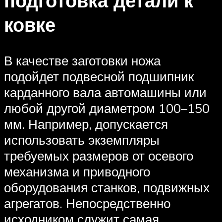
подготовка детали к
ковке
В качестве заготовки ножа
подойдет подвесной подшипник
карданного вала автомашины или
любой другой диаметром 100–150
мм. Например, допускается
использовать экземпляры
требуемых размеров от осевого
механизма и приводного
оборудования станков, подвижных
агрегатов. Непосредственно
исходником служит самая