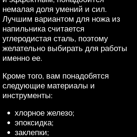
немалая доля умений и сил.
Лучшим вариантом для ножа из
напильника считается
углеродистая сталь, поэтому
желательно выбирать для работы
именно ее.
Кроме того, вам понадобятся
следующие материалы и
инструменты:
хлорное железо;
эпоксидка;
заклепки;