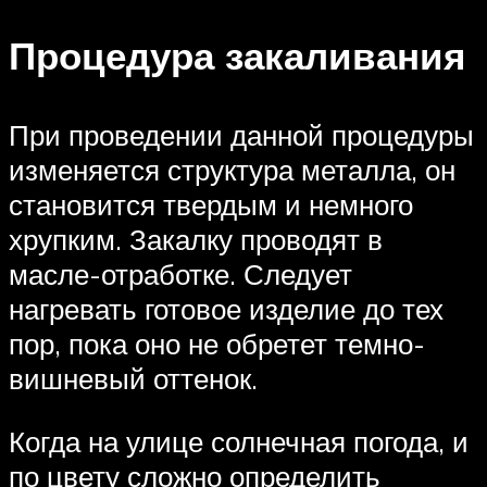
Процедура закаливания
При проведении данной процедуры
изменяется структура металла, он
становится твердым и немного
хрупким. Закалку проводят в
масле-отработке. Следует
нагревать готовое изделие до тех
пор, пока оно не обретет темно-
вишневый оттенок.
Когда на улице солнечная погода, и
по цвету сложно определить