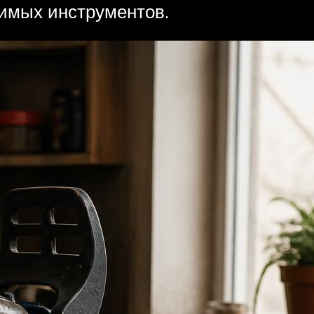
димых инструментов.