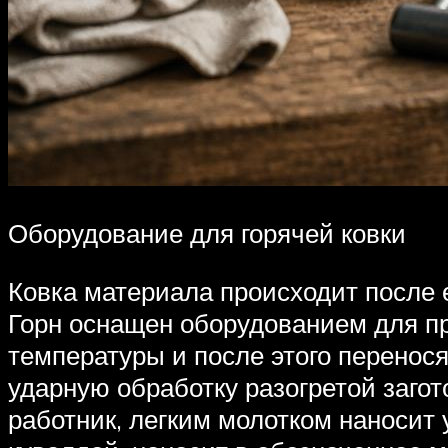
Оборудование для горячей ковки
Ковка материала происходит после е
Горн оснащен оборудованием для пр
температуры и после этого перенося
ударную обработку разогретой загот
работник, легким молотком наносит