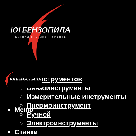
Виды инструментов
Бензоинструменты
Измерительные инструменты
Пневмоинструмент
Меню
Ручной
Электроинструменты
Станки