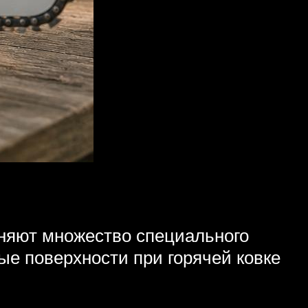
няют множество специального
ые поверхности при горячей ковке