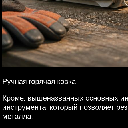
Ручная горячая ковка
Кроме, вышеназванных основных ин
инструмента, который позволяет ре
металла.