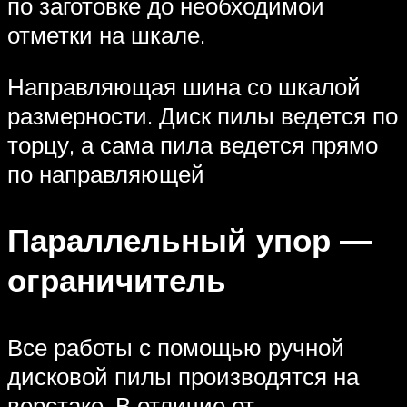
по заготовке до необходимой
отметки на шкале.
Направляющая шина со шкалой
размерности. Диск пилы ведется по
торцу, а сама пила ведется прямо
по направляющей
Параллельный упор —
ограничитель
Все работы с помощью ручной
дисковой пилы производятся на
верстаке. В отличие от