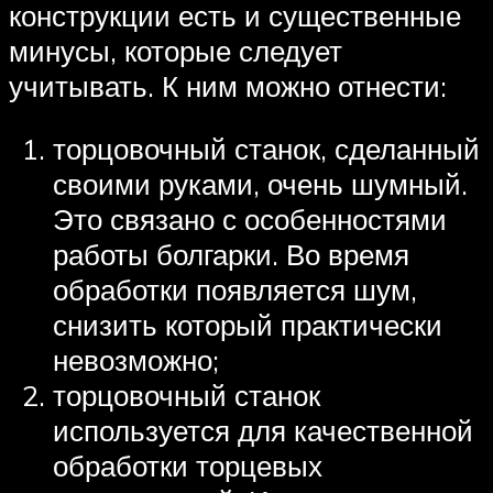
конструкции есть и существенные
минусы, которые следует
учитывать. К ним можно отнести:
торцовочный станок, сделанный
своими руками, очень шумный.
Это связано с особенностями
работы болгарки. Во время
обработки появляется шум,
снизить который практически
невозможно;
торцовочный станок
используется для качественной
обработки торцевых