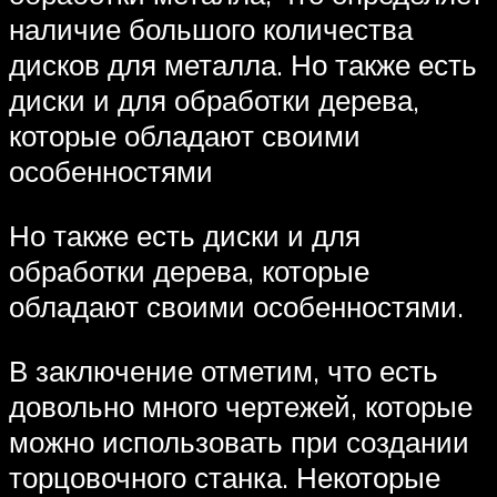
наличие большого количества
дисков для металла. Но также есть
диски и для обработки дерева,
которые обладают своими
особенностями
Но также есть диски и для
обработки дерева, которые
обладают своими особенностями.
В заключение отметим, что есть
довольно много чертежей, которые
можно использовать при создании
торцовочного станка. Некоторые