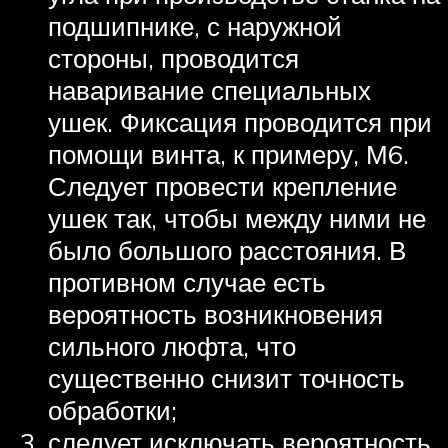
подшипнике, с наружной
стороны, проводится
наваривание специальных
ушек. Фиксация проводится при
помощи винта, к примеру, М6.
Следует провести крепление
ушек так, чтобы между ними не
было большого расстояния. В
противном случае есть
вероятность возникновения
сильного люфта, что
существенно снизит точность
обработки;
следует исключать вероятность