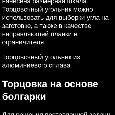
нанесена размерная шкала.
Торцовочный угольник можно
использовать для выборки угла на
заготовке, а также в качестве
направляющей планки и
ограничителя.
Торцовочный угольник из
алюминиевого сплава
Торцовка на основе
болгарки
Для решения поставленной задачи