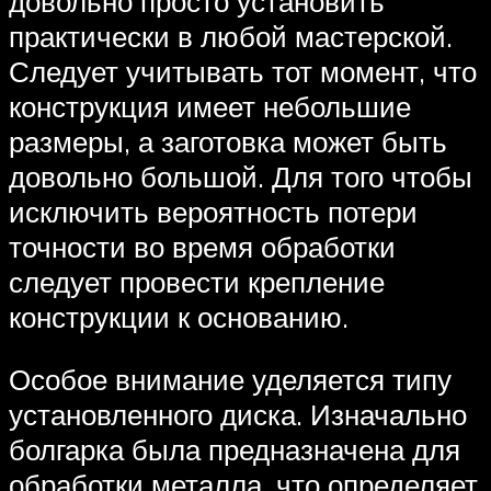
довольно просто установить
практически в любой мастерской.
Следует учитывать тот момент, что
конструкция имеет небольшие
размеры, а заготовка может быть
довольно большой. Для того чтобы
исключить вероятность потери
точности во время обработки
следует провести крепление
конструкции к основанию.
Особое внимание уделяется типу
установленного диска. Изначально
болгарка была предназначена для
обработки металла, что определяет