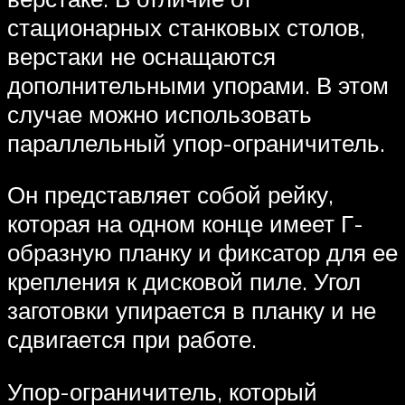
стационарных станковых столов,
верстаки не оснащаются
дополнительными упорами. В этом
случае можно использовать
параллельный упор-ограничитель.
Он представляет собой рейку,
которая на одном конце имеет Г-
образную планку и фиксатор для ее
крепления к дисковой пиле. Угол
заготовки упирается в планку и не
сдвигается при работе.
Упор-ограничитель, который