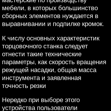
мебели, в которых большинство
сборных элементов нуждается в
выравнивании и подпилке кромок.
К числу основных характеристик
торцовочного станка следует
отнести такие технические
параметры, как скорость вращения
режущей насадки, общая масса
инструмента и заявленная
точность резки
Нередко при выборе этого
устройства пользователи