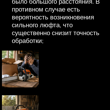
было большого расстояния. В
противном случае есть
вероятность возникновения
сильного люфта, что
существенно снизит точность
обработки;