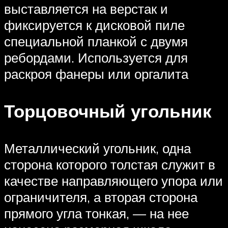
выставляется на верстак и
фиксируется к дисковой пиле
специальной планкой с двумя
ребордами. Используется для
раскроя фанеры или оргалита
Торцовочный угольник
Металлический угольник, одна
сторона которого толстая служит в
качестве направляющего упора или
ограничителя, а вторая сторона
прямого угла тонкая, — на нее