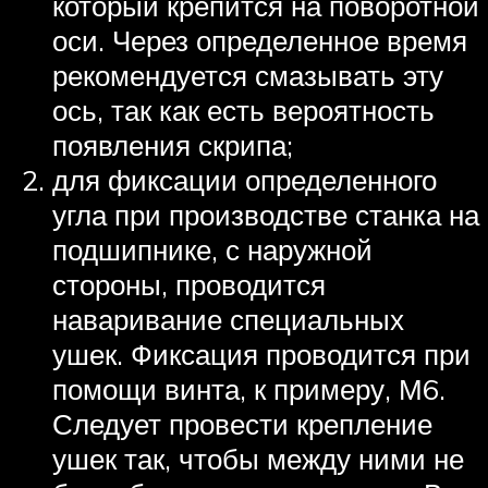
который крепится на поворотной
оси. Через определенное время
рекомендуется смазывать эту
ось, так как есть вероятность
появления скрипа;
для фиксации определенного
угла при производстве станка на
подшипнике, с наружной
стороны, проводится
наваривание специальных
ушек. Фиксация проводится при
помощи винта, к примеру, М6.
Следует провести крепление
ушек так, чтобы между ними не