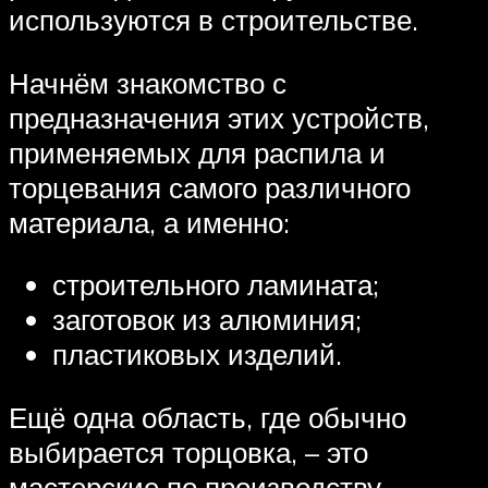
используются в строительстве.
Начнём знакомство с
предназначения этих устройств,
применяемых для распила и
торцевания самого различного
материала, а именно:
строительного ламината;
заготовок из алюминия;
пластиковых изделий.
Ещё одна область, где обычно
выбирается торцовка, – это
мастерские по производству