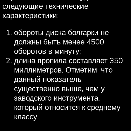
следующие технические
характеристики:
обороты диска болгарки не
должны быть менее 4500
оборотов в минуту;
длина пропила составляет 350
миллиметров. Отметим, что
данный показатель
существенно выше, чем у
заводского инструмента,
который относится к среднему
классу.