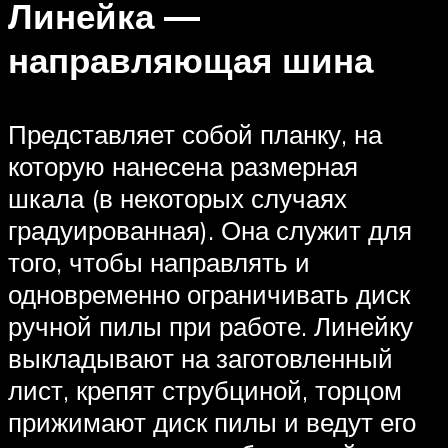
Линейка —
направляющая шина
Представляет собой планку, на
которую нанесена размерная
шкала (в некоторых случаях
градуированная). Она служит для
того, чтобы направлять и
одновременно ограничивать диск
ручной пилы при работе. Линейку
выкладывают на заготовленный
лист, крепят струбциной, торцом
прижимают диск пилы и ведут его