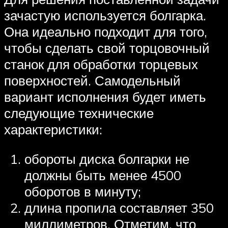
зачастую используется болгарка.
Она идеально подходит для того,
чтобы сделать свой торцовочный
станок для обработки торцевых
поверхностей. Самодельный
вариант исполнения будет иметь
следующие технические
характеристики:
обороты диска болгарки не
должны быть менее 4500
оборотов в минуту;
длина пропила составляет 350
миллиметров. Отметим, что