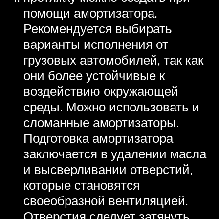
помощи амортизатора.
Рекомендуется выбирать
варианты исполнения от
грузовых автомобилей, так как
они более устойчивые к
воздействию окружающей
среды. Можно использовать и
сломанные амортизаторы.
Подготовка амортизатора
заключается в удалении масла
и высверливании отверстий,
которые становятся
своеобразной вентиляцией.
Отверстия следует затянуть