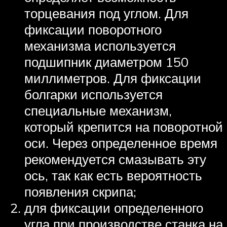
торцевания под углом. Для
фиксации поворотного
механизма используется
подшипник диаметром 150
миллиметров. Для фиксации
болгарки используется
специальные механизм,
который крепится на поворотной
оси. Через определенное время
рекомендуется смазывать эту
ось, так как есть вероятность
появления скрипа;
для фиксации определенного
угла при производстве станка на