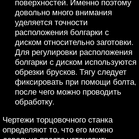
поверхностей. Именно поэтому
довольно много внимания
уделяется точности
расположения болгарки с
диском относительно заготовки.
Для регулировки расположения
болгарки с диском используются
обрезки брусков. Тягу следует
фиксировать при помощи болта,
после чего можно проводить
обработку.
Чертежи торцовочного станка
определяют то, что его можно