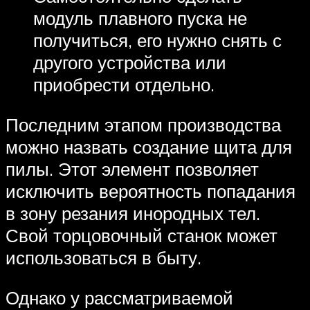
модуль плавного пуска не
получиться, его нужно снять с
другого устройства или
приобрести отдельно.
Последним этапом производства
можно назвать создание щита для
пилы. Этот элемент позволяет
исключить вероятность попадания
в зону резания инородных тел.
Свой торцовочный станок может
использоваться в быту.
Однако у рассматриваемой