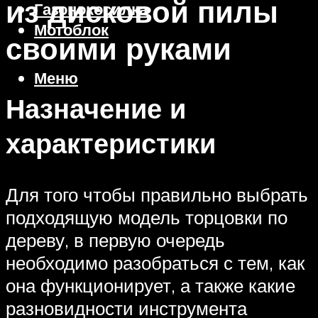
из дисковой пилы
Газонокосилка
Мотоблок
своими руками
Меню
Назначение и
характеристики
Для того чтобы правильно выбрать
подходящую модель торцовки по
дереву, в первую очередь
необходимо разобраться с тем, как
она функционирует, а также какие
разновидности инструмента