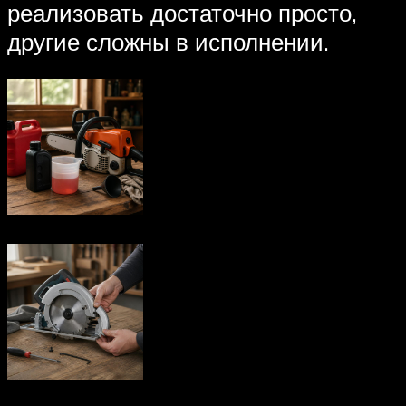
реализовать достаточно просто,
другие сложны в исполнении.