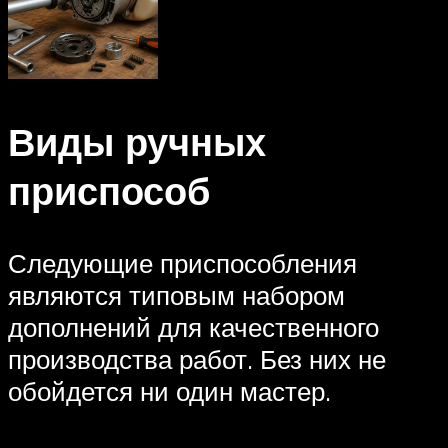
Виды ручных
приспособ
Следующие приспособления
являются типовым набором
дополнений для качественного
производства работ. Без них не
обойдется ни один мастер.