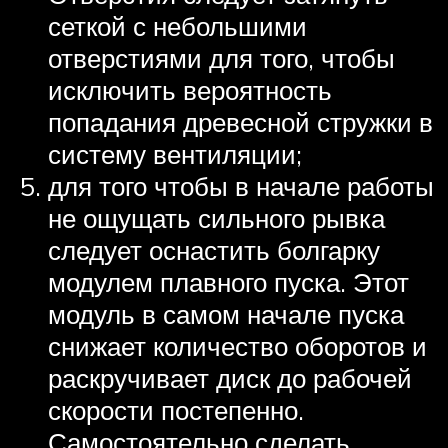
сеткой с небольшими
отверстиями для того, чтобы
исключить вероятность
попадания древесной стружки в
систему вентиляции;
для того чтобы в начале работы
не ощущать сильного рывка
следует оснастить болгарку
модулем плавного пуска. Этот
модуль в самом начале пуска
снижает количество оборотов и
раскручивает диск до рабочей
скорости постепенно.
Самостоятельно сделать