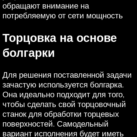
обращают внимание на
потребляемую от сети мощность
Торцовка на основе
болгарки
Для решения поставленной задачи
зачастую используется болгарка.
Она идеально подходит для того,
чтобы сделать свой торцовочный
станок для обработки торцевых
поверхностей. Самодельный
вариант исполнения будет иметь