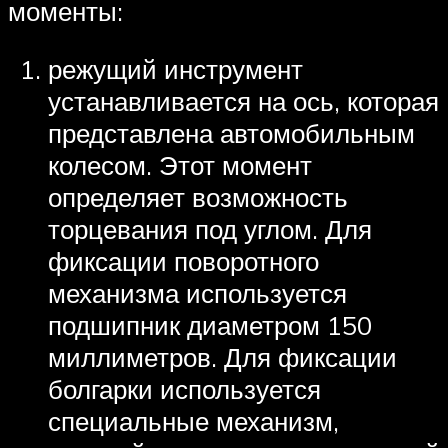
моменты:
режущий инструмент
устанавливается на ось, которая
представлена автомобильным
колесом. Этот момент
определяет возможность
торцевания под углом. Для
фиксации поворотного
механизма используется
подшипник диаметром 150
миллиметров. Для фиксации
болгарки используется
специальные механизм,