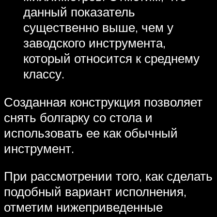
данный показатель
существенно выше, чем у
заводского инструмента,
который относится к среднему
классу.
Созданная конструкция позволяет
снять болгарку со стола и
использовать ее как обычный
инструмент.
При рассмотрении того, как сделать
подобный вариант исполнения,
отметим нижеприведенные