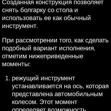
Созданная конструкция позволяет
снять болгарку со стола и
использовать ее как обычный
инструмент.
При рассмотрении того, как сделать
подобный вариант исполнения,
отметим нижеприведенные
моменты:
режущий инструмент
устанавливается на ось, которая
представлена автомобильным
колесом. Этот момент
определяет возможность