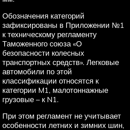
Обозначения категорий
зафиксированы в Приложении №1
к техническому регламенту
Таможенного союза «О
безопасности колесных
транспортных средств». Легковые
автомобили по этой
классификации относятся к
категории M1, малотоннажные
грузовые – к N1.
При этом регламент не учитывает
особенности летних и зимних шин,