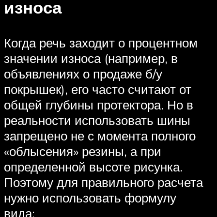
износа
Когда речь заходит о процентном
значении износа (например, в
объявлениях о продаже б/у
покрышек), его часто считают от
общей глубины протектора. Но в
реальности использовать шины
запрещено не с момента полного
«облысения» резины, а при
определенной высоте рисунка.
Поэтому для правильного расчета
нужно использовать формулу
вида: