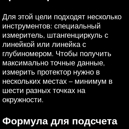
Для этой цели подходят несколько
инструментов: специальный
измеритель, штангенциркуль с
линейкой или линейка с
глубиномером. Чтобы получить
максимально точные данные,
измерить протектор нужно в
нескольких местах – минимум в
шести разных точках на
окружности.
Формула для подсчета