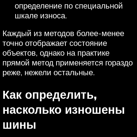
определение по специальной
шкале износа.
Каждый из методов более-менее
точно отображает состояние
объектов, однако на практике
прямой метод применяется гораздо
реже, нежели остальные.
Как определить,
насколько изношены
шины