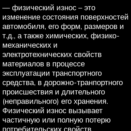
— физический износ – это
изменение состояния поверхностей
автомобиля, его форм, размеров и
т.д., а также химических, физико-
механических и
электротехнических свойств
материалов в процессе
эксплуатации транспортного
средства, в дорожно-транпортного
происшествия и длительного
(неправильного) его хранения.
Физический износ вызывает
частичную или полную потерю
потребительских свойств