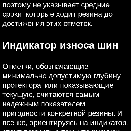
поэтому не указывает средние
сроки, которые ходит резина до
достижения этих отметок.
Индикатор износа шин
Отметки, обозначающие
минимально допустимую глубину
протектора, или показывающие
текущую, считаются самым
надежным показателем
пригодности конкретной резины. И
все же, ориентируясь на индикатор,