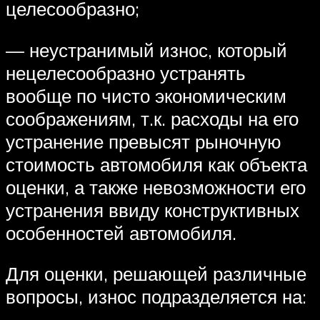
целесообразно;
— неустранимый износ, который
нецелесообразно устранять
вообще по чисто экономическим
соображениям, т.к. расходы на его
устранение превысят рыночную
стоимость автомобиля как объекта
оценки, а также невозможности его
устранения ввиду конструктивных
особенностей автомобиля.
Для оценки, решающей различные
вопросы, износ подразделяется на: