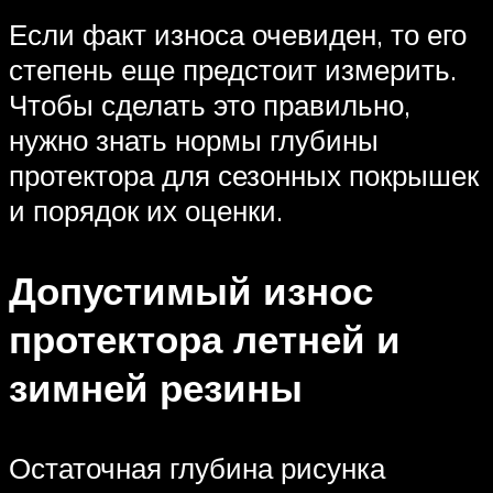
Если факт износа очевиден, то его
степень еще предстоит измерить.
Чтобы сделать это правильно,
нужно знать нормы глубины
протектора для сезонных покрышек
и порядок их оценки.
Допустимый износ
протектора летней и
зимней резины
Остаточная глубина рисунка