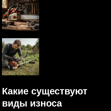
Какие существуют
виды износа