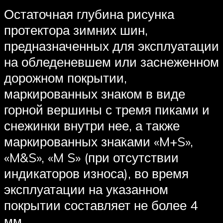
Остаточная глубина рисунка
протектора зимних шин,
предназначенных для эксплуатации
на обледеневшем или заснеженном
дорожном покрытии,
маркированных знаком в виде
горной вершины с тремя пиками и
снежинки внутри нее, а также
маркированных знаками «M+S»,
«M&S», «M S» (при отсутствии
индикаторов износа), во время
эксплуатации на указанном
покрытии составляет не более 4
мм.