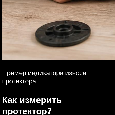
Пример индикатора износа
протектора
Как измерить
протектор?