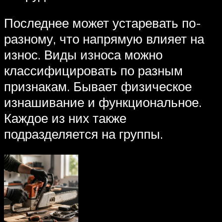
Последнее может устаревать по-
разному, что напрямую влияет на
износ. Виды износа можно
классифицировать по разным
признакам. Бывает физическое
изнашивание и функциональное.
Каждое из них также
подразделяется на группы.