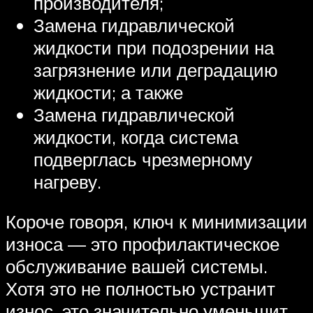
производителя;
Замена гидравлической
жидкости при подозрении на
загрязнение или деградацию
жидкости; а также
Замена гидравлической
жидкости, когда система
подверглась чрезмерному
нагреву.
Короче говоря, ключ к минимизации
износа — это профилактическое
обслуживание вашей системы.
Хотя это не полностью устранит
износ, это значительно уменьшит