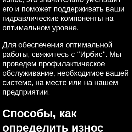
его и поможет поддерживать ваши
гидравлические компоненты на
оптимальном уровне.
Для обеспечения оптимальной
работы, свяжитесь с “Ирбис“. Мы
проведем профилактическое
обслуживание, необходимое вашей
системе, на месте или на нашем
предприятии.
Способы, как
определить износ