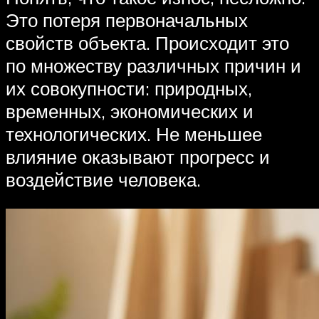
Это потеря первоначальных
свойств объекта. Происходит это
по множеству различных причин и
их совокупности: природных,
временных, экономических и
технологических. Не меньшее
влияние оказывают прогресс и
воздействие человека.