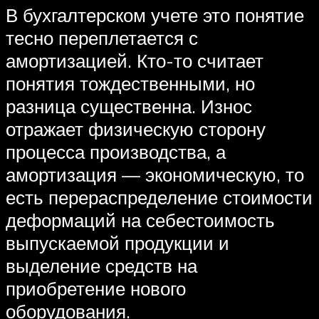
В бухгалтерском учете это понятие
тесно переплетается с
амортизацией. Кто-то считает
понятия тождественными, но
разница существенна. Износ
отражает физическую сторону
процесса производства, а
амортизация — экономическую, то
есть перераспределение стоимости
деформаций на себестоимость
выпускаемой продукции и
выделение средств на
приобретение нового
оборудования.