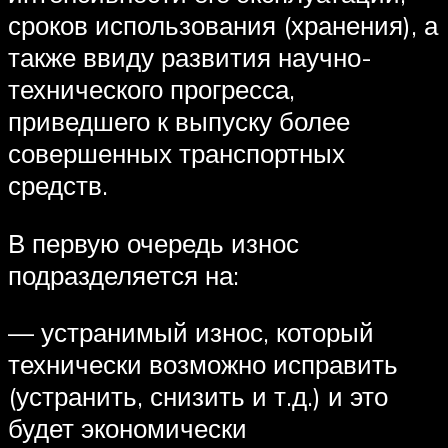
сроков использования (хранения), а
также ввиду развития научно-
технического прогресса,
приведшего к выпуску более
совершенных транспортных
средств.
В первую очередь износ
подразделяется на:
— устранимый износ, который
технически возможно исправить
(устранить, снизить и т.д.) и это
будет экономически