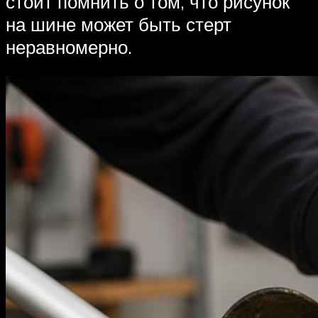
стоит помнить о том, что рисунок
на шине может быть стерт
неравномерно.