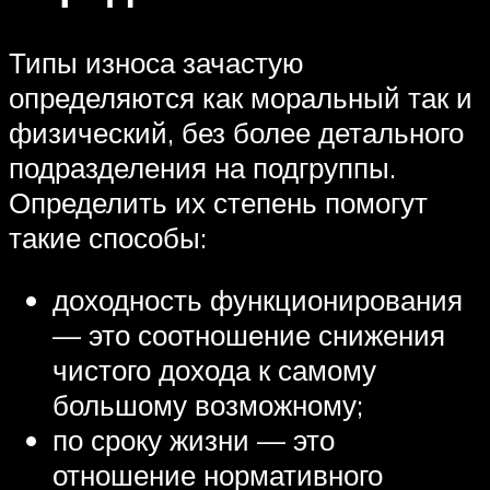
Типы износа зачастую
определяются как моральный так и
физический, без более детального
подразделения на подгруппы.
Определить их степень помогут
такие способы:
доходность функционирования
— это соотношение снижения
чистого дохода к самому
большому возможному;
по сроку жизни — это
отношение нормативного