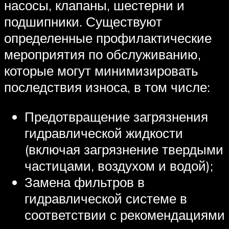
насосы, клапаны, шестерни и
подшипники. Существуют
определенные профилактические
мероприятия по обслуживанию,
которые могут минимизировать
последствия износа, в том числе:
Предотвращение загрязнения
гидравлической жидкости
(включая загрязнение твердыми
частицами, воздухом и водой);
Замена фильтров в
гидравлической системе в
соответствии с рекомендациями