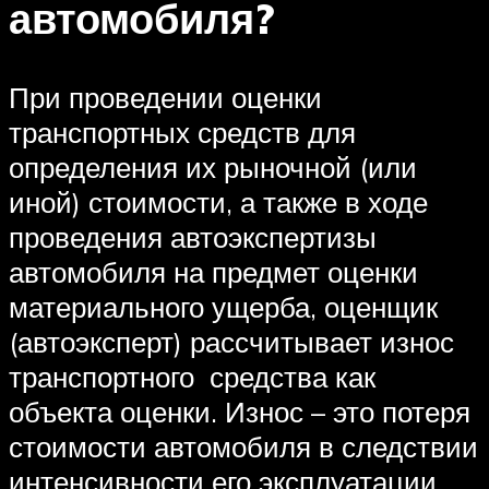
автомобиля?
При проведении оценки
транспортных средств для
определения их рыночной (или
иной) стоимости, а также в ходе
проведения автоэкспертизы
автомобиля на предмет оценки
материального ущерба, оценщик
(автоэксперт) рассчитывает износ
транспортного средства как
объекта оценки. Износ – это потеря
стоимости автомобиля в следствии
интенсивности его эксплуатации,