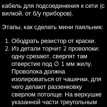
кабель для подсоединения к сети (с
вилкой, от б/у приборов).
Этапы, как сделать мини паяльник:
Ободрать резистор от краски.
Из детали торчит 2 проволоки:
одну срезают, сверлят там
отверстие под ∅ 1 мм жилу.
Проволока должна
изолироваться от чашечки, для
чего делают раззенковку
сверлом потолще. На верхушке
указанной части треугольным