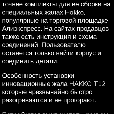
точнее комплекты для ее сборки на
специальных жалах Hakko,
популярные на торговой площадке
Алиэкспресс. На сайтах продавцов
также есть инструкция и схема
соединений. Пользователю
останется только найти корпус и
соединить детали.
Особенность установки —
инновационные жала HAKKO T12
которые чрезвычайно быстро
разогреваются и не прогорают.