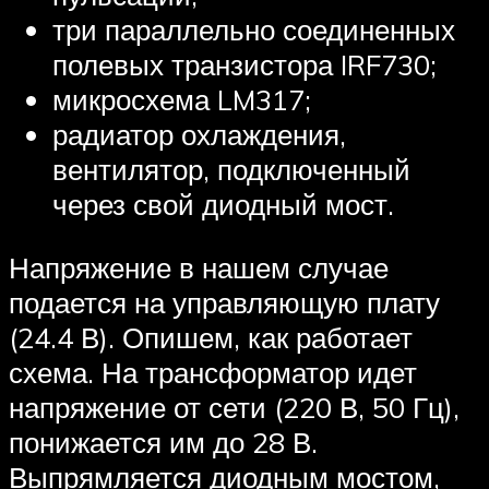
три параллельно соединенных
полевых транзистора IRF730;
микросхема LM317;
радиатор охлаждения,
вентилятор, подключенный
через свой диодный мост.
Напряжение в нашем случае
подается на управляющую плату
(24.4 В). Опишем, как работает
схема. На трансформатор идет
напряжение от сети (220 В, 50 Гц),
понижается им до 28 В.
Выпрямляется диодным мостом,