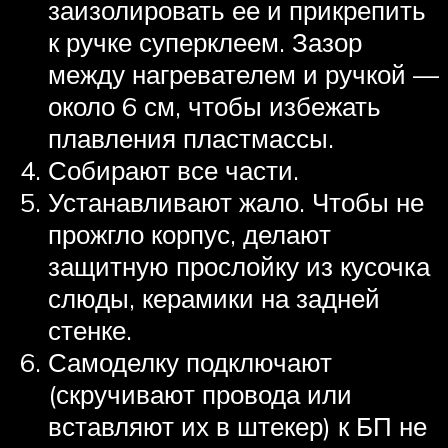
заизолировать ее и прикрепить
к ручке суперклеем. Зазор
между нагревателем и ручкой —
около 6 см, чтобы избежать
плавления пластмассы.
Собирают все части.
Устанавливают жало. Чтобы не
прожгло корпус, делают
защитную прослойку из кусочка
слюды, керамики на задней
стенке.
Самоделку подключают
(скручивают провода или
вставляют их в штекер) к БП не