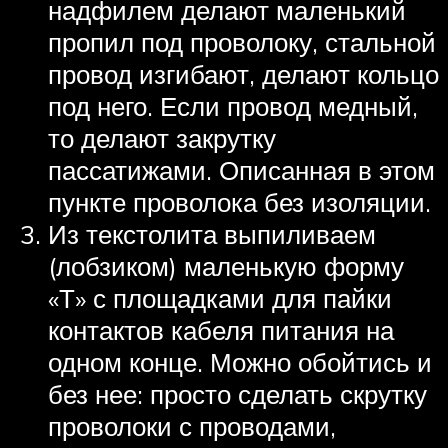
надфилем делают маленький
пропил под проволоку, стальной
провод изгибают, делают кольцо
под него. Если провод медный,
то делают закрутку
пассатижами. Описанная в этом
пункте проволока без изоляции.
Из текстолита выпиливаем
(лобзиком) маленькую форму
«Т» с площадками для пайки
контактов кабеля питания на
одном конце. Можно обойтись и
без нее: просто сделать скрутку
проволоки с проводами,