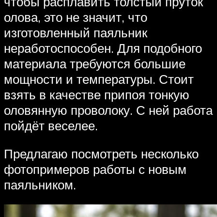
чтобы расплавить толстый пруток
олова, это не значит, что
изготовленный паяльник
неработоспособен. Для подобного
материала требуются большие
мощности и температуры. Стоит
взять в качестве припоя тонкую
оловянную проволоку. С ней работа
пойдёт веселее.
Предлагаю посмотреть несколько
фотопримеров работы с новым
паяльником.