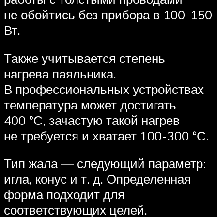
не обойтись без прибора в 100-150
Вт.
Также учитывается степень
нагрева паяльника.
В профессиональных устройствах
температура может достигать
400 °С, зачастую такой нагрев
не требуется и хватает 100-300 °С.
Тип жала — следующий параметр:
игла, конус и т. д. Определенная
форма подходит для
соответствующих целей.