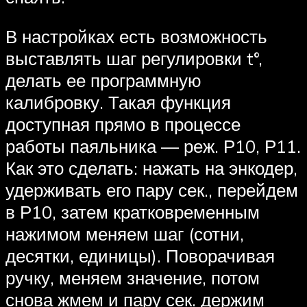
В настройках есть возможность
выставлять шаг регулировки t°,
делать ее программную
калибровку. Такая функция
доступная прямо в процессе
работы паяльника — реж. Р10, Р11.
Как это сделать: нажать на энкодер,
удерживать его пару сек., перейдем
в Р10, затем кратковременным
нажимом меняем шаг (сотни,
десятки, единицы). Поворачивая
ручку, меняем значение, потом
снова жмем и пару сек. держим