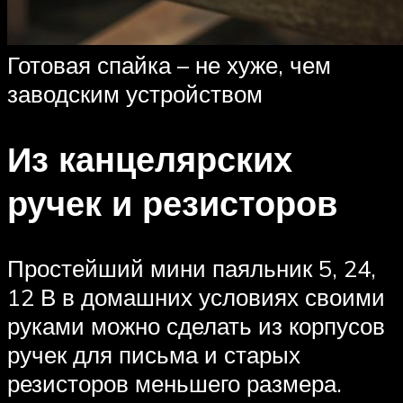
Готовая спайка – не хуже, чем
заводским устройством
Из канцелярских
ручек и резисторов
Простейший мини паяльник 5, 24,
12 В в домашних условиях своими
руками можно сделать из корпусов
ручек для письма и старых
резисторов меньшего размера.