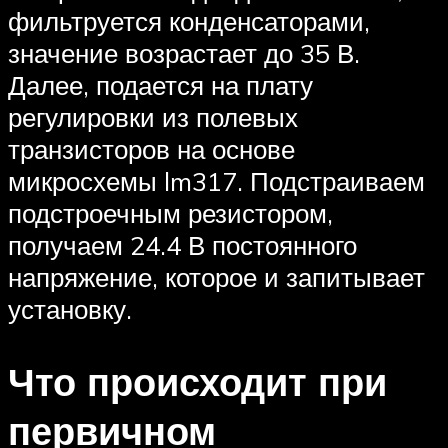
фильтруется конденсаторами,
значение возрастает до 35 В.
Далее, подается на плату
регулировки из полевых
транзисторов на основе
микросхемы lm317. Подстраиваем
подстроечным резистором,
получаем 24.4 В постоянного
напряжение, которое и запитывает
установку.
Что происходит при
первичном