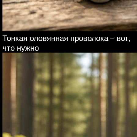
Тонкая оловянная проволока – вот,
что нужно