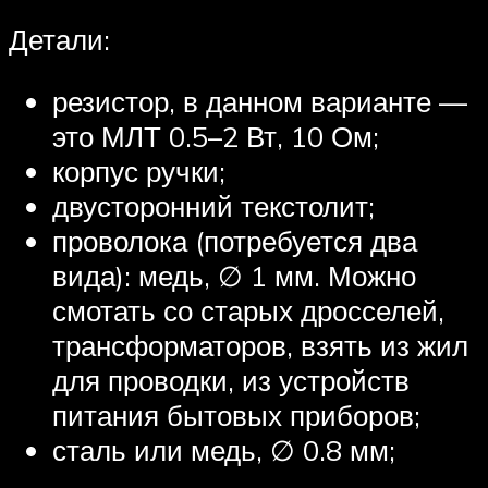
Детали:
резистор, в данном варианте —
это МЛТ 0.5–2 Вт, 10 Ом;
корпус ручки;
двусторонний текстолит;
проволока (потребуется два
вида): медь, ∅ 1 мм. Можно
смотать со старых дросселей,
трансформаторов, взять из жил
для проводки, из устройств
питания бытовых приборов;
сталь или медь, ∅ 0.8 мм;