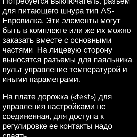
Потребуется выключатель, разъем
для питающего шнура тип AS-
Евровилка. Эти элементы могут
быть в комплекте или же их можно
заказать вместе с основными
частями. На лицевую сторону
выносятся разъемы для паяльника,
пульт управление температурой и
иными параметрами.
На плате дорожка («test») для
управления настройками не
соединенная, для доступа к
регулировке ее контакты надо
спаять.