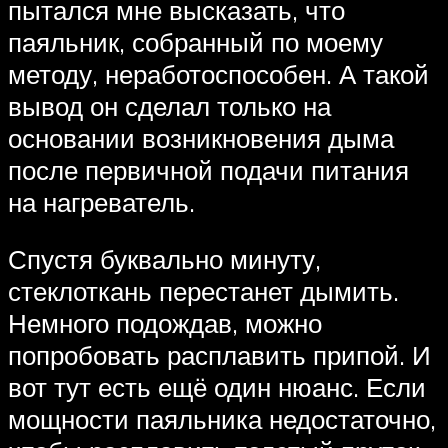
пытался мне высказать, что
паяльник, собранный по моему
методу, неработоспособен. А такой
вывод он сделал только на
основании возникновения дыма
после первичной подачи питания
на нагреватель.
Спустя буквально минуту,
стеклоткань перестанет дымить.
Немного подождав, можно
попробовать расплавить припой. И
вот тут есть ещё один нюанс. Если
мощности паяльника недостаточно,