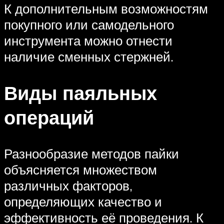
К дополнительным возможностям
покупного или самодельного
инструмента можно отнести
наличие сменных стержней.
Виды паяльных
операций
Разнообразие методов пайки
объясняется множеством
различных факторов,
определяющих качество и
эффективность её проведения. К