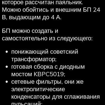
которое рассчитан паяльник.
Можно обойтись и внешним БП 24
В, выдающим до 4 А.
БП можно создать и
самостоятельно из следующего:
понижающий советский
трансформатор;
готовая сборка с диодным
мостом KBPC5019;
сетевые фильтры, они же
электролитические
конденсаторы для сглаживания
пульсаций;