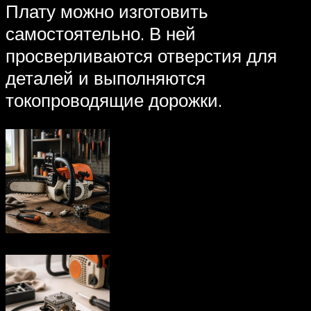
Плату можно изготовить
самостоятельно. В ней
просверливаются отверстия для
деталей и выполняются
токопроводящие дорожки.