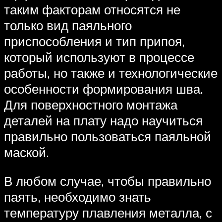
таким факторам относятся не
только вид паяльного
приспособления и тип припоя,
который используют в процессе
работы, но также и технологические
особенности формирования шва.
Для поверхностного монтажа
деталей на плату надо научиться
правильно пользоваться паяльной
маской.
В любом случае, чтобы правильно
паять, необходимо знать
температуру плавления металла, с