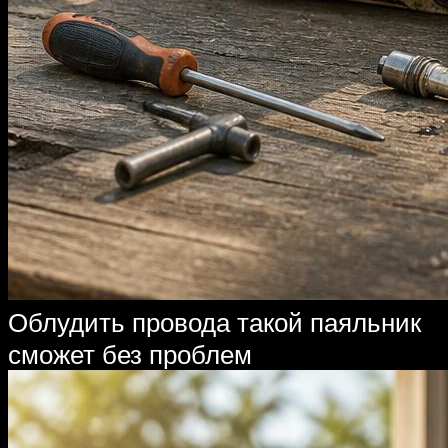
Облудить провода такой паяльник
сможет без проблем