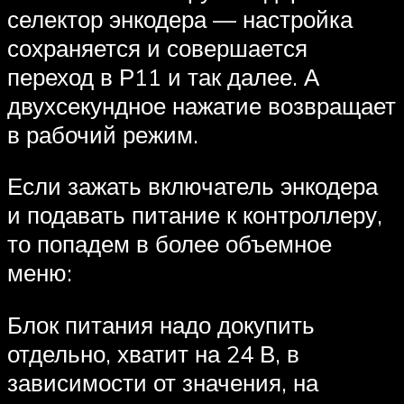
селектор энкодера — настройка
сохраняется и совершается
переход в Р11 и так далее. А
двухсекундное нажатие возвращает
в рабочий режим.
Если зажать включатель энкодера
и подавать питание к контроллеру,
то попадем в более объемное
меню:
Блок питания надо докупить
отдельно, хватит на 24 В, в
зависимости от значения, на