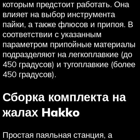
которым предстоит работать. Она
влияет на выбор инструмента
пайки, а также флюсов и припоя. В
соответствии с указанным
параметром припойные материалы
подразделяют на легкоплавкие (до
450 градусов) и тугоплавкие (более
450 градусов).
Сборка комплекта на
жалах Hakko
Простая паяльная станция, а