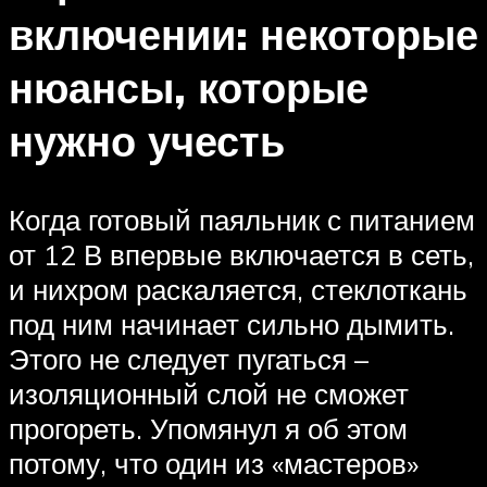
включении: некоторые
нюансы, которые
нужно учесть
Когда готовый паяльник с питанием
от 12 В впервые включается в сеть,
и нихром раскаляется, стеклоткань
под ним начинает сильно дымить.
Этого не следует пугаться –
изоляционный слой не сможет
прогореть. Упомянул я об этом
потому, что один из «мастеров»