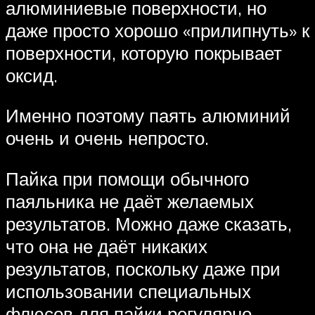
алюминиевые поверхности, но
даже просто хорошо «прилипнуть» к
поверхности, которую покрывает
оксид.
Именно поэтому паять алюминий
очень и очень непросто.
Пайка при помощи обычного
паяльника не даёт желаемых
результатов. Можно даже сказать,
что она не даёт никаких
результатов, поскольку даже при
использовании специальных
флюсов для пайки регулярно