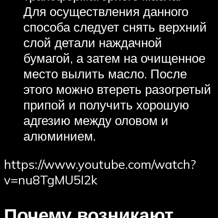
Для осуществления данного
способа следует снять верхний
слой детали наждачной
бумагой, а затем на очищенное
место вылить масло. После
этого можно втереть разогретый
припой и получить хорошую
адгезию между оловом и
алюминием.
https://www.youtube.com/watch?
v=nu8TgMU5I2k
Почему возникают