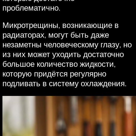
проблематично.
Микротрещины, возникающие в
радиаторах, могут быть даже
незаметны человеческому глазу, но
из них может уходить достаточно
большое количество жидкости,
которую придётся регулярно
подливать в систему охлаждения.