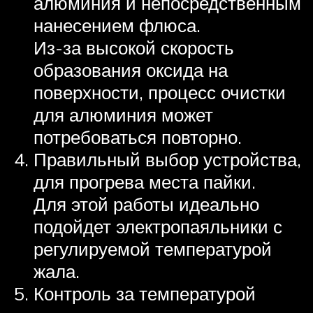
алюминия и непосредственным
нанесением флюса.
Из-за высокой скорость
образования оксида на
поверхности, процесс очистки
для алюминия может
потребоваться повторно.
Правильный выбор устройства,
для прогрева места пайки.
Для этой работы идеально
подойдет электропаяльники с
регулируемой температурой
жала.
Контроль за температурой