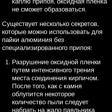
каплю припоя, оксидная пленка
не сможет образоваться.
Существует несколько секретов,
которые можно использовать для
пайки алюминия без
специализированного припоя:
Разрушение оксидной пленки
путем интенсивного трения
места соединения кирпичом.
После того, как с камня
облупится некоторое
количество пыли следует
набрать на жало паяльника