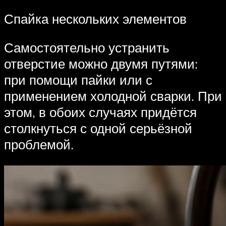
Спайка нескольких элементов
Самостоятельно устранить
отверстие можно двумя путями:
при помощи пайки или с
применением холодной сварки. При
этом, в обоих случаях придётся
столкнуться с одной серьёзной
проблемой.