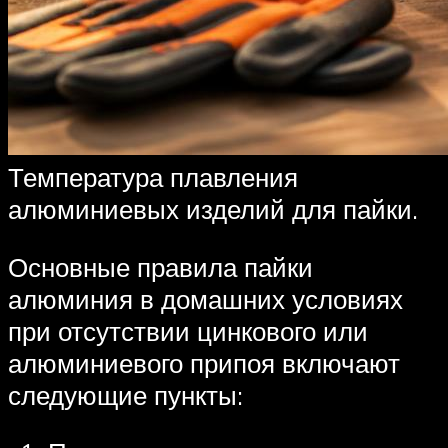
Температура плавления
алюминиевых изделий для пайки.
Основные правила пайки
алюминия в домашних условиях
при отсутствии цинкового или
алюминиевого припоя включают
следующие пункты: