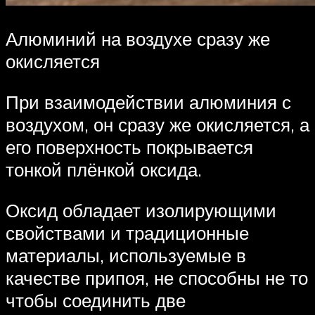
Алюминий на воздухе сразу же
окисляется
При взаимодействии алюминия с
воздухом, он сразу же окисляется, а
его поверхность покрывается
тонкой плёнкой оксида.
Оксид обладает изолирующими
свойствами и традиционные
материалы, используемые в
качестве припоя, не способны не то
чтобы соединить две