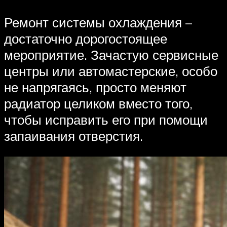
Ремонт системы охлаждения –
достаточно дорогостоящее
мероприятие. Зачастую сервисные
центры или автомастерские, особо
не напрягаясь, просто меняют
радиатор целиком вместо того,
чтобы исправить его при помощи
запаивания отверстия.