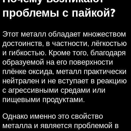
проблемы с пайкой?
Этот металл обладает множеством
достоинств, в частности, лёгкостью
и гибкостью. Кроме того, благодаря
образуемой на его поверхности
плёнке оксида, металл практически
нейтрален и не вступает в реакцию
с агрессивными средами или
пищевыми продуктами.
Однако именно это свойство
металла и является проблемой в