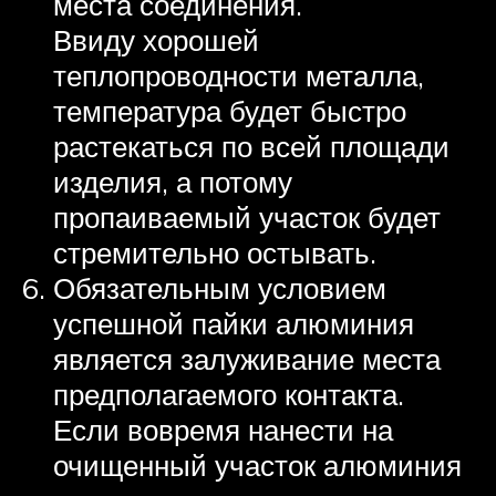
места соединения.
Ввиду хорошей
теплопроводности металла,
температура будет быстро
растекаться по всей площади
изделия, а потому
пропаиваемый участок будет
стремительно остывать.
Обязательным условием
успешной пайки алюминия
является залуживание места
предполагаемого контакта.
Если вовремя нанести на
очищенный участок алюминия