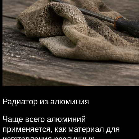
Радиатор из алюминия
Чаще всего алюминий
применяется, как материал для
изготовления различных