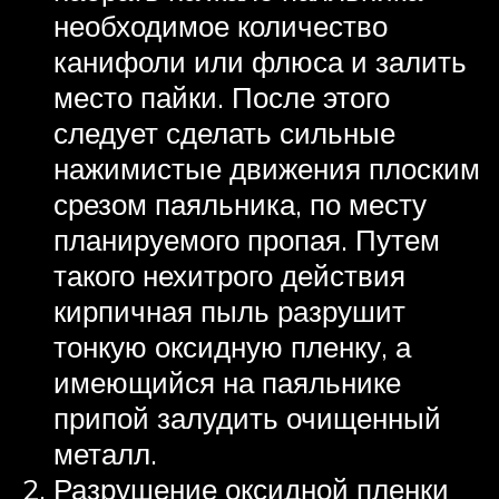
необходимое количество
канифоли или флюса и залить
место пайки. После этого
следует сделать сильные
нажимистые движения плоским
срезом паяльника, по месту
планируемого пропая. Путем
такого нехитрого действия
кирпичная пыль разрушит
тонкую оксидную пленку, а
имеющийся на паяльнике
припой залудить очищенный
металл.
Разрушение оксидной пленки