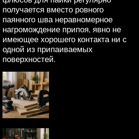
получается вместо ровного
паянного шва неравномерное
нагромождение припоя, явно не
имеющее хорошего контакта ни с
одной из припаиваемых
поверхностей.