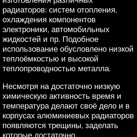
радиаторов: систем отопления,
охлаждения компонентов
электроники, автомобильных
жидкостей и пр. Подобное
использование обусловлено низкой
теплоёмкостью и высокой
теплопроводностью металла.
Несмотря на достаточно низкую
химическую активность время и
температура делают своё дело и в
корпусах алюминиевых радиаторов
появляются трещины, заделать
которые достаточно