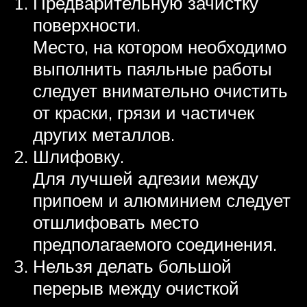
Предварительную зачистку
поверхности.
Место, на котором необходимо
выполнить паяльные работы
следует внимательно очистить
от краски, грязи и частичек
других металлов.
Шлифовку.
Для лучшей адгезии между
припоем и алюминием следует
отшлифовать место
предполагаемого соединения.
Нельзя делать большой
перерыв между очисткой