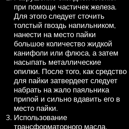
при помощи частичек железа.
Для этого следует сточить
толстый гвоздь напильником,
нанести на место пайки
большое количество жидкой
канифоли или флюса, а затем
насыпать металлические
опилки. После того, как средство
для пайки затвердеет следует
набрать на жало паяльника
припой и сильно вдавить его в
место пайки.
Использование
трансформаторного масла.