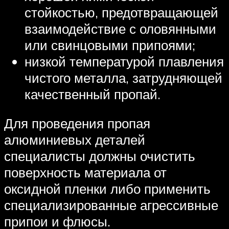
стойкостью, предотвращающей
взаимодействие с оловянными
или свинцовыми припоями;
низкой температурой плавления
чистого металла, затрудняющей
качественный пропай.
Для проведения пропая
алюминиевых деталей
специалисты должны очистить
поверхность материала от
оксидной пленки либо применить
специализированные агрессивные
припои и флюсы.