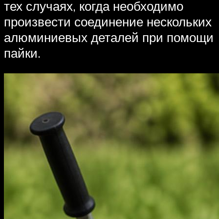
тех случаях, когда необходимо
произвести соединение нескольких
алюминиевых деталей при помощи
пайки.