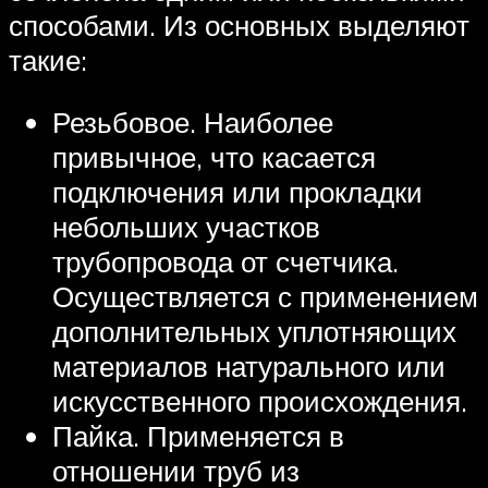
способами. Из основных выделяют
такие:
Резьбовое. Наиболее
привычное, что касается
подключения или прокладки
небольших участков
трубопровода от счетчика.
Осуществляется с применением
дополнительных уплотняющих
материалов натурального или
искусственного происхождения.
Пайка. Применяется в
отношении труб из