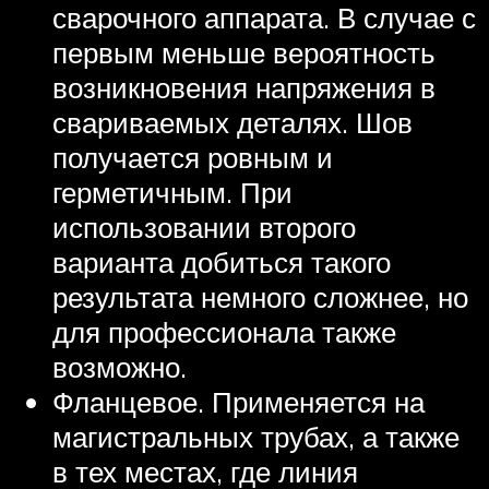
сварочного аппарата. В случае с
первым меньше вероятность
возникновения напряжения в
свариваемых деталях. Шов
получается ровным и
герметичным. При
использовании второго
варианта добиться такого
результата немного сложнее, но
для профессионала также
возможно.
Фланцевое. Применяется на
магистральных трубах, а также
в тех местах, где линия