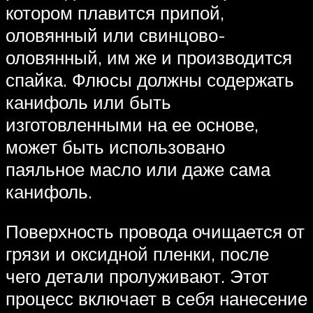
котором плавится припой,
оловянный или свинцово-
оловянный, им же и производится
спайка. Флюсы должны содержать
канифоль или быть
изготовленными на ее основе,
может быть использовано
паяльное масло или даже сама
канифоль.
Поверхность провода очищается от
грязи и оксидной пленки, после
чего детали пролуживают. Этот
процесс включает в себя нанесение