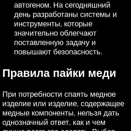
автогеном. На сегодняшний
день разработаны системы и
инструменты, которые
значительно облегчают
поставленную задачу и
повышают безопасность.
Правила пайки меди
При потребности спаять медное
изделие или изделие, содержащее
медные компоненты, нельзя дать
однозначный ответ, как и чем