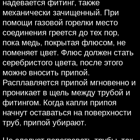
надевается фитинг, также
механически зачищенный. При
помощи газовой горелки место
соединения греется до тех пор,
пока медь, покрытая флюсом, не
поменяет цвет. Флюс должен стать
серебристого цвета, после этого
можно вносить припой.
Расплавляется припой мгновенно и
проникает в щель между трубой и
фитингом. Когда капли припоя
начнут оставаться на поверхности
труб, припой убирают.