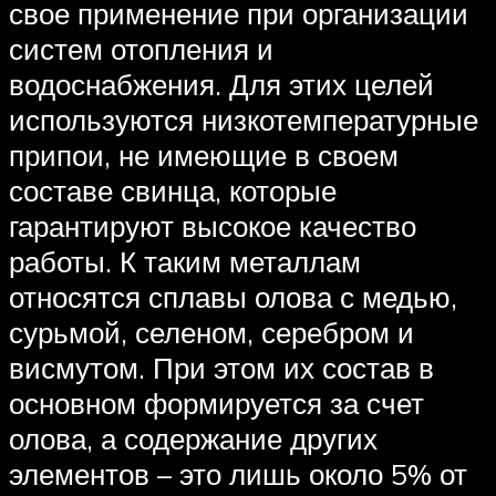
свое применение при организации
систем отопления и
водоснабжения. Для этих целей
используются низкотемпературные
припои, не имеющие в своем
составе свинца, которые
гарантируют высокое качество
работы. К таким металлам
относятся сплавы олова с медью,
сурьмой, селеном, серебром и
висмутом. При этом их состав в
основном формируется за счет
олова, а содержание других
элементов – это лишь около 5% от