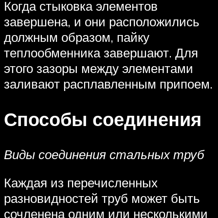
Когда стыковка элементов
завершена, и они расположились
должным образом, пайку
теплообменника завершают. Для
этого зазоры между элементами
заливают расплавленным припоем.
Способы соединения
Виды соединения стальных труб
Каждая из перечисленных
разновидностей труб может быть
сочленена одним или несколькими