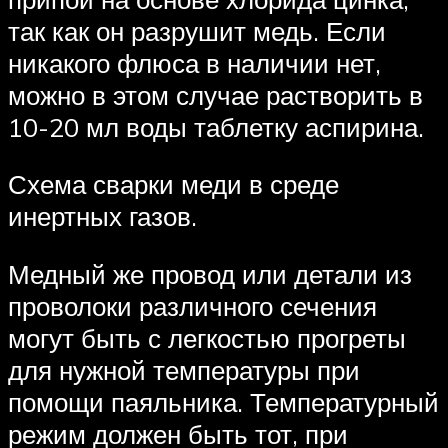
так как он разрушит медь. Если
никакого флюса в наличии нет,
можно в этом случае растворить в
10-20 мл воды таблетку аспирина.
Схема сварки меди в среде
инертных газов.
Медный же провод или детали из
проволоки различного сечения
могут быть с легкостью прогреты
для нужной температуры при
помощи паяльника. Температурный
режим должен быть тот, при