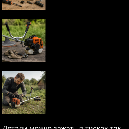
Детали можно зажать в тисках так,