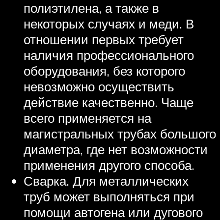
полиэтилена, а также в
некоторых случаях и меди. В
отношении первых требует
наличия профессионального
оборудования, без которого
невозможно осуществить
действие качественно. Чаще
всего применяется на
магистральных трубах большого
диаметра, где нет возможности
применения другого способа.
Сварка. Для металлических
труб может выполняться при
помощи автогена или дугового