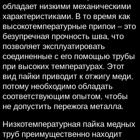
обладает низкими механическими
характеристиками. В то время как
высокотемпературные припои – это
безупречная прочность шва, что
позволяет эксплуатировать
соединенные с его помощью трубы
при высоких температурах. Этот
вид пайки приводит к отжигу меди,
потому необходимо обладать
соответствующим опытом, чтобы
не допустить пережога металла.
Низкотемпературная пайка медных
труб преимущественно находит