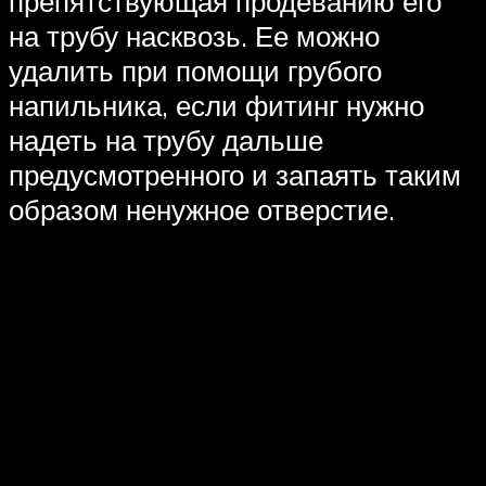
препятствующая продеванию его
на трубу насквозь. Ее можно
удалить при помощи грубого
напильника, если фитинг нужно
надеть на трубу дальше
предусмотренного и запаять таким
образом ненужное отверстие.