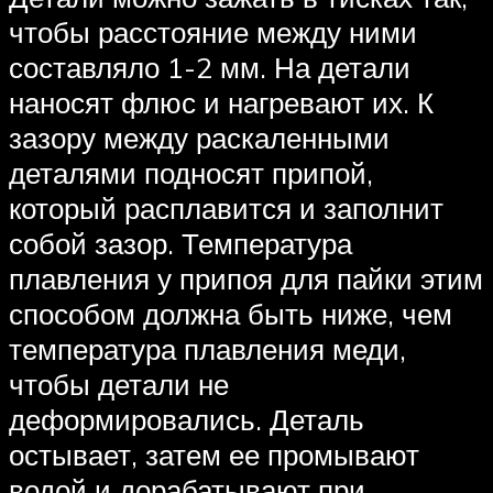
чтобы расстояние между ними
составляло 1-2 мм. На детали
наносят флюс и нагревают их. К
зазору между раскаленными
деталями подносят припой,
который расплавится и заполнит
собой зазор. Температура
плавления у припоя для пайки этим
способом должна быть ниже, чем
температура плавления меди,
чтобы детали не
деформировались. Деталь
остывает, затем ее промывают
водой и дорабатывают при