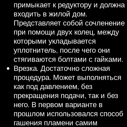
примыкает к редуктору и должна
входить в жилой дом.
Представляет собой сочленение
при помощи двух колец, между
которыми укладывается
уплотнитель, после чего они
стягиваются болтами с гайками.
Врезка. Достаточно сложная
процедура. Может выполняться
как под давлением, без
прекращения подачи, так и без
него. В первом варианте в
прошлом использовался способ
гашения пламени самим