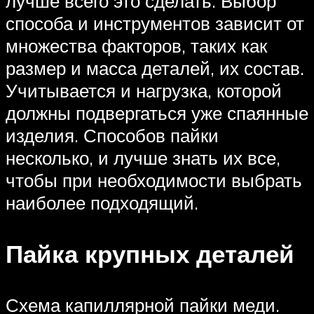
лучше всего это сделать. Выбор
способа и инструментов зависит от
множества факторов, таких как
размер и масса деталей, их состав.
Учитывается и нагрузка, которой
должны подвергаться уже спаянные
изделия. Способов пайки
несколько, и лучше знать их все,
чтобы при необходимости выбрать
наиболее подходящий.
Пайка крупных деталей
Схема капиллярной пайки меди.