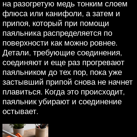
на разогретую медь тонким слоем
флюса или канифоли, а затем и
припоя, который при помощи
паяльника распределяется по
поверхности как можно ровнее.
Детали, требующие соединения,
соединяют и еще раз прогревают
паяльником до тех пор, пока уже
застывший припой снова не начнет
плавиться. Когда это происходит,
паяльник убирают и соединение
остывает.