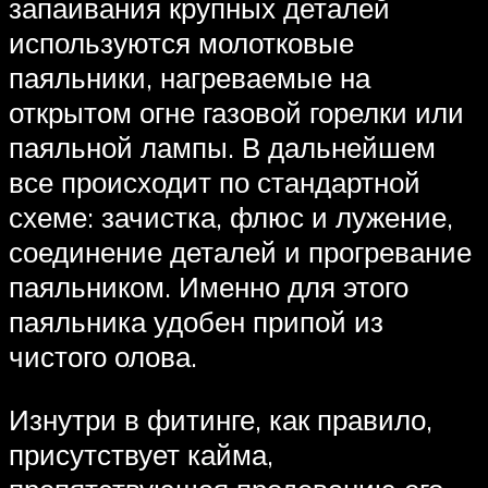
запаивания крупных деталей
используются молотковые
паяльники, нагреваемые на
открытом огне газовой горелки или
паяльной лампы. В дальнейшем
все происходит по стандартной
схеме: зачистка, флюс и лужение,
соединение деталей и прогревание
паяльником. Именно для этого
паяльника удобен припой из
чистого олова.
Изнутри в фитинге, как правило,
присутствует кайма,