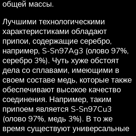
общей массы.
Лучшими технологическими
характеристиками обладают
припои, содержащие серебро,
например, S-Sn97Ag3 (олово 97%,
серебро 3%). Чуть хуже обстоят
дела со сплавами, имеющими в
своем составе медь, которые также
обеспечивают высокое качество
соединения. Например, таким
припоем является S-Sn97Cu3
(олово 97%, медь 3%). В то же
время существуют универсальные