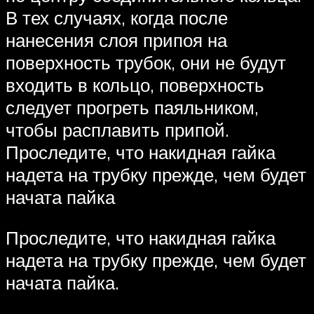
В тех случаях, когда после
нанесения слоя припоя на
поверхность трубок, они не будут
входить в кольцо, поверхность
следует прогреть паяльником,
чтобы расплавить припой.
Проследите, что накидная гайка
надета на трубку прежде, чем будет
начата пайка
Проследите, что накидная гайка
надета на трубку прежде, чем будет
начата пайка.