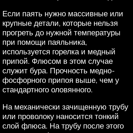
Если паять нужно массивные или
крупные детали, которые нельзя
прогреть до нужной температуры
при помощи паяльника,
используется горелка и медный
припой. Флюсом в этом случае
служит бура. Прочность медно-
фосфорного припоя выше, чем у
стандартного оловянного.
На механически зачищенную трубу
или проволоку наносится тонкий
слой флюса. На трубу после этого