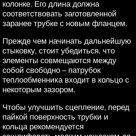
колонке. Его длина должна
соответствовать заготовленной
заранее трубке с новым фланцем.
Прежде чем начинать дальнейшую
стыковку, стоит убедиться, что
элементы совмещаются между
собой свободно – патрубок
теплообменника входит в кольцо с
некоторым зазором.
Чтобы улучшить сцепление, перед
пайкой поверхность трубки и
кольца рекомендуется
зашлифовать мелким наждаком до