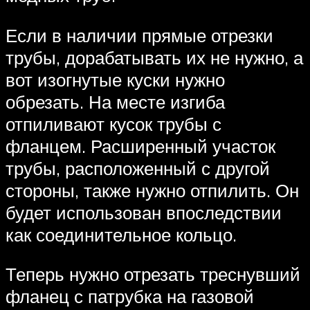
Если в наличии прямые отрезки
трубы, дорабатывать их не нужно, а
вот изогнутые куски нужно
обрезать. На месте изгиба
отпиливают кусок трубы с
фланцем. Расширенный участок
трубы, расположенный с другой
стороны, также нужно отпилить. Он
будет использован впоследствии
как соединительное кольцо.
Теперь нужно отрезать треснувший
фланец с патрубка на газовой