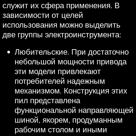
служит их сфера применения. В
зависимости от целей
использования можно выделить
две группы электроинструмента:
Любительские. При достаточно
небольшой мощности привода
эти модели привлекают
потребителей надежным
механизмом. Конструкция этих
пил представлена
функциональной направляющей
шиной, якорем, продуманным
рабочим столом и иными