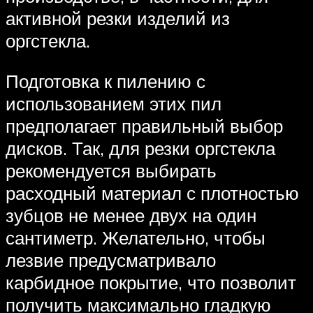
активной резки изделий из
оргстекла.
Подготовка к пилению с
использованием этих пил
предполагает правильный выбор
дисков. Так, для резки оргстекла
рекомендуется выбирать
расходный материал с плотностью
зубцов не менее двух на один
сантиметр. Желательно, чтобы
лезвие предусматривало
карбидное покрытие, что позволит
получить максимально гладкую