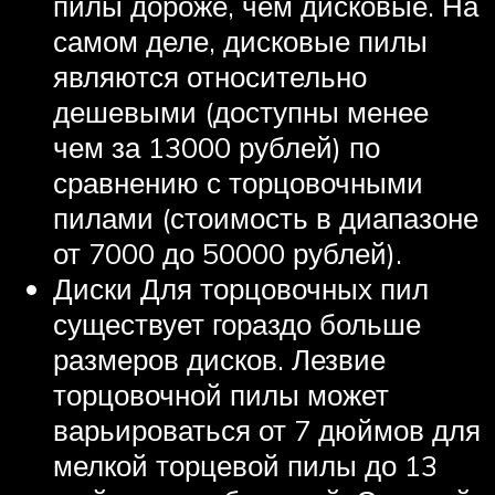
пилы дороже, чем дисковые. На
самом деле, дисковые пилы
являются относительно
дешевыми (доступны менее
чем за 13000 рублей) по
сравнению с торцовочными
пилами (стоимость в диапазоне
от 7000 до 50000 рублей).
Диски Для торцовочных пил
существует гораздо больше
размеров дисков. Лезвие
торцовочной пилы может
варьироваться от 7 дюймов для
мелкой торцевой пилы до 13