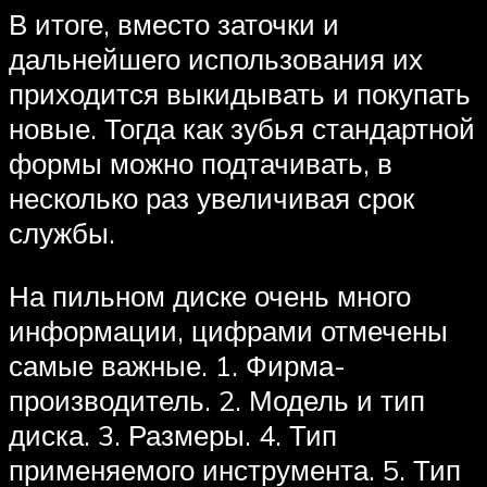
В итоге, вместо заточки и
дальнейшего использования их
приходится выкидывать и покупать
новые. Тогда как зубья стандартной
формы можно подтачивать, в
несколько раз увеличивая срок
службы.
На пильном диске очень много
информации, цифрами отмечены
самые важные. 1. Фирма-
производитель. 2. Модель и тип
диска. 3. Размеры. 4. Тип
применяемого инструмента. 5. Тип