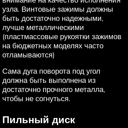
узла. Винтовые зажимы должны
быть достаточно надежными,
лучше металлическими
(пластмассовые рукоятки зажимов
на бюджетных моделях часто
отламываются)
Сама дуга поворота под угол
должна быть выполнена из
достаточно прочного металла,
чтобы не согнуться.
Пильный диск