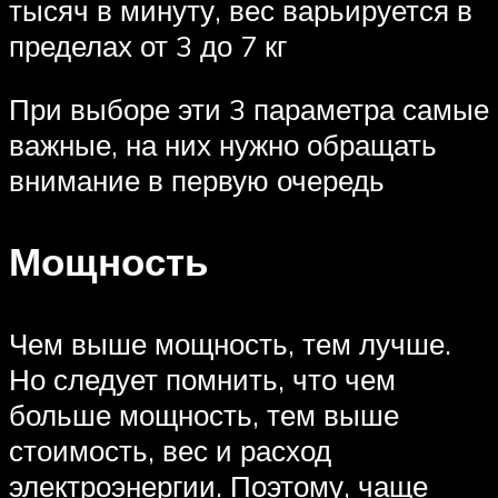
тысяч в минуту, вес варьируется в
пределах от 3 до 7 кг
При выборе эти 3 параметра самые
важные, на них нужно обращать
внимание в первую очередь
Мощность
Чем выше мощность, тем лучше.
Но следует помнить, что чем
больше мощность, тем выше
стоимость, вес и расход
электроэнергии. Поэтому, чаще