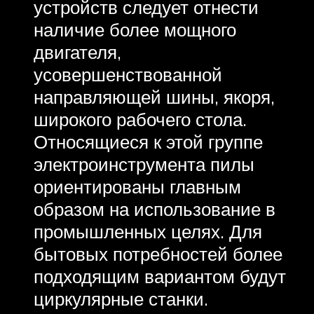
устройств следует отнести
наличие более мощного
двигателя,
усовершенствованной
направляющей шины, якоря,
широкого рабочего стола.
Относящиеся к этой группе
электроинструмента пилы
ориентированы главным
образом на использование в
промышленных целях. Для
бытовых потребностей более
подходящим вариантом будут
циркулярные станки.