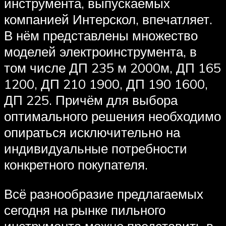
инструмента, выпускаемых
компанией Интерскол, впечатляет.
В нём представлены множество
моделей электроинструмента, в
том числе ДП 235 м 2000м, ДП 165
1200, ДП 210 1900, ДП 190 1600,
ДП 225. Причём для выбора
оптимального решения необходимо
опираться исключительно на
индивидуальные потребности
конкретного покупателя.
Всё разнообразие предлагаемых
сегодня на рынке пильного
инструмента можно представить в