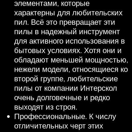
элементами, которые
характерны для любительских
пил. Всё это превращает эти
пилы в надежный инструмент
для активного использования в
бытовых условиях. Хотя они и
обладают меньшей мощностью,
нежели модели, относящиеся ко
второй группе, любительские
пилы от компании Интерскол
очень долговечные и редко
выходят из строя.
Профессиональные. К числу
отличительных черт этих