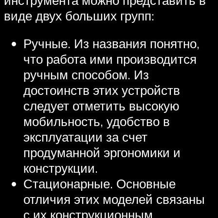
виде двух больших групп:
Ручные. Из названия понятно,
что работа ими производится
ручным способом. Из
достоинств этих устройств
следует отметить высокую
мобильность, удобство в
эксплуатации за счет
продуманной эргономики и
конструкции.
Стационарные. Основные
отличия этих моделей связаны
с их конструкционным