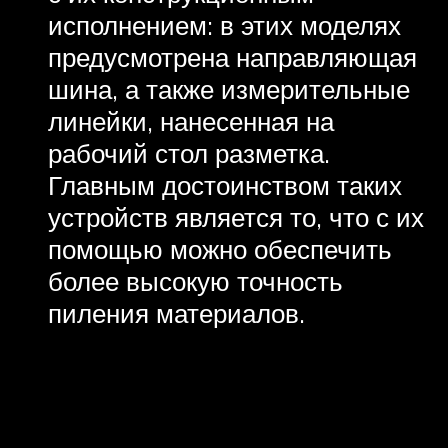
исполнением: в этих моделях
предусмотрена направляющая
шина, а также измерительные
линейки, нанесенная на
рабочий стол разметка.
Главным достоинством таких
устройств является то, что с их
помощью можно обеспечить
более высокую точность
пиления материалов.