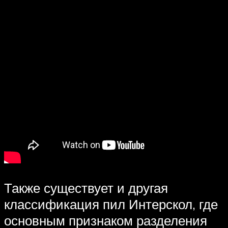
Также существует и другая
классификация пил Интерскол, где
основным признаком разделения