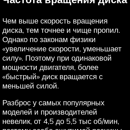
Чем выше скорость вращения
диска, тем точнее и чище пропил.
Однако по законам физики
«увеличение скорости, уменьшает
силу». Поэтому при одинаковой
мощности двигателя, более
«быстрый» диск вращается с
меньшей силой.
Разброс у самых популярных
моделей и производителей
невелик, от 4,5 до 5,5 тыс об/мин,