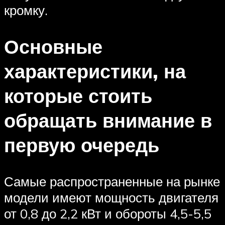
кромку.
Основные
характеристики, на
которые стоить
обращать внимание в
первую очередь
Самые распространенные на рынке
модели имеют мощность двигателя
от 0,8 до 2,2 кВт и обороты 4,5-5,5