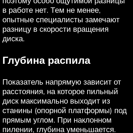
поэтому особо ощутимой разницы
в работе нет. Тем не менее,
опытные специалисты замечают
разницу в скорости вращения
диска.
Глубина распила
Показатель напрямую зависит от
расстояния, на которое пильный
диск максимально выходит из
станины (опорной платформы) под
прямым углом. При наклонном
пилении, глубина уменьшается.