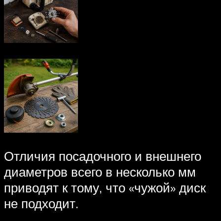
Отличия посадочного и внешнего
диаметров всего в несколько мм
приводят к тому, что «чужой» диск
не подходит.