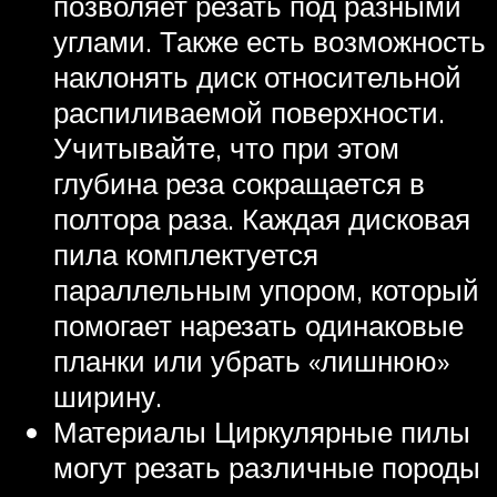
позволяет резать под разными
углами. Также есть возможность
наклонять диск относительной
распиливаемой поверхности.
Учитывайте, что при этом
глубина реза сокращается в
полтора раза. Каждая дисковая
пила комплектуется
параллельным упором, который
помогает нарезать одинаковые
планки или убрать «лишнюю»
ширину.
Материалы Циркулярные пилы
могут резать различные породы