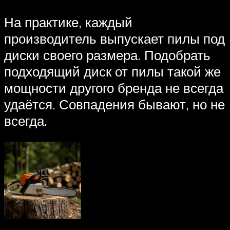
На практике, каждый
производитель выпускает пилы под
диски своего размера. Подобрать
подходящий диск от пилы такой же
мощности другого бренда не всегда
удаётся. Совпадения бывают, но не
всегда.