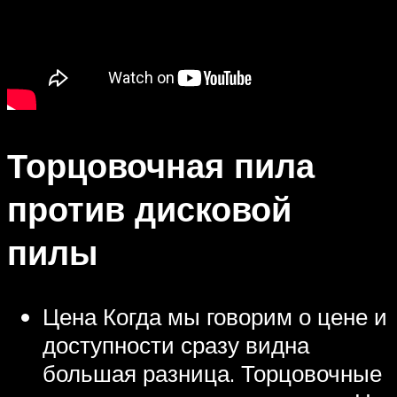
Торцовочная пила
против дисковой
пилы
Цена Когда мы говорим о цене и
доступности сразу видна
большая разница. Торцовочные