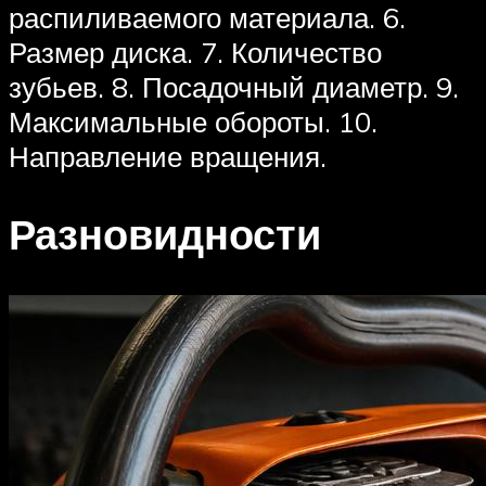
распиливаемого материала. 6.
Размер диска. 7. Количество
зубьев. 8. Посадочный диаметр. 9.
Максимальные обороты. 10.
Направление вращения.
Разновидности