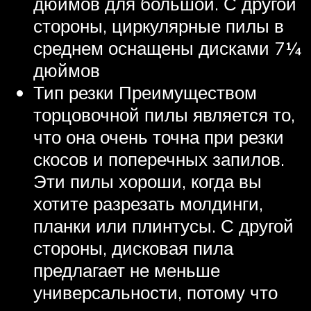
дюймов для большой. С другой
стороны, циркулярные пилы в
среднем оснащены дисками 7¼
дюймов
Тип резки Преимуществом
торцовочной пилы является то,
что она очень точна при резки
скосов и поперечных запилов.
Эти пилы хороши, когда вы
хотите разрезать молдинги,
планки или плинтусы. С другой
стороны, дисковая пила
предлагает не меньше
универсальности, потому что