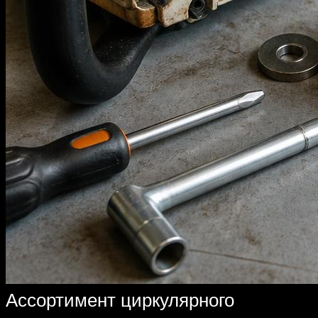
Ассортимент циркулярного