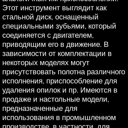
Этот инструмент выглядит как
стальной диск, оснащенный
специальными зубьями, который
соединяется с двигателем,
приводящим его в движение. В
зависимости от комплектации в
некоторых моделях могут
присутствовать полотна различного
исполнения, приспособление для
удаления опилок и пр. Имеются в
продаже и настольные модели,
предназначенные для
использования в промышленном
производстве, в частности, для