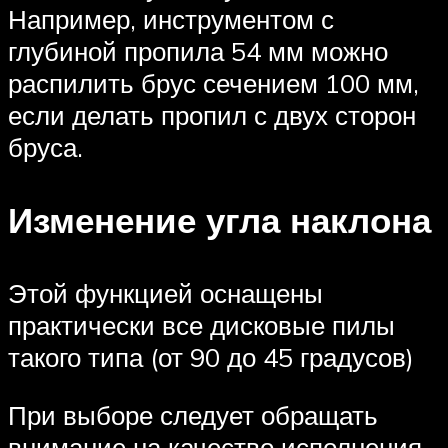
Например, инструментом с
глубиной пропила 54 мм можно
распилить брус сечением 100 мм,
если делать пропил с двух сторон
бруса.
Изменение угла наклона
Этой функцией оснащены
практически все дисковые пилы
такого типа (от 90 до 45 градусов)
При выборе следует обращать
внимание на качество исполнения