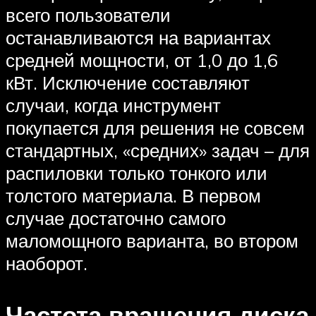
всего пользователи
останавливаются на вариантах
средней мощности, от 1,0 до 1,6
кВт. Исключение составляют
случаи, когда инструмент
покупается для решения не совсем
стандартных, «средних» задач – для
распиловки только тонкого или
толстого материала. В первом
случае достаточно самого
маломощного варианта, во втором
наоборот.
Частота вращения диска