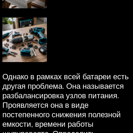
Однако в рамках всей батареи есть
другая проблема. Она называется
разбалансировка узлов питания.
Проявляется она в виде
постепенного снижения полезной
емкости, времени работы