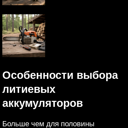
Особенности выбора
литиевых
аккумуляторов
Больше чем для половины