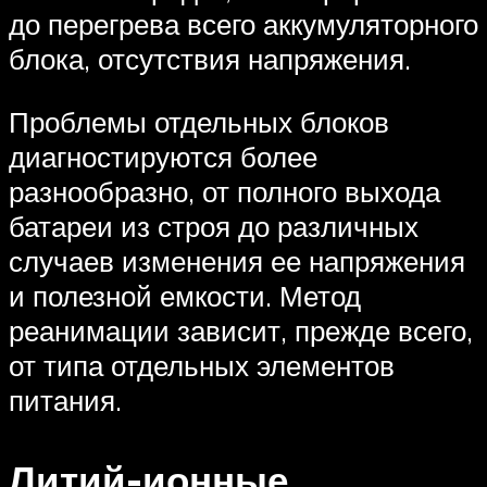
до перегрева всего аккумуляторного
блока, отсутствия напряжения.
Проблемы отдельных блоков
диагностируются более
разнообразно, от полного выхода
батареи из строя до различных
случаев изменения ее напряжения
и полезной емкости. Метод
реанимации зависит, прежде всего,
от типа отдельных элементов
питания.
Литий-ионные