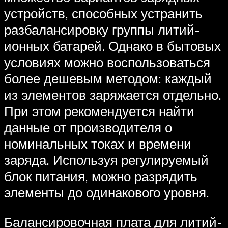
устройств, способных устранить
разбалансировку группы литий-
ионных батарей. Однако в бытовых
условиях можно воспользоваться
более дешевым методом: каждый
из элементов заряжается отдельно.
При этом рекомендуется найти
данные от производителя о
номинальных токах и времени
заряда. Используя регулируемый
блок питания, можно разрядить
элементы до одинакового уровня.
Балансировочная плата для литий-