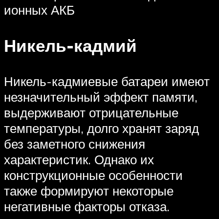
ионных АКБ
Никель-кадмий
Никель-кадмиевые батареи имеют
незначительный эффект памяти,
выдерживают отрицательные
температуры, долго хранят заряд
без заметного снижения
характеристик. Однако их
конструкционные особенности
также формируют некоторые
негативные факторы отказа.