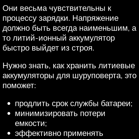
Они весьма чувствительны к
процессу зарядки. Напряжение
должно быть всегда наименьшим, а
то литий-ионный аккумулятор
быстро выйдет из строя.
Нужно знать, как хранить литиевые
аккумуляторы для шуруповерта, это
поможет:
продлить срок службы батареи;
минимизировать потери
емкости;
эффективно применять