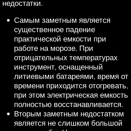
недостатки.
Самым заметным является
существенное падение
практической емкости при
работе на морозе. При
отрицательных температурах
инструмент, оснащенный
литиевыми батареями, время от
времени приходится отогревать,
при этом электрическая емкость
полностью восстанавливается.
Вторым заметным недостатком
является не слишком большой