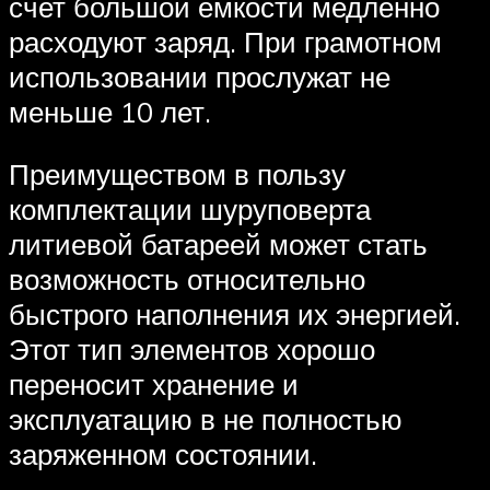
счет большой емкости медленно
расходуют заряд. При грамотном
использовании прослужат не
меньше 10 лет.
Преимуществом в пользу
комплектации шуруповерта
литиевой батареей может стать
возможность относительно
быстрого наполнения их энергией.
Этот тип элементов хорошо
переносит хранение и
эксплуатацию в не полностью
заряженном состоянии.