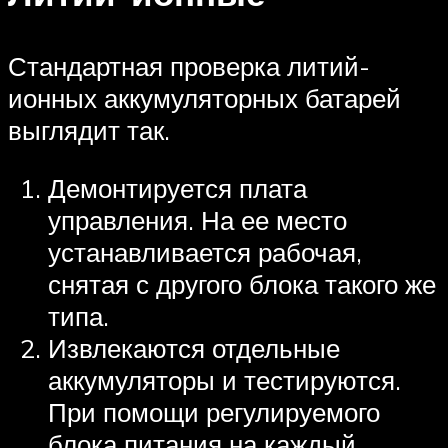
Стандартная проверка литий-
ионных аккумуляторных батарей
выглядит так.
Демонтируется плата
управления. На ее место
устанавливается рабочая,
снятая с другого блока такого же
типа.
Извлекаются отдельные
аккумуляторы и тестируются.
При помощи регулируемого
блока питания на каждый