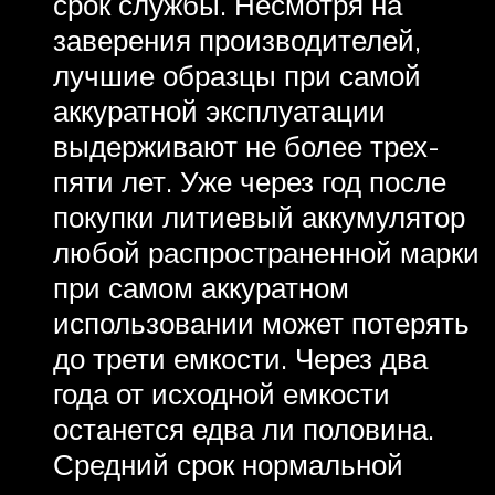
срок службы. Несмотря на
заверения производителей,
лучшие образцы при самой
аккуратной эксплуатации
выдерживают не более трех-
пяти лет. Уже через год после
покупки литиевый аккумулятор
любой распространенной марки
при самом аккуратном
использовании может потерять
до трети емкости. Через два
года от исходной емкости
останется едва ли половина.
Средний срок нормальной