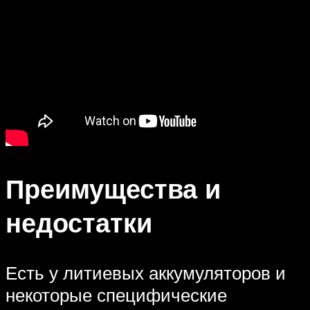
Преимущества и
недостатки
Есть у литиевых аккумуляторов и
некоторые специфические