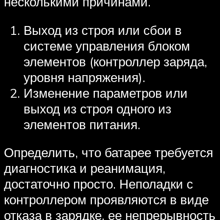
несколькими причинами.
Выход из строя или сбои в
системе управления блоком
элементов (контроллер заряда,
уровня напряжения).
Изменение параметров или
выход из строя одного из
элементов питания.
Определить, что батарее требуется
диагностика и реанимация,
достаточно просто. Неполадки с
контроллером проявляются в виде
отказа в зарядке, ее непрерывность