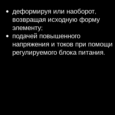
деформируя или наоборот,
возвращая исходную форму
элементу;
подачей повышенного
напряжения и токов при помощи
регулируемого блока питания.