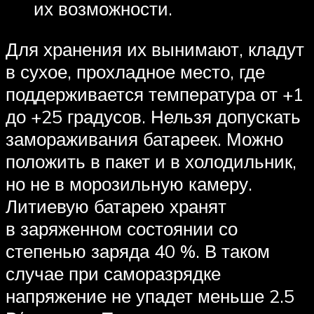
их возможности.
Для хранения их вынимают, кладут
в сухое, прохладное место, где
поддерживается температура от +1
до +25 градусов. Нельзя допускать
замораживания батареек. Можно
положить в пакет и в холодильник,
но не в морозильную камеру.
Литиевую батарею хранят
в заряженном состоянии со
степенью заряда 40 %. В таком
случае при саморазрядке
напряжение не упадет меньше 2.5