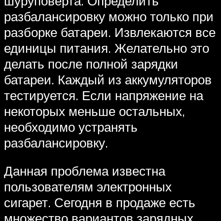
шуруповерта. Определить
разбалансировку можно только при
разборке батареи. Извлекаются все
единицы питания. Желательно это
делать после полной зарядки
батареи. Каждый из аккумуляторов
тестируется. Если напряжение на
некоторых меньше остальных,
необходимо устранять
разбалансировку.
Данная проблема известна
пользователям электронных
сигарет. Сегодня в продаже есть
множество вариантов зарядных