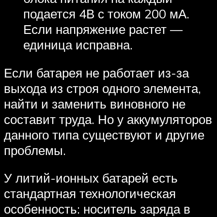
подается 4В с током 200 мА.
Если напряжение растет —
единица исправна.
Если батарея не работает из-за
выхода из строя одного элемента,
найти и заменить виновного не
составит труда. Но у аккумуляторов
данного типа существуют и другие
проблемы.
У литий-ионных батарей есть
стандартная технологическая
особенность: носитель заряда в