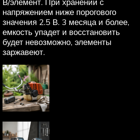
В/элемент. При хранении с
напряжением ниже порогового
значения 2.5 В. 3 месяца и более,
емкость упадет и восстановить
будет невозможно, элементы
заржавеют.