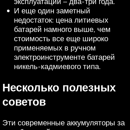
эксплуатации – два-три года.
И еще один заметный
недостаток: цена литиевых
батарей намного выше, чем
стоимость все еще широко
применяемых в ручном
электроинструменте батарей
никель-кадмиевого типа.
Несколько полезных
советов
Эти современные аккумуляторы за