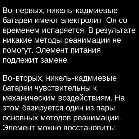
Во-первых, никель-кадмиевые
батареи имеют электролит. Он со
временем испаряется. В результате
никакие методы реанимации не
помогут. Элемент питания
подлежит замене.
Во-вторых, никель-кадмиевые
батареи чувствительны к
механическим воздействиям. На
этом базируется один из пары
основных методов реанимации.
Элемент можно восстановить: