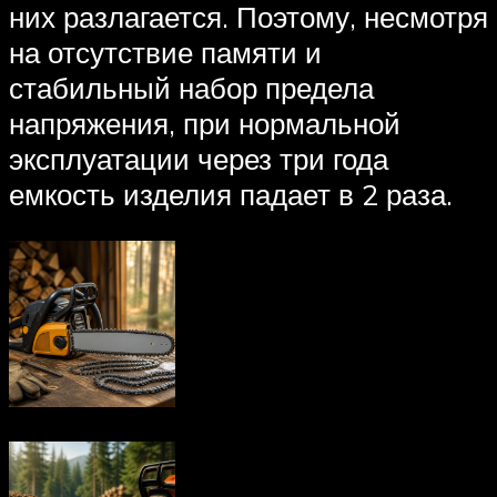
них разлагается. Поэтому, несмотря
на отсутствие памяти и
стабильный набор предела
напряжения, при нормальной
эксплуатации через три года
емкость изделия падает в 2 раза.