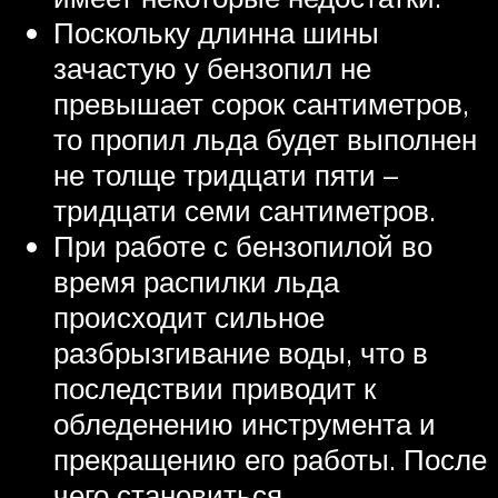
Поскольку длинна шины
зачастую у бензопил не
превышает сорок сантиметров,
то пропил льда будет выполнен
не толще тридцати пяти –
тридцати семи сантиметров.
При работе с бензопилой во
время распилки льда
происходит сильное
разбрызгивание воды, что в
последствии приводит к
обледенению инструмента и
прекращению его работы. После
чего становиться