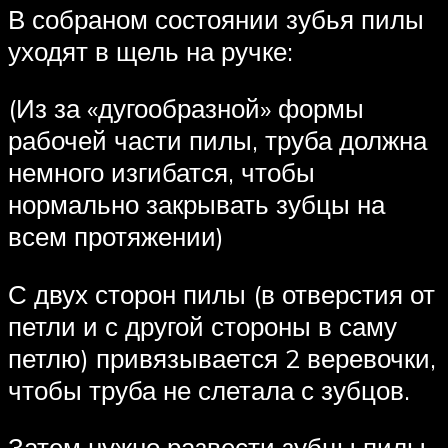
В собраном состоянии зубья пилы
уходят в щель на ручке:
(Из за «дугообразной» формы
рабочей части пилы, труба должна
немного изгибатся, чтобы
нормально закрывать зубцы на
всем протяжении)
С двух сторон пилы (в отверстия от
петли и с другой стороны в саму
петлю) привязывается 2 веревочки,
чтобы труба не слетала с зубцов.
Затем нужно развести зубцы пилы