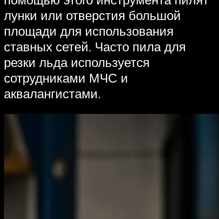
лунки или отверстия большой
площади для использования
ставных сетей. Часто пила для
резки льда используется
сотрудниками МЧС и
аквалангистами.