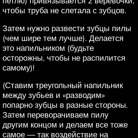
петлю) привязывается 2 веревочки,
чтобы труба не слетала с зубцов.
Затем нужно развести зубцы пилы
(чем шире тем лучше). Делается
это напильником (будьте
осторожны, чтобы не распилится
самому)!
(Ставим треугольный напильник
между зубьев и «разводим»
попарно зубцы в разные стороны.
Затем переворачиваем пилу
другим концом и делаем все тоже
самое — так воздействие на