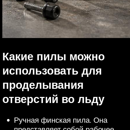
Какие пилы можно
использовать для
проделывания
отверстий во льду
Ручная финская пила. Она
представляет собой рабочее