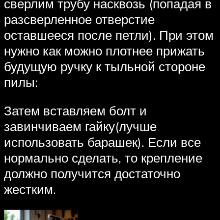
сверлим трубу насквозь (попадая в
разсверленное отверстие
оставшееся после петли). При этом
нужно как можно плотнее прижать
будущую ручку к тыльной стороне
пилы:
Затем вставляем болт и
завинчиваем гайку(лучше
использовать барашек). Если все
нормально сделать, то крепление
должно получится достаточно
жестким.