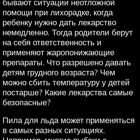
бывают ситуации неотложной
помощи при лихорадке, когда
ребенку нужно дать лекарство
немедленно. Тогда родители берут
на себя ответственность и
применяют жаропонижающие
препараты. Что разрешено давать
детям грудного возраста? Чем
можно сбить температуру у детей
постарше? Какие лекарства самые
безопасные?
Пила для льда может применяться
в самых разных ситуациях.