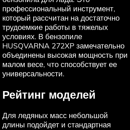
профессиональный инструмент,
который рассчитан на достаточно
трудоемкие работы в тяжелых
условиях. В бензопиле
HUSQVARNA 272XP замечательно
объединены высокая мощность при
малом весе, что способствует ее
универсальности.
Рейтинг моделей
Для ледяных масс небольшой
длины подойдет и стандартная