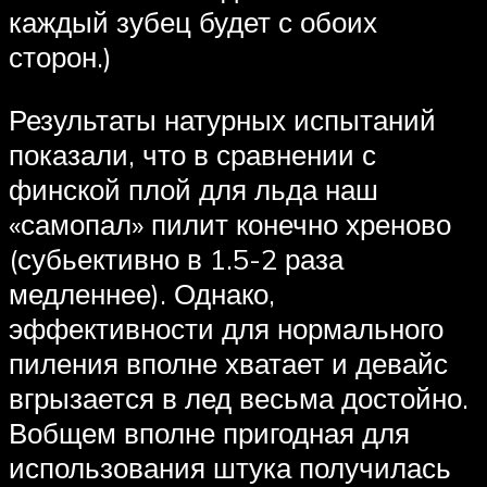
каждый зубец будет с обоих
сторон.)
Результаты натурных испытаний
показали, что в сравнении с
финской плой для льда наш
«самопал» пилит конечно хреново
(субьективно в 1.5-2 раза
медленнее). Однако,
эффективности для нормального
пиления вполне хватает и девайс
вгрызается в лед весьма достойно.
Вобщем вполне пригодная для
использования штука получилась