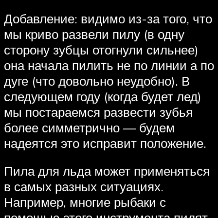
Добавление: видимо из-за того, что
мы криво развели пилу (в одну
сторону зубцы отогнули сильнее)
она начала пилить не по линии а по
дуге (что довольно неудобно). В
следующем году (когда будет лед)
мы постараемся развести зубья
более симметрично — будем
надеятся это исправит положение.
Пила для льда может применяться
в самых разных ситуациях.
Например, многие рыбаки с
помощью этого инструмента пилят