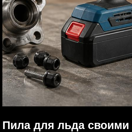
Пила для льда своими