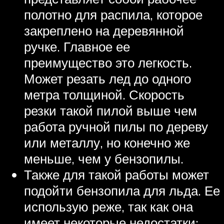
полотно для распила, которое
закреплено на деревянной
ручке. Главное ее
преимущество это легкость.
Может резать лед до одного
метра толщиной. Скорость
резки такой пилой выше чем
работа ручной пилы по дереву
или металлу, но конечно же
меньше, чем у бензопилы.
Также для такой работы может
подойти бензопила для льда. Ее
использую реже, так как она
имеет некоторые недостатки: