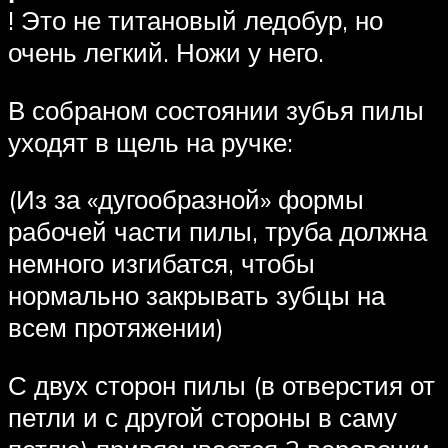
! Это не титановый ледобур, но
очень легкий. Ножи у него.
В собраном состоянии зубья пилы
уходят в щель на ручке:
(Из за «дугообразной» формы
рабочей части пилы, труба должна
немного изгибатся, чтобы
нормально закрывать зубцы на
всем протяжении)
С двух сторон пилы (в отверстия от
петли и с другой стороны в саму