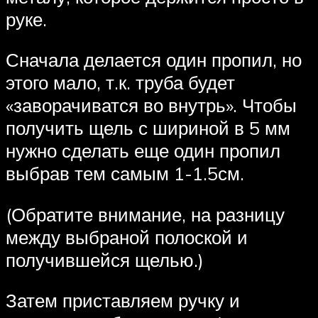
руке.
Сначала делается один пропил, но
этого мало, т.к. труба будет
«заворачиватся во внутрь». Чтобы
получить щель с шириной в 5 мм
нужно сделать еще один пропил
выбрав тем самым 1-1.5см.
(Обратите внимание, на разницу
между выбраной полоской и
получившейся щелью.)
Затем приставляем ручку и