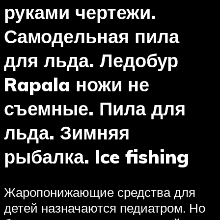
руками чертежи.
Самодельная пила
для льда. Ледобур
Rapala ножи не
съемные. Пила для
льда. Зимняя
рыбалка. Ice fishing
Жаропонижающие средства для
детей назначаются педиатром. Но