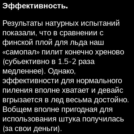
Эффективность.
Результаты натурных испытаний
показали, что в сравнении с
финской плой для льда наш
«самопал» пилит конечно хреново
(субьективно в 1.5-2 раза
медленнее). Однако,
эффективности для нормального
пиления вполне хватает и девайс
вгрызается в лед весьма достойно.
Вобщем вполне пригодная для
использования штука получилась
(за свои деньги).