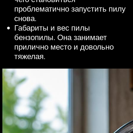
проблематично запустить пилу
снова.
Габариты и вес пилы
бензопилы. Она занимает
прилично место и довольно
тяжелая.