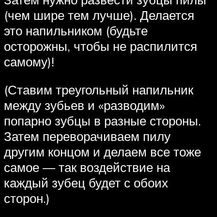
(чем шире тем лучше). Делается
это напильником (будьте
осторожны, чтобы не распилится
самому)!
(Ставим треугольный напильник
между зубьев и «разводим»
попарно зубцы в разные стороны.
Затем переворачиваем пилу
другим концом и делаем все тоже
самое — так воздействие на
каждый зубец будет с обоих
сторон.)