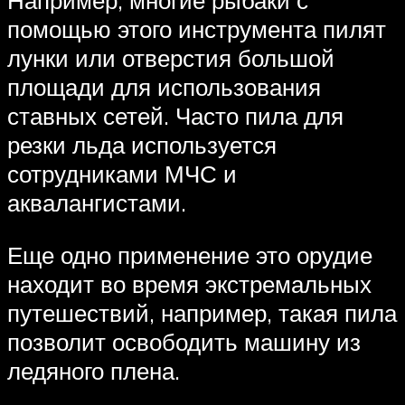
Например, многие рыбаки с
помощью этого инструмента пилят
лунки или отверстия большой
площади для использования
ставных сетей. Часто пила для
резки льда используется
сотрудниками МЧС и
аквалангистами.
Еще одно применение это орудие
находит во время экстремальных
путешествий, например, такая пила
позволит освободить машину из
ледяного плена.