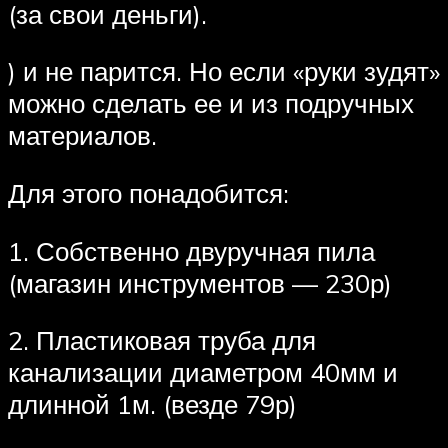
(за свои деньги).
) и не парится. Но если «руки зудят»
можно сделать ее и из подручных
материалов.
Для этого понадобится:
1. Собственно двуручная пила
(магазин инструментов — 230р)
2. Пластиковая труба для
канализации диаметром 40мм и
длинной 1м. (везде 79р)