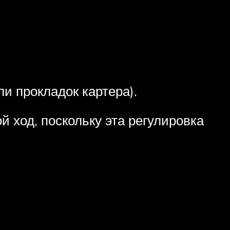
и прокладок картера).
й ход, поскольку эта регулировка