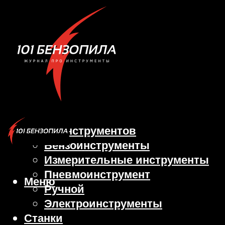
Виды инструментов
Бензоинструменты
Измерительные инструменты
Пневмоинструмент
Меню
Ручной
Электроинструменты
Станки