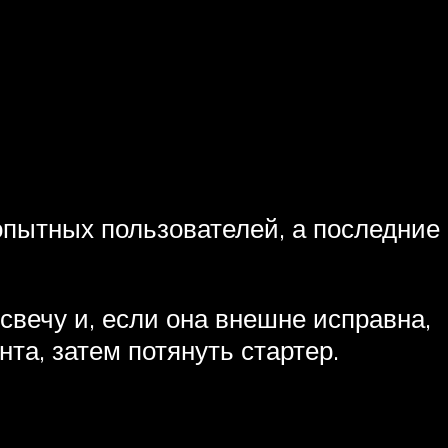
опытных пользователей, а последние
свечу и, если она внешне исправна,
та, затем потянуть стартер.