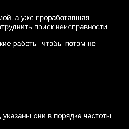
мой, а уже проработавшая
труднить поиск неисправности.
кие работы, чтобы потом не
, указаны они в порядке частоты