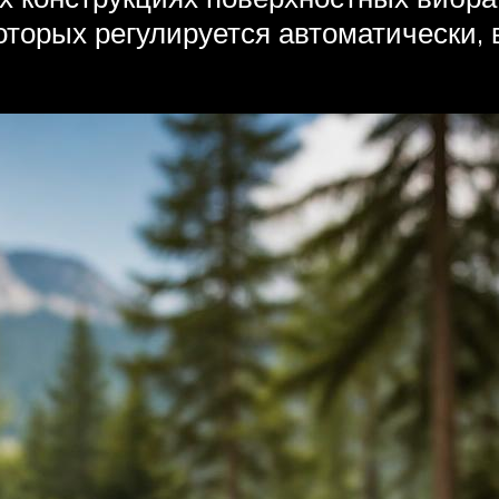
оторых регулируется автоматически,