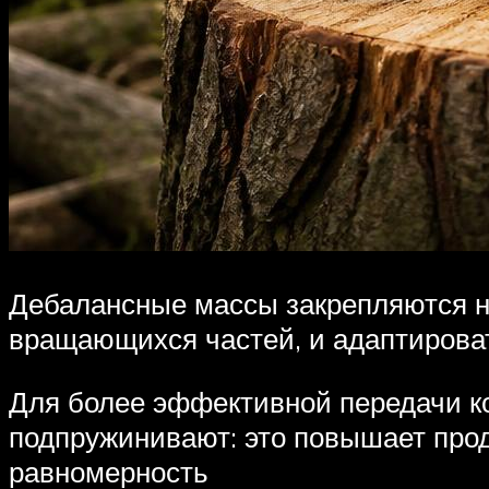
Дебалансные массы закрепляются на
вращающихся частей, и адаптироват
Для более эффективной передачи к
подпружинивают: это повышает прод
равномерность