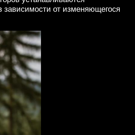
 в зависимости от изменяющегося