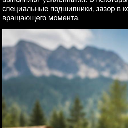
специальные подшипники, зазор в к
вращающего момента.