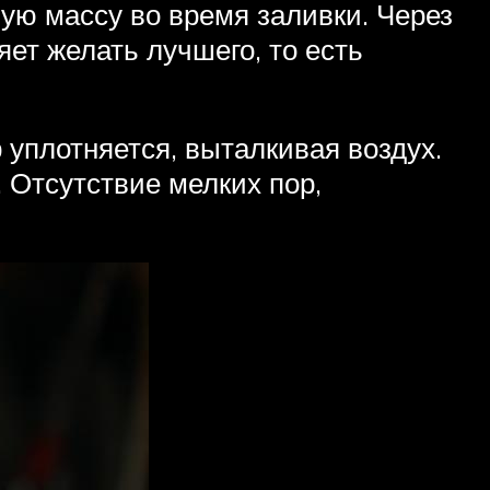
ую массу во время заливки. Через
ет желать лучшего, то есть
 уплотняется, выталкивая воздух.
 Отсутствие мелких пор,