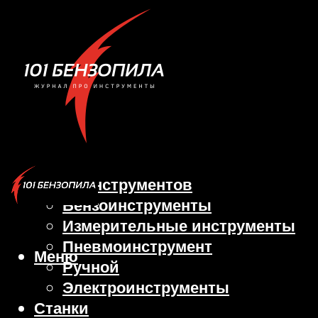
Виды инструментов
Бензоинструменты
Измерительные инструменты
Пневмоинструмент
Меню
Ручной
Электроинструменты
Станки