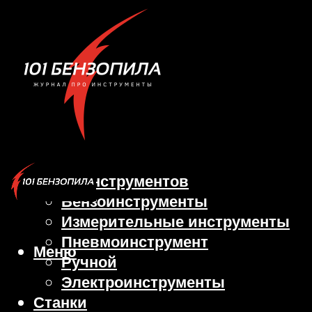
Виды инструментов
Бензоинструменты
Измерительные инструменты
Пневмоинструмент
Меню
Ручной
Электроинструменты
Станки