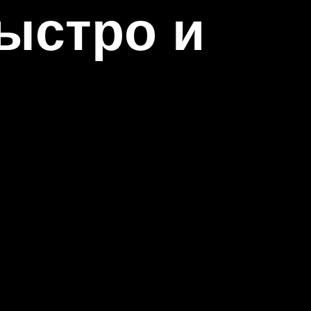
ыстро и