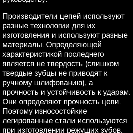
Производители цепей используют
разные технологии для их
изготовления и используют разные
материалы. Определяющей
характеристикой последнего
является не твердость (слишком
твердые зубцы не приводят к
ручному шлифованию), а
прочность и устойчивость к ударам.
Они определяют прочность цепи.
Поэтому износостойкие
легированные стали используются
при изготовлении режущих зубов.