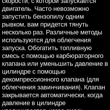
скорости, с которой запускается
двигатель. Часто невозможно
запустить бензопилу одним
рывком, вам придется тянуть
несколько раз. Различные методы
используются для облегчения
запуска. Обогатить топливную
смесь с помощью карбюраторного
клапана или уменьшить давление в
цилиндре с помощью
декомпрессионного клапана (для
облегчения завинчивания). Клапан
закрывается автоматически, когда
давление в цилиндре