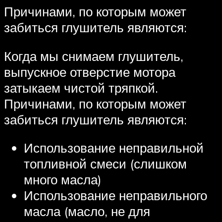
Причинами, по которым может
забиться глушитель являются:
Когда мы снимаем глушитель,
выпускное отверстие мотора
затыкаем чистой тряпкой.
Причинами, по которым может
забиться глушитель являются:
Использование неправильной
топливной смеси (слишком
много масла)
Использование неправильного
масла (масло, не для