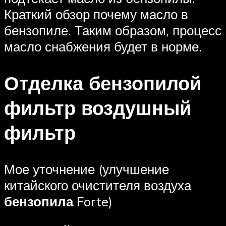
Краткий обзор почему масло в
бензопиле. Таким образом, процесс
масло снабжения будет в норме.
Отделка бензопилой
фильтр воздушный
фильтр
Мое уточнение (улучшение
китайского очистителя воздуха
бензопила
Forte)