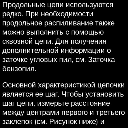
Продольные цепи используются
редко. При необходимости
продольное распиливание также
можно выполнить с помощью
сквозной цепи. Для получения
дополнительной информации о
заточке угловых пил, см. Заточка
бензопил.
Основной характеристикой цепочки
является ее шаг. Чтобы установить
шаг цепи, измерьте расстояние
между центрами первого и третьего
заклепок (см. Рисунок ниже) и