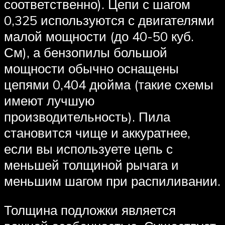
соответственно). Цепи с шагом
0,325 используются с двигателями
малой мощности (до 40-50 куб.
См), а бензопилы большой
мощности обычно оснащены
цепями 0,404 дюйма (такие схемы
имеют лучшую
производительность). Пила
становится чище и аккуратнее,
если вы используете цепь с
меньшей толщиной рычага и
меньшим шагом при распиливании.
Толщина подложки является