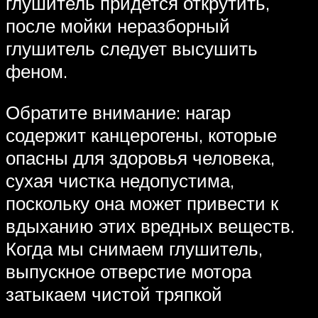
глушитель придется открутить,
после мойки неразборный
глушитель следует высушить
феном.
Обратите внимание: нагар
содержит канцерогены, которые
опасны для здоровья человека,
сухая чистка недопустима,
поскольку она может привести к
вдыханию этих вредных веществ.
Когда мы снимаем глушитель,
выпускное отверстие мотора
затыкаем чистой тряпкой