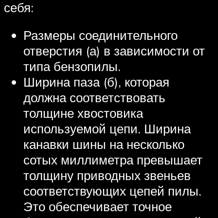
себя:
Размеры соединительного
отверстия (а) в зависимости от
типа бензопилы.
Ширина паза (б), которая
должна соответствовать
толщине хвостовика
используемой цепи. Ширина
канавки шины на несколько
сотых миллиметра превышает
толщину приводных звеньев
соответствующих цепей пилы.
Это обеспечивает точное