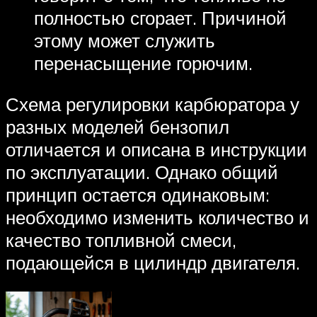
полностью сгорает. Причиной
этому может служить
перенасыщение горючим.
Схема регулировки карбюратора у
разных моделей бензопил
отличается и описана в инструкции
по эксплуатации. Однако общий
принцип остается одинаковым:
необходимо изменить количество и
качество топливной смеси,
подающейся в цилиндр двигателя.