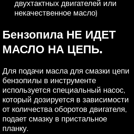
двухтактных двигателей или
некачественное масло)
Бензопила НЕ ИДЕТ
МАСЛО НА ЦЕПЬ.
Для подачи масла для смазки цепи
бензопилы в инструменте
используется специальный насос,
который дозируется в зависимости
от количества оборотов двигателя,
подает смазку в пристальное
планку.