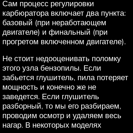
Сам процесс регулировки
карбюратора включает два пункта:
базовый (при неработающем
двигателе) и финальный (при
прогретом включенном двигателе).
Не стоит недооценивать поломку
этого узла бензопилы. Если
забьется глушитель, пила потеряет
мощность и конечно же не
заведется. Если глушитель
разборный, то мы его разбираем,
проводим осмотр и удаляем весь
нагар. В некоторых моделях