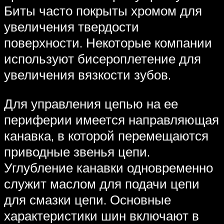
Биты часто покрыты хромом для
увеличения твердости
поверхности. Некоторые компании
используют бисероплетение для
увеличения вязкости зубов.
Для управления цепью на ее
периферии имеется направляющая
канавка, в которой перемещаются
приводные звенья цепи.
Углубление канавки одновременно
служит маслом для подачи цепи
для смазки цепи. Основные
характеристики шин включают в