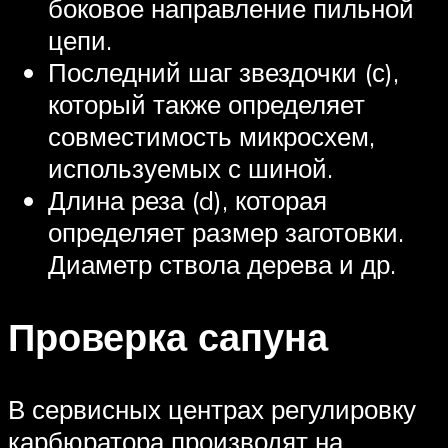
боковое направление пильной
цепи.
Последний шаг звездочки (с),
который также определяет
совместимость микросхем,
используемых с шиной.
Длина реза (d), которая
определяет размер заготовки.
Диаметр ствола дерева и др.
Проверка сапуна
В сервисных центрах регулировку
карбюратора производят на