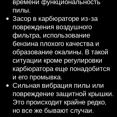
времени функциональность
пилы.
Засор в карбюраторе из-за
повреждения воздушного
фильтра, использование
бензина плохого качества и
образование окалины. В такой
ситуации кроме регулировки
карбюратора еще понадобится
и его промывка.
Сильная вибрация пилы или
повреждение защитной крышки.
Это происходит крайне редко,
но все же бывают случаи.