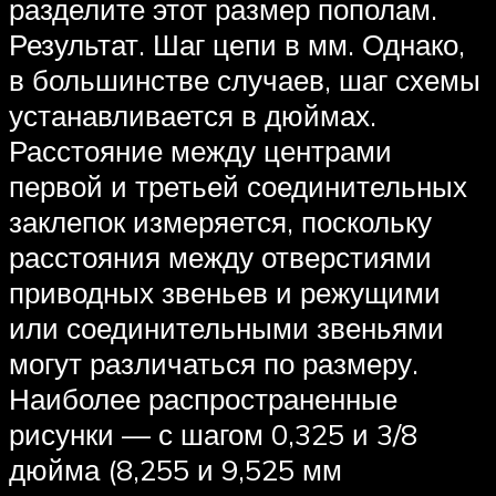
разделите этот размер пополам.
Результат. Шаг цепи в мм. Однако,
в большинстве случаев, шаг схемы
устанавливается в дюймах.
Расстояние между центрами
первой и третьей соединительных
заклепок измеряется, поскольку
расстояния между отверстиями
приводных звеньев и режущими
или соединительными звеньями
могут различаться по размеру.
Наиболее распространенные
рисунки — с шагом 0,325 и 3/8
дюйма (8,255 и 9,525 мм