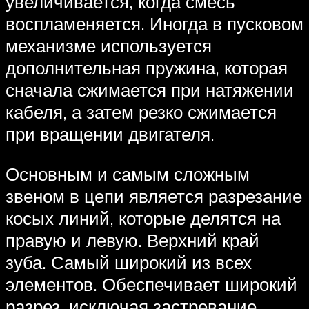
увеличивается, когда смесь
воспламеняется. Иногда в пусковом
механизме используется
дополнительная пружина, которая
сначала сжимается при натяжении
кабеля, а затем резко сжимается
при вращении двигателя.
Основным и самым сложным
звеном в цепи является разрезание
косых линий, которые делятся на
правую и левую. Верхний край
зуба. Самый широкий из всех
элементов. Обеспечивает широкий
разрез, исключая застревание