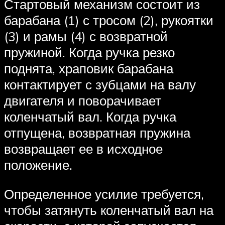
Стартовый механизм состоит из
барабана (1) с тросом (2), рукоятки
(3) и рамы (4) с возвратной
пружиной. Когда ручка резко
поднята, храповик барабана
контактирует с зубцами на валу
двигателя и поворачивает
коленчатый вал. Когда ручка
отпущена, возвратная пружина
возвращает ее в исходное
положение.
Определенное усилие требуется,
чтобы затянуть коленчатый вал на