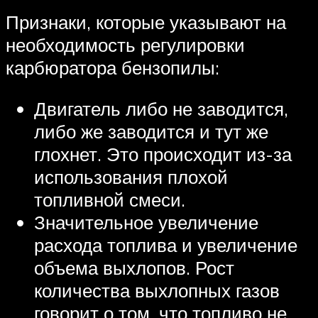
Признаки, которые указывают на
необходимость регулировки
карбюратора бензопилы:
Двигатель либо не заводится,
либо же заводится и тут же
глохнет. Это происходит из-за
использования плохой
топливной смеси.
Значительное увеличение
расхода топлива и увеличение
объема выхлопов. Рост
количества выхлопных газов
говорит о том, что топливо не