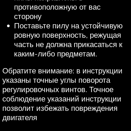
противоположную от вас
сторону
Поставьте пилу на устойчивую
ровную поверхность, режущая
часть не должна прикасаться к
каким-либо предметам.
Обратите внимание: в инструкции
указаны точные углы поворота
регулировочных винтов. Точное
соблюдение указаний инструкции
позволит избежать повреждения
двигателя