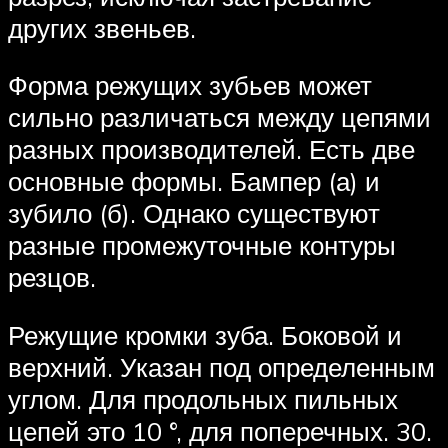
других звеньев.
Форма режущих зубьев может
сильно различаться между цепями
разных производителей. Есть две
основные формы. Бампер (а) и
зубило (б). Однако существуют
разные промежуточные контуры
резцов.
Режущие кромки зуба. Боковой и
верхний. Указан под определенным
углом. Для продольных пильных
цепей это 10 °, для поперечных. 30.