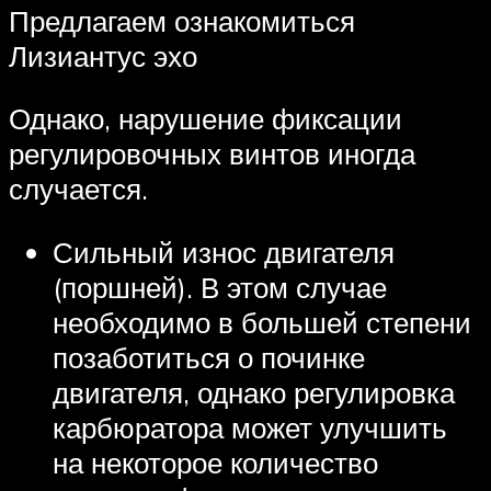
Предлагаем ознакомиться
Лизиантус эхо
Однако, нарушение фиксации
регулировочных винтов иногда
случается.
Сильный износ двигателя
(поршней). В этом случае
необходимо в большей степени
позаботиться о починке
двигателя, однако регулировка
карбюратора может улучшить
на некоторое количество