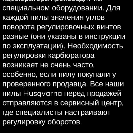
специальном оборудовании. Для
каждой пилы значения углов
поворота регулировочных винтов
разные (они указаны в инструкции
по эксплуатации). Необходимость
регулировки карбюратора
возникает не очень часто,
особенно, если пилу покупали у
проверенного продавца. Все наши
пилы Husqvarna перед продажей
отправляются в сервисный центр,
где специалисты настраивают
регулировку оборотов.