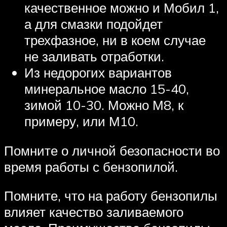
качественное можно и Мобил 1,
а для смазки подойдет
трехфазное, ни в коем случае
не заливать отработки.
Из недорогих вариантов
минеральное масло 15-40,
зимой 10-30. Можно М8, к
примеру, или М10.
Помните о личной безопасности во
время работы с бензопилой.
Помните, что на работу бензопилы
влияет качество заливаемого