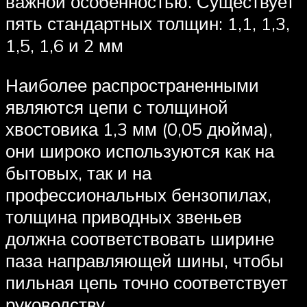
важной особенностью. Существует
пять стандартных толщин: 1,1, 1,3,
1,5, 1,6 и 2 мм
Наиболее распространенными
являются цепи с толщиной
хвостовика 1,3 мм (0,05 дюйма),
они широко используются как на
бытовых, так и на
профессиональных бензопилах,
толщина приводных звеньев
должна соответствовать ширине
паза направляющей шины, чтобы
пильная цепь точно соответствует
руководству.