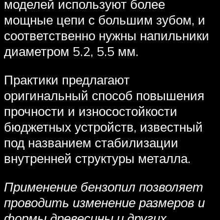
моделей используют более
мощные цепи с большим зубом, и
соответственно нужны напильники
диаметром 5.2, 5.5 мм.
Практики предлагают
оригинальный способ повышения
прочности и износостойкости
бюджетных устройств, известный
под названием стабилизации
внутренней структуры металла.
Применение бензопил позволяет
проводить изменение размеров и
формы древесины и других