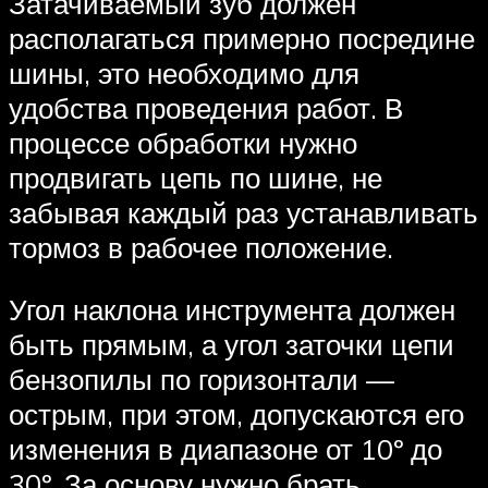
Затачиваемый зуб должен
располагаться примерно посредине
шины, это необходимо для
удобства проведения работ. В
процессе обработки нужно
продвигать цепь по шине, не
забывая каждый раз устанавливать
тормоз в рабочее положение.
Угол наклона инструмента должен
быть прямым, а угол заточки цепи
бензопилы по горизонтали —
острым, при этом, допускаются его
изменения в диапазоне от 10º до
30º. За основу нужно брать