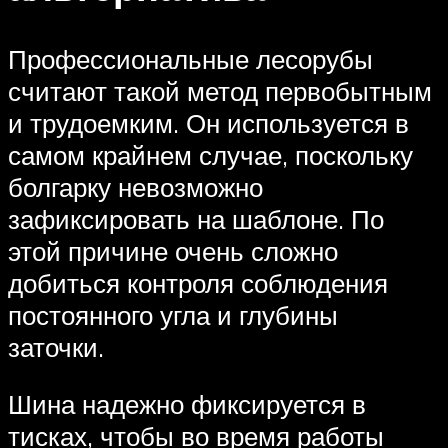
Профессиональные лесорубы
считают такой метод первобытным
и трудоемким. Он используется в
самом крайнем случае, поскольку
болгарку невозможно
зафиксировать на шаблоне. По
этой причине очень сложно
добиться контроля соблюдения
постоянного угла и глубины
заточки.
Шина надежно фиксируется в
тисках, чтобы во время работы