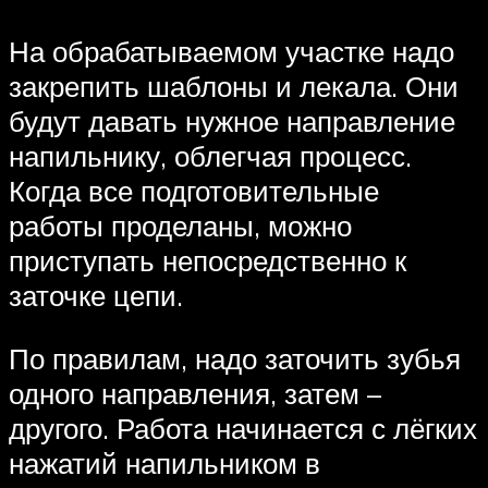
На обрабатываемом участке надо
закрепить шаблоны и лекала. Они
будут давать нужное направление
напильнику, облегчая процесс.
Когда все подготовительные
работы проделаны, можно
приступать непосредственно к
заточке цепи.
По правилам, надо заточить зубья
одного направления, затем –
другого. Работа начинается с лёгких
нажатий напильником в