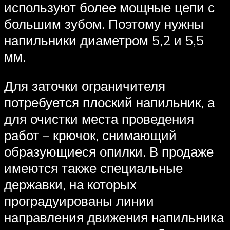
используют более мощные цепи с
большим зубом. Поэтому нужны
напильники диаметром 5,2 и 5,5
мм.
Для заточки ограничителя
потребуется плоский напильник, а
для очистки места проведения
работ – крючок, снимающий
образующиеся опилки. В продаже
имеются также специальные
державки, на которых
проградуированы линии
направления движения напильника