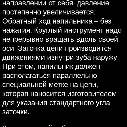
направлении от себя, давление
постепенно увеличивается.
Обратный ход напильника – без
нажатия. Круглый инструмент надо
непрерывно вращать вдоль своей
оси. Заточка цепи производится
движениями изнутри зуба наружу.
При этом, напильник должен
располагаться параллельно
специальной метке на цепи,
которая наносится изготовителем
для указания стандартного угла
заточки.