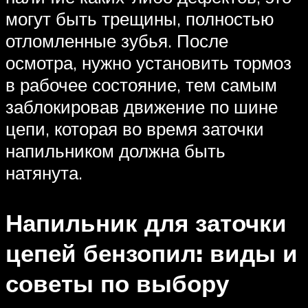
могут быть трещины, полностью
отломленные зубья. После
осмотра, нужно установить тормоз
в рабочее состояние, тем самым
заблокировав движение по шине
цепи, которая во время заточки
напильником должна быть
натянута.
Напильник для заточки
цепей бензопил: виды и
советы по выбору