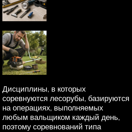
Дисциплины, в которых
соревнуются лесорубы, базируются
на операциях, выполняемых
любым вальщиком каждый день,
поэтому соревнований типа