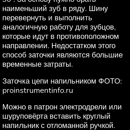
наименьший зуб в ряду. Шину
перевернуть и выполнить
аналогичную работу для зубцов,
которые идут в противоположном
направлении. Недостатком этого
способ заточки являются большие
временные затраты.
Заточка цепи напильником ФОТО:
proinstrumentinfo.ru
Можно в патрон электродрели или
шуруповёрта вставить круглый
напильник с отломанной ручкой.