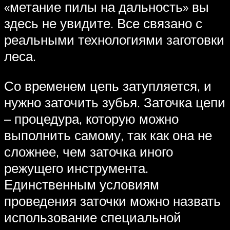
«метание пилы на дальность» вы
здесь не увидите. Все связано с
реальными технологиями заготовки
леса.
Со временем цепь затупляется, и
нужно заточить зубья. Заточка цепи
– процедура, которую можно
выполнить самому, так как она не
сложнее, чем заточка иного
режущего инструмента.
Единственным условиям
проведения заточки можно назвать
использование специальной