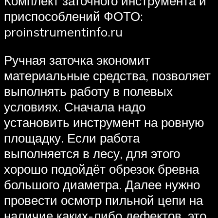
Комплект заточного инструмента и
приспособлений ФОТО:
proinstrumentinfo.ru
Ручная заточка экономит
материальные средства, позволяет
выполнять работу в полевых
условиях. Сначала надо
установить инструмент на ровную
площадку. Если работа
выполняется в лесу, для этого
хорошо подойдёт обрезок бревна
большого диаметра. Далее нужно
провести осмотр пильной цепи на
наличие каких-либо дефектов, это