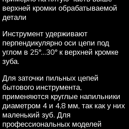
верхней кромки обрабатываемой
детали
Инструмент удерживают
перпендикулярно оси цепи под
углом в 25º…30º к верхней кромке
зуба.
Для заточки пильных цепей
бытового инструмента,
применяются круглые напильники
диаметром 4 и 4,8 мм, так как у них
маленький зуб. Для
профессиональных моделей