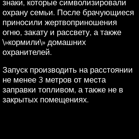
знаки, которые символизировали
охрану семьи. После брачующиеся
приносили жертвоприношения
огню, закату и рассвету, а также
\»кормили\» домашних
охранителей.
Запуск производить на расстоянии
не менее 3 метров от места
заправки топливом, а также не в
закрытых помещениях.