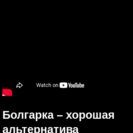
Болгарка – хорошая
альтернатива