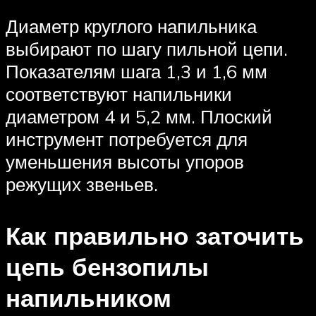
Диаметр круглого напильника
выбирают по шагу пильной цепи.
Показателям шага 1,3 и 1,6 мм
соответствуют напильники
диаметром 4 и 5,2 мм. Плоский
инструмент потребуется для
уменьшения высоты упоров
режущих звеньев.
Как правильно заточить
цепь бензопилы
напильником