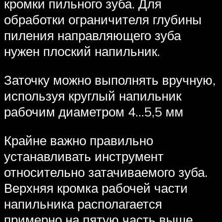
кромки пильного зуба. Для
обработки ограничителя глубины
пиления направляющего зуба
нужен плоский напильник.
Заточку можно выполнять вручную,
используя круглый напильник
рабочим диаметром 4…5,5 мм
Крайне важно правильно
устанавливать инструмент
относительно затачиваемого зуба.
Верхняя кромка рабочей части
напильника располагается
примерно на пятую часть выше