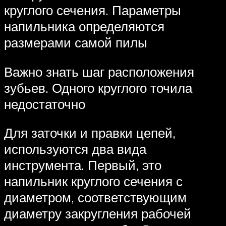
круглого сечения. Параметры
напильника определяются
размерами самой пилы
Важно знать шаг расположения
зубьев. Одного круглого точила
недостаточно
Для заточки и правки цепей,
используются два вида
инструмента. Первый, это
напильник круглого сечения с
диаметром, соответствующим
диаметру закругления рабочей