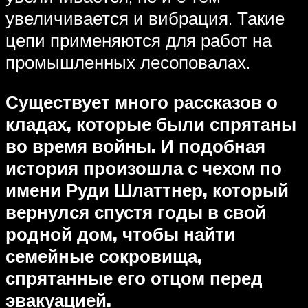
увеличивается и вибрация. Такие
цепи применяются для работ на
промышленных лесоповалах.
Существует много рассказов о
кладах, которые были спрятаны
во время войны. И подобная
история произошла с чехом по
имени Руди Шлаттнер, который
вернулся спустя годы в свой
родной дом, чтобы найти
семейные сокровища,
спрятанные его отцом перед
эвакуацией.