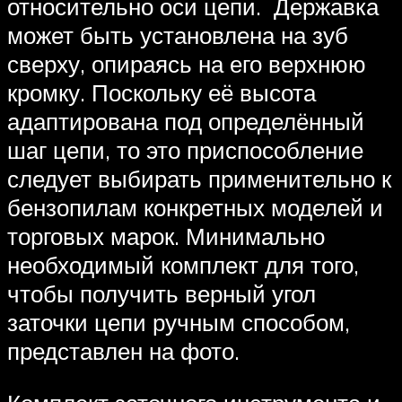
относительно оси цепи. Державка
может быть установлена на зуб
сверху, опираясь на его верхнюю
кромку. Поскольку её высота
адаптирована под определённый
шаг цепи, то это приспособление
следует выбирать применительно к
бензопилам конкретных моделей и
торговых марок. Минимально
необходимый комплект для того,
чтобы получить верный угол
заточки цепи ручным способом,
представлен на фото.