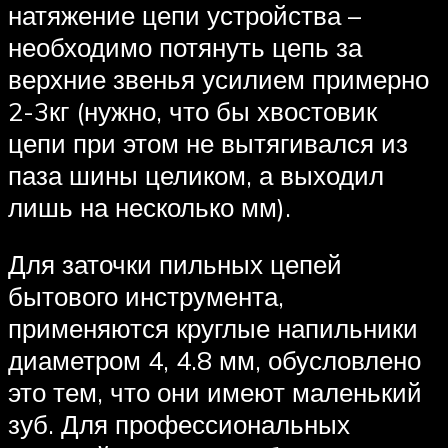
натяжение цепи устройства –
необходимо потянуть цепь за
верхние звенья усилием примерно
2-3кг (нужно, что бы хвостовик
цепи при этом не вытягивался из
паза шины целиком, а выходил
лишь на несколько мм).
Для заточки пильных цепей
бытового инструмента,
применяются круглые напильники
диаметром 4, 4.8 мм, обусловлено
это тем, что они имеют маленький
зуб. Для профессиональных