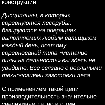
конструкции.
Дисциплины, в которых
соревнуются лесорубы,
базируются на операциях,
выполняемых любым вальщиком
каждый день, поэтому
соревнований типа «метание
пилы на дальность» вы здесь не
увидите. Все связано с реальными
технологиями заготовки леса.
С применением такой цепи
производительность значительно
увеличивается, но и с тем