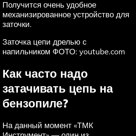
Получится очень удобное
механизированное устройство для
заточки.
Заточка цепи дрелью с
напильником ФОТО: youtube.com
Как часто надо
затачивать цепь на
бензопиле?
На данный момент «ТМК
Инструмент» — один из