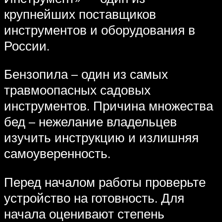
крупнейших поставщиков
инструментов и оборудования в
России.
Бензопила – один из самых
травмоопасных садовых
инструментов. Причина множества
бед – нежелание владельцев
изучить инструкцию и излишняя
самоуверенность.
Перед началом работы проверьте
устройство на готовность. Для
начала оценивают степень