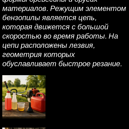
материалов. Режущим элементом
бензопилы является цепь,
которая движется с большой
скоростью во время работы. На
цепи расположены лезвия,
геометрия которых
обуславливает быстрое резание.