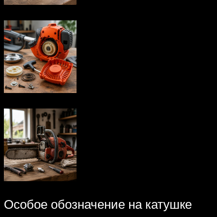
Особое обозначение на катушке