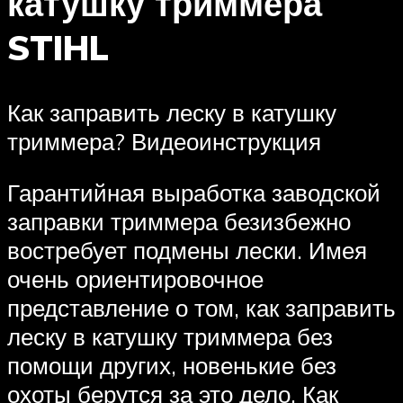
катушку триммера
STIHL
Как заправить леску в катушку
триммера? Видеоинструкция
Гарантийная выработка заводской
заправки триммера безизбежно
востребует подмены лески. Имея
очень ориентировочное
представление о том, как заправить
леску в катушку триммера без
помощи других, новенькие без
охоты берутся за это дело. Как