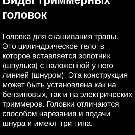
головок
Головка для скашивания травы.
Это цилиндрическое тело, в
которое вставляется золотник
(шпулька) с наложенной у него
линией (шнуром). Эта конструкция
может быть установлена ​​как на
бензиновых, так и на электрических
триммеров. Головки отличаются
способом нарезания и подачи
шнура и имеют три типа.