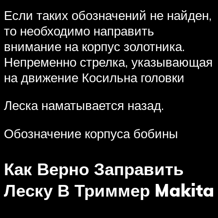
Если таких обозначений не найден,
то необходимо направить
внимание на корпус золотника.
Непременно стрелка, указывающая
на движение Косильна головки
Леска наматывается назад.
Обозначение корпуса бобины
Как Верно Заправить
Леску В Триммер Makita