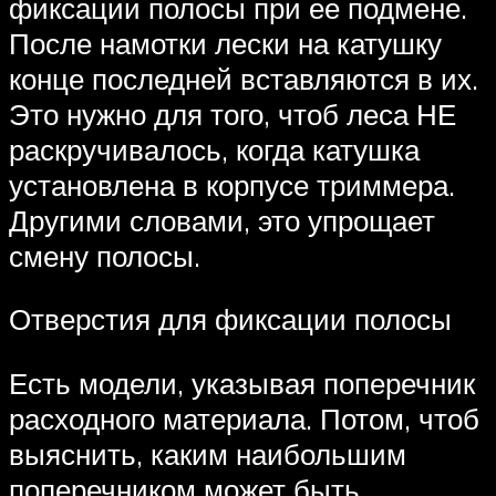
фиксации полосы при ее подмене.
После намотки лески на катушку
конце последней вставляются в их.
Это нужно для того, чтоб леса НЕ
раскручивалось, когда катушка
установлена ​​в корпусе триммера.
Другими словами, это упрощает
смену полосы.
Отверстия для фиксации полосы
Есть модели, указывая поперечник
расходного материала. Потом, чтоб
выяснить, каким наибольшим
поперечником может быть