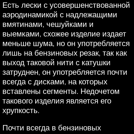
Есть лески с усовершенствованной
аэродинамикой с надлежащими
вмятинами, чешуйками и
выемками, схожее изделие издает
меньше шума, но он употребляется
лишь на бензиновых резак, так как
выход таковой нити с катушки
затруднен, он употребляется почти
всегда с дисками, на которых
вставлены сегменты. Недочетом
такового изделия является его
хрупкость.
Почти всегда в бензиновых