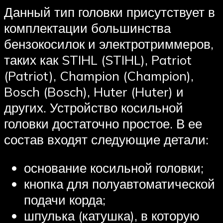
Данный тип головки присутствует в
комплектации большинства
бензокосилок и электротриммеров,
таких как STIHL (STIHL), Patriot
(Patriot), Champion (Champion),
Bosch (Bosch), Huter (Huter) и
других. Устройство косильной
головки достаточно простое. В ее
состав входят следующие детали:
основание косильной головки;
кнопка для полуавтоматической
подачи корда;
шпулька (катушка), в которую