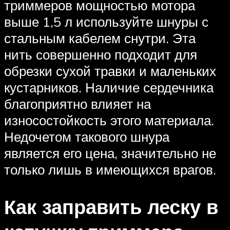
триммеров мощностью мотора
выше 1,5 л используйте шнуры с
стальным кабелем снутри. Эта
нить совершенно подходит для
обрезки сухой травки и маленьких
кустарников. Наличие сердечника
благоприятно влияет на
износостойкость этого материала.
Недочетом такового шнура
является его цена, значительно не
только лишь в имеющихся врагов.
Как заправить леску в