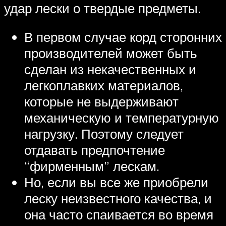
удар лески о твердые предметы.
В первом случае корд сторонних
производителей может быть
сделан из некачественных и
легкоплавких материалов,
которые не выдерживают
механическую и температурную
нагрузку. Поэтому следует
отдавать предпочтение
“фирменным” лескам.
Но, если вы все же приобрели
леску неизвестного качества, и
она часто спаивается во время