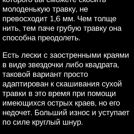
молоденькую травку, не
превосходит 1,6 мм. Чем толще
нить, тем паче грубую травку она
способна преодолеть.
Есть лески с заостренными краями
в виде звездочки либо квадрата,
таковой вариант просто
адаптирован к скашивания сухой
травки в это время при помощи
имеющихся острых краев, но его
недочет. Больший износ и уступает
по силе круглый шнур.