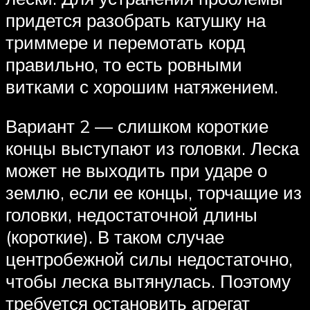
придется разобрать катушку на
триммере и перемотать корд
правильно, то есть ровными
витками с хорошим натяжением.
Вариант 2 — слишком короткие
концы выступают из головки. Леска
может не выходить при ударе о
землю, если ее концы, торчащие из
головки, недостаточной длины
(короткие). В таком случае
центробежной силы недостаточно,
чтобы леска вытянулась. Поэтому
требуется остановить агрегат