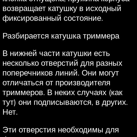
возвращает катушку в исходный
фиксированный состояние.
Разбирается катушка триммера
В нижней части катушки есть
несколько отверстий для разных
поперечников линий. Они могут
отличаться от производителя
триммеров. В неких случаях (как
тут) они подписываются, в других.
Нет.
Эти отверстия необходимы для