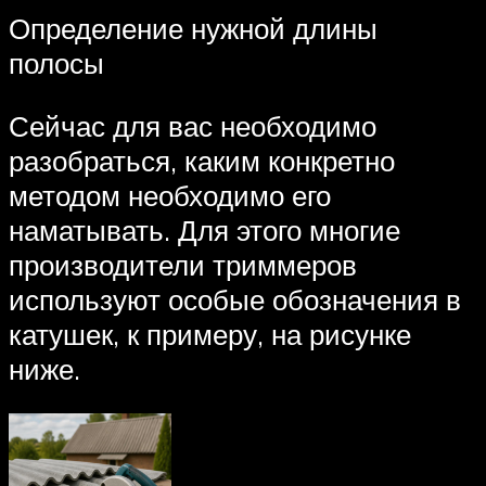
Определение нужной длины
полосы
Сейчас для вас необходимо
разобраться, каким конкретно
методом необходимо его
наматывать. Для этого многие
производители триммеров
используют особые обозначения в
катушек, к примеру, на рисунке
ниже.