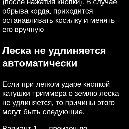
(после нажатия кнопки). В случае
обрыва корда, приходится
останавливать косилку и менять
его вручную.
Леска не удлиняется
автоматически
Если при легком ударе кнопкой
катушки триммера о землю леска
не удлиняется, то причины этого
могут быть следующие.
Вариант 1 — произошло