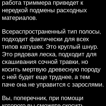
работа триммера приведет к
нередкой подмены расходных
материалов.
Всераспространенный тип полосы,
подходит фактически для всех
типов катушек. Это круглый шнур.
Это рядовая леска, подходит для
скашивания сочной травки, но
косить мертвую древесную породу
с ней будет еще труднее, а тем
паче она не управится с зарослями.
Вы, поперечник, при помощи
которого вы сможете скосить