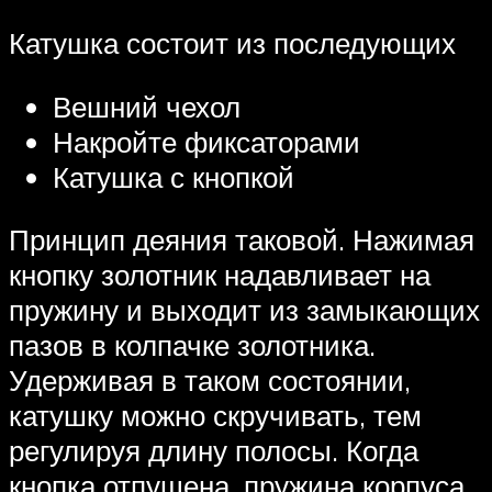
Катушка состоит из последующих
Вешний чехол
Накройте фиксаторами
Катушка с кнопкой
Принцип деяния таковой. Нажимая
кнопку золотник надавливает на
пружину и выходит из замыкающих
пазов в колпачке золотника.
Удерживая в таком состоянии,
катушку можно скручивать, тем
регулируя длину полосы. Когда
кнопка отпущена, пружина корпуса