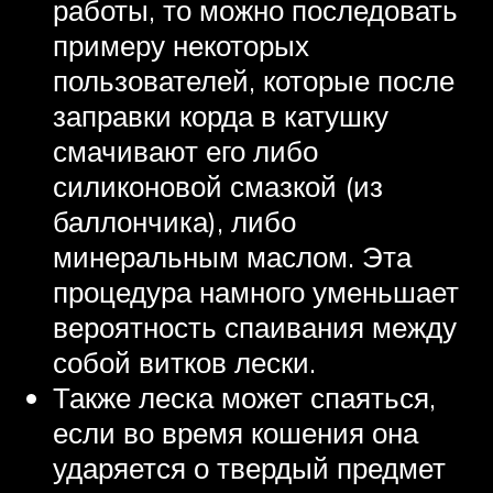
работы, то можно последовать
примеру некоторых
пользователей, которые после
заправки корда в катушку
смачивают его либо
силиконовой смазкой (из
баллончика), либо
минеральным маслом. Эта
процедура намного уменьшает
вероятность спаивания между
собой витков лески.
Также леска может спаяться,
если во время кошения она
ударяется о твердый предмет