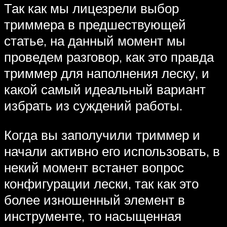
Так как мы лицезрели выбор
триммера в предшествующей
статье, на данный момент мы
проведем разговор, как это правда
триммер для наполнения леску, и
какой самый идеальный вариант
избрать из суждений работы.
Когда вы заполучили триммер и
начали активно его использовать, в
некий момент встанет вопрос
конфигурации лески, так как это
более изношенный элемент в
инструменте, то насыщенная