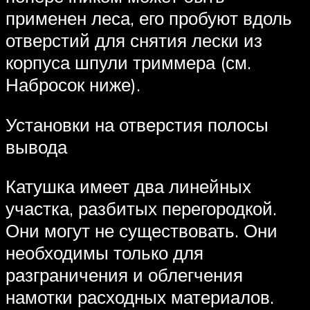
применен леса, его пробуют вдоль
отверстий для снятия лески из
корпуса шпули триммера (см.
Набросок ниже).
Установки на отверстия полосы
вывода
Катушка имеет два линейных
участка, разбитых перегородкой.
Они могут не существовать. Они
необходимы только для
разграничения и облегчения
намотки расходных материалов.