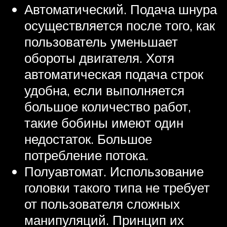
Автоматический. Подача шнура
осуществляется после того, как
пользователь уменьшает
обороты двигателя. Хотя
автоматическая подача строк
удобна, если выполняется
большое количество работ,
такие бобины имеют один
недостаток. Большое
потребление потока.
Полуавтомат. Использование
головки такого типа не требует
от пользователя сложных
манипуляций. Принцип их