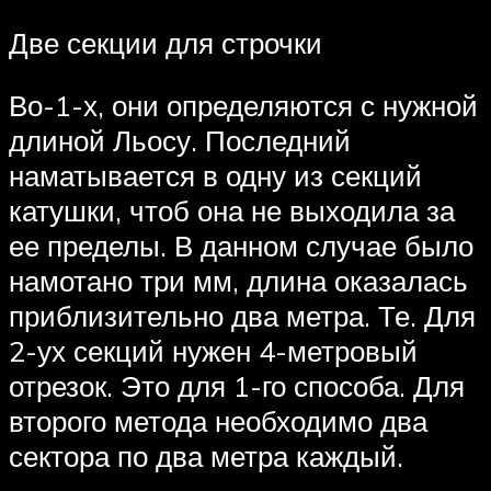
Две секции для строчки
Во-1-х, они определяются с нужной
длиной Льосу. Последний
наматывается в одну из секций
катушки, чтоб она не выходила за
ее пределы. В данном случае было
намотано три мм, длина оказалась
приблизительно два метра. Те. Для
2-ух секций нужен 4-метровый
отрезок. Это для 1-го способа. Для
второго метода необходимо два
сектора по два метра каждый.