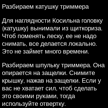
Разбираем катушку триммера
Для наглядности Косильна головку
(катушку) вынимали из щиткориза.
Чтоб поменять леску, ее не надо
снимать, все делается локально.
Это не займет много времени.
Разбираем шпульку триммера. Она
​​опирается на защелки. Снимите
крышку, нажав на защелки. Если у
вас не хватает сил, чтоб сделать
это своими руками, тогда
используйте отвертку.