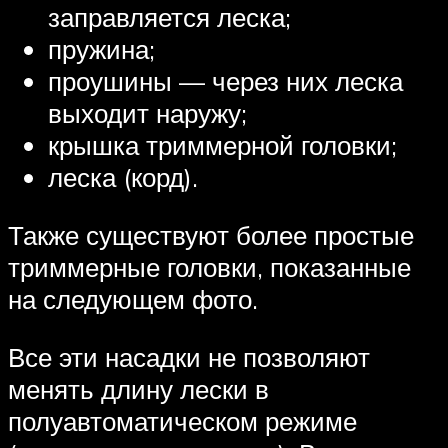
заправляется леска;
пружина;
проушины — через них леска
выходит наружу;
крышка триммерной головки;
леска (корд).
Также существуют более простые
триммерные головки, показанные
на следующем фото.
Все эти насадки не позволяют
менять длину лески в
полуавтоматическом режиме