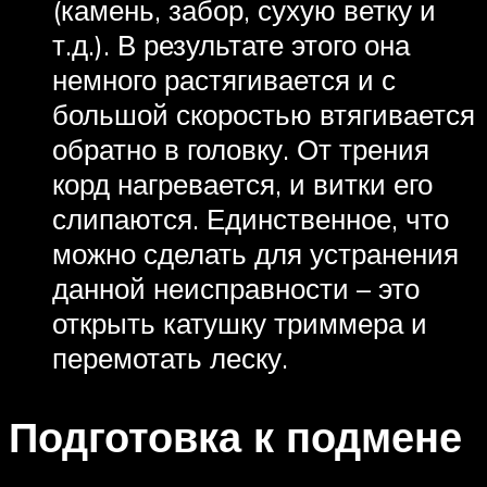
(камень, забор, сухую ветку и
т.д.). В результате этого она
немного растягивается и с
большой скоростью втягивается
обратно в головку. От трения
корд нагревается, и витки его
слипаются. Единственное, что
можно сделать для устранения
данной неисправности – это
открыть катушку триммера и
перемотать леску.
Подготовка к подмене