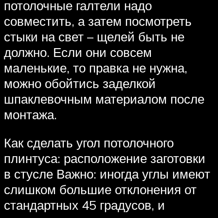
потолочные галтели надо
совместить, а затем посмотреть
стыки на свет – щелей быть не
должно. Если они совсем
маленькие, то правка не нужна,
можно обойтись заделкой
шпаклевочным материалом после
монтажа.
Как сделать угол потолочного
плинтуса: расположение заготовки
в стусле Важно: иногда углы имеют
слишком большие отклонения от
стандартных 45 градусов, и