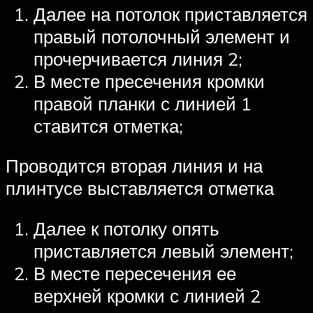
Далее на потолок приставляется
правый потолочный элемент и
прочерчивается линия 2;
В месте пресечения кромки
правой планки с линией 1
ставится отметка;
Проводится вторая линия и на
плинтусе выставляется отметка
Далее к потолку опять
приставляется левый элемент;
В месте пересечения ее
верхней кромки с линией 2