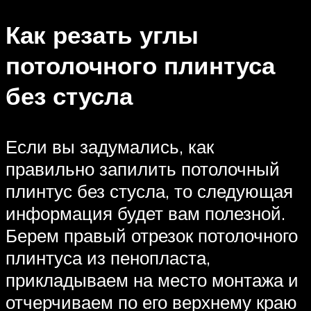
Как резать углы
потолочного плинтуса
без стусла
Если вы задумались, как
правильно запилить потолочный
плинтус без стусла, то следующая
информация будет вам полезной.
Берем правый отрезок потолочного
плинтуса из пенопласта,
прикладываем на место монтажа и
отчерчиваем по его верхнему краю