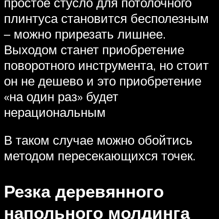
простое стусло для потолочного
плинтуса становится бесполезным
– можно прирезать лишнее.
Выходом станет приобретение
поворотного инструмента, но стоит
он не дешево и это приобретение
«на один раз» будет
нерациональным
В таком случае можно обойтись
методом пересекающихся точек.
Резка деревянного
напольного молдинга