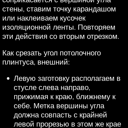
стены, ставим точку карандашом
или наклеиваем кусочек
изоляционной ленты. Повторяем
эти действия со вторым отрезком.
Как срезать угол потолочного
плинтуса, внешний:
Левую заготовку располагаем в
стусле слева направо,
прижимая к краю, ближнему к
себе. Метка вершины угла
должна совпасть с крайней
левой прорезью в этом же крае