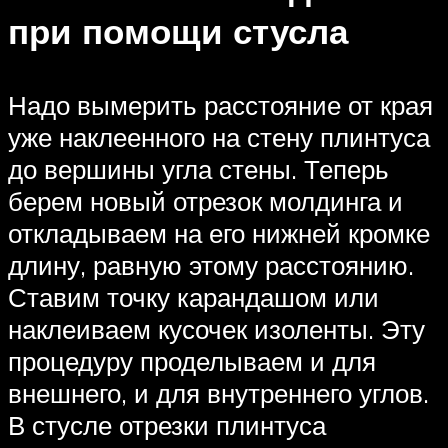
при помощи стусла
Надо вымерить расстояние от края
уже наклеенного на стену плинтуса
до вершины угла стены. Теперь
берем новый отрезок молдинга и
откладываем на его нижней кромке
длину, равную этому расстоянию.
Ставим точку карандашом или
наклеиваем кусочек изоленты. Эту
процедуру проделываем и для
внешнего, и для внутреннего углов.
В стусле отрезки плинтуса