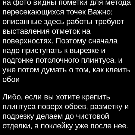
на фото видны пометки для метода
пересекающихся точек Важно:
описанные здесь работы требуют
выставления отметок на
поверхностях. Поэтому сначала
надо приступать к вырезке и
подгонке потолочного плинтуса, и
уже потом думать о том, как клеить
обои
Либо, если вы хотите крепить
плинтуса поверх обоев, разметку и
подрезку делаем до чистовой
отделки, а поклейку уже после нее.