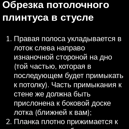
Обрезка потолочного
плинтуса в стусле
Правая полоса укладывается в
лоток слева направо
изнаночной стороной на дно
(той частью, которая в
последующем будет примыкать
к потолку). Часть примыкания к
стене же должна быть
прислонена к боковой доске
лотка (ближней к вам);
Планка плотно прижимается к