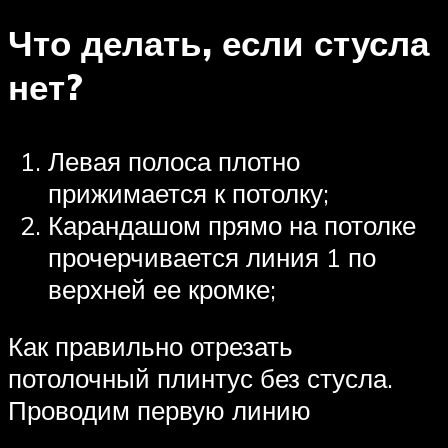
Что делать, если стусла
нет?
Левая полоса плотно
прижимается к потолку;
Карандашом прямо на потолке
прочерчивается линия 1 по
верхней ее кромке;
Как правильно отрезать
потолочный плинтус без стусла.
Проводим первую линию