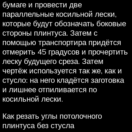
бумаге и провести две
параллельные косильной лески,
которые будут обозначать боковые
стороны плинтуса. Затем с
помощью транспортира придётся
отмерить 45 градусов и прочертить
леску будущего среза. Затем
чертёж используется так же, как и
стусло: на него кладётся заготовка
и лишнее отпиливается по
косильной лески.
Как резать углы потолочного
плинтуса без стусла