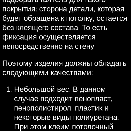
покрытия: сторона детали, которая
будет обращена к потолку, остается
без клеящего состава. То есть
фиксация осуществляется
непосредственно на стену
Поэтому изделия должны обладать
следующими качествами:
Небольшой вес. В данном
случае подходит пенопласт,
пенополистирол, пластик и
некоторые виды полиуретана.
При этом клеим потолочный