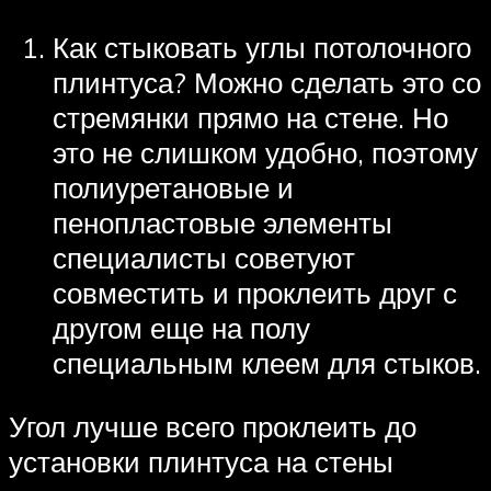
Как стыковать углы потолочного
плинтуса? Можно сделать это со
стремянки прямо на стене. Но
это не слишком удобно, поэтому
полиуретановые и
пенопластовые элементы
специалисты советуют
совместить и проклеить друг с
другом еще на полу
специальным клеем для стыков.
Угол лучше всего проклеить до
установки плинтуса на стены