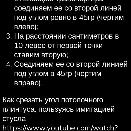
соединяем ее со второй линей
под углом ровно в 45гр (чертим
влево);
На расстоянии сантиметров в
10 левее от первой точки
ставим вторую;
Соединяем ее со второй линией
под углом в 45гр (чертим
вправо).
Как срезать угол потолочного
плинтуса, пользуясь имитацией
стусла
https://www.youtube.com/watch?