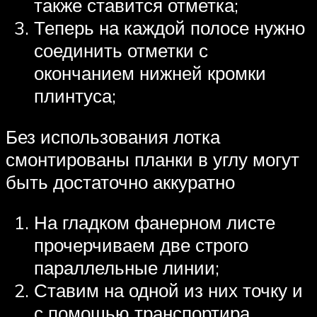
также ставится отметка;
Теперь на каждой полосе нужно
соединить отметки с
окончанием нижней кромки
плинтуса;
Без использования лотка
смонтированы планки в углу могут
быть достаточно аккуратно
На гладком фанерном листе
прочерчиваем две строго
параллельные линии;
Ставим на одной из них точку и
с помощью транспортира