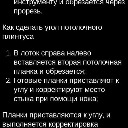
инструменту и обрезается через
прорезь.
Как сделать угол потолочного
плинтуса
В лоток справа налево
вставляется вторая потолочная
планка и обрезается;
Готовые планки приставляют к
углу и корректируют место
стыка при помощи ножа;
Планки приставляются к углу, и
выполняется корректировка