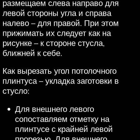
размещаем слева направо для
левой стороны угла и справа
налево – для правой. При этом
прижимать их следует как на
рисунке – к стороне стусла,
ближней к себе.
Как вырезать угол потолочного
плинтуса – укладка заготовки в
стусло:
Для внешнего левого
сопоставляем отметку на
плинтусе с крайней левой
прорезью. Для внешнего