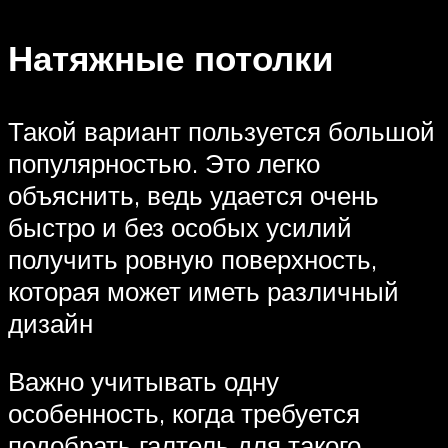
Натяжные потолки
Такой вариант пользуется большой
популярностью. Это легко
объяснить, ведь удается очень
быстро и без особых усилий
получить ровную поверхность,
которая может иметь различный
дизайн
Важно учитывать одну
особенность, когда требуется
подобрать галтель для такого