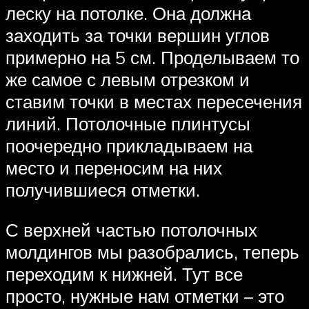
леску на потолке. Она должна
заходить за точки вершин углов
примерно на 5 см. Проделываем то
же самое с левым отрезком и
ставим точки в местах пересечения
линий. Потолочные плинтусы
поочередно прикладываем на
место и переносим на них
получившиеся отметки.
С верхней частью потолочных
молдингов мы разобрались, теперь
переходим к нижней. Тут все
просто, нужные нам отметки – это