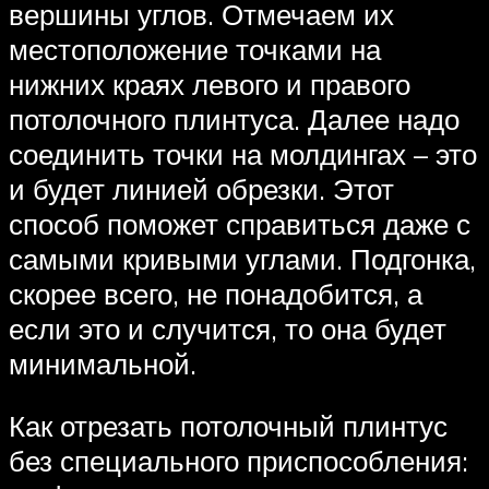
вершины углов. Отмечаем их
местоположение точками на
нижних краях левого и правого
потолочного плинтуса. Далее надо
соединить точки на молдингах – это
и будет линией обрезки. Этот
способ поможет справиться даже с
самыми кривыми углами. Подгонка,
скорее всего, не понадобится, а
если это и случится, то она будет
минимальной.
Как отрезать потолочный плинтус
без специального приспособления: