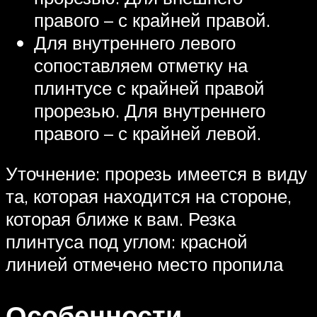
правого – с крайней правой.
Для внутреннего левого
сопоставляем отметку на
плинтусе с крайней правой
прорезью. Для внутреннего
правого – с крайней левой.
Уточнение: прорезь имеется в виду
та, которая находится на стороне,
которая ближе к вам. Резка
плинтуса под углом: красной
линией отмечено место пропила
Особенности