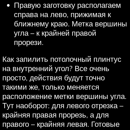
Правую заготовку располагаем
справа на лево, прижимая к
ближнему краю. Метка вершины
угла – к крайней правой
прорези.
Как запилить потолочный плинтус
на внутренний угол? Все очень
просто, действия будут точно
такими же, только меняется
расположение метки вершины угла.
Тут наоборот: для левого отрезка –
крайняя правая прорезь, а для
правого – крайняя левая. Готовые