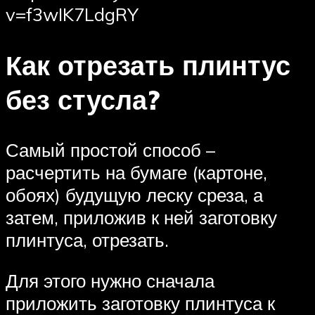
v=f3wIK7LdgRY
Как отрезать плинтус
без стусла?
Самый простой способ –
расчертить на бумаге (картоне,
обоях) будущую леску среза, а
затем, приложив к ней заготовку
плинтуса, отрезать.
Для этого нужно сначала
приложить заготовку плинтуса к