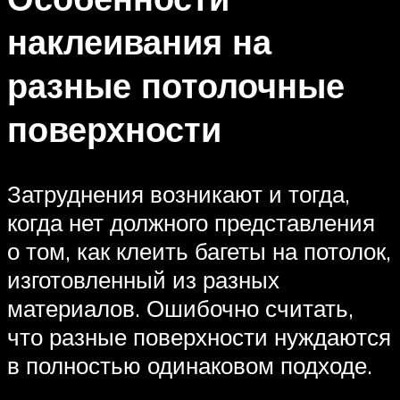
наклеивания на
разные потолочные
поверхности
Затруднения возникают и тогда,
когда нет должного представления
о том, как клеить багеты на потолок,
изготовленный из разных
материалов. Ошибочно считать,
что разные поверхности нуждаются
в полностью одинаковом подходе.