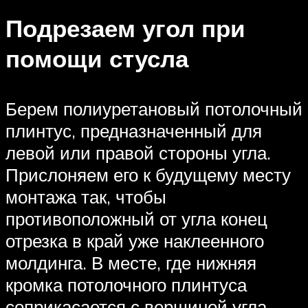
Подрезаем угол при
помощи стусла
Берем полиуретановый потолочный
плинтус, предназначенный для
левой или правой стороны угла.
Прислоняем его к будущему месту
монтажа так, чтобы
противоположный от угла конец
отрезка в край уже наклеенного
молдинга. В месте, где нижняя
кромка потолочного плинтуса
соприкасается с вершиной угла