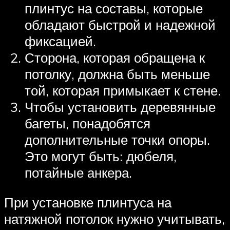
плинтус на составы, которые
обладают быстрой и надежной
фиксацией.
Сторона, которая обращена к
потолку, должна быть меньше
той, которая примыкает к стене.
Чтобы установить деревянные
багеты, понадобятся
дополнительные точки опоры.
Это могут быть: дюбеля,
потайные анкера.
При установке плинтуса на
натяжной потолок нужно учитывать,