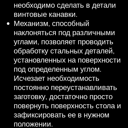
необходимо сделать в детали
винтовые канавки.
Механизм, способный
наклоняться под различными
углами, позволяет проводить
обработку стальных деталей,
установленных на поверхности
под определенным углом.
Исчезает необходимость
постоянно переустанавливать
заготовку, достаточно просто
повернуть поверхность стола и
зафиксировать ее в нужном
положении.