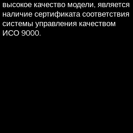
высокое качество модели, является
наличие сертификата соответствия
системы управления качеством
ИСО 9000.