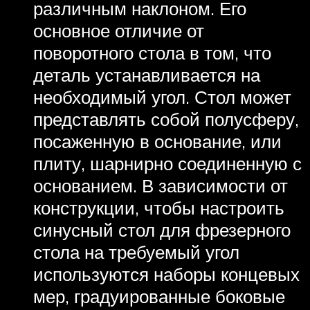
различным наклоном. Его
основное отличие от
поворотного стола в том, что
деталь устанавливается на
необходимый угол. Стол может
представлять собой полусферу,
посаженную в основание, или
плиту, шарнирно соединенную с
основанием. В зависимости от
конструкции, чтобы настроить
синусный стол для фрезерного
стола на требуемый угол
используются наборы концевых
мер, градуированные боковые