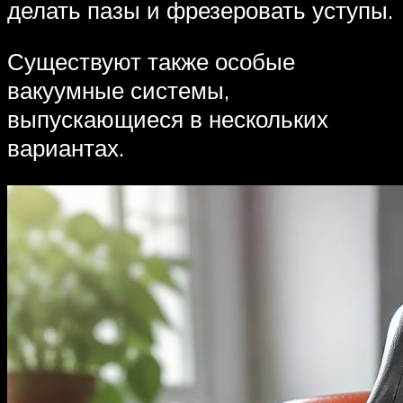
делать пазы и фрезеровать уступы.
Существуют также особые
вакуумные системы,
выпускающиеся в нескольких
вариантах.