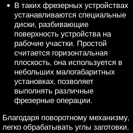
В таких фрезерных устройствах
устанавливаются специальные
диски, разбивающие
поверхность устройства на
рабочие участки. Простой
считается горизонтальная
плоскость, она используется в
небольших малогабаритных
установках, позволяет
выполнять различные
фрезерные операции.
Благодаря поворотному механизму,
легко обрабатывать углы заготовки,