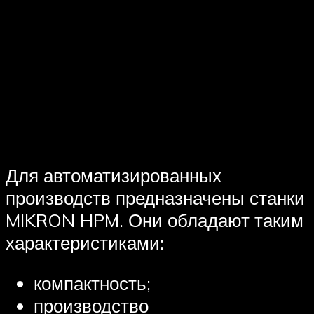
Для автоматизированных
производств предназначены станки
MIKRON HPM. Они обладают таким
характеристиками:
компактность;
производство