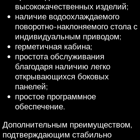
высококачественных изделий;
наличие водоохлаждаемого
поворотно-наклоняемого стола с
индивидуальным приводом;
герметичная кабина;
простота обслуживания
благодаря наличию легко
открывающихся боковых
панелей;
простое программное
обеспечение.
Дополнительным преимуществом,
подтверждающим стабильно