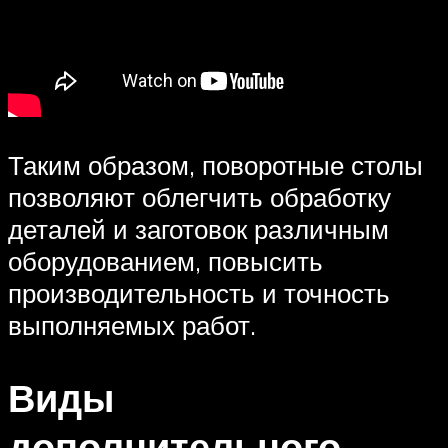
Таким образом, поворотные столы
позволяют облегчить обработку
деталей и заготовок различным
оборудованием, повысить
производительность и точность
выполняемых работ.
Виды
дополнительного