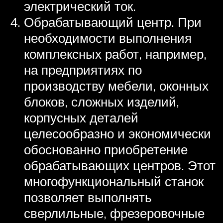
электрический ток.
Обрабатывающий центр. При
необходимости выполнения
комплексных работ, например,
на предприятиях по
производству мебели, оконных
блоков, сложных изделий,
корпусных деталей
целесообразно и экономически
обоснованно приобретение
обрабатывающих центров. Этот
многофункциональный станок
позволяет выполнять
сверлильные, фрезеровочные