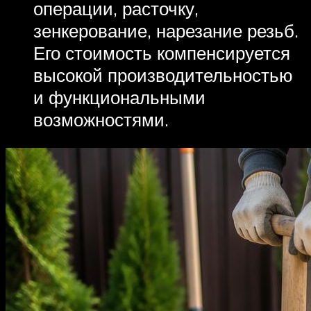
операции, расточку,
зенкерование, нарезание резьб.
Его стоимость компенсируется
высокой производительностью
и функциональными
возможностями.