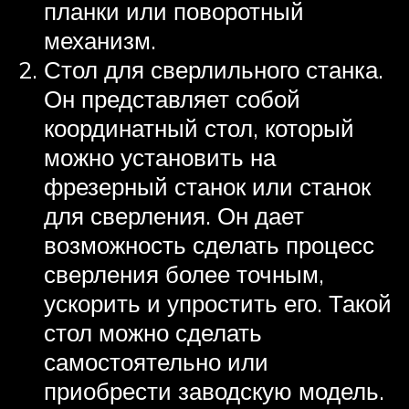
планки или поворотный
механизм.
Стол для сверлильного станка.
Он представляет собой
координатный стол, который
можно установить на
фрезерный станок или станок
для сверления. Он дает
возможность сделать процесс
сверления более точным,
ускорить и упростить его. Такой
стол можно сделать
самостоятельно или
приобрести заводскую модель.