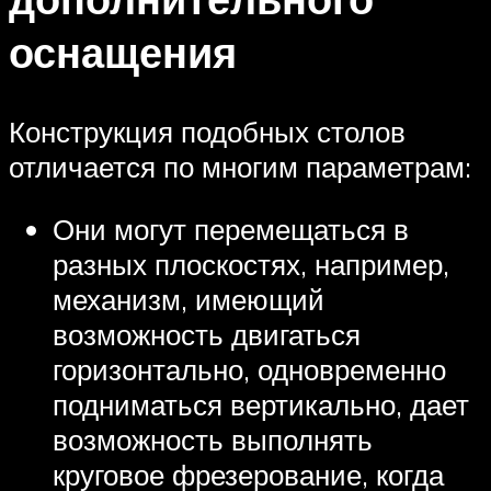
оснащения
Конструкция подобных столов
отличается по многим параметрам:
Они могут перемещаться в
разных плоскостях, например,
механизм, имеющий
возможность двигаться
горизонтально, одновременно
подниматься вертикально, дает
возможность выполнять
круговое фрезерование, когда