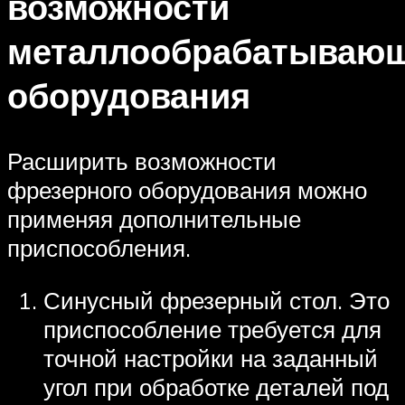
возможности
металлообрабатывающ
оборудования
Расширить возможности
фрезерного оборудования можно
применяя дополнительные
приспособления.
Синусный фрезерный стол. Это
приспособление требуется для
точной настройки на заданный
угол при обработке деталей под