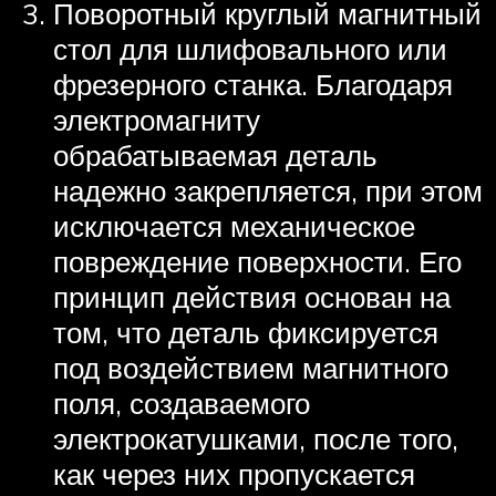
Поворотный круглый магнитный
стол для шлифовального или
фрезерного станка. Благодаря
электромагниту
обрабатываемая деталь
надежно закрепляется, при этом
исключается механическое
повреждение поверхности. Его
принцип действия основан на
том, что деталь фиксируется
под воздействием магнитного
поля, создаваемого
электрокатушками, после того,
как через них пропускается