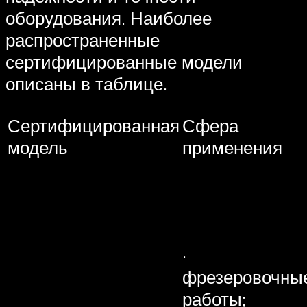
оборудования. Наиболее
распространенные
сертифицированные модели
описаны в таблице.
Сертифицированная
Сфера
модель
применения
·
фрезеровочны
работы;