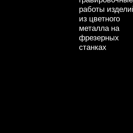
работы издели
из цветного
металла на
фрезерных
станках