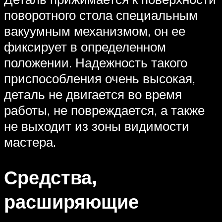
поворотного стола специальным
вакуумным механизмом, он ее
фиксирует в определенном
положении. Надежность такого
приспособления очень высокая,
деталь не двигается во время
работы, не повреждается, а также
не выходит из зоны видимости
мастера.
Средства,
расширяющие