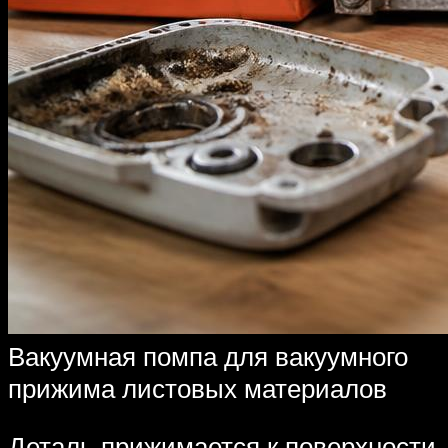
Вакуумная помпа для вакуумного
прижима листовых материалов
Деталь прижимается к поверхности