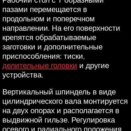
пазами перемещается в
продольном и поперечном
направлении. На его поверхности
крепятся обрабатываемые
заготовки и дополнительные
приспособления: тиски,
делительные головки
и другие
устройства.
Вертикальный шпиндель в виде
цилиндрического вала монтируется
на двух опорах и располагается в
выдвижной гильзе. Регулировка
осевого и радиального положения