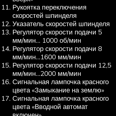
Рукоятка переключения
скоростей шпинделя
Указатель скоростей шпинделя
Регулятор скорости подачи 5
мм/мин… 1000 об/мин
Регулятор скорости подачи 8
мм/мин…1600 мм/мин
Регулятор скорости подачи 12,5
мм/мин…2000 мм/мин
Сигнальная лампочка красного
цвета «Замыкание на землю»
Сигнальная лампочка красного
цвета «Вводной автомат
включен»