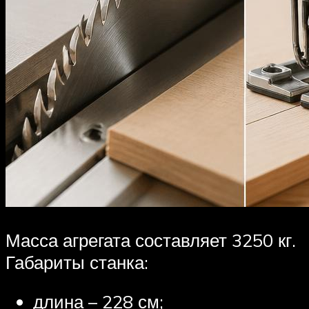
Масса агрегата составляет 3250 кг.
Габариты станка:
длина – 228 см;