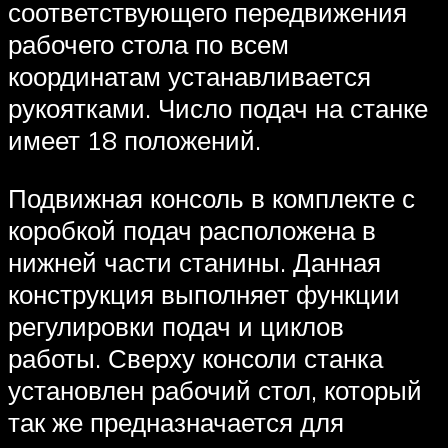
соответствующего передвижения
рабочего стола по всем
координатам устанавливается
рукоятками. Число подач на станке
имеет 18 положений.
Подвижная консоль в комплекте с
коробкой подач расположена в
нижней части станины. Данная
конструкция выполняет функции
регулировки подач и циклов
работы. Сверху консоли станка
установлен рабочий стол, который
так же предназначается для