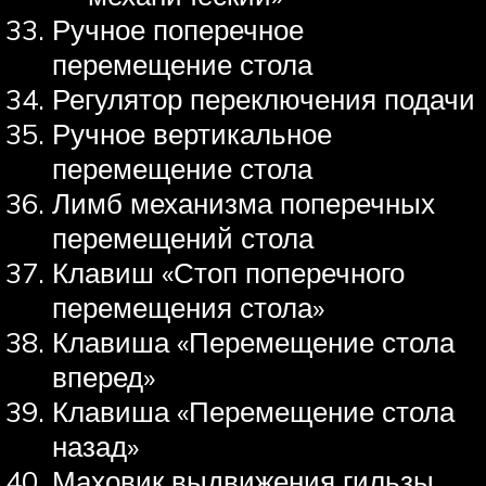
Ручное поперечное
перемещение стола
Регулятор переключения подачи
Ручное вертикальное
перемещение стола
Лимб механизма поперечных
перемещений стола
Клавиш «Стоп поперечного
перемещения стола»
Клавиша «Перемещение стола
вперед»
Клавиша «Перемещение стола
назад»
Маховик выдвижения гильзы