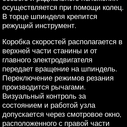
осуществляется при помощи колец.
В торце шпинделя крепится
режущий инструмент.
Коробка скоростей располагается в
верхней части станины и от
главного электродвигателя
передает вращение на шпиндель.
Переключение режимов резания
производится рычагами.
Визуальный контроль за
состоянием и работой узла
допускается через смотровое окно,
расположенного с правой части