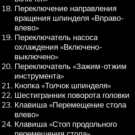
Переключение направления
вращения шпинделя «Вправо-
влево»
Переключатель насоса
охлаждения «Включено-
выключено»
Переключатель «Зажим-отжим
инструмента»
Кнопка «Толчок шпинделя»
Шестигранник поворота головки
Клавиша «Перемещение стола
влево»
Клавиша «Стоп продольного
перемещения стола»