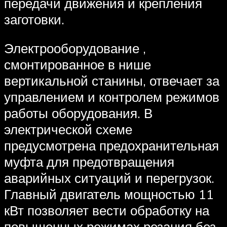
передачи движения и крепления
заготовки.
Электрооборудование ,
смонтированное в нише
вертикальной станины, отвечает за
управлением и контролем режимов
работы оборудования. В
электрической схеме
предусмотрена предохранительная
муфта для предотвращения
аварийных ситуаций и перегрузок.
Главный двигатель мощностью 11
кВт позволяет вести обработку на
повышенных режимах резания без