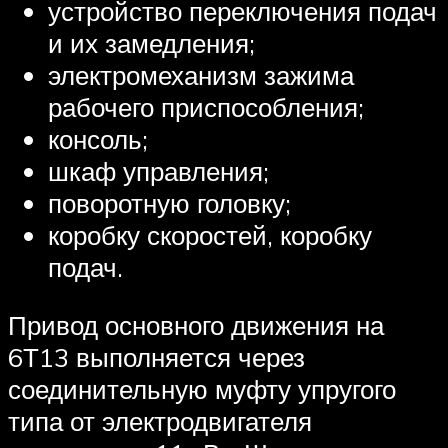
устройство переключения подач
и их замедления;
электромеханизм зажима
рабочего приспособления;
консоль;
шкаф управления;
поворотную головку;
коробку скоростей, коробку
подач.
Привод основного движения на
6Т13 выполняется через
соединительную муфту упругого
типа от электродвигателя