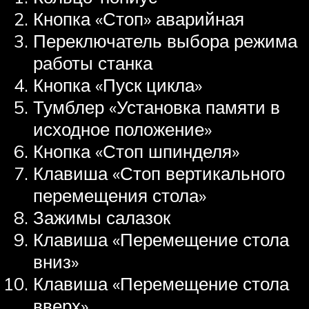
Кнопка «Стоп» аварийная
Переключатель выбора режима
работы станка
Кнопка «Пуск цикла»
Тумблер «Установка памяти в
исходное положение»
Кнопка «Стоп шпинделя»
Клавиша «Стоп вертикального
перемещения стола»
Зажимы салазок
Клавиша «Перемещение стола
вниз»
Клавиша «Перемещение стола
вверх»