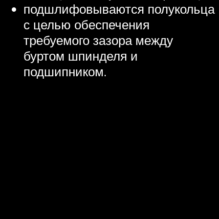
подшлифовываются полукольца
с целью обеспечения
требуемого зазора между
буртом шпинделя и
подшипником.