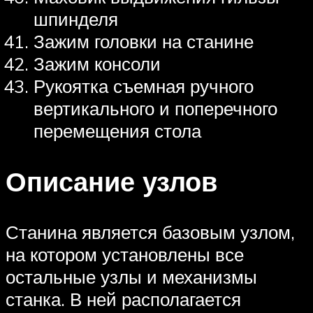
шпинделя
Зажим головки на станине
Зажим консоли
Рукоятка съемная ручного
вертикального и поперечного
перемещения стола
Описание узлов
Станина является базовым узлом,
на котором установлены все
остальные узлы и механизмы
станка. В ней располагается