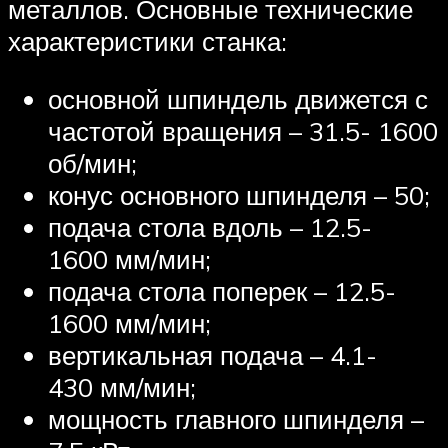
металлов. Основные технические
характеристики станка:
основной шпиндель движется с
частотой вращения – 31.5- 1600
об/мин;
конус основного шпинделя – 50;
подача стола вдоль – 12.5-
1600 мм/мин;
подача стола поперек – 12.5-
1600 мм/мин;
вертикальная подача – 4.1-
430 мм/мин;
мощность главного шпинделя –