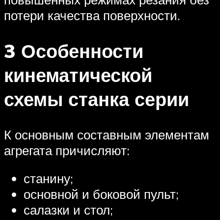
потери качества поверхности.
3 Особенности
кинематической
схемы станка серии
К основным составным элементам
агрегата причисляют:
станину;
основной и боковой пульт;
салазки и стол;