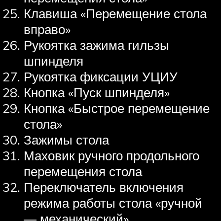
Клавиша «Перемещение стола
вправо»
Рукоятка зажима гильзы
шпинделя
Рукоятка фиксации УЦИУ
Кнопка «Пуск шпинделя»
Кнопка «Быстрое перемещение
стола»
Зажимы стола
Маховик ручного продольного
перемещения стола
Переключатель включения
режима работы стола «ручной
— механический»