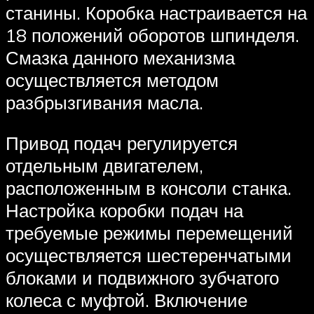
станины. Коробка настраивается на
18 положений оборотов шпинделя.
Смазка данного механизма
осуществляется методом
разбрызгивания масла.
Привод подач регулируется
отдельным двигателем,
расположенным в консоли станка.
Настройка коробки подач на
требуемые режимы перемещений
осуществляется шестеренчатыми
блоками и подвижного зубчатого
колеса с муфтой. Включение