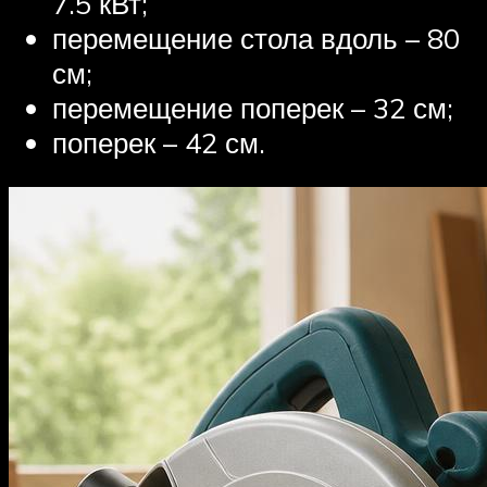
7.5 кВт;
перемещение стола вдоль – 80
см;
перемещение поперек – 32 см;
поперек – 42 см.