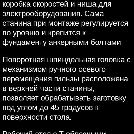
коробка скоростей и ниша для
электрооборудования. Сама
станина при монтаже регулируется
по уровню и крепится к
фундаменту анкерными болтами.
Поворотная шпиндельная головка с
механизмом ручного осевого
перемещения гильзы расположена
в верхней части станины,
позволяет обрабатывать заготовку
под углом до 45 градусов к
поверхности стола.
Рабочий стол с Т образными