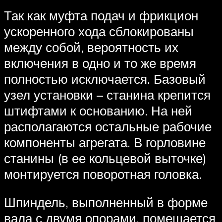
Так как муфта подач и фрикцион
ускоренного хода сблокированы
между собой, вероятность их
включения в одно и то же время
полностью исключается. Базовый
узел установки – станина крепится
штифтами к основанию. На ней
располагаются остальные рабочие
компоненты агрегата. В горловине
станины (в ее кольцевой выточке)
монтируется поворотная головка.
Шпиндель, выполненный в форме
вала с двумя опорами, помещается