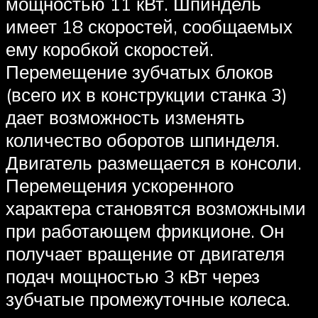
мощностью 11 кВт. Шпиндель
имеет 18 скоростей, сообщаемых
ему коробкой скоростей.
Перемещение зубчатых блоков
(всего их в конструкции станка 3)
дает возможность изменять
количество оборотов шпинделя.
Двигатель размещается в консоли.
Перемещения ускоренного
характера становятся возможными
при работающем фрикционе. Он
получает вращение от двигателя
подач мощностью 3 кВт через
зубчатые промежуточные колеса.