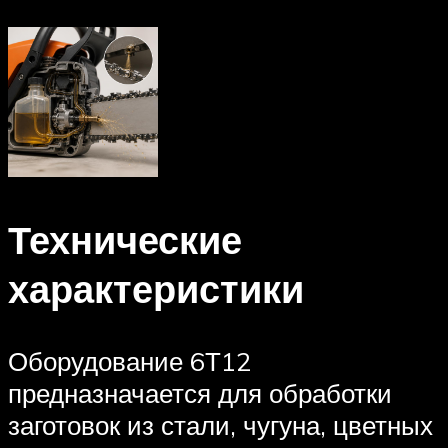
Технические
характеристики
Оборудование 6Т12
предназначается для обработки
заготовок из стали, чугуна, цветных