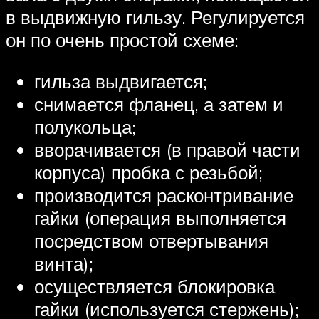
в выдвижную гильзу. Регулируется
он по очень простой схеме:
гильза выдвигается;
снимается фланец, а затем и
полукольца;
вворачивается (в правой части
корпуса) пробка с резьбой;
производится расконтривание
гайки (операция выполняется
посредством отвертывания
винта);
осуществляется блокировка
гайки (используется стержень);