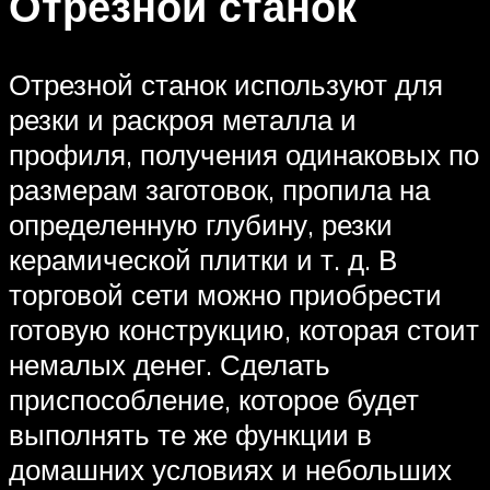
Отрезной станок
Отрезной станок используют для
резки и раскроя металла и
профиля, получения одинаковых по
размерам заготовок, пропила на
определенную глубину, резки
керамической плитки и т. д. В
торговой сети можно приобрести
готовую конструкцию, которая стоит
немалых денег. Сделать
приспособление, которое будет
выполнять те же функции в
домашних условиях и небольших