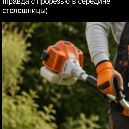
(правда с прорезью в середине
столешницы).