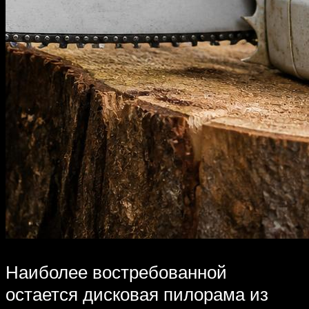
Наиболее востребованной
остается дисковая пилорама из