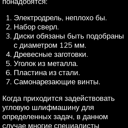
понадобятся:
Электродрель, неплохо бы.
Набор сверл.
Диски обязаны быть подобраны
с диаметром 125 мм.
Древесные заготовки.
Уголок из металла.
Пластина из стали.
Самонарезающие винты.
Когда приходится задействовать
угловую шлифмашину для
определенных задач, в данном
случае многие специалисты