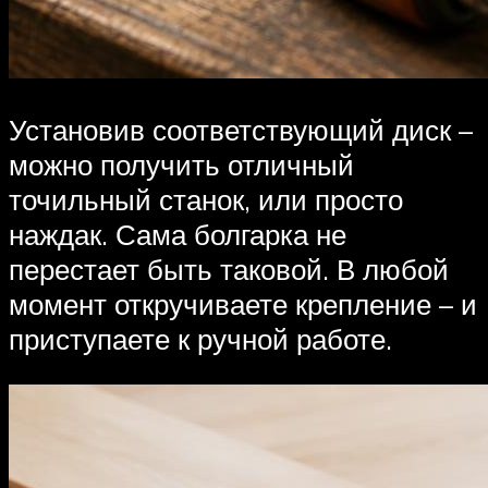
Установив соответствующий диск –
можно получить отличный
точильный станок, или просто
наждак. Сама болгарка не
перестает быть таковой. В любой
момент откручиваете крепление – и
приступаете к ручной работе.