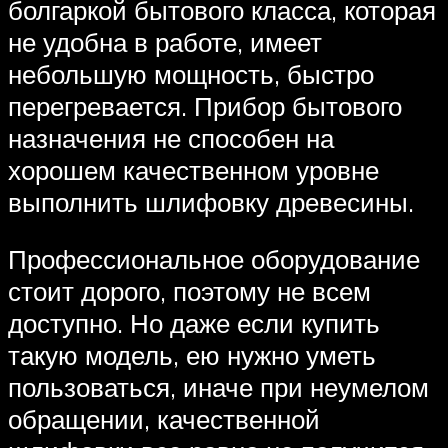
болгаркой бытового класса, которая
не удобна в работе, имеет
небольшую мощность, быстро
перегревается. Прибор бытового
назначения не способен на
хорошем качественном уровне
выполнить шлифовку древесины.
Профессиональное оборудование
стоит дорого, поэтому не всем
доступно. Но даже если купить
такую модель, ею нужно уметь
пользоваться, иначе при неумелом
обращении, качественной