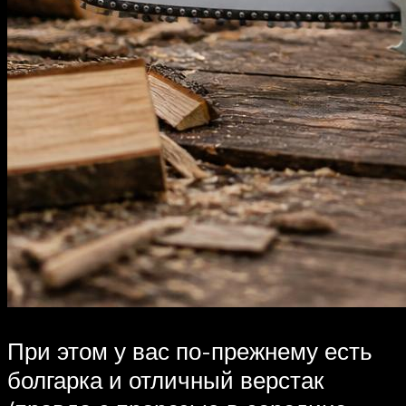
При этом у вас по-прежнему есть
болгарка и отличный верстак