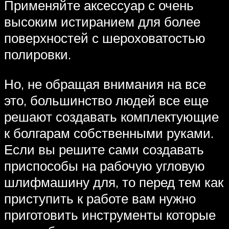
Применяйте аксессуар с очень
высоким истиранием для более
поверхностей с шероховатостью
полировки.
Но, не обращая внимания на все
это, большинство людей все еще
решают создавать комплектующие
к болгарам собственными руками.
Если вы решите сами создавать
приспособы на рабочую угловую
шлифмашину для, то перед тем как
приступить к работе вам нужно
приготовить инструменты которые