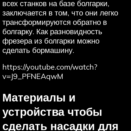
всех станков на базе болгарки,
заключается в том, что они легко
трансформируются обратно в
болгарку. Как разновидность
фрезера из болгарки можно
сделать бормашину.
https://youtube.com/watch?
v=J9_PFNEAqwM
Материалы и
устройства чтобы
сделать насадки для