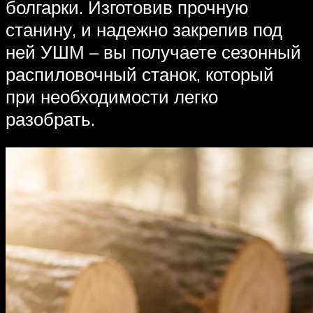
болгарки. Изготовив прочную
станину, и надежно закрепив под
ней УШМ – вы получаете сезонный
распиловочный станок, который
при необходимости легко
разобрать.