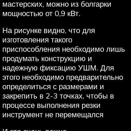
мастерских, можно из болгарки
мощностью от 0,9 кВт.
На рисунке видно, что для
изготовления такого
приспособления необходимо лишь
продумать конструкцию и
надежную фиксацию УШМ. Для
этого необходимо предварительно
определиться с размерами и
закрепить в 2-3 точках, чтобы в
процессе выполнения резки
инструмент не перемещался