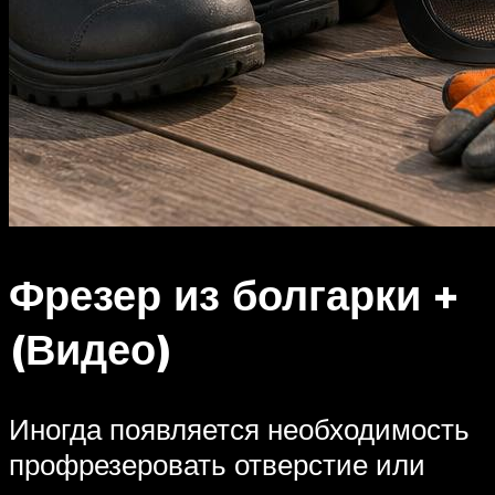
Фрезер из болгарки +
(Видео)
Иногда появляется необходимость
профрезеровать отверстие или