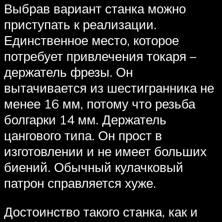
Выбрав вариант станка можно
приступать к реализации.
Единственное место, которое
потребует привлечения токаря –
держатель фрезы. Он
вытачивается из шестигранника не
менее 16 мм, потому что резьба
болгарки 14 мм. Держатель
цангового типа. Он прост в
изготовлении и не имеет больших
биений. Обычный кулачковый
патрон справляется хуже.
Достоинство такого станка, как и