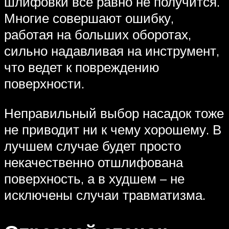
шлифовки все равно не получится.
Многие совершают ошибку,
работая на больших оборотах,
сильно надавливая на инструмент,
что ведет к повреждению
поверхности.
Неправильный выбор насадок тоже
не приводит ни к чему хорошему. В
лучшем случае будет просто
некачественно отшлифована
поверхность, а в худшем – не
исключены случаи травматизма.