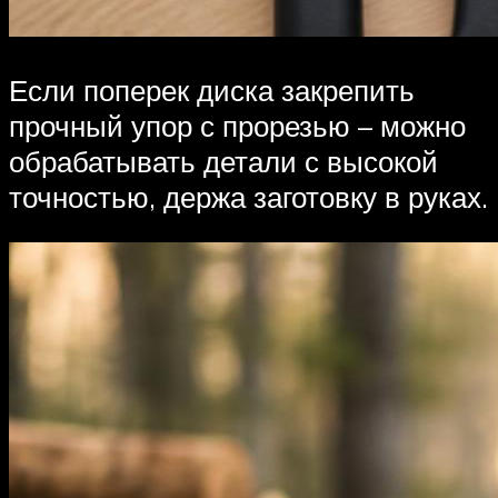
Если поперек диска закрепить
прочный упор с прорезью – можно
обрабатывать детали с высокой
точностью, держа заготовку в руках.