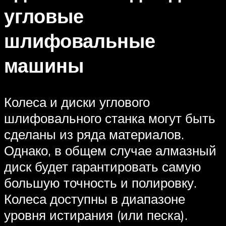
угловые
шлифовальные
машины
Колеса и диски углового
шлифовального станка могут быть
сделаны из ряда материалов.
Однако, в общем случае алмазный
диск будет гарантировать самую
большую точность и полировку.
Колеса доступны в диапазоне
уровня истирания (или песка).