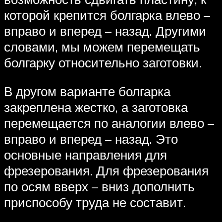
которой крепится болгарка влево –
вправо и вперед – назад. Другими
словами, мы можем перемещать
болгарку относительно заготовки.
В другом варианте болгарка
закреплена жестко, а заготовка
перемещается по аналогии влево –
вправо и вперед – назад. Это
основные направления для
фрезерования. Для фрезерования
по осям вверх – вниз дополнить
приспособу труда не составит.