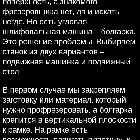
поверхность, а знакомого
фрезеровщика нет, да и искать
негде. Но есть угловая
шлифовальная машина – болгарка.
Это решение проблемы. Выбираем
станок из двух вариантов –
подвижная машинка и подвижный
стол.
В первом случае мы закрепляем
заготовку или материал, который
нужно профрезеровать, а болгарка
крепится в вертикальной плоскости
к рамке. На рамке есть
возможность сдвигать пластину, к