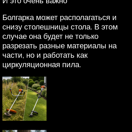
И это очень важно
Болгарка может располагаться и
снизу столешницы стола. В этом
случае она будет не только
разрезать разные материалы на
части, но и работать как
циркуляционная пила.