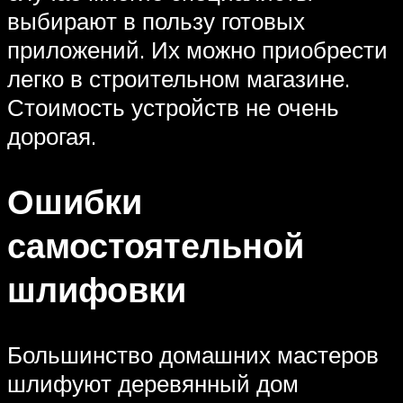
выбирают в пользу готовых
приложений. Их можно приобрести
легко в строительном магазине.
Стоимость устройств не очень
дорогая.
Ошибки
самостоятельной
шлифовки
Большинство домашних мастеров
шлифуют деревянный дом