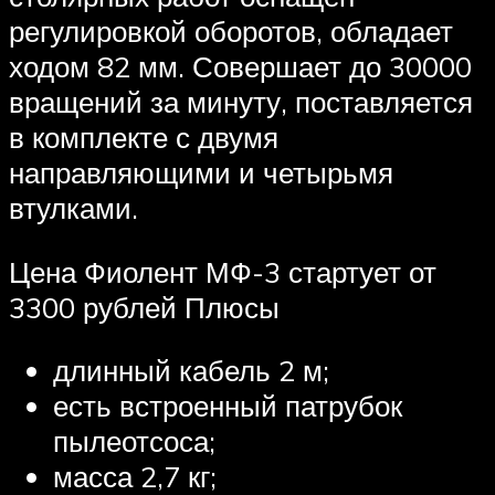
регулировкой оборотов, обладает
ходом 82 мм. Совершает до 30000
вращений за минуту, поставляется
в комплекте с двумя
направляющими и четырьмя
втулками.
Цена Фиолент МФ-3 стартует от
3300 рублей Плюсы
длинный кабель 2 м;
есть встроенный патрубок
пылеотсоса;
масса 2,7 кг;