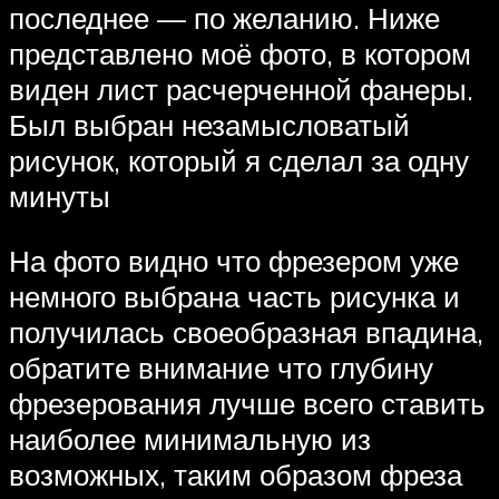
последнее — по желанию. Ниже
представлено моё фото, в котором
виден лист расчерченной фанеры.
Был выбран незамысловатый
рисунок, который я сделал за одну
минуты
На фото видно что фрезером уже
немного выбрана часть рисунка и
получилась своеобразная впадина,
обратите внимание что глубину
фрезерования лучше всего ставить
наиболее минимальную из
возможных, таким образом фреза