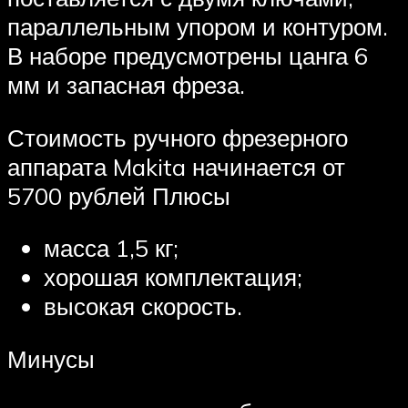
параллельным упором и контуром.
В наборе предусмотрены цанга 6
мм и запасная фреза.
Стоимость ручного фрезерного
аппарата Makita начинается от
5700 рублей Плюсы
масса 1,5 кг;
хорошая комплектация;
высокая скорость.
Минусы