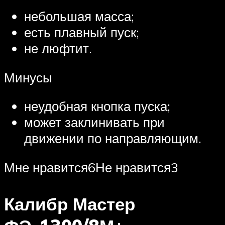
небольшая масса;
есть плавный пуск;
не люфтит.
Минусы
неудобная кнопка пуска;
может заклинивать при
движении по направляющим.
Мне нравится6Не нравится3
Калибр Мастер