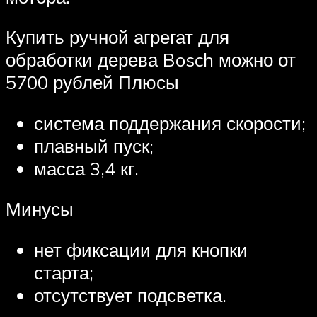
Купить ручной агрегат для
обработки дерева Bosch можно от
5700 рублей Плюсы
система поддержания скорости;
плавный пуск;
масса 3,4 кг.
Минусы
нет фиксации для кнопки
старта;
отсутствует подсветка.