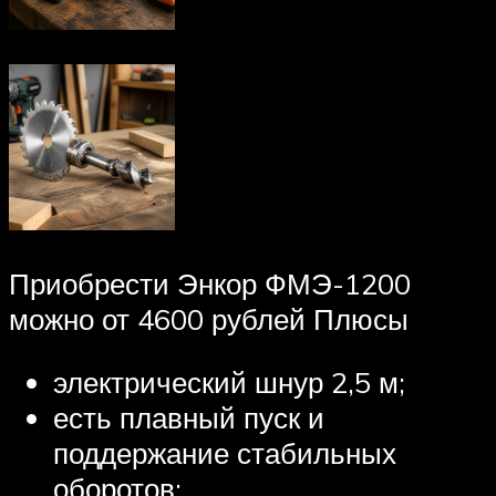
Приобрести Энкор ФМЭ-1200
можно от 4600 рублей Плюсы
электрический шнур 2,5 м;
есть плавный пуск и
поддержание стабильных
оборотов;