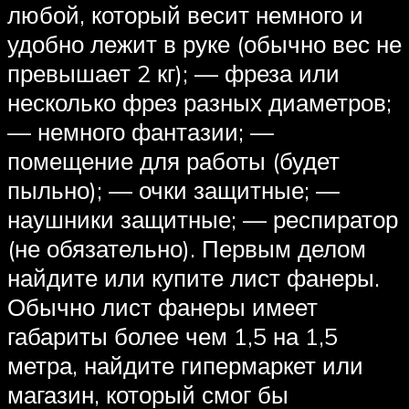
любой, который весит немного и
удобно лежит в руке (обычно вес не
превышает 2 кг); — фреза или
несколько фрез разных диаметров;
— немного фантазии; —
помещение для работы (будет
пыльно); — очки защитные; —
наушники защитные; — респиратор
(не обязательно). Первым делом
найдите или купите лист фанеры.
Обычно лист фанеры имеет
габариты более чем 1,5 на 1,5
метра, найдите гипермаркет или
магазин, который смог бы