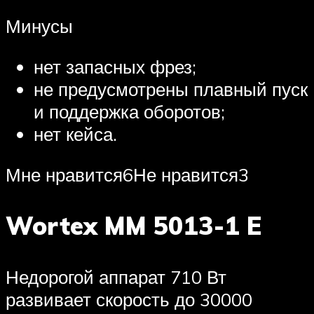
Минусы
нет запасных фрез;
не предусмотрены плавный пуск
и поддержка оборотов;
нет кейса.
Мне нравится6Не нравится3
Wortex MM 5013-1 E
Недорогой аппарат 710 Вт
развивает скорость до 30000