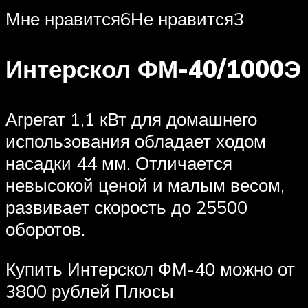
Мне нравится6Не нравится3
Интерскол ФМ-40/1000Э
Агрегат 1,1 кВт для домашнего
использования обладает ходом
насадки 44 мм. Отличается
невысокой ценой и малым весом,
развивает скорость до 25500
оборотов.
Купить Интерскол ФМ-40 можно от
3800 рублей Плюсы