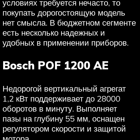
условиях требуется нечасто, то
покупать дорогостоящую модель
нет смысла. В бюджетном сегменте
есть несколько надежных и
удобных в применении приборов.
Bosch POF 1200 AE
Недорогой вертикальный агрегат
1,2 кВт поддерживает до 28000
оборотов в минуту. Выполняет
пазы на глубину 55 мм, оснащен
регулятором скорости и защитой
мотора.