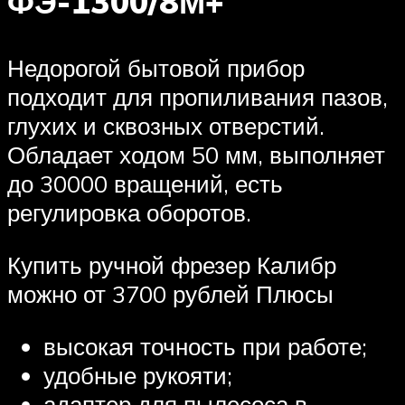
ФЭ-1300/8М+
Недорогой бытовой прибор
подходит для пропиливания пазов,
глухих и сквозных отверстий.
Обладает ходом 50 мм, выполняет
до 30000 вращений, есть
регулировка оборотов.
Купить ручной фрезер Калибр
можно от 3700 рублей Плюсы
высокая точность при работе;
удобные рукояти;
адаптер для пылесоса в