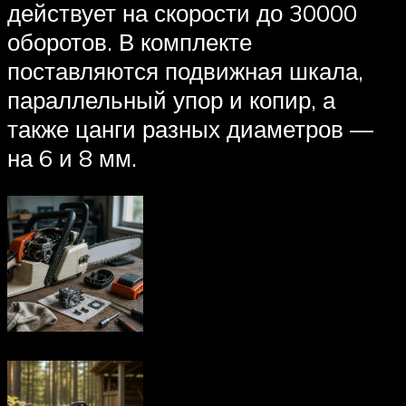
действует на скорости до 30000
оборотов. В комплекте
поставляются подвижная шкала,
параллельный упор и копир, а
также цанги разных диаметров —
на 6 и 8 мм.