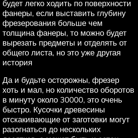
будет легко ходить по поверхности
фанеры, если выставить глубину
фрезерования больше чем
толщина фанеры, то можно будет
вырезать предметы и отделять от
общего листа, но это уже другая
история
Да и будьте осторожны, фрезер
хоть и мал, но количество оборотов
в минуту около 30000, это очень
быстро. Кусочки древесины
отскакивающие от заготовки могут
разогнаться до нескольких