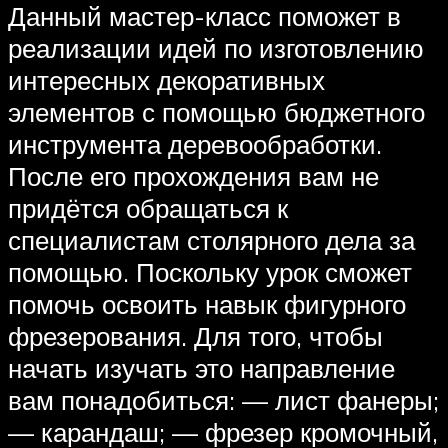
Данный мастер-класс поможет в
реализации идей по изготовлению
интересных декоративных
элементов с помощью бюджетного
инструмента деревообработки.
После его прохождения вам не
придётся обращаться к
специалистам столярного дела за
помощью. Поскольку урок сможет
помочь освоить навык фигурного
фрезерования. Для того, чтобы
начать изучать это направление
вам понадобиться: — лист фанеры;
— карандаш; — фрезер кромочный,