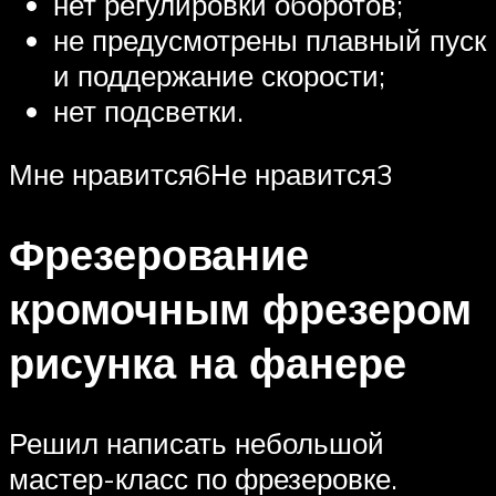
нет регулировки оборотов;
не предусмотрены плавный пуск
и поддержание скорости;
нет подсветки.
Мне нравится6Не нравится3
Фрезерование
кромочным фрезером
рисунка на фанере
Решил написать небольшой
мастер-класс по фрезеровке.