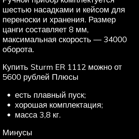
шестью насадками и кейсом для
переноски и хранения. Размер
цанги составляет 8 мм,
максимальная скорость — 34000
оборота.
Купить Sturm ER 1112 можно от
5600 рублей Плюсы
есть плавный пуск;
хорошая комплектация;
масса 3,8 кг.
Минусы