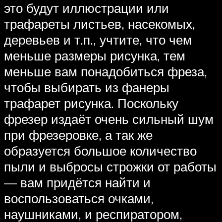
это будут иллюстрации или
трафареты листьев, насекомых,
деревьев и т.п., учтите, что чем
меньше размеры рисунка, тем
меньше вам понадобиться фреза,
чтобы выбирать из фанеры
трафарет рисунка. Поскольку
фрезер издаёт очень сильный шум
при фрезеровке, а так же
образуется большое количество
пыли и выбросы строжки от работы
— вам придётся найти и
воспользоваться очками,
наушниками, и респиратором,