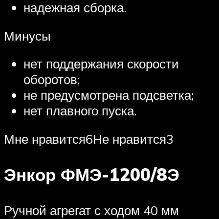
надежная сборка.
Минусы
нет поддержания скорости
оборотов;
не предусмотрена подсветка;
нет плавного пуска.
Мне нравится6Не нравится3
Энкор ФМЭ-1200/8Э
Ручной агрегат с ходом 40 мм