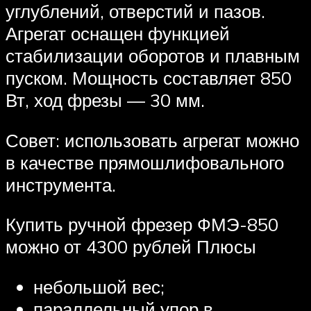
углублений, отверстий и пазов.
Агрегат оснащен функцией
стабилизации оборотов и плавным
пуском. Мощность составляет 850
Вт, ход фрезы — 30 мм.
Совет: использовать агрегат можно
в качестве прямошлифовального
инструмента.
Купить ручной фрезер ФМЭ-850
можно от 4300 рублей Плюсы
небольшой вес;
параллельный упор в