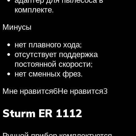
комплекте.
Минусы
нет плавного хода;
отсутствует поддержка
постоянной скорости;
нет сменных фрез.
Мне нравится6Не нравится3
Sturm ER 1112
Ручной прибор комплектуется