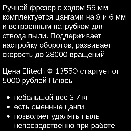
Ручной фрезер с ходом 55 мм
комплектуется цангами на 8 и 6 мм
и встроенным патрубком для
отвода пыли. Поддерживает
настройку оборотов, развивает
скорость до 28000 вращений.
Цена Elitech Ф 1355Э стартует от
5000 рублей Плюсы
небольшой вес 3,7 кг;
есть сменные цанги;
позволяет удалять пыль
непосредственно при работе.