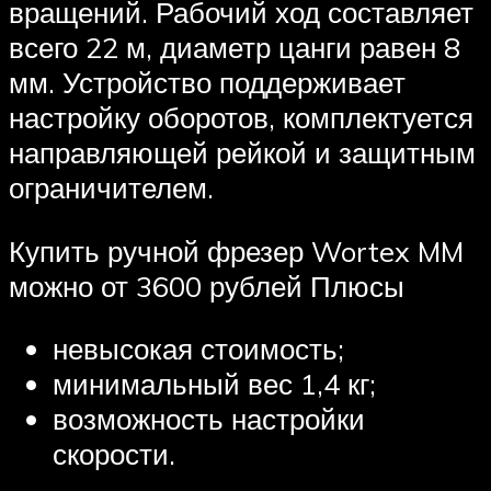
вращений. Рабочий ход составляет
всего 22 м, диаметр цанги равен 8
мм. Устройство поддерживает
настройку оборотов, комплектуется
направляющей рейкой и защитным
ограничителем.
Купить ручной фрезер Wortex MM
можно от 3600 рублей Плюсы
невысокая стоимость;
минимальный вес 1,4 кг;
возможность настройки
скорости.