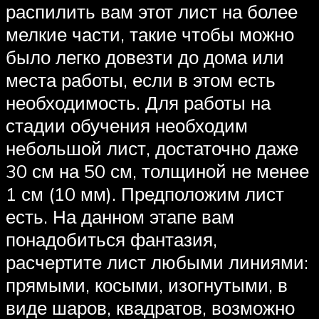
распилить вам этот лист на более
мелкие части, такие чтобы можно
было легко довезти до дома или
места работы, если в этом есть
необходимость. Для работы на
стадии обучения необходим
небольшой лист, достаточно даже
30 см на 50 см, толщиной не менее
1 см (10 мм). Предположим лист
есть. На данном этапе вам
понадобиться фантазия,
расчертите лист любыми линиями:
прямыми, косыми, изогнутыми, в
виде шаров, квадратов, возможно