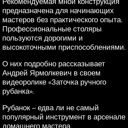
Рекомендуемая мной конструкция
предназначена для начинающих
мастеров без практического опыта.
Профессиональные столяры
пользуются дорогими и
высокоточными приспособлениями.
О них подробно рассказывает
Андрей Ярмолкевич в своем
видеоролике «Заточка ручного
рубанка».
Рубанок – едва ли не самый
популярный инструмент в арсенале
домашнего мастера,