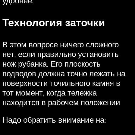
удобнее.
Технология заточки
В этом вопросе ничего сложного
нет, если правильно установить
нож рубанка. Его плоскость
подводов должна точно лежать на
поверхности точильного камня в
тот момент, когда тележка
находится в рабочем положении
Надо обратить внимание на: