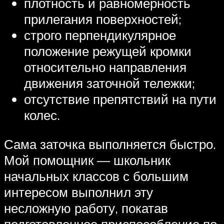
плотность и равномерность
прилегания поверхностей;
строго перпендикулярное
положение режущей кромки
относительно направления
движения заточной тележки;
отсутствие препятствий на пути
колес.
Сама заточка выполняется быстро.
Мой помощник — школьник
начальных классов с большим
интересом выполнил эту
несложную работу, покатав
подготовленное приспособление по