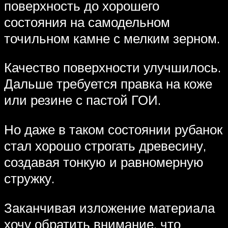
поверхность до хорошего
состояния на самодельном
точильном камне с мелким зерном.
Качество поверхности улучшилось.
Дальше требуется правка на коже
или резине с пастой ГОИ.
Но даже в таком состоянии рубанок
стал хорошо строгать древесину,
создавая тонкую и равномерную
стружку.
Заканчивая изложение материала
хочу обратить внимание, что