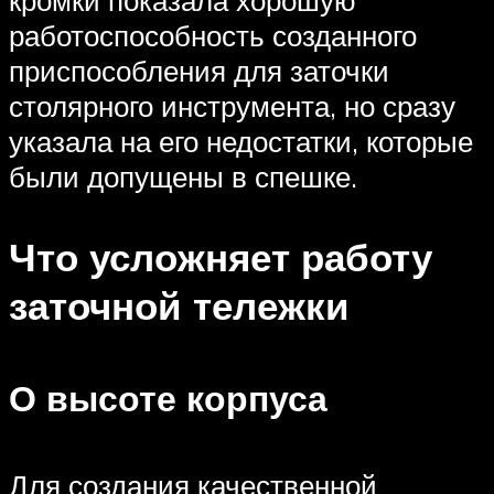
работоспособность созданного
приспособления для заточки
столярного инструмента, но сразу
указала на его недостатки, которые
были допущены в спешке.
Что усложняет работу
заточной тележки
О высоте корпуса
Для создания качественной