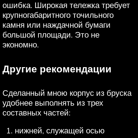
ошибка. Широкая тележка требует
крупногабаритного точильного
камня или наждачной бумаги
большой площади. Это не
экономно.
Другие рекомендации
Сделанный мною корпус из бруска
удобнее выполнять из трех
составных частей:
нижней, служащей осью