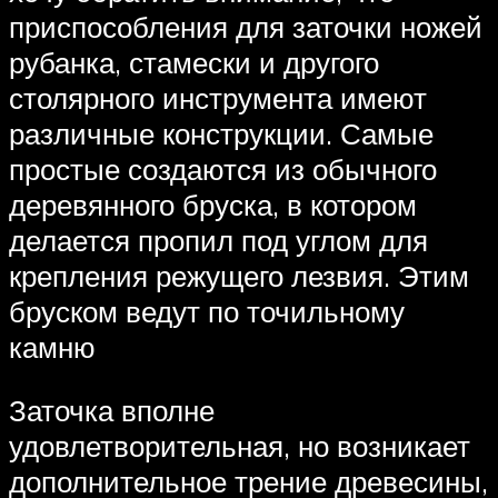
приспособления для заточки ножей
рубанка, стамески и другого
столярного инструмента имеют
различные конструкции. Самые
простые создаются из обычного
деревянного бруска, в котором
делается пропил под углом для
крепления режущего лезвия. Этим
бруском ведут по точильному
камню
Заточка вполне
удовлетворительная, но возникает
дополнительное трение древесины,