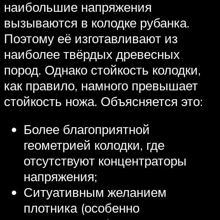
наибольшие напряжения
вызываются в колодке рубанка.
Поэтому её изготавливают из
наиболее твёрдых древесных
пород. Однако стойкость колодки,
как правило, намного превышает
стойкость ножа. Объясняется это:
Более благоприятной
геометрией колодки, где
отсутствуют концентраторы
напряжения;
Ситуативным желанием
плотника (особенно