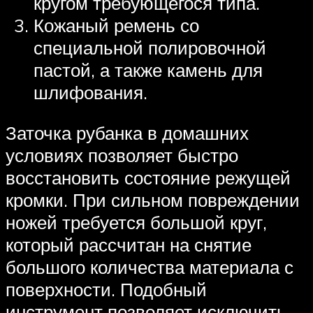
кругом требующегося типа.
Кожаный ремень со
специальной полировочной
пастой, а также камень для
шлифования.
Заточка рубанка в домашних
условиях позволяет быстро
восстановить состояние режущей
кромки. При сильном повреждении
ножей требуется большой круг,
который рассчитан на снятие
большого количества материала с
поверхности. Подобный
инструмент позволяет исключить