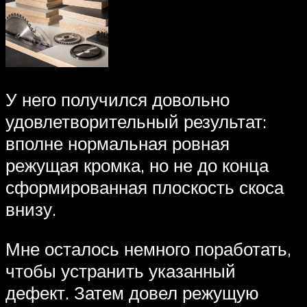
У него получился довольно
удовлетворительный результат:
вполне нормальная ровная
режущая кромка, но не до конца
сформированная плоскость скоса
внизу.
Мне осталось немного поработать,
чтобы устранить указанный
дефект. Затем довел режущую