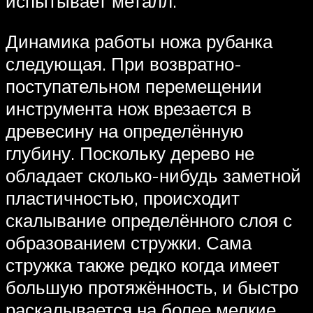
испытывает металл.
Динамика работы ножа рубанка
следующая. При возвратно-
поступательном перемещении
инструмента нож врезается в
древесину на определённую
глубину. Поскольку дерево не
обладает сколько-нибудь заметной
пластичностью, происходит
скалывание определённого слоя с
образованием стружки. Сама
стружка также редко когда имеет
большую протяжённость, и быстро
раскалывается на более мелкие