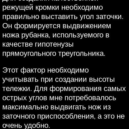
режущей кромки необходимо
правильно выставить угол заточки.
Он формируется выдвижением
ножа рубанка, используемого в
качестве гипотенузы
прямоугольного треугольника.
Этот фактор необходимо
учитывать при создании высоты
тележки. Для формирования самых
острых углов мне потребовалось
максимально выдвигать нож из
заточного приспособления, а это не
очень удобно.