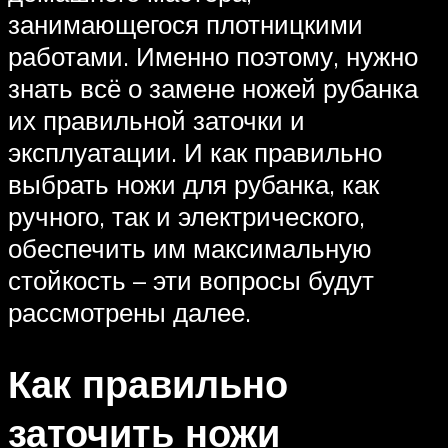
занимающегося плотницкими
работами. Именно поэтому, нужно
знать всё о замене ножей рубанка
их правильной заточки и
эксплуатации. И как правильно
выбрать ножи для рубанка, как
ручного, так и электрического,
обеспечить им максимальную
стойкость – эти вопросы будут
рассмотрены далее.
Как правильно
заточить ножи