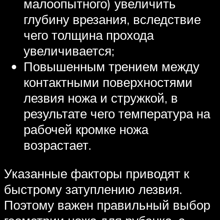
малоопытного) увеличить
глубину врезания, вследствие
чего толщина прохода
увеличивается;
Повышенным трением между
контактными поверхностями
лезвия ножа и стружкой, в
результате чего температура на
рабочей кромке ножа
возрастает.
Указанные факторы приводят к
быстрому затуплению лезвия.
Поэтому важен правильный выбор