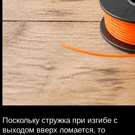
Поскольку стружка при изгибе с
выходом вверх ломается, то