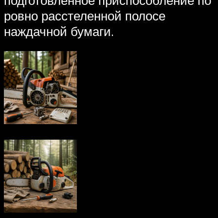
ровно расстеленной полосе
наждачной бумаги.