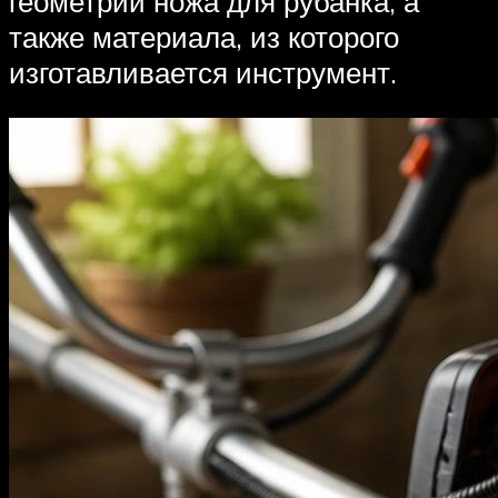
геометрии ножа для рубанка, а
также материала, из которого
изготавливается инструмент.