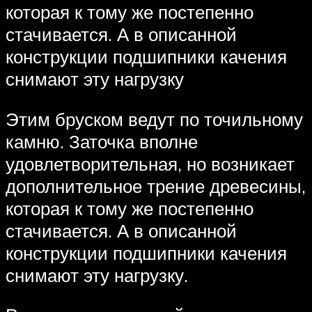
которая к тому же постепенно
стачивается. А в описанной
конструкции подшипники качения
снимают эту нагрузку
Этим бруском ведут по точильному
камню. Заточка вполне
удовлетворительная, но возникает
дополнительное трение древесины,
которая к тому же постепенно
стачивается. А в описанной
конструкции подшипники качения
снимают эту нагрузку.