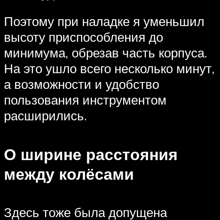
Поэтому при наладке я уменьшил
высоту приспособления до
минимума, обрезав часть корпуса.
На это ушло всего несколько минут,
а возможности и удобство
пользования инструментом
расширились.
О ширине расстояния
между колёсами
Здесь тоже была допущена