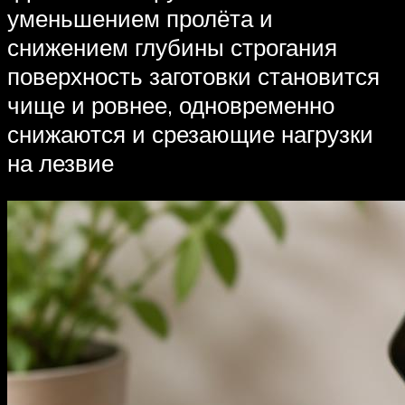
уменьшением пролёта и
снижением глубины строгания
поверхность заготовки становится
чище и ровнее, одновременно
снижаются и срезающие нагрузки
на лезвие