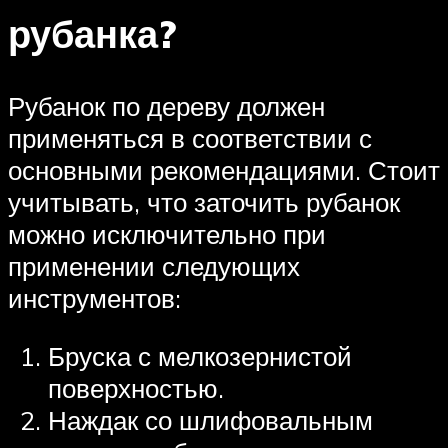
рубанка?
Рубанок по дереву должен
применяться в соответствии с
основными рекомендациями. Стоит
учитывать, что заточить рубанок
можно исключительно при
применении следующих
инструментов:
Бруска с мелкозернистой
поверхностью.
Наждак со шлифовальным