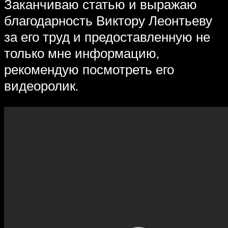
Заканчиваю статью и выражаю
благодарность Виктору Леонтьеву
за его труд и предоставленную не
только мне информацию,
рекомендую посмотреть его
видеоролик.