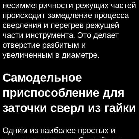
несимметричности режущих частей
происходит замедление процесса
сверления и перегрев режущей
части инструмента. Это делает
отверстие разбитым и
увеличенным в диаметре.
Самодельное
приспособление для
заточки сверл из гайки
Одним из наиболее простых и