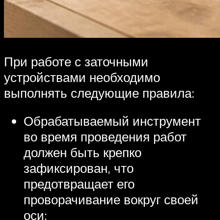
При работе с заточными
устройствами необходимо
выполнять следующие правила:
Обрабатываемый инструмент
во время проведения работ
должен быть крепко
зафиксирован, что
предотвращает его
проворачивание вокруг своей
оси;