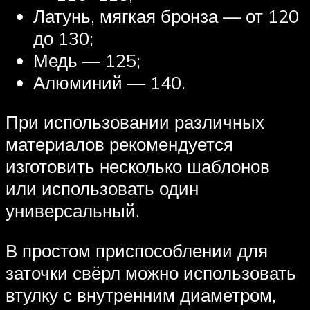
Латунь, мягкая бронза — от 120
до 130;
Медь — 125;
Алюминий — 140.
При использовании различных
материалов рекомендуется
изготовить несколько шаблонов
или использовать один
универсальный.
В простом приспособлении для
заточки свёрл можно использовать
втулку с внутренним диаметром,