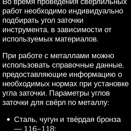
Во время проведения сверлильных
работ необходимо индивидуально
подбирать угол заточки
инструмента, в зависимости от
используемых материалов.
При работе с металлами можно
использовать справочные данные,
предоставляющие информацию о
необходимых нормах при установке
угла заточки. Параметры углов
заточки для свёрл по металлу:
Сталь, чугун и твёрдая бронза
— 116−118;