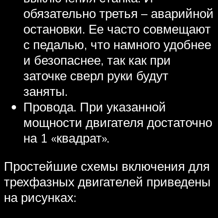
обязательно третья – аварийной
остановки. Ее часто совмещают
с педалью, что намного удобнее
и безопаснее, так как при
заточке сверл руки будут
заняты.
Провода. При указанной
мощности двигателя достаточно
на 1 «квадрат».
Простейшие схемы включения для
трехфазных двигателей приведены
на рисунках: