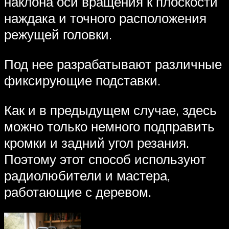
наклона оси вращения к плоскости
наждака и точного расположения
режущей головки.
Под нее разрабатывают различные
фиксирующие подставки.
Как и в предыдущем случае, здесь
можно только немного подправить
кромки и задний угол резания.
Поэтому этот способ используют
радиолюбители и мастера,
работающие с деревом.