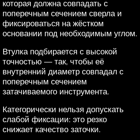
которая должна совпадать с
поперечным сечением сверла и
фиксироваться на жёстком
основании под необходимым углом.
Втулка подбирается с высокой
точностью — так, чтобы её
внутренний диаметр совпадал с
поперечным сечением
затачиваемого инструмента.
Категорически нельзя допускать
слабой фиксации: это резко
снижает качество заточки.