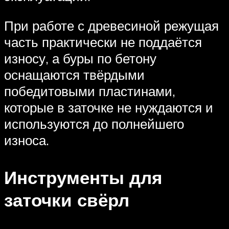
При работе с древесиной режущая
часть практически не поддаётся
износу, а буры по бетону
оснащаются твёрдыми
победитовыми пластинами,
которые в заточке не нуждаются и
используются до полнейшего
износа.
Инструменты для
заточки свёрл