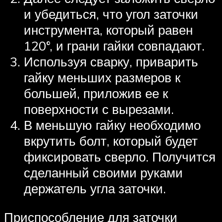
и убедиться, что угол заточки
инструмента, который равен
120°, и грани гайки совпадают.
Используя сварку, приварить
гайку меньших размеров к
большей, приложив ее к
поверхности с вырезами.
В меньшую гайку необходимо
вкрутить болт, который будет
фиксировать сверло. Получится
сделанный своими руками
держатель угла заточки.
Приспособление для заточки