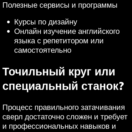
Полезные сервисы и программы
Курсы по дизайну
Онлайн изучение английского
языка с репетитором или
самостоятельно
Точильный круг или
специальный станок?
Процесс правильного затачивания
сверл достаточно сложен и требует
и профессиональных навыков и