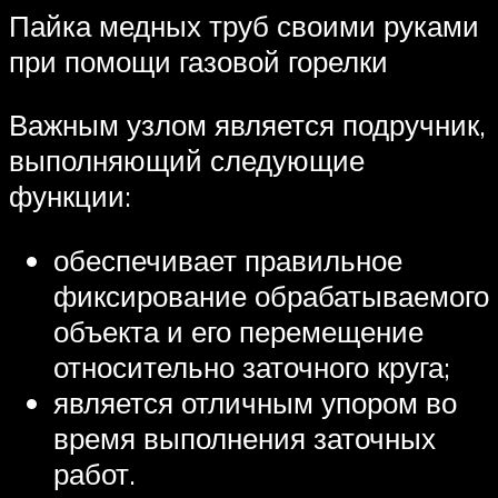
Пайка медных труб своими руками
при помощи газовой горелки
Важным узлом является подручник,
выполняющий следующие
функции:
обеспечивает правильное
фиксирование обрабатываемого
объекта и его перемещение
относительно заточного круга;
является отличным упором во
время выполнения заточных
работ.