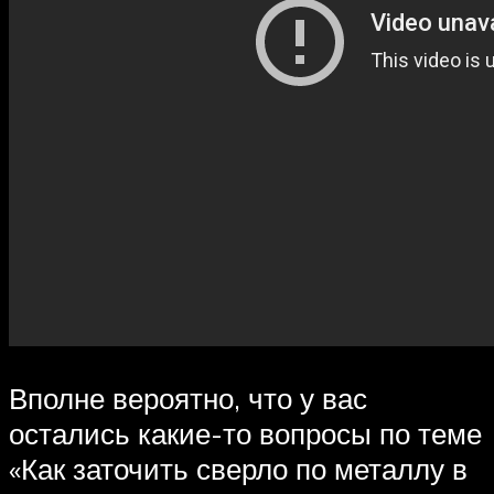
Вполне вероятно, что у вас
остались какие-то вопросы по теме
«Как заточить сверло по металлу в