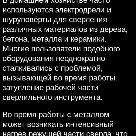
используются электродрели и
шуруповёрты для сверления
различных материалов из дерева,
бетона, металла и керамики.
Многие пользователи подобного
оборудования неоднократно
сталкивались с проблемой,
вызывающей во время работы
затупление рабочей части
сверлильного инструмента.
Во время работы с металлом
может возникать интенсивный
нагрев режущей части сверла, что