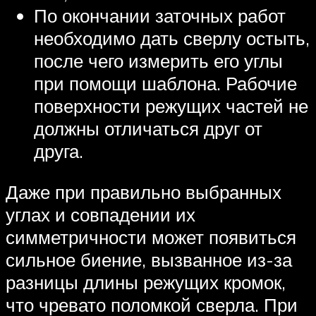
По окончании заточных работ
необходимо дать сверлу остыть,
после чего измерить его углы
при помощи шаблона. Рабочие
поверхности режущих частей не
должны отличаться друг от
друга.
Даже при правильно выбранных
углах и совпадении их
симметричности может появиться
сильное биение, вызванное из-за
разницы длины режущих кромок,
что чревато поломкой сверла. При