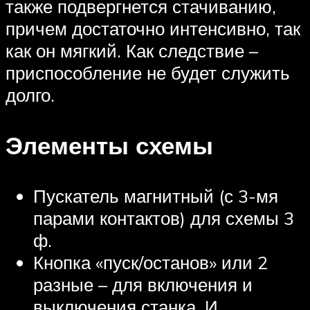
также подвергнется стачиванию,
причем достаточно интенсивно, так
как он мягкий. Как следствие –
приспособление не будет служить
долго.
Элементы схемы
Пускатель магнитный (с 3-мя
парами контактов) для схемы 3
ф.
Кнопка «пуск/останов» или 2
разные – для включения и
выключения станка. И