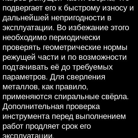
подвергает его к быстрому износу и
дальнейшей непригодности в
эксплуатации. Во избежание этого
необходимо периодически
проверять геометрические нормы
режущей части и по возможности
подтачивать её до требуемых
параметров. Для сверления
металлов, как правило,
применяются спиральные свёрла.
Дополнительная проверка
инструмента перед выполнением
работ продляет срок его
эксплуатации.