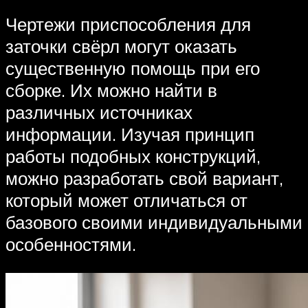
Чертежи приспособления для
заточки свёрл могут оказать
существенную помощь при его
сборке. Их можно найти в
различных источниках
информации. Изучая принцип
работы подобных конструкций,
можно разработать свой вариант,
который может отличаться от
базового своими индивидуальными
особенностями.