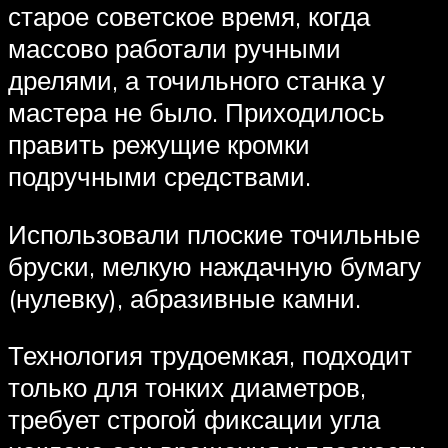
старое советское время, когда
массово работали ручными
дрелями, а точильного станка у
мастера не было. Приходилось
править режущие кромки
подручными средствами.
Использовали плоские точильные
бруски, мелкую наждачную бумагу
(нулевку), абразивные камни.
Технология трудоемкая, подходит
только для тонких диаметров,
требует строгой фиксации угла