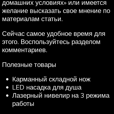
домашних условиях» или имеется
желание высказать свое мнение по
материалам статьи.
Сейчас самое удобное время для
этого. Воспользуйтесь разделом
комментариев.
Полезные товары
Карманный складной нож
LED насадка для душа
Лазерный нивелир на 3 режима
работы