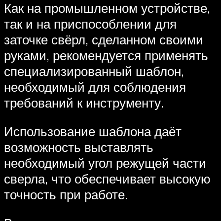
Как на промышленном устройстве,
так и на приспособлении для
заточке свёрл, сделанном своими
руками, рекомендуется применять
специализированный шаблон,
необходимый для соблюдения
требований к инструменту.
Использование шаблона даёт
возможность выставлять
необходимый угол режущей части
сверла, что обеспечивает высокую
точность при работе.