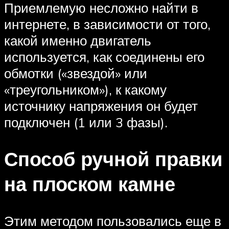
Приемлемую несложно найти в
интернете, в зависимости от того,
какой именно двигатель
используется, как соединены его
обмотки («звездой» или
«треугольником»), к какому
источнику напряжения он будет
подключен (1 или 3 фазы).
Способ ручной правки
на плоском камне
Этим методом пользовались еще в