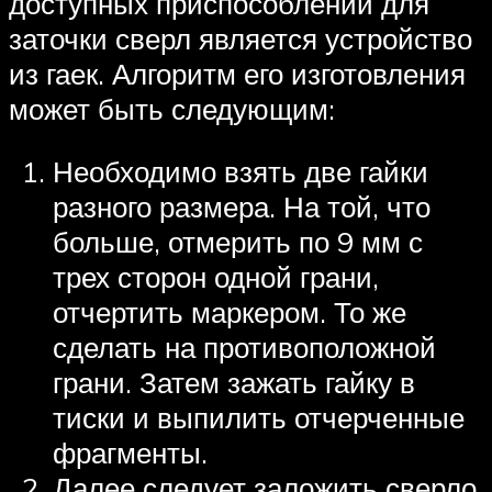
доступных приспособлений для
заточки сверл является устройство
из гаек. Алгоритм его изготовления
может быть следующим:
Необходимо взять две гайки
разного размера. На той, что
больше, отмерить по 9 мм с
трех сторон одной грани,
отчертить маркером. То же
сделать на противоположной
грани. Затем зажать гайку в
тиски и выпилить отчерченные
фрагменты.
Далее следует заложить сверло