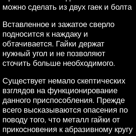
можно сделать из двух гаек и болта
Вставленное и зажатое сверло
подносится к наждаку и
обтачивается. Гайки держат
нужный угол и не позволяют
сточить больше необходимого.
Существует немало скептических
взглядов на функционирование
данного приспособления. Прежде
всего высказываются опасения по
поводу того, что металл гайки от
прикосновения к абразивному кругу