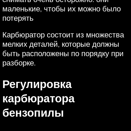
маленькие, чтобы их можно было
потерять
Карбюратор состоит из множества
мелких деталей, которые должны
быть расположены по порядку при
разборке.
Регулировка
карбюратора
бензопилы