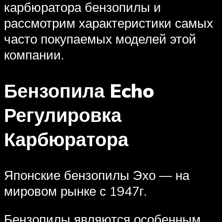
карбюратора бензопилы и
рассмотрим характеристики самых
часто покупаемых моделей этой
компании.
Бензопила Echo
Регулировка
Карбюратора
Японские бензопилы Эхо — на
мировом рынке с 1947г.
Бензопилы являются особенным