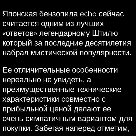
Японская бензопила echo сейчас
считается одним из лучших
«ответов» легендарному Штилю,
который за последние десятилетия
набрал мистической популярности.
Ее отличительные особенности
нереально не увидеть, а
преимущественные технические
характеристики совместно с
прибыльной ценой делают ее
очень симпатичным вариантом для
покупки. Забегая наперед отметим,