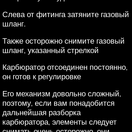
Слева от фитинга затяните газовый
шланг.
Также осторожно снимите газовый
шланг, указанный стрелкой
Карбюратор отсоединен постоянно,
он готов к регулировке
Его механизм довольно сложный,
поэтому, если вам понадобится
дальнейшая разборка
карбюратора, элементы следует
снимать очень осторожно. они