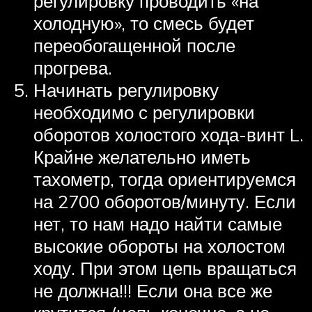
регулировку проводить «на
холодную», то смесь будет
переобогащенной после
прогрева.
Начинать регулировку
необходимо с регулировки
оборотов холостого хода-винт L.
Крайне желательно иметь
тахометр, тогда ориентируемся
на 2700 оборотов/минуту. Если
нет, то нам надо найти самые
высокие обороты на холостом
ходу. При этом цепь вращаться
не должна!!! Если она все же