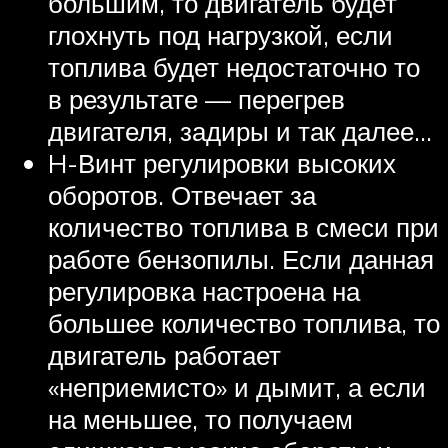
большим, то двигатель будет
глохнуть под нагрузкой, если
топлива будет недостаточно то
в результате — перегрев
двигателя, задиры и так далее…
H-Винт регулировки высоких
оборотов. Отвечает за
количество топлива в смеси при
работе бензопилы. Если данная
регулировка настроена на
большее количество топлива, то
двигатель работает
«неприемисто» и дымит, а если
на меньшее, то получаем