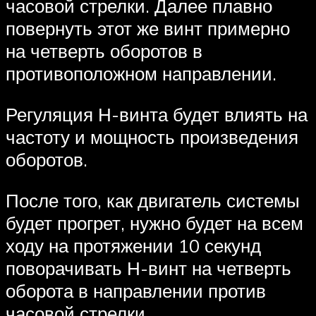
часовой стрелки. Далее плавно
повернуть этот же винт примерно
на четверть оборотов в
противоположном направлении.
Регуляция Н-винта будет влиять на
частоту и мощность произведения
оборотов.
После того, как двигатель системы
будет прогрет, нужно будет на всем
ходу на протяжении 10 секунд
поворачивать Н-винт на четверть
оборота в направлении против
часовой стрелки.