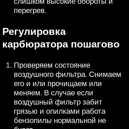
слишком высокие обороты и
перегрев.
Регулировка
карбюратора пошагово
Проверяем состояние
воздушного фильтра. Снимаем
его и или прочищаем или
меняем. В случае если
воздушный фильтр забит
грязью и опилками работа
бензопилы нормальной не