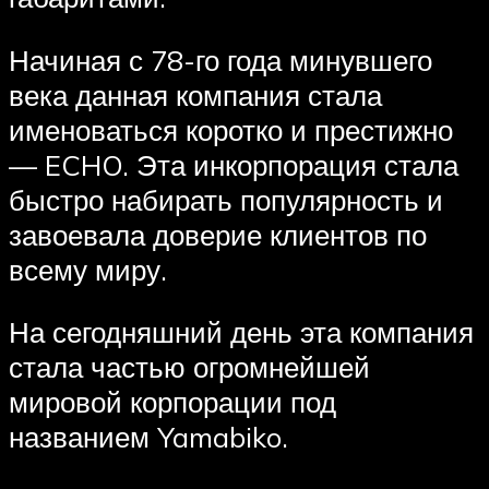
Начиная с 78-го года минувшего
века данная компания стала
именоваться коротко и престижно
— ECHO. Эта инкорпорация стала
быстро набирать популярность и
завоевала доверие клиентов по
всему миру.
На сегодняшний день эта компания
стала частью огромнейшей
мировой корпорации под
названием Yamabiko.