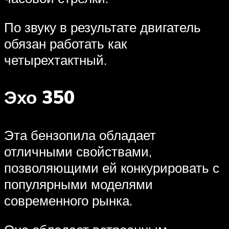
По звуку в результате двигатель
обязан работать как
четырехтактный.
Эхо 350
Эта бензопила обладает
отличными свойствами,
позволяющими ей конкурировать с
популярными моделями
современного рынка.