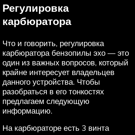
Регулировка
карбюратора
Что и говорить, регулировка
карбюратора бензопилы эхо — это
один из важных вопросов, который
крайне интересует владельцев
данного устройства. Чтобы
разобраться в его тонкостях
предлагаем следующую
информацию.
На карбюраторе есть 3 винта