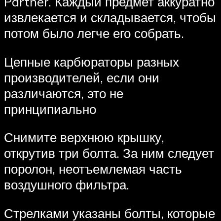
Partner. Каждый предмет аккуратно
извлекается и складывается, чтобы
потом было легче его собрать.
Цепные карбюраторы разных
производителей, если они
различаются, это не
принципиально
Снимите верхнюю крышку,
открутив три болта. За ним следует
поролон, неотъемлемая часть
воздушного фильтра.
Стрелками указаны болты, которые