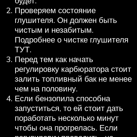
будет.
Проверяем состояние
глушителя. Он должен быть
чистым и незабитым.
Подробнее о чистке глушителя
ТУТ.
Перед тем как начать
регулировку карбюратора стоит
залить топливный бак не менее
чем на половину.
Если бензопила способна
запуститься, то ей стоит дать
поработать несколько минут
чтобы она прогрелась. Если