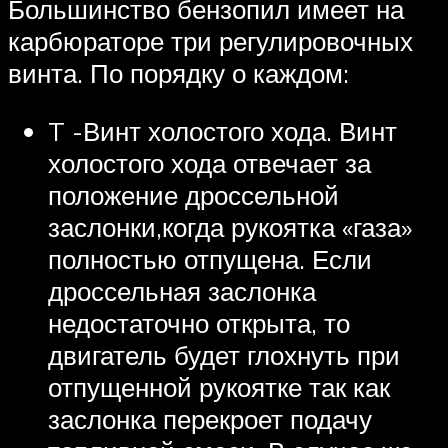
Большинство бензопил имеет на
карбюраторе три регулировочных
винта. По порядку о каждом:
T -Винт холостого хода. Винт
холостого хода отвечает за
положение дроссельной
заслонки,когда рукоятка «газа»
полностью отпущена. Если
дроссельная заслонка
недостаточно открыта, то
двигатель будет глохнуть при
отпущенной рукоятке так как
заслонка перекроет подачу