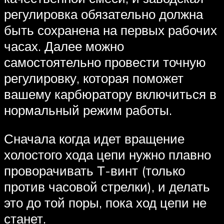
регулировка обязательно должна
быть сохранена на первых рабочих
часах. Далее можно
самостоятельно провести точную
регулировку, которая поможет
вашему карбюратору включиться в
нормальный режим работы.
Сначала когда идет вращение
холостого хода цепи нужно плавно
проворачивать Т-винт (только
против часовой стрелки), и делать
это до той поры, пока ход цепи не
станет.