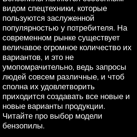
видом спецтехники, которые
пользуются заслуженной
популярностью у потребителя. На
современном рынке существует
величавое огромное количество их
вариантов, и это не
умопомрачительно, ведь запросы
людей совсем различные, и чтоб
сполна их удовлетворить
приходится создавать все новые и
новые варианты продукции.
Читайте про выбор модели
бензопилы.