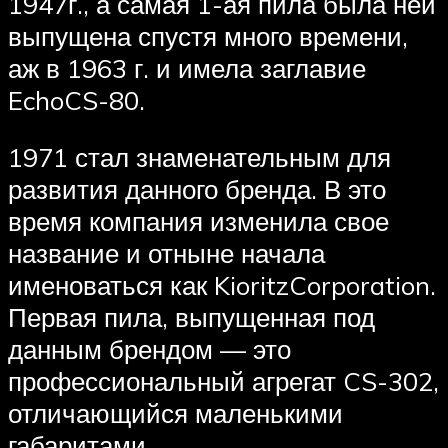
1947г., а самая 1-ая пила была ней
выпущена спустя много времени,
аж в 1963 г. и имела заглавие
EchoCS-80.
1971 стал знаменательным для
развития данного бренда. В это
время компания изменила свое
название и отныне начала
именоваться как KioritzCorporation.
Первая пила, выпущенная под
данным брендом — это
профессиональный агрегат CS-302,
отличающийся маленькими
габаритами.