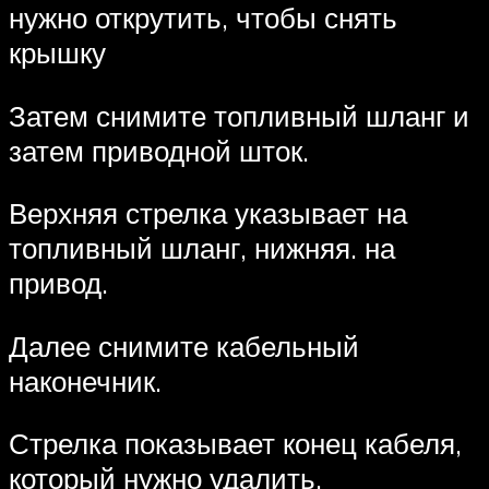
нужно открутить, чтобы снять
крышку
Затем снимите топливный шланг и
затем приводной шток.
Верхняя стрелка указывает на
топливный шланг, нижняя. на
привод.
Далее снимите кабельный
наконечник.
Стрелка показывает конец кабеля,
который нужно удалить.