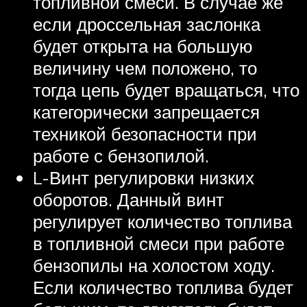
топливной смеси. В случае же
если дроссельная заслонка
будет открыта на большую
величину чем положено, то
тогда цепь будет вращаться, что
категорически запрещается
техникой безопасности при
работе с бензопилой.
L-Винт регулировки низких
оборотов. Данный винт
регулирует количество топлива
в топливной смеси при работе
бензопилы на холостом ходу.
Если количество топлива будет