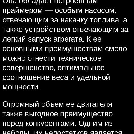
Она обладает встроенным
праймером — особым насосом,
отвечающим за накачку топлива, а
также устройством отвечающим за
легкий запуск агрегата. К ее
основными преимуществам смело
можно отнести техническое
совершенство, оптимальное
соотношение веса и удельной
мощности.
Огромный объем ее двигателя
также выгодное преимущество
перед конкурентами. Одним из
небольших недостатков является