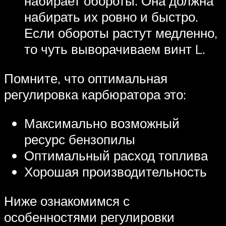
набирает обороты. Она должна
набирать их ровно и быстро.
Если обороты растут медленно,
то чуть выворачиваем винт L.
Помните, что оптимальная
регулировка карбюратора это:
Максимально возможный
ресурс бензопилы
Оптимальный расход топлива
Хорошая производительность
Ниже ознакомимся с
особенностями регулировки