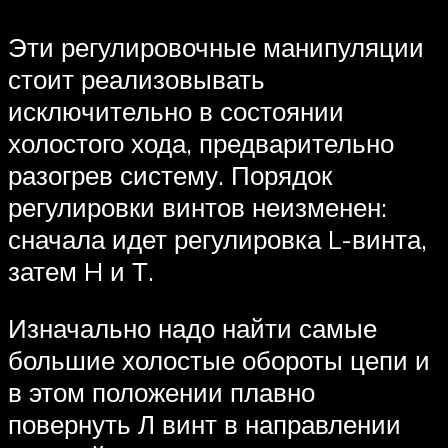
Эти регулировочные манипуляции
стоит реализовывать
исключительно в состоянии
холостого хода, предварительно
разогрев систему. Порядок
регулировки винтов неизменен:
сначала идет регулировка L-винта,
затем H и Т.
Изначально надо найти самые
большие холостые обороты цепи и
в этом положении плавно
повернуть Л винт в направлении