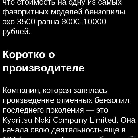
что стоимость на одну из самых
фаворитных моделей бензопилы
эхо 3500 равна 8000-10000
рублей.
Коротко о
производителе
Компания, которая занялась
произведение отменных бензопил
последнего поколения — это
Kyoritsu Noki Company Limited. Она
начала свою деятельность еще в